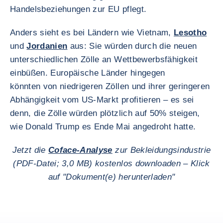
Handelsbeziehungen zur EU pflegt.
Anders sieht es bei Ländern wie Vietnam,
Lesotho
und
Jordanien
aus: Sie würden durch die neuen
unterschiedlichen Zölle an Wettbewerbsfähigkeit
einbüßen. Europäische Länder hingegen
könnten von niedrigeren Zöllen und ihrer geringeren
Abhängigkeit vom US-Markt profitieren – es sei
denn, die Zölle würden plötzlich auf 50% steigen,
wie Donald Trump es Ende Mai angedroht hatte.
Jetzt die
Coface-Analyse
zur Bekleidungsindustrie
(PDF-Datei; 3,0 MB) kostenlos downloaden – Klick
auf "Dokument(e) herunterladen"