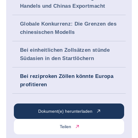
Handels und Chinas Exportmacht
Globale Konkurrenz: Die Grenzen des
chinesischen Modells
Bei einheitlichen Zollsätzen stünde
Südasien in den Startlöchern
Bei reziproken Zöllen könnte Europa
profitieren
Dokument(e) herunterladen
Teilen