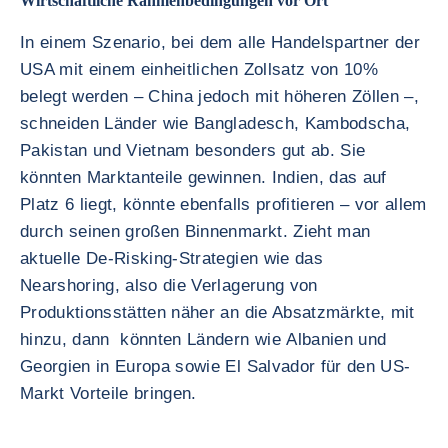
Wirtschaftliche Rahmenbedingungen vor Ort
In einem Szenario, bei dem alle Handelspartner der
USA mit einem einheitlichen Zollsatz von 10%
belegt werden – China jedoch mit höheren Zöllen –,
schneiden Länder wie Bangladesch, Kambodscha,
Pakistan und Vietnam besonders gut ab. Sie
könnten Marktanteile gewinnen. Indien, das auf
Platz 6 liegt, könnte ebenfalls profitieren – vor allem
durch seinen großen Binnenmarkt. Zieht man
aktuelle De-Risking-Strategien wie das
Nearshoring, also die Verlagerung von
Produktionsstätten näher an die Absatzmärkte, mit
hinzu, dann könnten Ländern wie Albanien und
Georgien in Europa sowie El Salvador für den US-
Markt Vorteile bringen.