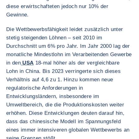
diese erwirtschafteten jedoch nur 10% der
Gewinne.
Die Wettbewerbsfähigkeit leidet zusätzlich unter
stetig steigenden Löhnen – seit 2010 im
Durchschnitt um 6% pro Jahr. Im Jahr 2000 lag der
monatliche Mindestlohn im Verarbeitenden Gewerbe
in den
USA
18-mal höher als der vergleichbare
Lohn in China. Bis 2023 verringerte sich dieses
Verhältnis auf 4,6 zu 1. Hinzu kommen neue
regulatorische Anforderungen in
Entwicklungsländern, insbesondere im
Umweltbereich, die die Produktionskosten weiter
erhöhen. Diese Entwicklungen deuten darauf hin,
dass das chinesische Modell im Spannungsfeld
eines immer intensiveren globalen Wettbewerbs an
seine Grenzen stößt.