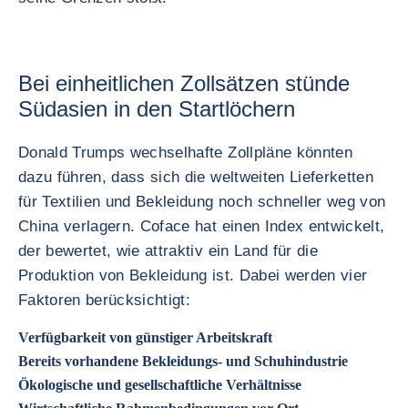
Bei einheitlichen Zollsätzen stünde
Südasien in den Startlöchern
Donald Trumps wechselhafte Zollpläne könnten
dazu führen, dass sich die weltweiten Lieferketten
für Textilien und Bekleidung noch schneller weg von
China verlagern. Coface hat einen Index entwickelt,
der bewertet, wie attraktiv ein Land für die
Produktion von Bekleidung ist. Dabei werden vier
Faktoren berücksichtigt:
Verfügbarkeit von günstiger Arbeitskraft
Bereits vorhandene Bekleidungs- und Schuhindustrie
Ökologische und gesellschaftliche Verhältnisse