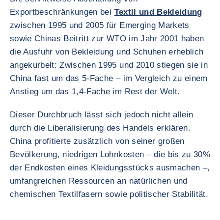
Exportbeschränkungen bei
Textil und Bekleidung
zwischen 1995 und 2005 für Emerging Markets
sowie Chinas Beitritt zur WTO im Jahr 2001 haben
die Ausfuhr von Bekleidung und Schuhen erheblich
angekurbelt: Zwischen 1995 und 2010 stiegen sie in
China fast um das 5-Fache – im Vergleich zu einem
Anstieg um das 1,4-Fache im Rest der Welt.
Dieser Durchbruch lässt sich jedoch nicht allein
durch die Liberalisierung des Handels erklären.
China profitierte zusätzlich von seiner großen
Bevölkerung, niedrigen Lohnkosten – die bis zu 30%
der Endkosten eines Kleidungsstücks ausmachen –,
umfangreichen Ressourcen an natürlichen und
chemischen Textilfasern sowie politischer Stabilität.