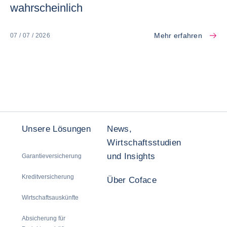
wahrscheinlich
Mehr erfahren
07 / 07 / 2026
Unsere Lösungen
News,
Wirtschaftsstudien
und Insights
Garantieversicherung
Kreditversicherung
Über Coface
Wirtschaftsauskünfte
Absicherung für