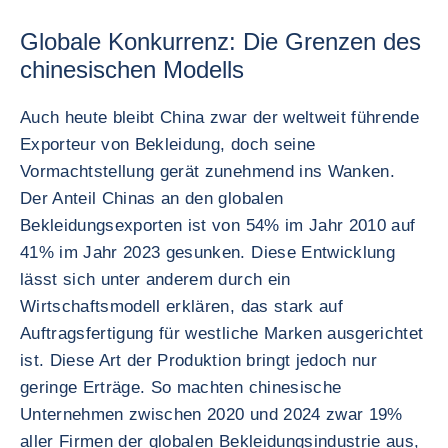
Globale Konkurrenz: Die Grenzen des
chinesischen Modells
Auch heute bleibt China zwar der weltweit führende
Exporteur von Bekleidung, doch seine
Vormachtstellung gerät zunehmend ins Wanken.
Der Anteil Chinas an den globalen
Bekleidungsexporten ist von 54% im Jahr 2010 auf
41% im Jahr 2023 gesunken. Diese Entwicklung
lässt sich unter anderem durch ein
Wirtschaftsmodell erklären, das stark auf
Auftragsfertigung für westliche Marken ausgerichtet
ist. Diese Art der Produktion bringt jedoch nur
geringe Erträge. So machten chinesische
Unternehmen zwischen 2020 und 2024 zwar 19%
aller Firmen der globalen Bekleidungsindustrie aus,