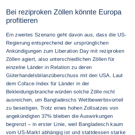
Bei reziproken Zöllen könnte Europa
profitieren
Ein zweites Szenario geht davon aus, dass die US-
Regierung entsprechend der ursprünglichen
Ankündigungen zum Liberation Day mit reziproken
Zöllen agiert, also unterschiedlichen Zöllen für
einzelne Länder in Relation zu deren
Güterhandelsbilanzüberschuss mit den USA. Laut
dem Coface-Index für Länder in der
Bekleidungsbranche würden solche Zölle nicht
ausreichen, um Bangladeschs Wettbewerbsvorteil
zu beseitigen. Trotz eines hohen Zollsatzes von
angekündigten 37% blieben die Auswirkungen
begrenzt – in erster Linie, weil Bangladesch kaum
vom US-Markt abhängig ist und stattdessen starke