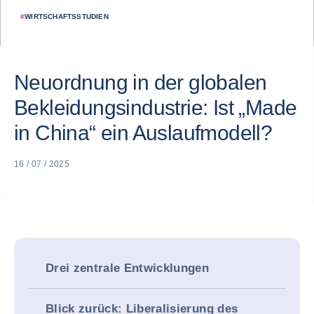
#
WIRTSCHAFTSSTUDIEN
Neuordnung in der globalen
Bekleidungsindustrie: Ist „Made
in China“ ein Auslaufmodell?
16 / 07 / 2025
Drei zentrale Entwicklungen
Blick zurück: Liberalisierung des