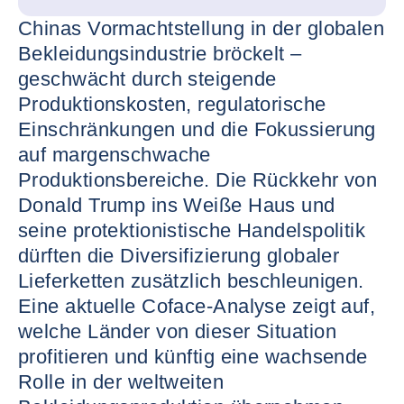
Chinas Vormachtstellung in der globalen
Bekleidungsindustrie bröckelt –
geschwächt durch steigende
Produktionskosten, regulatorische
Einschränkungen und die Fokussierung
auf margenschwache
Produktionsbereiche. Die Rückkehr von
Donald Trump ins Weiße Haus und
seine protektionistische Handelspolitik
dürften die Diversifizierung globaler
Lieferketten zusätzlich beschleunigen.
Eine aktuelle Coface-Analyse zeigt auf,
welche Länder von dieser Situation
profitieren und künftig eine wachsende
Rolle in der weltweiten