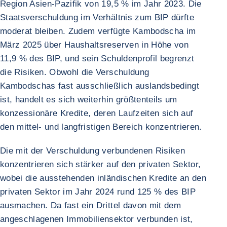
Region Asien-Pazifik von 19,5 % im Jahr 2023. Die
Staatsverschuldung im Verhältnis zum BIP dürfte
moderat bleiben. Zudem verfügte Kambodscha im
März 2025 über Haushaltsreserven in Höhe von
11,9 % des BIP, und sein Schuldenprofil begrenzt
die Risiken. Obwohl die Verschuldung
Kambodschas fast ausschließlich auslandsbedingt
ist, handelt es sich weiterhin größtenteils um
konzessionäre Kredite, deren Laufzeiten sich auf
den mittel- und langfristigen Bereich konzentrieren.
Die mit der Verschuldung verbundenen Risiken
konzentrieren sich stärker auf den privaten Sektor,
wobei die ausstehenden inländischen Kredite an den
privaten Sektor im Jahr 2024 rund 125 % des BIP
ausmachen. Da fast ein Drittel davon mit dem
angeschlagenen Immobiliensektor verbunden ist,