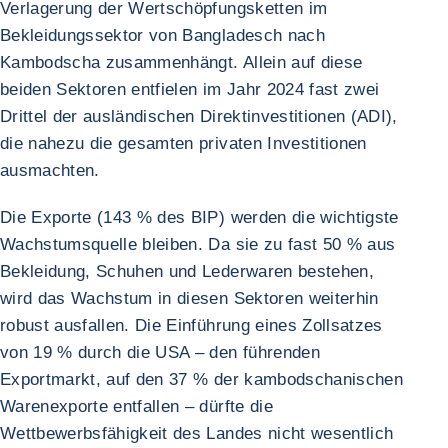
Verlagerung der Wertschöpfungsketten im
Bekleidungssektor von Bangladesch nach
Kambodscha zusammenhängt. Allein auf diese
beiden Sektoren entfielen im Jahr 2024 fast zwei
Drittel der ausländischen Direktinvestitionen (ADI),
die nahezu die gesamten privaten Investitionen
ausmachten.
Die Exporte (143 % des BIP) werden die wichtigste
Wachstumsquelle bleiben. Da sie zu fast 50 % aus
Bekleidung, Schuhen und Lederwaren bestehen,
wird das Wachstum in diesen Sektoren weiterhin
robust ausfallen. Die Einführung eines Zollsatzes
von 19 % durch die USA – den führenden
Exportmarkt, auf den 37 % der kambodschanischen
Warenexporte entfallen – dürfte die
Wettbewerbsfähigkeit des Landes nicht wesentlich