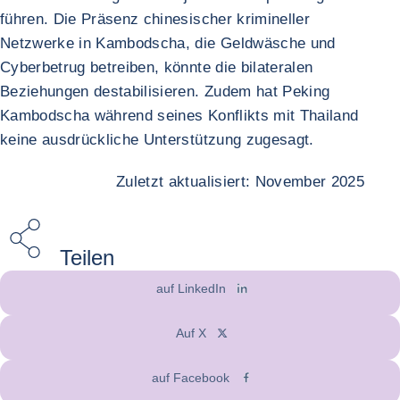
führen. Die Präsenz chinesischer krimineller
Netzwerke in Kambodscha, die Geldwäsche und
Cyberbetrug betreiben, könnte die bilateralen
Beziehungen destabilisieren. Zudem hat Peking
Kambodscha während seines Konflikts mit Thailand
keine ausdrückliche Unterstützung zugesagt.
Zuletzt aktualisiert: November 2025
Teilen
auf LinkedIn
Auf X
auf Facebook