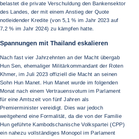
belastet die private Verschuldung den Bankensektor
des Landes, der mit einem Anstieg der Quote
notleidender Kredite (von 5,1 % im Jahr 2023 auf
7,2 % im Jahr 2024) zu kämpfen hatte.
Spannungen mit Thailand eskalieren
Nach fast vier Jahrzehnten an der Macht übergab
Hun Sen, ehemaliger Militärkommandant der Roten
Khmer, im Juli 2023 offiziell die Macht an seinen
Sohn Hun Manet. Hun Manet wurde im folgenden
Monat nach einem Vertrauensvotum im Parlament
für eine Amtszeit von fünf Jahren als
Premierminister vereidigt. Dies war jedoch
weitgehend eine Formalität, da die von der Familie
Hun geführte Kambodschanische Volkspartei (CPP)
ein nahezu vollständiges Monopol im Parlament