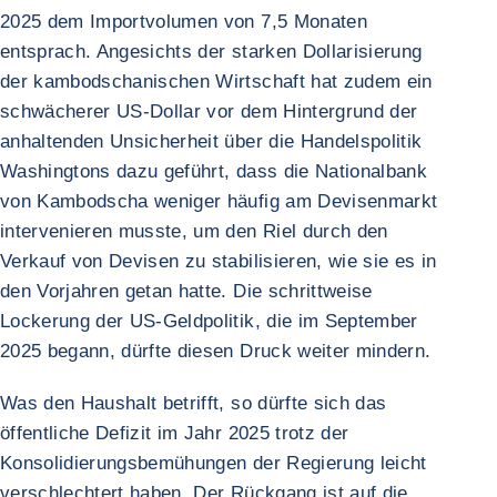
2025 dem Importvolumen von 7,5 Monaten
entsprach. Angesichts der starken Dollarisierung
der kambodschanischen Wirtschaft hat zudem ein
schwächerer US-Dollar vor dem Hintergrund der
anhaltenden Unsicherheit über die Handelspolitik
Washingtons dazu geführt, dass die Nationalbank
von Kambodscha weniger häufig am Devisenmarkt
intervenieren musste, um den Riel durch den
Verkauf von Devisen zu stabilisieren, wie sie es in
den Vorjahren getan hatte. Die schrittweise
Lockerung der US-Geldpolitik, die im September
2025 begann, dürfte diesen Druck weiter mindern.
Was den Haushalt betrifft, so dürfte sich das
öffentliche Defizit im Jahr 2025 trotz der
Konsolidierungsbemühungen der Regierung leicht
verschlechtert haben. Der Rückgang ist auf die