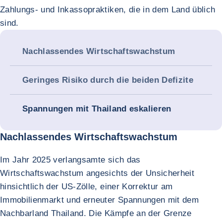
Zahlungs- und Inkassopraktiken, die in dem Land üblich
sind.
Nachlassendes Wirtschaftswachstum
Geringes Risiko durch die beiden Defizite
Spannungen mit Thailand eskalieren
Nachlassendes Wirtschaftswachstum
Im Jahr 2025 verlangsamte sich das
Wirtschaftswachstum angesichts der Unsicherheit
hinsichtlich der US-Zölle, einer Korrektur am
Immobilienmarkt und erneuter Spannungen mit dem
Nachbarland Thailand. Die Kämpfe an der Grenze