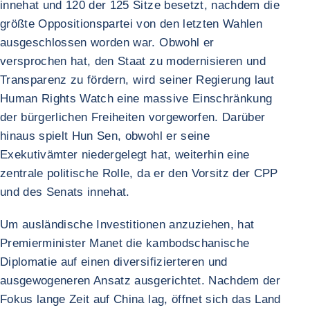
innehat und 120 der 125 Sitze besetzt, nachdem die
größte Oppositionspartei von den letzten Wahlen
ausgeschlossen worden war. Obwohl er
versprochen hat, den Staat zu modernisieren und
Transparenz zu fördern, wird seiner Regierung laut
Human Rights Watch eine massive Einschränkung
der bürgerlichen Freiheiten vorgeworfen. Darüber
hinaus spielt Hun Sen, obwohl er seine
Exekutivämter niedergelegt hat, weiterhin eine
zentrale politische Rolle, da er den Vorsitz der CPP
und des Senats innehat.
Um ausländische Investitionen anzuziehen, hat
Premierminister Manet die kambodschanische
Diplomatie auf einen diversifizierteren und
ausgewogeneren Ansatz ausgerichtet. Nachdem der
Fokus lange Zeit auf China lag, öffnet sich das Land