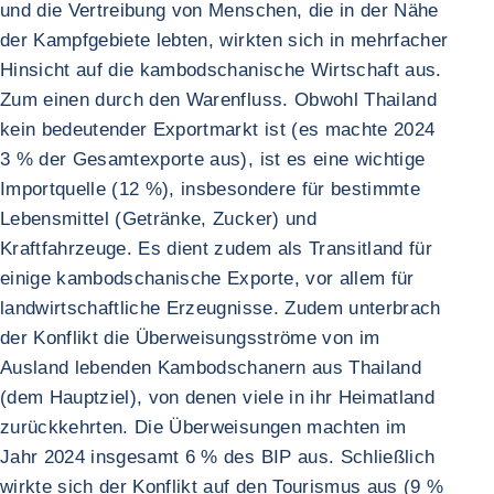
und die Vertreibung von Menschen, die in der Nähe
der Kampfgebiete lebten, wirkten sich in mehrfacher
Hinsicht auf die kambodschanische Wirtschaft aus.
Zum einen durch den Warenfluss. Obwohl Thailand
kein bedeutender Exportmarkt ist (es machte 2024
3 % der Gesamtexporte aus), ist es eine wichtige
Importquelle (12 %), insbesondere für bestimmte
Lebensmittel (Getränke, Zucker) und
Kraftfahrzeuge. Es dient zudem als Transitland für
einige kambodschanische Exporte, vor allem für
landwirtschaftliche Erzeugnisse. Zudem unterbrach
der Konflikt die Überweisungsströme von im
Ausland lebenden Kambodschanern aus Thailand
(dem Hauptziel), von denen viele in ihr Heimatland
zurückkehrten. Die Überweisungen machten im
Jahr 2024 insgesamt 6 % des BIP aus. Schließlich
wirkte sich der Konflikt auf den Tourismus aus (9 %