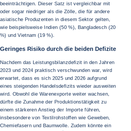
beeinträchtigen. Dieser Satz ist vergleichbar mit
oder sogar niedriger als die Zölle, die für andere
asiatische Produzenten in diesem Sektor gelten,
wie beispielsweise Indien (50 %), Bangladesch (20
%) und Vietnam (19 %).
Geringes Risiko durch die beiden Defizite
Nachdem das Leistungsbilanzdefizit in den Jahren
2023 und 2024 praktisch verschwunden war, wird
erwartet, dass es sich 2025 und 2026 aufgrund
eines steigenden Handelsdefizits wieder ausweiten
wird. Obwohl die Warenexporte weiter wachsen,
dürfte die Zunahme der Produktionstätigkeit zu
einem stärkeren Anstieg der Importe führen,
insbesondere von Textilrohstoffen wie Geweben,
Chemiefasern und Baumwolle. Zudem könnte ein