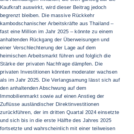
Kaufkraft auswirkt, wird dieser Beitrag jedoch
begrenzt bleiben. Die massive Rückkehr
kambodschanischer Arbeitskräfte aus Thailand –
fast eine Million im Jahr 2025 – könnte zu einem
anhaltenden Rückgang der Überweisungen und
einer Verschlechterung der Lage auf dem
heimischen Arbeitsmarkt führen und folglich die
Stärke der privaten Nachfrage dämpfen. Die
privaten Investitionen könnten moderater wachsen
als im Jahr 2025. Die Verlangsamung lässt sich auf
den anhaltenden Abschwung auf dem
Immobilienmarkt sowie auf einen Anstieg der
Zuflüsse ausländischer Direktinvestitionen
zurückführen, der im dritten Quartal 2024 einsetzte
und sich bis in die erste Hälfte des Jahres 2025
fortsetzte und wahrscheinlich mit einer teilweisen