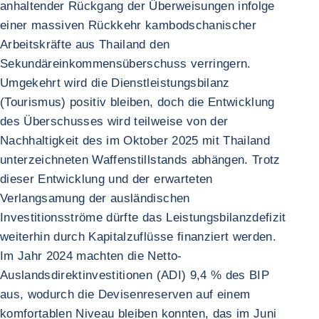
anhaltender Rückgang der Überweisungen infolge
einer massiven Rückkehr kambodschanischer
Arbeitskräfte aus Thailand den
Sekundäreinkommensüberschuss verringern.
Umgekehrt wird die Dienstleistungsbilanz
(Tourismus) positiv bleiben, doch die Entwicklung
des Überschusses wird teilweise von der
Nachhaltigkeit des im Oktober 2025 mit Thailand
unterzeichneten Waffenstillstands abhängen. Trotz
dieser Entwicklung und der erwarteten
Verlangsamung der ausländischen
Investitionsströme dürfte das Leistungsbilanzdefizit
weiterhin durch Kapitalzuflüsse finanziert werden.
Im Jahr 2024 machten die Netto-
Auslandsdirektinvestitionen (ADI) 9,4 % des BIP
aus, wodurch die Devisenreserven auf einem
komfortablen Niveau bleiben konnten, das im Juni