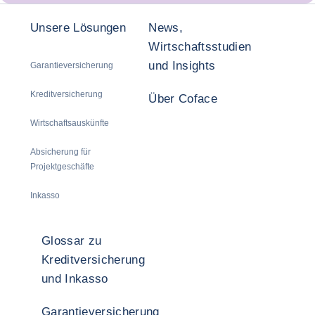
Unsere Lösungen
News,
Wirtschaftsstudien
und Insights
Garantieversicherung
Kreditversicherung
Über Coface
Wirtschaftsauskünfte
Absicherung für
Projektgeschäfte
Inkasso
Glossar zu
Kreditversicherung
und Inkasso
Garantieversicherung