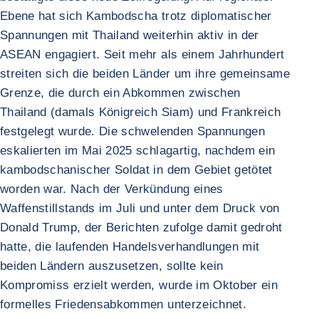
Ebene hat sich Kambodscha trotz diplomatischer
Spannungen mit Thailand weiterhin aktiv in der
ASEAN engagiert. Seit mehr als einem Jahrhundert
streiten sich die beiden Länder um ihre gemeinsame
Grenze, die durch ein Abkommen zwischen
Thailand (damals Königreich Siam) und Frankreich
festgelegt wurde. Die schwelenden Spannungen
eskalierten im Mai 2025 schlagartig, nachdem ein
kambodschanischer Soldat in dem Gebiet getötet
worden war. Nach der Verkündung eines
Waffenstillstands im Juli und unter dem Druck von
Donald Trump, der Berichten zufolge damit gedroht
hatte, die laufenden Handelsverhandlungen mit
beiden Ländern auszusetzen, sollte kein
Kompromiss erzielt werden, wurde im Oktober ein
formelles Friedensabkommen unterzeichnet.