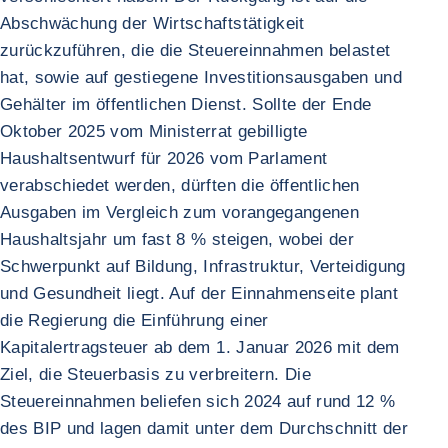
Abschwächung der Wirtschaftstätigkeit
zurückzuführen, die die Steuereinnahmen belastet
hat, sowie auf gestiegene Investitionsausgaben und
Gehälter im öffentlichen Dienst. Sollte der Ende
Oktober 2025 vom Ministerrat gebilligte
Haushaltsentwurf für 2026 vom Parlament
verabschiedet werden, dürften die öffentlichen
Ausgaben im Vergleich zum vorangegangenen
Haushaltsjahr um fast 8 % steigen, wobei der
Schwerpunkt auf Bildung, Infrastruktur, Verteidigung
und Gesundheit liegt. Auf der Einnahmenseite plant
die Regierung die Einführung einer
Kapitalertragsteuer ab dem 1. Januar 2026 mit dem
Ziel, die Steuerbasis zu verbreitern. Die
Steuereinnahmen beliefen sich 2024 auf rund 12 %
des BIP und lagen damit unter dem Durchschnitt der