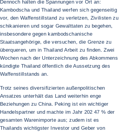
Dennoch halten die Spannungen vor Ort an:
Kambodscha und Thailand werfen sich gegenseitig
vor, den Waffenstillstand zu verletzen, Zivilisten zu
schikanieren und sogar Gewalttaten zu begehen,
insbesondere gegen kambodschanische
Staatsangehörige, die versuchen, die Grenze zu
überqueren, um in Thailand Arbeit zu finden. Zwei
Wochen nach der Unterzeichnung des Abkommens
kündigte Thailand öffentlich die Aussetzung des
Waffenstillstands an.
Trotz seines diversifizierten außenpolitischen
Ansatzes unterhält das Land weiterhin enge
Beziehungen zu China. Peking ist ein wichtiger
Handelspartner und machte im Jahr 202 47 % der
gesamten Warenimporte aus; zudem ist es
Thailands wichtigster Investor und Geber von