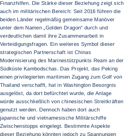
Finanzhilfen. Die Stärke dieser Beziehung zeigt sich
auch im militärischen Bereich: Seit 2016 führen die
beiden Länder regelmäßig gemeinsame Manöver
unter dem Namen „Golden Dragon“ durch und
verdeutlichen damit ihre Zusammenarbeit in
Verteidigungsfragen. Ein weiteres Symbol dieser
strategischen Partnerschaft ist Chinas
Modernisierung des Marinestützpunkts Ream an der
Südküste Kambodschas. Das Projekt, das Peking
einen privilegierten maritimen Zugang zum Golf von
Thailand verschafft, hat in Washington Besorgnis
ausgelöst, da dort befürchtet wurde, die Anlage
würde ausschließlich von chinesischen Streitkräften
genutzt werden. Dennoch haben dort auch
japanische und vietnamesische Militärschiffe
Zwischenstopps eingelegt. Bestimmte Aspekte
dieser Beziehung könnten jedoch zu Spannungen