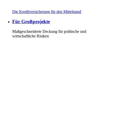
Die Kreditversicherung für den Mittelstand
Für Großprojekte
Maßgeschneiderte Deckung für politische und
wirtschaftliche Risiken