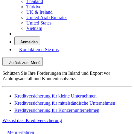
Thailand
Türkiye
UK & Ireland
United Arab Emirates
United States
Vietnam
Anmelden
Kontaktieren Sie uns
Zurück zum Menü
Schützen Sie Ihre Forderungen im Inland und Export vor
Zahlungsausfall und Kundeninsolvenz.
Kreditversicherung für kleine Unternehmen
Kreditversicherung für mittelständische Unternehmen
Kreditversicherung für Konzernunternehmen
Was ist das: Kreditversicherung
Mehr erfahren