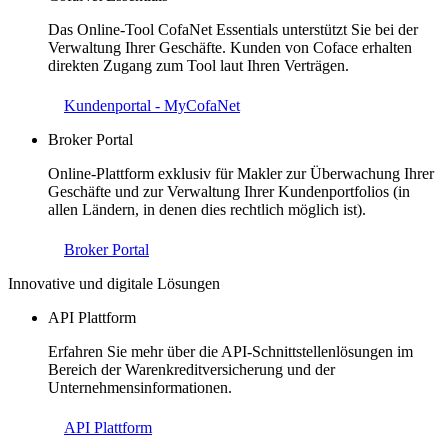
Das Online-Tool CofaNet Essentials unterstützt Sie bei der
Verwaltung Ihrer Geschäfte. Kunden von Coface erhalten
direkten Zugang zum Tool laut Ihren Verträgen.
Kundenportal - MyCofaNet
Broker Portal
Online-Plattform exklusiv für Makler zur Überwachung Ihrer
Geschäfte und zur Verwaltung Ihrer Kundenportfolios (in
allen Ländern, in denen dies rechtlich möglich ist).
Broker Portal
Innovative und digitale Lösungen
API Plattform
Erfahren Sie mehr über die API-Schnittstellenlösungen im
Bereich der Warenkreditversicherung und der
Unternehmensinformationen.
API Plattform