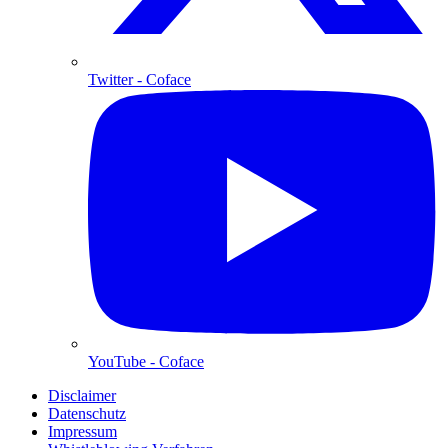
Twitter
- Coface
YouTube
- Coface
Disclaimer
Datenschutz
Impressum