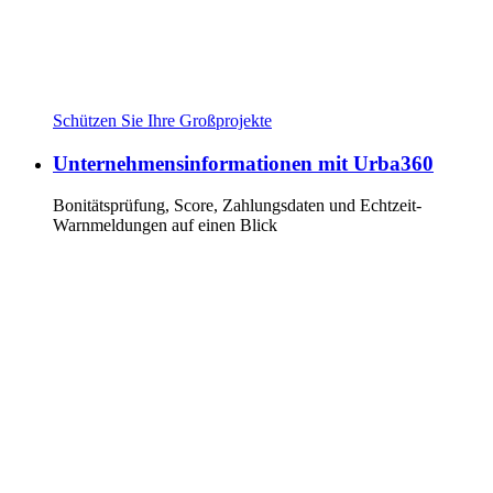
Schützen Sie Ihre Großprojekte
Unternehmensinformationen mit Urba360
Bonitätsprüfung, Score, Zahlungsdaten und Echtzeit-
Warnmeldungen auf einen Blick