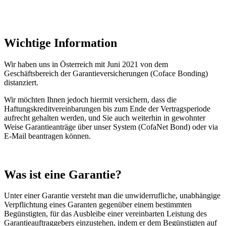
Wichtige Information
Wir haben uns in Österreich mit Juni 2021 von dem
Geschäftsbereich der Garantieversicherungen (Coface Bonding)
distanziert.
Wir möchten Ihnen jedoch hiermit versichern, dass die
Haftungskreditvereinbarungen bis zum Ende der Vertragsperiode
aufrecht gehalten werden, und Sie auch weiterhin in gewohnter
Weise Garantieanträge über unser System (CofaNet Bond) oder via
E-Mail beantragen können.
Was
ist eine Garantie?
Unter einer Garantie versteht man die unwiderrufliche, unabhängige
Verpflichtung eines Garanten gegenüber einem bestimmten
Begünstigten, für das Ausbleibe einer vereinbarten Leistung des
Garantieauftraggebers einzustehen, indem er dem Begünstigten auf