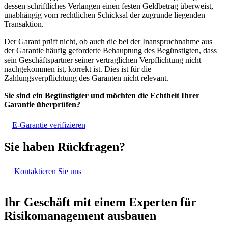
dessen schriftliches Verlangen einen festen Geldbetrag überweist,
unabhängig vom rechtlichen Schicksal der zugrunde liegenden
Transaktion.
Der Garant prüft nicht, ob auch die bei der Inanspruchnahme aus
der Garantie häufig geforderte Behauptung des Begünstigten, dass
sein Geschäftspartner seiner vertraglichen Verpflichtung nicht
nachgekommen ist, korrekt ist. Dies ist für die
Zahlungsverpflichtung des Garanten nicht relevant.
Sie sind ein Begünstigter und möchten die Echtheit Ihrer
Garantie überprüfen?
E-Garantie verifizieren
Sie haben Rückfragen?
Kontaktieren Sie uns
Ihr Geschäft mit einem Experten
für
Risikomanagement ausbauen