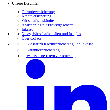
Unsere Lösungen
Garantieversicherung
Kreditversicherung
Wirtschaftsauskünfte
Absicherung für Projektgeschäfte
Inkasso
News, Wirtschaftsstudien und Insights
Über Coface
Glossar zu Kreditversicherung und Inkasso
Garantieversicherung
Was ist eine Kreditversicherung