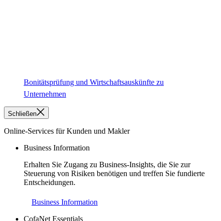
Bonitätsprüfung und Wirtschaftsauskünfte zu
Unternehmen
Schließen
Online-Services für Kunden und Makler
Business Information
Erhalten Sie Zugang zu Business-Insights, die Sie zur
Steuerung von Risiken benötigen und treffen Sie fundierte
Entscheidungen.
Business Information
CofaNet Essentials