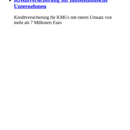
Unternehmen
Kreditversicherung für KMUs mit einem Umsatz von
mehr als 7 Millionen Euro