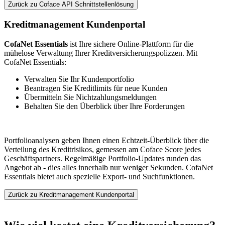
Zurück zu Coface API Schnittstellenlösung
Kreditmanagement Kundenportal
CofaNet Essentials
ist Ihre sichere Online-Plattform für die
mühelose Verwaltung Ihrer Kreditversicherungspolizzen. Mit
CofaNet Essentials:
Verwalten Sie Ihr Kundenportfolio
Beantragen Sie Kreditlimits für neue Kunden
Übermitteln Sie Nichtzahlungsmeldungen
Behalten Sie den Überblick über Ihre Forderungen
Portfolioanalysen geben Ihnen einen Echtzeit-Überblick über die
Verteilung des Kreditrisikos, gemessen am Coface Score jedes
Geschäftspartners. Regelmäßige Portfolio-Updates runden das
Angebot ab - dies alles innerhalb nur weniger Sekunden. CofaNet
Essentials bietet auch spezielle Export- und Suchfunktionen.
Zurück zu Kreditmanagement Kundenportal