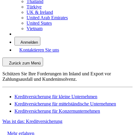
Thailand
Türkiye
UK & Ireland
United Arab Emirates
United States
Vietnam
Anmelden
Kontaktieren Sie uns
Zurück zum Menü
Schützen Sie Ihre Forderungen im Inland und Export vor
Zahlungsausfall und Kundeninsolvenz.
Kreditversicherung für kleine Unternehmen
Kreditversicherung für mittelständische Unternehmen
Kreditversicherung für Konzernunternehmen
Was ist das: Kreditversicherung
Mehr erfahren