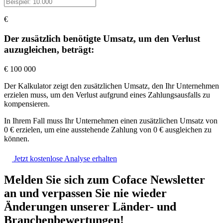
€
Der zusätzlich benötigte Umsatz, um den Verlust
auzugleichen, beträgt:
€
100 000
Der Kalkulator zeigt den zusätzlichen Umsatz, den Ihr Unternehmen
erzielen muss, um den Verlust aufgrund eines Zahlungsausfalls zu
kompensieren.
In Ihrem Fall muss Ihr Unternehmen einen zusätzlichen Umsatz von
0
€
erzielen, um eine ausstehende Zahlung von
0
€
ausgleichen zu
können.
Jetzt kostenlose Analyse erhalten
Melden Sie sich zum Coface Newsletter
an und verpassen Sie nie wieder
Änderungen unserer Länder- und
Branchenbewertungen!