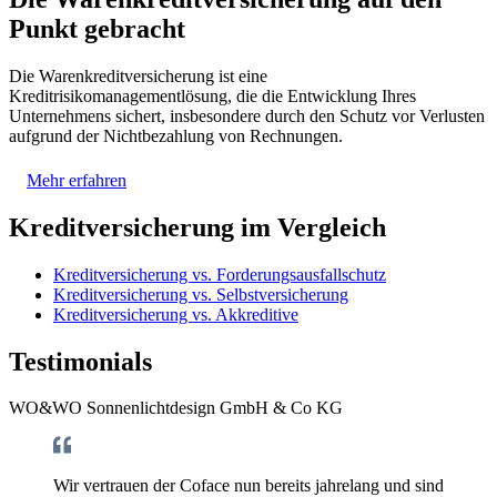
Punkt gebracht
Die Warenkreditversicherung ist eine
Kreditrisikomanagementlösung, die die Entwicklung Ihres
Unternehmens sichert, insbesondere durch den Schutz vor Verlusten
aufgrund der Nichtbezahlung von Rechnungen.
Mehr erfahren
Kreditversicherung im Vergleich
Kreditversicherung vs. Forderungsausfallschutz
Kreditversicherung vs. Selbstversicherung
Kreditversicherung vs. Akkreditive
Testimonials
WO&WO Sonnenlichtdesign GmbH & Co KG
Wir vertrauen der Coface nun bereits jahrelang und sind