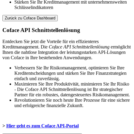
Stärken Sie Ihr Kreditmanagement mit unternehmensweiten
Schlüsselindikatoren
Zurück zu Coface Dashboard
Coface API Schnittstellenlösung
Entdecken Sie jetzt die Vorteile für ein effizienteres
Kreditmanagement. Die
Coface API Schnittstellenlösung
ermöglicht
Ihnen die nahtlose Integration der leistungsstarken API-Lösungen
von Coface in Ihre bestehenden Anwendungen.
Verbessern Sie Ihr Risikomanagement, optimieren Sie Ihre
Kreditentscheidungen und stärken Sie Ihre Finanzstrategien
einfach und zuverlässig.
Maximieren Sie Ihre Produktivität, minimieren Sie Ihr Risiko
- Die Coface API Schnittstellenlösung ist Ihr strategischer
Partner für ein robustes, datengesteuertes Risikomanagement.
Revolutionieren Sie noch heute Ihre Prozesse für eine sichere
und erfolgreiche finanzielle Zukunft.
>
Hier geht es zum Coface API-Portal