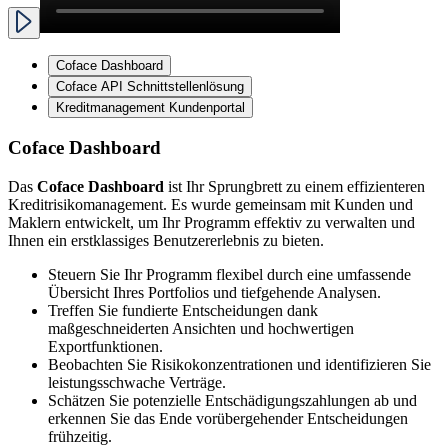
Coface Dashboard
Coface API Schnittstellenlösung
Kreditmanagement Kundenportal
Coface Dashboard
Das
Coface Dashboard
ist Ihr Sprungbrett zu einem effizienteren
Kreditrisikomanagement. Es wurde gemeinsam mit Kunden und
Maklern entwickelt, um Ihr Programm effektiv zu verwalten und
Ihnen ein erstklassiges Benutzererlebnis zu bieten.
Steuern Sie Ihr Programm flexibel durch eine umfassende
Übersicht Ihres Portfolios und tiefgehende Analysen.
Treffen Sie fundierte Entscheidungen dank
maßgeschneiderten Ansichten und hochwertigen
Exportfunktionen.
Beobachten Sie Risikokonzentrationen und identifizieren Sie
leistungsschwache Verträge.
Schätzen Sie potenzielle Entschädigungszahlungen ab und
erkennen Sie das Ende vorübergehender Entscheidungen
frühzeitig.