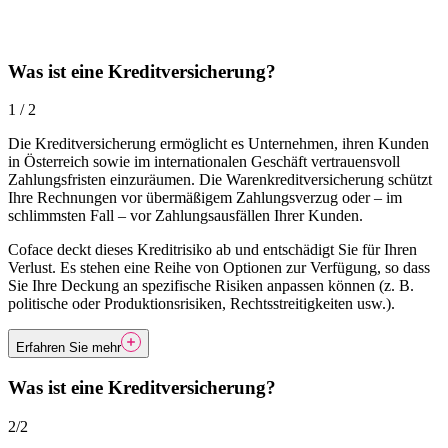
Was ist eine Kreditversicherung?
1 / 2
Die Kreditversicherung ermöglicht es Unternehmen, ihren Kunden
in Österreich sowie im internationalen Geschäft vertrauensvoll
Zahlungsfristen einzuräumen. Die Warenkreditversicherung schützt
Ihre Rechnungen vor übermäßigem Zahlungsverzug oder – im
schlimmsten Fall – vor Zahlungsausfällen Ihrer Kunden.
Coface deckt dieses Kreditrisiko ab und entschädigt Sie für Ihren
Verlust. Es stehen eine Reihe von Optionen zur Verfügung, so dass
Sie Ihre Deckung an spezifische Risiken anpassen können (z. B.
politische oder Produktionsrisiken, Rechtsstreitigkeiten usw.).
Erfahren Sie mehr
Was ist eine Kreditversicherung?
2/2