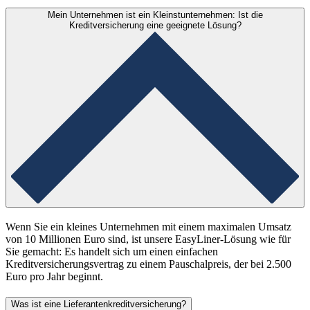
Mein Unternehmen ist ein Kleinstunternehmen: Ist die
Kreditversicherung eine geeignete Lösung?
Wenn Sie ein kleines Unternehmen mit einem maximalen Umsatz
von 10 Millionen Euro sind, ist unsere EasyLiner-Lösung wie für
Sie gemacht: Es handelt sich um einen einfachen
Kreditversicherungsvertrag zu einem Pauschalpreis, der bei 2.500
Euro pro Jahr beginnt.
Was ist eine Lieferantenkreditversicherung?