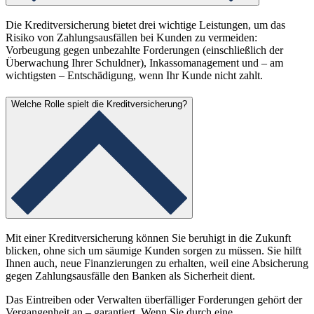
Die Kreditversicherung bietet drei wichtige Leistungen, um das
Risiko von Zahlungsausfällen bei Kunden zu vermeiden:
Vorbeugung gegen unbezahlte Forderungen (einschließlich der
Überwachung Ihrer Schuldner), Inkassomanagement und – am
wichtigsten – Entschädigung, wenn Ihr Kunde nicht zahlt.
Welche Rolle spielt die Kreditversicherung?
Mit einer Kreditversicherung können Sie beruhigt in die Zukunft
blicken, ohne sich um säumige Kunden sorgen zu müssen. Sie hilft
Ihnen auch, neue Finanzierungen zu erhalten, weil eine Absicherung
gegen Zahlungsausfälle den Banken als Sicherheit dient.
Das Eintreiben oder Verwalten überfälliger Forderungen gehört der
Vergangenheit an – garantiert. Wenn Sie durch eine