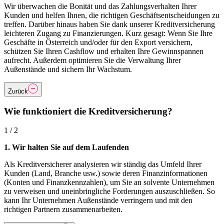
Wir überwachen die Bonität und das Zahlungsverhalten Ihrer
Kunden und helfen Ihnen, die richtigen Geschäftsentscheidungen zu
treffen. Darüber hinaus haben Sie dank unserer Kreditversicherung
leichteren Zugang zu Finanzierungen. Kurz gesagt: Wenn Sie Ihre
Geschäfte in Österreich und/oder für den Export versichern,
schützen Sie Ihren Cashflow und erhalten Ihre Gewinnspannen
aufrecht. Außerdem optimieren Sie die Verwaltung Ihrer
Außenstände und sichern Ihr Wachstum.
Zurück
Wie funktioniert die Kreditversicherung?
1 / 2
1. Wir halten Sie auf dem Laufenden
Als Kreditversicherer analysieren wir ständig das Umfeld Ihrer
Kunden (Land, Branche usw.) sowie deren Finanzinformationen
(Konten und Finanzkennzahlen), um Sie an solvente Unternehmen
zu verweisen und uneinbringliche Forderungen auszuschließen. So
kann Ihr Unternehmen Außenstände verringern und mit den
richtigen Partnern zusammenarbeiten.