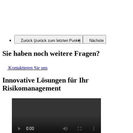
Zurück (zurück zum letzten Punkt)
Nächste
Sie haben noch weitere Fragen?
Kontaktieren Sie uns
Innovative Lösungen für Ihr
Risikomanagement