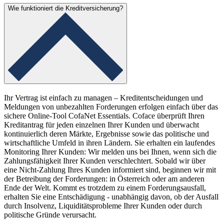
Wie funktioniert die Kreditversicherung?
Ihr Vertrag ist einfach zu managen – Kreditentscheidungen und
Meldungen von unbezahlten Forderungen erfolgen einfach über das
sichere Online-Tool CofaNet Essentials. Coface überprüft Ihren
Kreditantrag für jeden einzelnen Ihrer Kunden und überwacht
kontinuierlich deren Märkte, Ergebnisse sowie das politische und
wirtschaftliche Umfeld in ihren Ländern. Sie erhalten ein laufendes
Monitoring Ihrer Kunden: Wir melden uns bei Ihnen, wenn sich die
Zahlungsfähigkeit Ihrer Kunden verschlechtert. Sobald wir über
eine Nicht-Zahlung Ihres Kunden informiert sind, beginnen wir mit
der Betreibung der Forderungen: in Österreich oder am anderen
Ende der Welt. Kommt es trotzdem zu einem Forderungsausfall,
erhalten Sie eine Entschädigung - unabhängig davon, ob der Ausfall
durch Insolvenz, Liquiditätsprobleme Ihrer Kunden oder durch
politische Gründe verursacht.