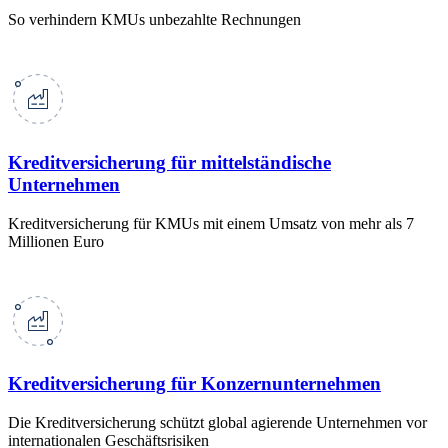
So verhindern KMUs unbezahlte Rechnungen
Kreditversicherung für mittelständische
Unternehmen
Kreditversicherung für KMUs mit einem Umsatz von mehr als 7
Millionen Euro
Kreditversicherung für Konzernunternehmen
Die Kreditversicherung schützt global agierende Unternehmen vor
internationalen Geschäftsrisiken