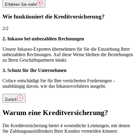
Erfahren Sie mehr
Wie funktioniert die Kreditversicherung?
2/2
2. Inkasso bei unbezahlten Rechnungen
Unsere Inkasso-Experten übernehmen für Sie die Einziehung Ihrer
unbezahlten Rechnungen. Auf diese Weise bleiben die Beziehungen
zu Ihren Geschäftspartnern intakt.
3. Schutz für Ihr Unternehmen
Coface entschädigt Sie für Ihre versicherten Forderungen –
unabhängig davon, wie das Inkassoverfahren ausgeht.
Zurück
Warum eine Kreditversicherung?
Die Kreditversicherung bietet 4 wesentliche Leistungen, mit denen
Sie Zahlungsausfallrisiken Ihrer Kunden vermeiden können: