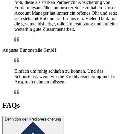
froh, diese als starken Partner zur Absicherung von
Forderungsausfällen an unserer Seite zu haben. Unser
Account Manager hat immer ein offenes Ohr und setzt
sich stets mit Rat und Tat für uns ein. Vielen Dank für
die gesamte bisherige, tolle Unterstützung und auf eine
weiterhin gute Zusammenarbeit.
Augusta Buntmetalle GmbH
Einfach um ruhig schlafen zu können. Und das
Schönste ist, wenn wir die Kreditversicherung nicht in
Anspruch nehmen müssen.
FAQs
Definition der Kreditversicherung