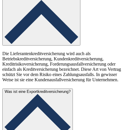
Die Lieferantenkreditversicherung wird auch als
Betriebskreditversicherung, Kundenkreditversicherung,
Kreditrisikoversicherung, Forderungsausfallversicherung oder
einfach als Kreditversicherung bezeichnet. Diese Art von Vertrag
schützt Sie vor dem Risiko eines Zahlungsausfalls. In gewisser
Weise ist sie eine Kundenausfallversicherung für Unternehmen.
Was ist eine Exportkreditversicherung?