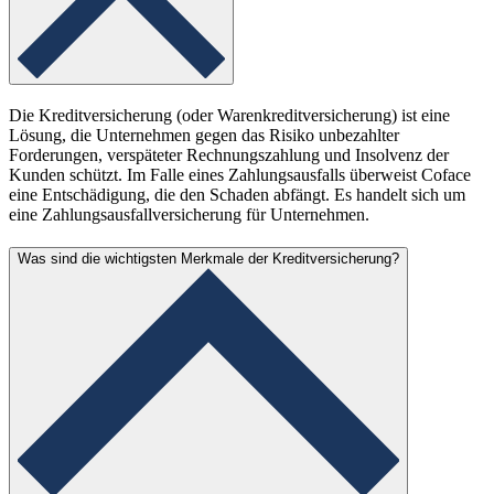
Die Kreditversicherung (oder Warenkreditversicherung) ist eine
Lösung, die Unternehmen gegen das Risiko unbezahlter
Forderungen, verspäteter Rechnungszahlung und Insolvenz der
Kunden schützt. Im Falle eines Zahlungsausfalls überweist Coface
eine Entschädigung, die den Schaden abfängt. Es handelt sich um
eine Zahlungsausfallversicherung für Unternehmen.
Was sind die wichtigsten Merkmale der Kreditversicherung?