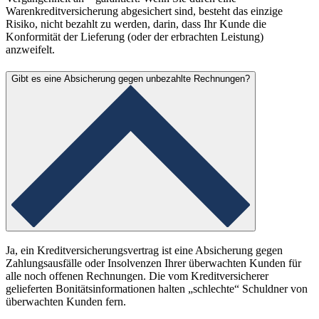
Warenkreditversicherung abgesichert sind, besteht das einzige
Risiko, nicht bezahlt zu werden, darin, dass Ihr Kunde die
Konformität der Lieferung (oder der erbrachten Leistung)
anzweifelt.
Gibt es eine Absicherung gegen unbezahlte Rechnungen?
Ja, ein Kreditversicherungsvertrag ist eine Absicherung gegen
Zahlungsausfälle oder Insolvenzen Ihrer überwachten Kunden für
alle noch offenen Rechnungen. Die vom Kreditversicherer
gelieferten Bonitätsinformationen halten „schlechte“ Schuldner von
überwachten Kunden fern.