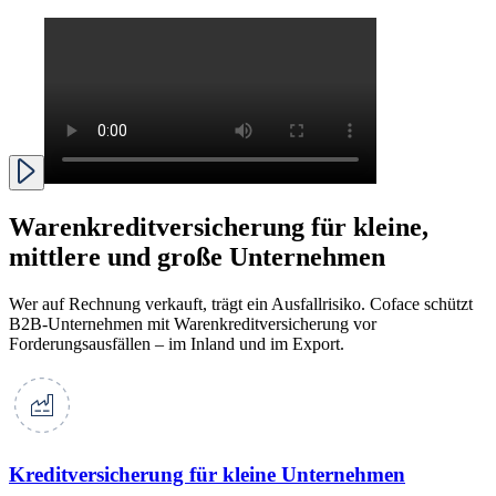
Warenkreditversicherung für kleine,
mittlere und große Unternehmen
Wer auf Rechnung verkauft, trägt ein Ausfallrisiko. Coface schützt
B2B-Unternehmen mit Warenkreditversicherung vor
Forderungsausfällen – im Inland und im Export.
Kreditversicherung für kleine Unternehmen