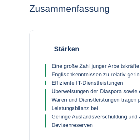
Zusammenfassung
Stärken
Eine große Zahl junger Arbeitskräfte
Englischkenntnissen zu relativ geri
Effiziente IT-Dienstleistungen
Überweisungen der Diaspora sowie 
Waren und Dienstleistungen tragen p
Leistungsbilanz bei
Geringe Auslandsverschuldung und 
Devisenreserven