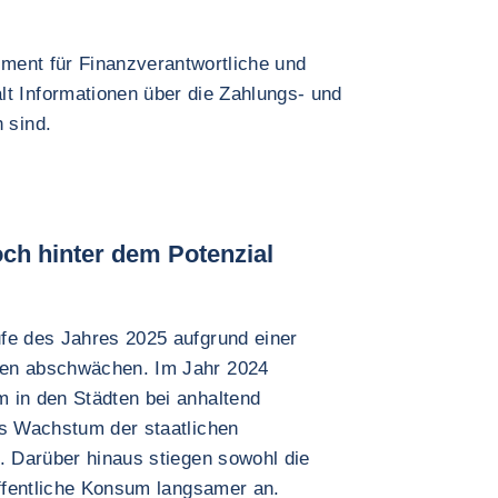
rument für Finanzverantwortliche und
lt Informationen über die Zahlungs- und
 sind.
ch hinter dem Potenzial
fe des Jahres 2025 aufgrund einer
ten abschwächen. Im Jahr 2024
 in den Städten bei anhaltend
es Wachstum der staatlichen
. Darüber hinaus stiegen sowohl die
öffentliche Konsum langsamer an.