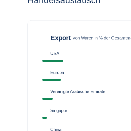
Handelsaustausch
Export
von Waren in % der Gesamtm
USA
Europa
Vereinigte Arabische Emirate
Singapur
China