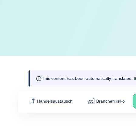
This content has been automatically translated. 
Handelsaustausch
Branchenrisiko