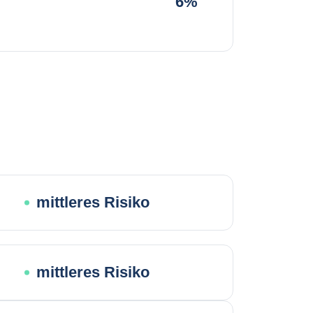
6%
mittleres Risiko
mittleres Risiko