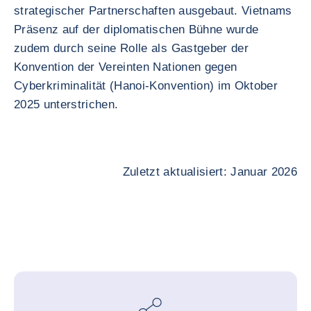
strategischer Partnerschaften ausgebaut. Vietnams
Präsenz auf der diplomatischen Bühne wurde
zudem durch seine Rolle als Gastgeber der
Konvention der Vereinten Nationen gegen
Cyberkriminalität (Hanoi-Konvention) im Oktober
2025 unterstrichen.
Zuletzt aktualisiert: Januar 2026