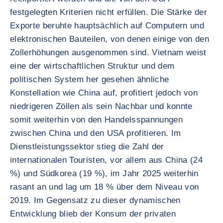
festgelegten Kriterien nicht erfüllen. Die Stärke der
Exporte beruhte hauptsächlich auf Computern und
elektronischen Bauteilen, von denen einige von den
Zollerhöhungen ausgenommen sind. Vietnam weist
eine der wirtschaftlichen Struktur und dem
politischen System her gesehen ähnliche
Konstellation wie China auf, profitiert jedoch von
niedrigeren Zöllen als sein Nachbar und konnte
somit weiterhin von den Handelsspannungen
zwischen China und den USA profitieren. Im
Dienstleistungssektor stieg die Zahl der
internationalen Touristen, vor allem aus China (24
%) und Südkorea (19 %), im Jahr 2025 weiterhin
rasant an und lag um 18 % über dem Niveau von
2019. Im Gegensatz zu dieser dynamischen
Entwicklung blieb der Konsum der privaten