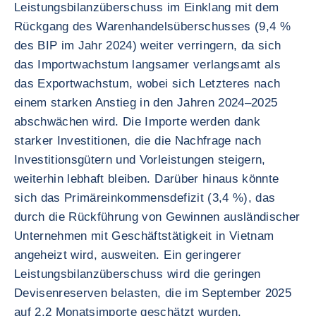
Leistungsbilanzüberschuss im Einklang mit dem
Rückgang des Warenhandelsüberschusses (9,4 %
des BIP im Jahr 2024) weiter verringern, da sich
das Importwachstum langsamer verlangsamt als
das Exportwachstum, wobei sich Letzteres nach
einem starken Anstieg in den Jahren 2024–2025
abschwächen wird. Die Importe werden dank
starker Investitionen, die die Nachfrage nach
Investitionsgütern und Vorleistungen steigern,
weiterhin lebhaft bleiben. Darüber hinaus könnte
sich das Primäreinkommensdefizit (3,4 %), das
durch die Rückführung von Gewinnen ausländischer
Unternehmen mit Geschäftstätigkeit in Vietnam
angeheizt wird, ausweiten. Ein geringerer
Leistungsbilanzüberschuss wird die geringen
Devisenreserven belasten, die im September 2025
auf 2,2 Monatsimporte geschätzt wurden.