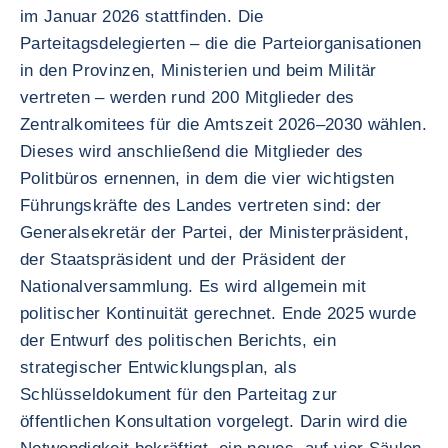
im Januar 2026 stattfinden. Die
Parteitagsdelegierten – die die Parteiorganisationen
in den Provinzen, Ministerien und beim Militär
vertreten – werden rund 200 Mitglieder des
Zentralkomitees für die Amtszeit 2026–2030 wählen.
Dieses wird anschließend die Mitglieder des
Politbüros ernennen, in dem die vier wichtigsten
Führungskräfte des Landes vertreten sind: der
Generalsekretär der Partei, der Ministerpräsident,
der Staatspräsident und der Präsident der
Nationalversammlung. Es wird allgemein mit
politischer Kontinuität gerechnet. Ende 2025 wurde
der Entwurf des politischen Berichts, ein
strategischer Entwicklungsplan, als
Schlüsseldokument für den Parteitag zur
öffentlichen Konsultation vorgelegt. Darin wird die