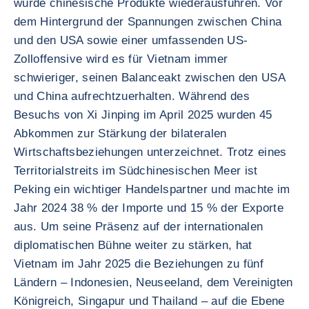
würde chinesische Produkte wiederausführen. Vor
dem Hintergrund der Spannungen zwischen China
und den USA sowie einer umfassenden US-
Zolloffensive wird es für Vietnam immer
schwieriger, seinen Balanceakt zwischen den USA
und China aufrechtzuerhalten. Während des
Besuchs von Xi Jinping im April 2025 wurden 45
Abkommen zur Stärkung der bilateralen
Wirtschaftsbeziehungen unterzeichnet. Trotz eines
Territorialstreits im Südchinesischen Meer ist
Peking ein wichtiger Handelspartner und machte im
Jahr 2024 38 % der Importe und 15 % der Exporte
aus. Um seine Präsenz auf der internationalen
diplomatischen Bühne weiter zu stärken, hat
Vietnam im Jahr 2025 die Beziehungen zu fünf
Ländern – Indonesien, Neuseeland, dem Vereinigten
Königreich, Singapur und Thailand – auf die Ebene