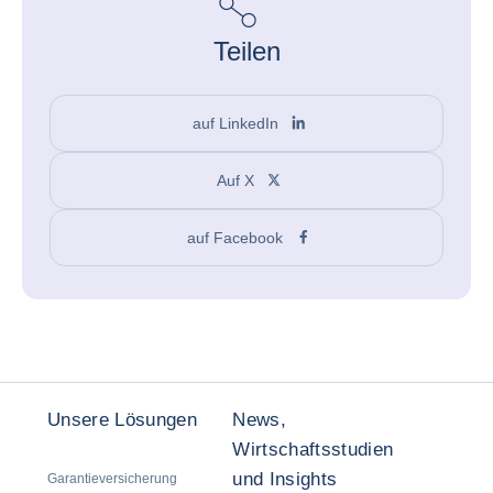
Teilen
auf LinkedIn
Auf X
auf Facebook
Unsere Lösungen
News,
Wirtschaftsstudien
und Insights
Garantieversicherung