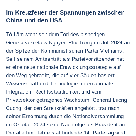
Im Kreuzfeuer der Spannungen zwischen
China und den USA
Tô Lâm steht seit dem Tod des bisherigen
Generalsekretärs Nguyen Phu Trong im Juli 2024 an
der Spitze der Kommunistischen Partei Vietnams.
Seit seinem Amtsantritt als Parteivorsitzender hat
er eine neue nationale Entwicklungsstrategie auf
den Weg gebracht, die auf vier Säulen basiert:
Wissenschaft und Technologie, internationale
Integration, Rechtsstaatlichkeit und vom
Privatsektor getragenes Wachstum. General Luong
Cuong, der den Streitkräften angehört, trat nach
seiner Ernennung durch die Nationalversammlung
im Oktober 2024 seine Nachfolge als Präsident an.
Der alle fünf Jahre stattfindende 14. Parteitag wird