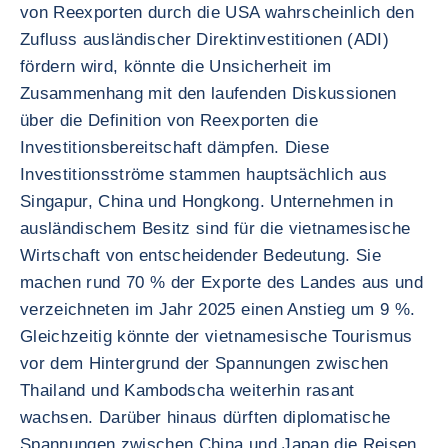
von Reexporten durch die USA wahrscheinlich den
Zufluss ausländischer Direktinvestitionen (ADI)
fördern wird, könnte die Unsicherheit im
Zusammenhang mit den laufenden Diskussionen
über die Definition von Reexporten die
Investitionsbereitschaft dämpfen. Diese
Investitionsströme stammen hauptsächlich aus
Singapur, China und Hongkong. Unternehmen in
ausländischem Besitz sind für die vietnamesische
Wirtschaft von entscheidender Bedeutung. Sie
machen rund 70 % der Exporte des Landes aus und
verzeichneten im Jahr 2025 einen Anstieg um 9 %.
Gleichzeitig könnte der vietnamesische Tourismus
vor dem Hintergrund der Spannungen zwischen
Thailand und Kambodscha weiterhin rasant
wachsen. Darüber hinaus dürften diplomatische
Spannungen zwischen China und Japan die Reisen