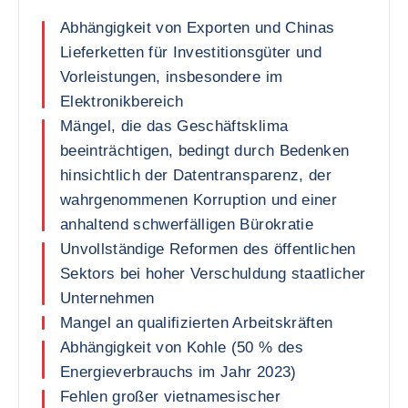
Abhängigkeit von Exporten und Chinas
Lieferketten für Investitionsgüter und
Vorleistungen, insbesondere im
Elektronikbereich
Mängel, die das Geschäftsklima
beeinträchtigen, bedingt durch Bedenken
hinsichtlich der Datentransparenz, der
wahrgenommenen Korruption und einer
anhaltend schwerfälligen Bürokratie
Unvollständige Reformen des öffentlichen
Sektors bei hoher Verschuldung staatlicher
Unternehmen
Mangel an qualifizierten Arbeitskräften
Abhängigkeit von Kohle (50 % des
Energieverbrauchs im Jahr 2023)
Fehlen großer vietnamesischer