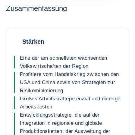
Zusammenfassung
Stärken
Eine der am schnellsten wachsenden
Volkswirtschaften der Region
Profitiere vom Handelskrieg zwischen den
USA und China sowie von Strategien zur
Risikominimierung
Großes Arbeitskräftepotenzial und niedrige
Arbeitskosten
Entwicklungsstrategie, die auf der
Integration in regionale und globale
Produktionsketten, der Ausweitung der