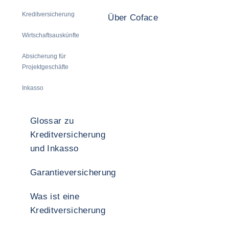
Kreditversicherung
Über Coface
Wirtschaftsauskünfte
Absicherung für
Projektgeschäfte
Inkasso
Glossar zu
Kreditversicherung
und Inkasso
Garantieversicherung
Was ist eine
Kreditversicherung