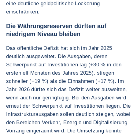
eine deutliche geldpolitische Lockerung
einschränken.
Die Währungsreserven dürften auf
niedrigem Niveau bleiben
Das öffentliche Defizit hat sich im Jahr 2025
deutlich ausgeweitet. Die Ausgaben, deren
Schwerpunkt auf Investitionen lag (+30 % in den
ersten elf Monaten des Jahres 2025), stiegen
schneller (+19 %) als die Einnahmen (+17 %). Im
Jahr 2026 dürfte sich das Defizit weiter ausweiten,
wenn auch nur geringfügig. Bei den Ausgaben wird
erneut der Schwerpunkt auf Investitionen liegen. Die
Infrastrukturausgaben sollen deutlich steigen, wobei
den Bereichen Verkehr, Energie und Digitalisierung
Vorrang eingeräumt wird. Die Umsetzung könnte