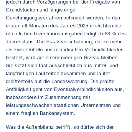
jedoch durch Verzögerungen bei der Freigabe von
Grundstücken und langwierige
Genehmigungsverfahren behindert werden. In den
ersten elf Monaten des Jahres 2025 erreichten die
öffentlichen Investitionsausgaben lediglich 63 % des
Jahresplans. Die Staatsverschuldung, die zu mehr
als zwei Dritteln aus inländischen Verbindlichkeiten
besteht, wird auf einem niedrigen Niveau bleiben.
Sie setzt sich fast ausschließlich aus mittel- und
langfristigen Laufzeiten zusammen und lautet
größtenteils auf die Landeswährung. Die größte
Anfälligkeit geht von Eventualverbindlichkeiten aus,
insbesondere im Zusammenhang mit
leistungsschwachen staatlichen Unternehmen und
einem fragilen Bankensystem.
Was die Außenbilanz betrifft, so dürfte sich der