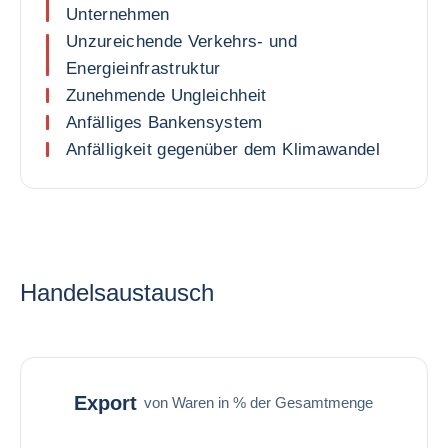
Unternehmen
Unzureichende Verkehrs- und
Energieinfrastruktur
Zunehmende Ungleichheit
Anfälliges Bankensystem
Anfälligkeit gegenüber dem Klimawandel
Handelsaustausch
Export
von Waren in % der Gesamtmenge