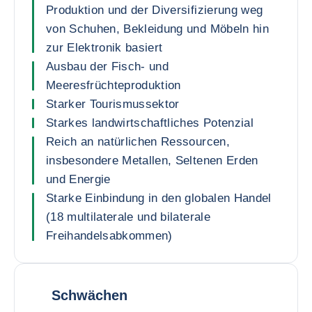
Produktion und der Diversifizierung weg
von Schuhen, Bekleidung und Möbeln hin
zur Elektronik basiert
Ausbau der Fisch- und
Meeresfrüchteproduktion
Starker Tourismussektor
Starkes landwirtschaftliches Potenzial
Reich an natürlichen Ressourcen,
insbesondere Metallen, Seltenen Erden
und Energie
Starke Einbindung in den globalen Handel
(18 multilaterale und bilaterale
Freihandelsabkommen)
Schwächen