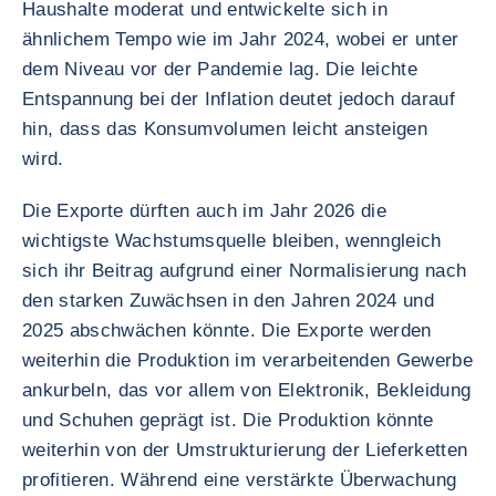
Haushalte moderat und entwickelte sich in
ähnlichem Tempo wie im Jahr 2024, wobei er unter
dem Niveau vor der Pandemie lag. Die leichte
Entspannung bei der Inflation deutet jedoch darauf
hin, dass das Konsumvolumen leicht ansteigen
wird.
Die Exporte dürften auch im Jahr 2026 die
wichtigste Wachstumsquelle bleiben, wenngleich
sich ihr Beitrag aufgrund einer Normalisierung nach
den starken Zuwächsen in den Jahren 2024 und
2025 abschwächen könnte. Die Exporte werden
weiterhin die Produktion im verarbeitenden Gewerbe
ankurbeln, das vor allem von Elektronik, Bekleidung
und Schuhen geprägt ist. Die Produktion könnte
weiterhin von der Umstrukturierung der Lieferketten
profitieren. Während eine verstärkte Überwachung