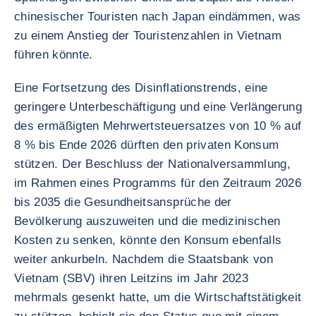
chinesischer Touristen nach Japan eindämmen, was
zu einem Anstieg der Touristenzahlen in Vietnam
führen könnte.
Eine Fortsetzung des Disinflationstrends, eine
geringere Unterbeschäftigung und eine Verlängerung
des ermäßigten Mehrwertsteuersatzes von 10 % auf
8 % bis Ende 2026 dürften den privaten Konsum
stützen. Der Beschluss der Nationalversammlung,
im Rahmen eines Programms für den Zeitraum 2026
bis 2035 die Gesundheitsansprüche der
Bevölkerung auszuweiten und die medizinischen
Kosten zu senken, könnte den Konsum ebenfalls
weiter ankurbeln. Nachdem die Staatsbank von
Vietnam (SBV) ihren Leitzins im Jahr 2023
mehrmals gesenkt hatte, um die Wirtschaftstätigkeit