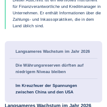
Dieser Abschnitt ist ein wertvolles Instrument
für Finanzverantwortliche und Kreditmanager in
Unternehmen. Er enthält Informationen über die
Zahlungs- und Inkassopraktiken, die in dem
Land üblich sind.
Langsameres Wachstum im Jahr 2026
Die Währungsreserven dürften auf
niedrigem Niveau bleiben
Im Kreuzfeuer der Spannungen
zwischen China und den USA
Langsameres Wachstum im Jahr 2026