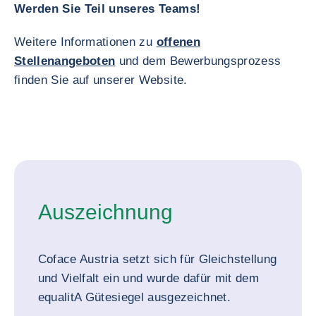
Werden Sie Teil unseres Teams!
Weitere Informationen zu
offenen
Stellenangeboten
und dem Bewerbungsprozess
finden Sie auf unserer Website.
Auszeichnung
Coface Austria setzt sich für Gleichstellung
und Vielfalt ein und wurde dafür mit dem
equalitA Gütesiegel ausgezeichnet.