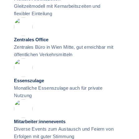
Gleitzeitmodell mit Kernarbeitszeiten und
flexibler Einteilung
Zentrales Office
Zentrales Büro in Wien Mitte, gut erreichbar mit
öffentlichen Verkehrsmitteln
Essenszulage
Monatliche Essenszulage auch für private
Nutzung
Mitarbeiter:innenevents
Diverse Events zum Austausch und Feiern von
Erfolgen mit guter Stimmung