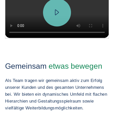
Gemeinsam
etwas bewegen
Als Team tragen wir gemeinsam aktiv zum Erfolg
unserer Kunden und des gesamten Unternehmens
bei. Wir bieten ein dynamisches Umfeld mit flachen
Hierarchien und Gestaltungsspielraum sowie
vielfältige Weiterbildungsmöglichkeiten.