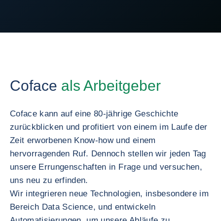
Coface
als Arbeitgeber
Coface kann auf eine 80-jährige Geschichte
zurückblicken und profitiert von einem im Laufe der
Zeit erworbenen Know-how und einem
hervorragenden Ruf. Dennoch stellen wir jeden Tag
unsere Errungenschaften in Frage und versuchen,
uns neu zu erfinden.
Wir integrieren neue Technologien, insbesondere im
Bereich Data Science, und entwickeln
Automatisierungen, um unsere Abläufe zu