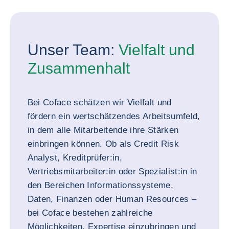
Unser Team:
Vielfalt und
Zusammenhalt
Bei Coface schätzen wir Vielfalt und
fördern ein wertschätzendes Arbeitsumfeld,
in dem alle Mitarbeitende ihre Stärken
einbringen können. Ob als Credit Risk
Analyst, Kreditprüfer:in,
Vertriebsmitarbeiter:in oder Spezialist:in in
den Bereichen Informationssysteme,
Daten, Finanzen oder Human Resources –
bei Coface bestehen zahlreiche
Möglichkeiten, Expertise einzubringen und