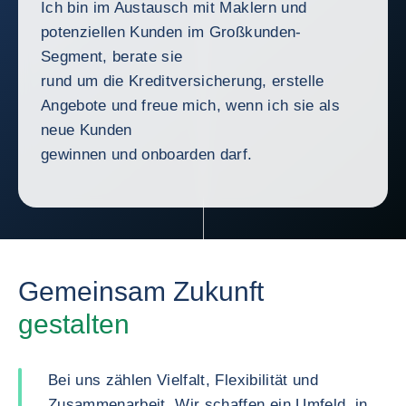
Ich bin im Austausch mit Maklern und
potenziellen Kunden im Großkunden-
Segment, berate sie
rund um die Kreditversicherung, erstelle
Angebote und freue mich, wenn ich sie als
neue Kunden
gewinnen und onboarden darf.
Gemeinsam Zukunft
gestalten
Bei uns zählen Vielfalt, Flexibilität und
Zusammenarbeit. Wir schaffen ein Umfeld, in