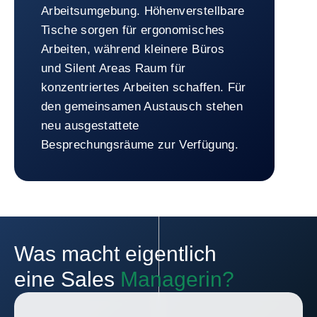
Arbeitsumgebung. Höhenverstellbare
Tische sorgen für ergonomisches
Arbeiten, während kleinere Büros
und Silent Areas Raum für
konzentriertes Arbeiten schaffen. Für
den gemeinsamen Austausch stehen
neu ausgestattete
Besprechungsräume zur Verfügung.
Zurück zu Arbeitswelt
Was macht eigentlich
eine Sales
Managerin?