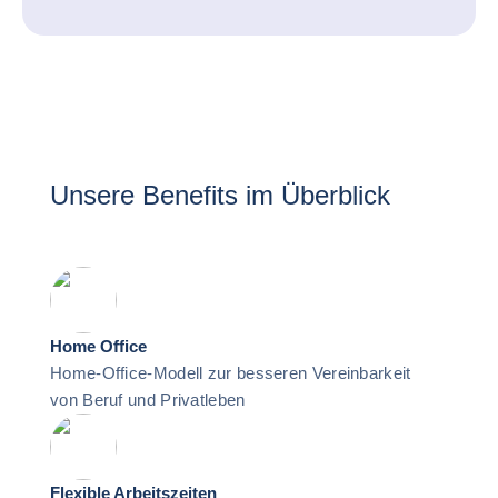
Unsere Benefits im Überblick
Home Office
Home-Office-Modell zur besseren Vereinbarkeit
von Beruf und Privatleben
Flexible Arbeitszeiten