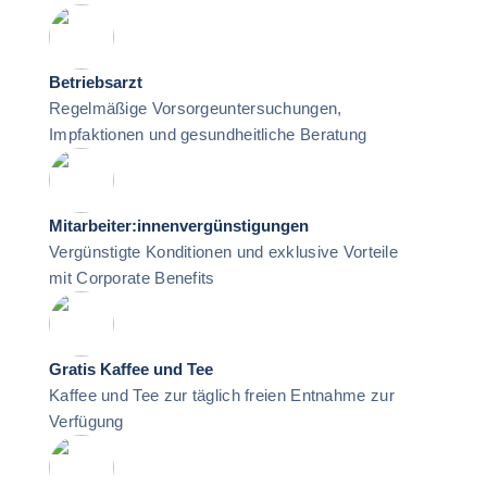
Betriebsarzt
Regelmäßige Vorsorgeuntersuchungen,
Impfaktionen und gesundheitliche Beratung
Mitarbeiter:innenvergünstigungen
Vergünstigte Konditionen und exklusive Vorteile
mit Corporate Benefits
Gratis Kaffee und Tee
Kaffee und Tee zur täglich freien Entnahme zur
Verfügung