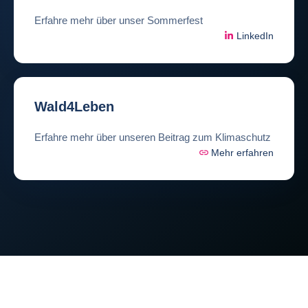
Erfahre mehr über unser Sommerfest
LinkedIn
Wald4Leben
Erfahre mehr über unseren Beitrag zum Klimaschutz
Mehr erfahren