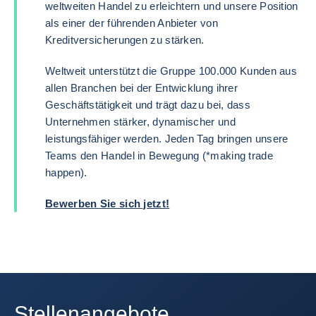
weltweiten Handel zu erleichtern und unsere Position
als einer der führenden Anbieter von
Kreditversicherungen zu stärken.
Weltweit unterstützt die Gruppe 100.000 Kunden aus
allen Branchen bei der Entwicklung ihrer
Geschäftstätigkeit und trägt dazu bei, dass
Unternehmen stärker, dynamischer und
leistungsfähiger werden. Jeden Tag bringen unsere
Teams den Handel in Bewegung (*making trade
happen).
Bewerben Sie sich jetzt!
Stellenangebote