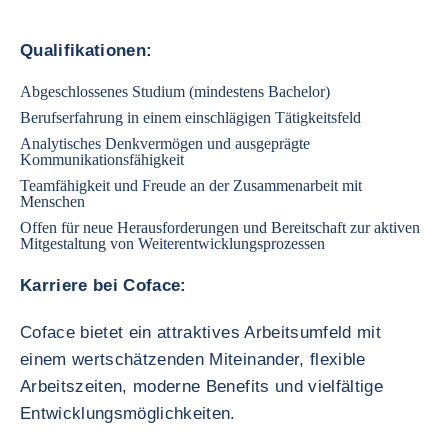
Qualifikationen:
Abgeschlossenes Studium (mindestens Bachelor)
Berufserfahrung in einem einschlägigen Tätigkeitsfeld
Analytisches Denkvermögen und ausgeprägte
Kommunikationsfähigkeit
Teamfähigkeit und Freude an der Zusammenarbeit mit
Menschen
Offen für neue Herausforderungen und Bereitschaft zur aktiven
Mitgestaltung von Weiterentwicklungsprozessen
Karriere bei Coface:
Coface bietet ein attraktives Arbeitsumfeld mit
einem wertschätzenden Miteinander, flexible
Arbeitszeiten, moderne Benefits und vielfältige
Entwicklungsmöglichkeiten.