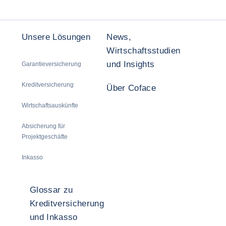
Unsere Lösungen
News,
Wirtschaftsstudien
und Insights
Garantieversicherung
Kreditversicherung
Über Coface
Wirtschaftsauskünfte
Absicherung für
Projektgeschäfte
Inkasso
Glossar zu
Kreditversicherung
und Inkasso