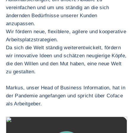
vereinfachen und um uns ständig an die sich
ändernden Bedürfnisse unserer Kunden
anzupassen.
Wir fördern neue, flexiblere, agilere und kooperative
Arbeitsplatzstrategien.
Da sich die Welt ständig weiterentwickelt, fördern
wir innovative Ideen und schätzen neugierige Köpfe,
die den Willen und den Mut haben, eine neue Welt
zu gestalten.
Markus, unser Head of Business Information, hat in
der Pandemie angefangen und spricht über Coface
als Arbeitgeber.