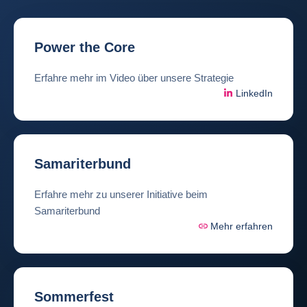
Power the Core
Erfahre mehr im Video über unsere Strategie
LinkedIn
Samariterbund
Erfahre mehr zu unserer Initiative beim
Samariterbund
Mehr erfahren
Sommerfest