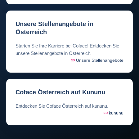
Unsere Stellenangebote in
Österreich
Starten Sie Ihre Karriere bei Coface! Entdecken Sie
unsere Stellenangebote in Österreich.
Unsere Stellenangebote
Coface Österreich auf Kununu
Entdecken Sie Coface Österreich auf kununu.
kununu