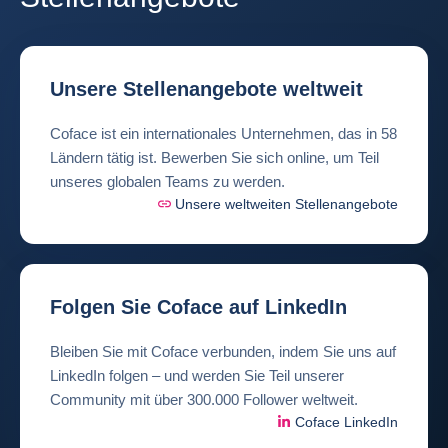
Unsere Stellenangebote weltweit
Coface ist ein internationales Unternehmen, das in 58
Ländern tätig ist. Bewerben Sie sich online, um Teil
unseres globalen Teams zu werden.
Unsere weltweiten Stellenangebote
Folgen Sie Coface auf LinkedIn
Bleiben Sie mit Coface verbunden, indem Sie uns auf
LinkedIn folgen – und werden Sie Teil unserer
Community mit über 300.000 Follower weltweit.
Coface LinkedIn