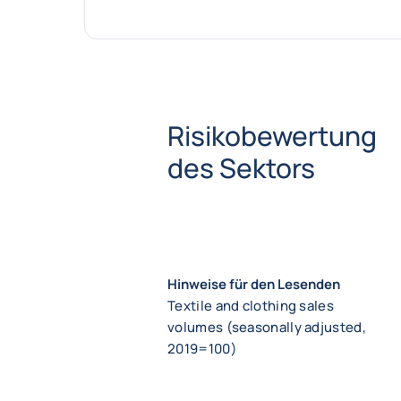
Risikobewertung
des Sektors
Hinweise für den Lesenden
Textile and clothing sales
volumes (seasonally adjusted,
2019=100)