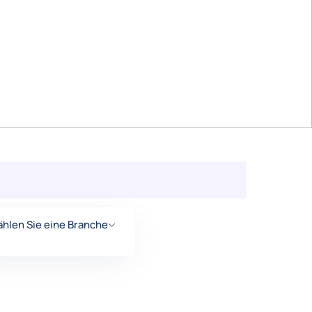
hlen Sie eine Branche