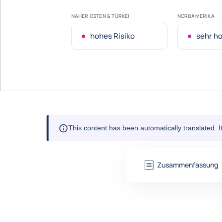
NAHER OSTEN & TÜRKEI
NORDAMERIKA
hohes Risiko
sehr ho
This content has been automatically translated. 
Zusammenfassung