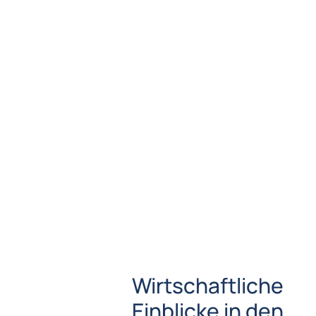
Wirtschaftliche
Einblicke in den