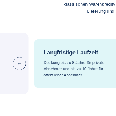
klassischen Warenkreditv
Lieferung und
Langfristige Laufzeit
Deckung bis zu 8 Jahre für private
Zurück (zurück zum letzten Punkt)
Abnehmer und bis zu 10 Jahre für
öffentlicher Abnehmer.