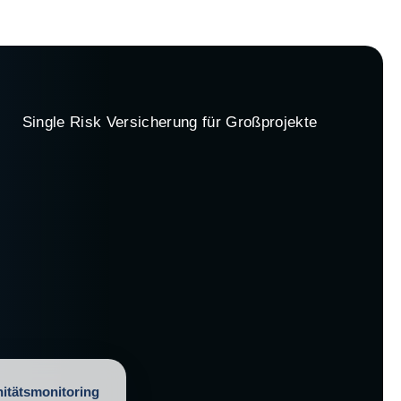
Single Risk Versicherung für Großprojekte
itätsmonitoring