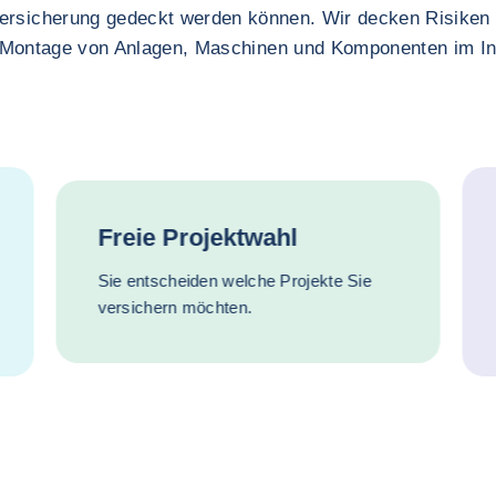
ersicherung gedeckt werden können. Wir decken Risiken
 Montage von Anlagen, Maschinen und Komponenten im In
Freie Projektwahl
Sie entscheiden welche Projekte Sie
versichern möchten.