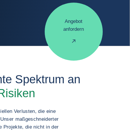
Angebot
anfordern
mte Spektrum an
Risiken
ellen Verlusten, die eine
. Unser maßgeschneiderter
Projekte, die nicht in der