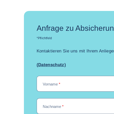
Anfrage zu Absicherun
*Pflichtfeld
Kontaktieren Sie uns mit Ihrem Anliege
(Datenschutz)
Vorname
*
Nachname
*