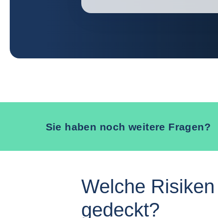
Sie haben noch weitere Fragen?
Welche Risiken
gedeckt?