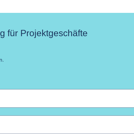
g für Projektgeschäfte
n.