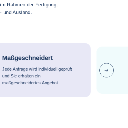
 im Rahmen der Fertigung,
- und Ausland.
Maßgeschneidert
Jede Anfrage wird individuell geprüft
Nächste
und Sie erhalten ein
maßgeschneidertes Angebot.