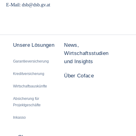
E-Mail:
dsb@dsb.gv.at
Unsere Lösungen
News,
Wirtschaftsstudien
und Insights
Garantieversicherung
Kreditversicherung
Über Coface
Wirtschaftsauskünfte
Absicherung für
Projektgeschäfte
Inkasso