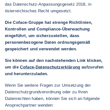
das Datenschutz-Anpassungsgesetz 2018, in
österreichisches Recht umgesetzt.
Die Coface-Gruppe hat strenge Richtlinien,
Kontrollen und Compliance-Überwachung
eingeführt, um sicherzustellen, dass
personenbezogene Daten ordnungsgemäß
gespeichert und verwendet werden.
Sie können auf den nachstehenden Link klicken,
um die
Coface-Datenschutzerklärung
aufzurufen
und herunterzuladen.
Wenn Sie weitere Fragen zur Umsetzung der
Datenschutzgrundverordnung oder zu Ihren
Datenrechten haben, können Sie sich an folgende
Ansprechpartner wenden: