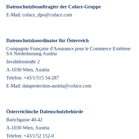
Datenschutzbeauftragter der Coface-Gruppe
E-Mail:
coface_dpo@coface.com
Datenschutzkoordinator für Österreich
Compagnie Française d'Assurance pour le Commerce Extérieur
SA Niederlassung Austria
Invalidenstraße 2
A-1030 Wien, Austria
Telefon: +43/1/515 54-287
E-Mail:
dataprotection-austria@coface.com
Österreichische Datenschutzbehörde
Barichgasse 40-42
A-1030 Wien, Austria
Telefon: +43/1/52 152-0