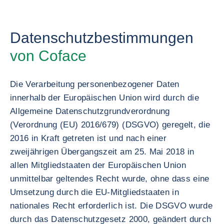
Datenschutzbestimmungen
von Coface
Die Verarbeitung personenbezogener Daten
innerhalb der Europäischen Union wird durch die
Allgemeine Datenschutzgrundverordnung
(Verordnung (EU) 2016/679) (DSGVO) geregelt, die
2016 in Kraft getreten ist und nach einer
zweijährigen Übergangszeit am 25. Mai 2018 in
allen Mitgliedstaaten der Europäischen Union
unmittelbar geltendes Recht wurde, ohne dass eine
Umsetzung durch die EU-Mitgliedstaaten in
nationales Recht erforderlich ist. Die DSGVO wurde
durch das Datenschutzgesetz 2000, geändert durch