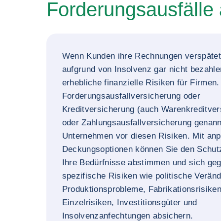
Forderungsausfälle
Wenn Kunden ihre Rechnungen verspätet
aufgrund von Insolvenz gar nicht bezahlen
erhebliche finanzielle Risiken für Firmen.
Forderungsausfallversicherung oder
Kreditversicherung (auch Warenkreditver
oder Zahlungsausfallversicherung genann
Unternehmen vor diesen Risiken. Mit an
Deckungsoptionen können Sie den Schut
Ihre Bedürfnisse abstimmen und sich ge
spezifische Risiken wie politische Verän
Produktionsprobleme, Fabrikationsrisiken
Einzelrisiken, Investitionsgüter und
Insolvenzanfechtungen absichern.