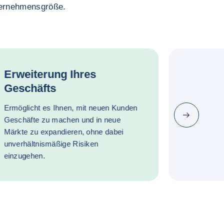
nternehmensgröße.
Erweiterung Ihres
Geschäfts
Ermöglicht es Ihnen, mit neuen Kunden
Nächste
Geschäfte zu machen und in neue
Märkte zu expandieren, ohne dabei
unverhältnismäßige Risiken
einzugehen.