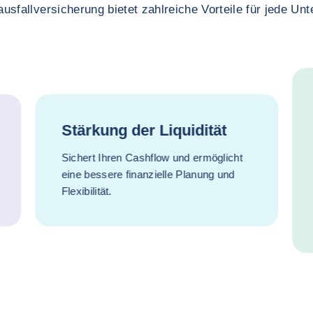
usfallversicherung bietet zahlreiche Vorteile für jede U
Stärkung der Liquidität
Sichert Ihren Cashflow und ermöglicht
eine bessere finanzielle Planung und
Flexibilität.