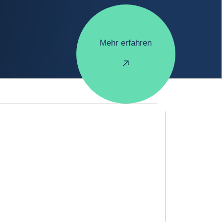
Mehr erfahren