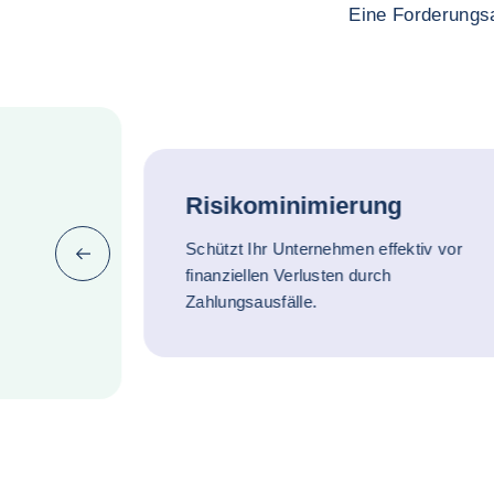
Eine Forderungsa
Risikominimierung
Schützt Ihr Unternehmen effektiv vor
Zurück (zurück zum letzten Punkt)
finanziellen Verlusten durch
Zahlungsausfälle.