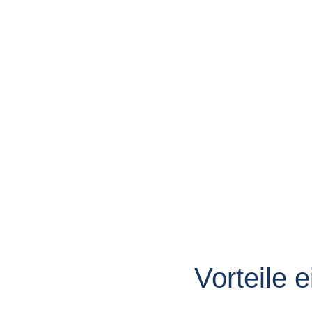
Vorteile 