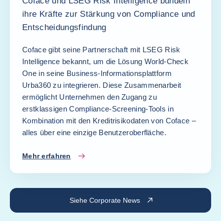
Coface und LSEG Risk Intelligence bündeln
ihre Kräfte zur Stärkung von Compliance und
Entscheidungsfindung
Coface gibt seine Partnerschaft mit LSEG Risk
Intelligence bekannt, um die Lösung World-Check
One in seine Business-Informationsplattform
Urba360 zu integrieren. Diese Zusammenarbeit
ermöglicht Unternehmen den Zugang zu
erstklassigen Compliance-Screening-Tools in
Kombination mit den Kreditrisikodaten von Coface –
alles über eine einzige Benutzeroberfläche.
Mehr erfahren
Siehe Corporate News