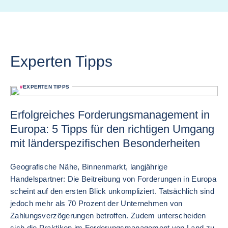
Experten Tipps
#
EXPERTEN TIPPS
Erfolgreiches Forderungsmanagement in
Europa: 5 Tipps für den richtigen Umgang
mit länderspezifischen Besonderheiten
Geografische Nähe, Binnenmarkt, langjährige
Handelspartner: Die Beitreibung von Forderungen in Europa
scheint auf den ersten Blick unkompliziert. Tatsächlich sind
jedoch mehr als 70 Prozent der Unternehmen von
Zahlungsverzögerungen betroffen. Zudem unterscheiden
sich die Praktiken im Forderungsmanagement von Land zu