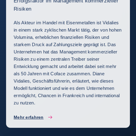
Erfolgsfaktor im Management kommerzieller
Risiken
Als Akteur im Handel mit Eisenmetallen ist Vidalies
in einem stark zyklischen Markt tätig, der von hohen
Volumina, erheblichen finanziellen Risiken und
starkem Druck auf Zahlungsziele geprägt ist. Das
Unternehmen hat das Management kommerzieller
Risiken zu einem zentralen Treiber seiner
Entwicklung gemacht und arbeitet dabei seit mehr
als 50 Jahren mit Coface zusammen. Diane
Vidalies, Geschäftsführerin, erläutert, wie dieses
Modell funktioniert und wie es dem Unternehmen
ermöglicht, Chancen in Frankreich und international
zu nutzen.
Mehr erfahren