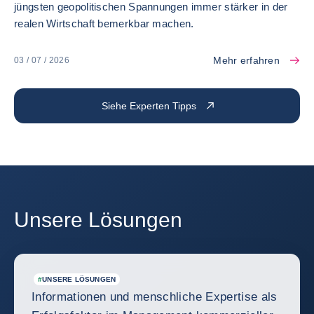
jüngsten geopolitischen Spannungen immer stärker in der
realen Wirtschaft bemerkbar machen.
Mehr erfahren
03 / 07 / 2026
Siehe Experten Tipps
Unsere Lösungen
#
UNSERE LÖSUNGEN
Informationen und menschliche Expertise als