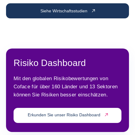
Siehe Wirtschaftsstudien
Risiko Dashboard
Mit den globalen Risikobewertungen von
Coface für über 160 Länder und 13 Sektoren
können Sie Risiken besser einschätzen.
Erkunden Sie unser Risiko Dashboard