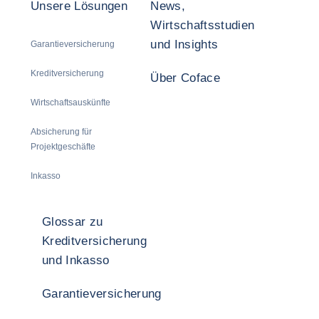
Unsere Lösungen
News,
Wirtschaftsstudien
und Insights
Garantieversicherung
Kreditversicherung
Über Coface
Wirtschaftsauskünfte
Absicherung für
Projektgeschäfte
Inkasso
Glossar zu
Kreditversicherung
und Inkasso
Garantieversicherung