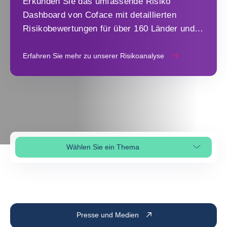
Erkunden Sie das umfassende Risiko
Dashboard von Coface mit detaillierten
Risikobewertungen für über 160 Länder und
13 Branchen.
Erfahren Sie mehr zu unserer Risikoanalyse
Wählen Sie ein Thema
Seitenabschnitt auswählen
Presse und Medien