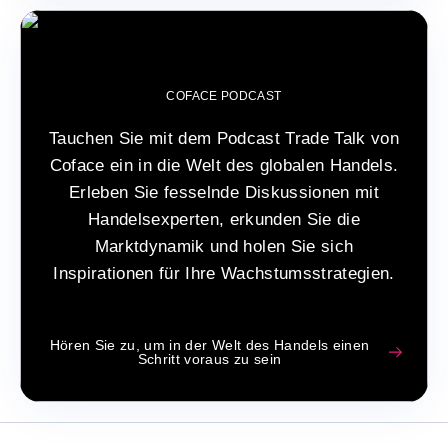
COFACE PODCAST
Tauchen Sie mit dem Podcast Trade Talk von
Coface ein in die Welt des globalen Handels.
Erleben Sie fesselnde Diskussionen mit
Handelsexperten, erkunden Sie die
Marktdynamik und holen Sie sich
Inspirationen für Ihre Wachstumsstrategien.
Hören Sie zu, um in der Welt des Handels einen
Schritt voraus zu sein