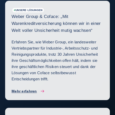
#
UNSERE LÖSUNGEN
Weber Group & Coface: „Mit
Warenkreditversicherung können wir in einer
Welt voller Unsicherheit mutig wachsen“
Erfahren Sie, wie Weber Group, ein landesweiter
Vertriebspartner für Industrie-, Arbeitsschutz- und
Reinigungsprodukte, trotz 30 Jahren Unsicherheit
ihre Geschäftsmöglichkeiten offen hält, indem sie
ihre geschäftlichen Risiken steuert und dank der
Lösungen von Coface selbstbewusst
Entscheidungen trifft.
Mehr erfahren