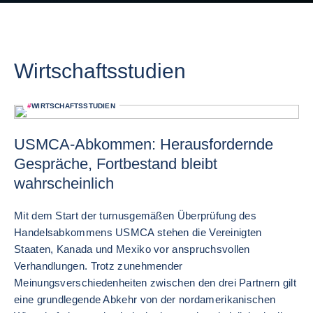
Wirtschaftsstudien
#
WIRTSCHAFTSSTUDIEN
USMCA-Abkommen: Herausfordernde
Gespräche, Fortbestand bleibt
wahrscheinlich
Mit dem Start der turnusgemäßen Überprüfung des
Handelsabkommens USMCA stehen die Vereinigten
Staaten, Kanada und Mexiko vor anspruchsvollen
Verhandlungen. Trotz zunehmender
Meinungsverschiedenheiten zwischen den drei Partnern gilt
eine grundlegende Abkehr von der nordamerikanischen