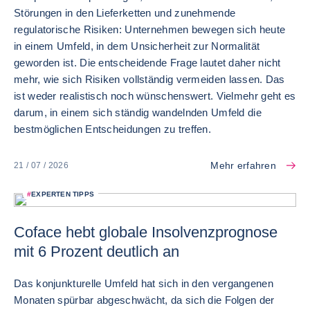
Störungen in den Lieferketten und zunehmende
regulatorische Risiken: Unternehmen bewegen sich heute
in einem Umfeld, in dem Unsicherheit zur Normalität
geworden ist. Die entscheidende Frage lautet daher nicht
mehr, wie sich Risiken vollständig vermeiden lassen. Das
ist weder realistisch noch wünschenswert. Vielmehr geht es
darum, in einem sich ständig wandelnden Umfeld die
bestmöglichen Entscheidungen zu treffen.
Mehr erfahren
21 / 07 / 2026
#
EXPERTEN TIPPS
Coface hebt globale Insolvenzprognose
mit 6 Prozent deutlich an
Das konjunkturelle Umfeld hat sich in den vergangenen
Monaten spürbar abgeschwächt, da sich die Folgen der