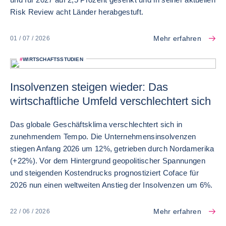
Risk Review acht Länder herabgestuft.
Mehr erfahren
01 / 07 / 2026
#
WIRTSCHAFTSSTUDIEN
Insolvenzen steigen wieder: Das
wirtschaftliche Umfeld verschlechtert sich
Das globale Geschäftsklima verschlechtert sich in
zunehmendem Tempo. Die Unternehmensinsolvenzen
stiegen Anfang 2026 um 12%, getrieben durch Nordamerika
(+22%). Vor dem Hintergrund geopolitischer Spannungen
und steigenden Kostendrucks prognostiziert Coface für
2026 nun einen weltweiten Anstieg der Insolvenzen um 6%.
Mehr erfahren
22 / 06 / 2026