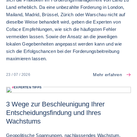
Land erheblich. Da eine unbezahlte Forderung in London,
Mailand, Madrid, Brüssel, Zürich oder Warschau nicht auf
dieselbe Weise behandelt wird, geben die Experten von
Coface Empfehlungen, wie sich die häufigsten Fehler
vermeiden lassen. Sowie der Ansatz an die jeweiligen
lokalen Gegebenheiten angepasst werden kann und wie
sich die Erfolgschancen bei der Forderungsbeitreibung
maximieren lassen.
Mehr erfahren
23 / 07 / 2026
#
EXPERTEN TIPPS
3 Wege zur Beschleunigung Ihrer
Entscheidungsfindung und Ihres
Wachstums
Geopolitische Spannungen, nachlassendes Wachstum,