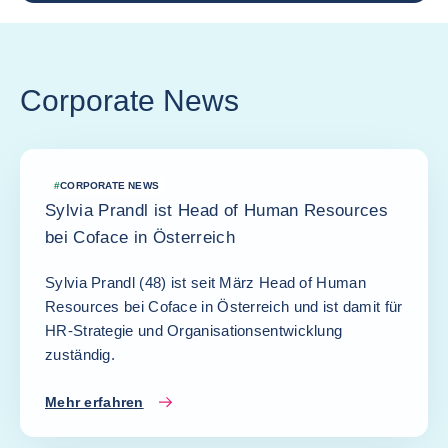
Corporate News
#
CORPORATE NEWS
Sylvia Prandl ist Head of Human Resources
bei Coface in Österreich
Sylvia Prandl (48) ist seit März Head of Human
Resources bei Coface in Österreich und ist damit für
HR-Strategie und Organisationsentwicklung
zuständig.
Mehr erfahren