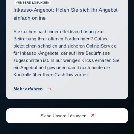
#
UNSERE LÖSUNGEN
Inkasso-Angebot: Holen Sie sich Ihr Angebot
einfach online
Sie suchen nach einer effektiven Lösung zur
Beitreibung Ihrer offenen Forderungen? Coface
bietet einen schnellen und sicheren Online-Service
für Inkasso -Angebote, der auf Ihre Bedürfnisse
zugeschnitten ist. In nur wenigen Klicks erhalten Sie
ein Angebot und gewinnen damit noch heute die
Kontrolle über Ihren Cashflow zurück.
Mehr erfahren
Siehe Unsere Lösungen