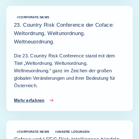
#
CORPORATE NEWS
23. Country Risk Conference der Coface:
Weltordnung. Weltunordnung.
Weltneuordnung.
Die 23. Country Risk Conference stand mit dem
Titel „Weltordnung. Weltunordnung.
Weltneuordnung.“ ganz im Zeichen der großen
globalen Veränderungen und ihrer Bedeutung für
Österreich.
Mehr erfahren
#
CORPORATE NEWS
#
UNSERE LÖSUNGEN