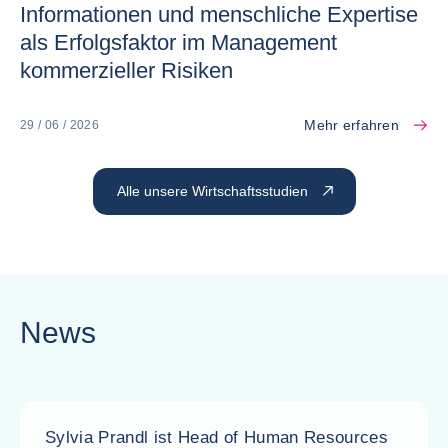
Informationen und menschliche Expertise
als Erfolgsfaktor im Management
kommerzieller Risiken
Mehr erfahren
29 / 06 / 2026
Alle unsere Wirtschaftsstudien
News
Sylvia Prandl ist Head of Human Resources