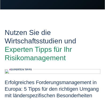
Nutzen Sie die
Wirtschaftsstudien und
Experten Tipps für Ihr
Risikomanagement
#
EXPERTEN TIPPS
Erfolgreiches Forderungsmanagement in
Europa: 5 Tipps für den richtigen Umgang
mit länderspezifischen Besonderheiten