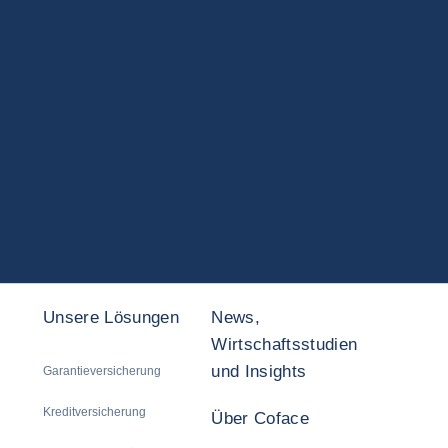
Unsere Lösungen
News,
Wirtschaftsstudien
und Insights
Garantieversicherung
Kreditversicherung
Über Coface