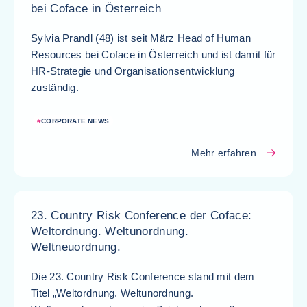
bei Coface in Österreich
Sylvia Prandl (48) ist seit März Head of Human
Resources bei Coface in Österreich und ist damit für
HR-Strategie und Organisationsentwicklung
zuständig.
#
CORPORATE NEWS
Mehr erfahren
23. Country Risk Conference der Coface:
Weltordnung. Weltunordnung.
Weltneuordnung.
Die 23. Country Risk Conference stand mit dem
Titel „Weltordnung. Weltunordnung.