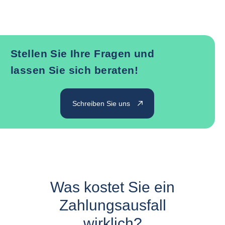
Stellen Sie Ihre Fragen und
lassen Sie sich beraten!
Schreiben Sie uns
Was kostet Sie ein
Zahlungsausfall
wirklich?