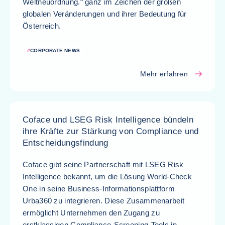
Weltneuordnung.“ ganz im Zeichen der großen
globalen Veränderungen und ihrer Bedeutung für
Österreich.
#
CORPORATE NEWS
Mehr erfahren
Coface und LSEG Risk Intelligence bündeln
ihre Kräfte zur Stärkung von Compliance und
Entscheidungsfindung
Coface gibt seine Partnerschaft mit LSEG Risk
Intelligence bekannt, um die Lösung World-Check
One in seine Business-Informationsplattform
Urba360 zu integrieren. Diese Zusammenarbeit
ermöglicht Unternehmen den Zugang zu
erstklassigen Compliance-Screening-Tools in