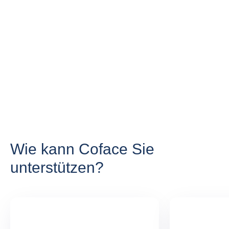
Wie kann Coface Sie
unterstützen?