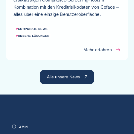
Kombination mit den Kreditrisikodaten von Coface –
alles über eine einzige Benutzeroberfläche.
#
CORPORATE NEWS
#
UNSERE LÖSUNGEN
Mehr erfahren
Alle unsere News
2 MIN