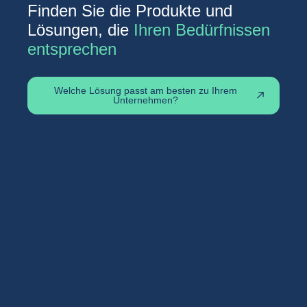
Finden Sie die Produkte und
Lösungen, die
Ihren Bedürfnissen
entsprechen
Welche Lösung passt am besten zu Ihrem
Unternehmen?