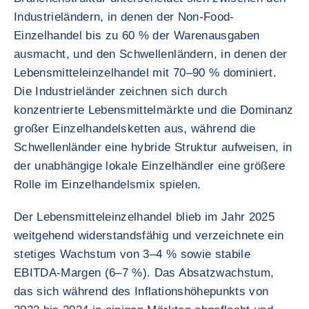
Industrieländern, in denen der Non-Food-
Einzelhandel bis zu 60 % der Warenausgaben
ausmacht, und den Schwellenländern, in denen der
Lebensmitteleinzelhandel mit 70–90 % dominiert.
Die Industrieländer zeichnen sich durch
konzentrierte Lebensmittelmärkte und die Dominanz
großer Einzelhandelsketten aus, während die
Schwellenländer eine hybride Struktur aufweisen, in
der unabhängige lokale Einzelhändler eine größere
Rolle im Einzelhandelsmix spielen.
Der Lebensmitteleinzelhandel blieb im Jahr 2025
weitgehend widerstandsfähig und verzeichnete ein
stetiges Wachstum von 3–4 % sowie stabile
EBITDA-Margen (6–7 %). Das Absatzwachstum,
das sich während des Inflationshöhepunkts von