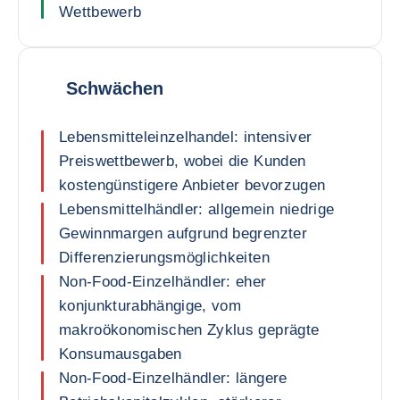
Wettbewerb
Schwächen
Lebensmitteleinzelhandel: intensiver
Preiswettbewerb, wobei die Kunden
kostengünstigere Anbieter bevorzugen
Lebensmittelhändler: allgemein niedrige
Gewinnmargen aufgrund begrenzter
Differenzierungsmöglichkeiten
Non-Food-Einzelhändler: eher
konjunkturabhängige, vom
makroökonomischen Zyklus geprägte
Konsumausgaben
Non-Food-Einzelhändler: längere