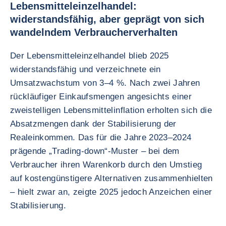
Lebensmitteleinzelhandel:
widerstandsfähig, aber geprägt von sich
wandelndem Verbraucherverhalten
Der Lebensmitteleinzelhandel blieb 2025
widerstandsfähig und verzeichnete ein
Umsatzwachstum von 3–4 %. Nach zwei Jahren
rückläufiger Einkaufsmengen angesichts einer
zweistelligen Lebensmittelinflation erholten sich die
Absatzmengen dank der Stabilisierung der
Realeinkommen. Das für die Jahre 2023–2024
prägende „Trading-down“-Muster – bei dem
Verbraucher ihren Warenkorb durch den Umstieg
auf kostengünstigere Alternativen zusammenhielten
– hielt zwar an, zeigte 2025 jedoch Anzeichen einer
Stabilisierung.