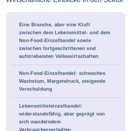
Eine Branche, aber eine Kluft
zwischen dem Lebensmittel- und dem
Non-Food-Einzelhandel sowie
zwischen fortgeschrittenen und
aufstrebenden Volkswirtschaften
Non-Food-Einzelhandel: schwaches
Wachstum, Margendruck, steigende
Verschuldung
Lebensmitteleinzelhandel:
widerstandsfähig, aber geprägt von
sich wandelndem
Verbraucherverhalten