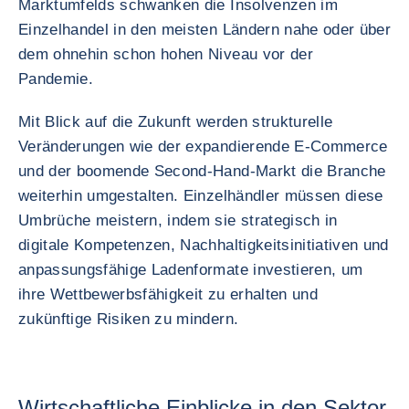
Marktumfelds schwanken die Insolvenzen im
Einzelhandel in den meisten Ländern nahe oder über
dem ohnehin schon hohen Niveau vor der
Pandemie.
Mit Blick auf die Zukunft werden strukturelle
Veränderungen wie der expandierende E-Commerce
und der boomende Second-Hand-Markt die Branche
weiterhin umgestalten. Einzelhändler müssen diese
Umbrüche meistern, indem sie strategisch in
digitale Kompetenzen, Nachhaltigkeitsinitiativen und
anpassungsfähige Ladenformate investieren, um
ihre Wettbewerbsfähigkeit zu erhalten und
zukünftige Risiken zu mindern.
Wirtschaftliche Einblicke in den Sektor