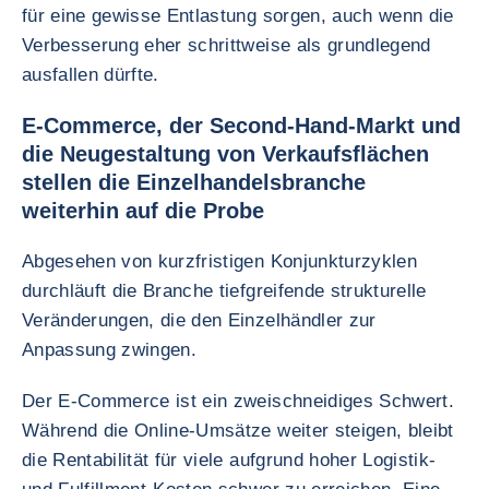
für eine gewisse Entlastung sorgen, auch wenn die
Verbesserung eher schrittweise als grundlegend
ausfallen dürfte.
E-Commerce, der Second-Hand-Markt und
die Neugestaltung von Verkaufsflächen
stellen die Einzelhandelsbranche
weiterhin auf die Probe
Abgesehen von kurzfristigen Konjunkturzyklen
durchläuft die Branche tiefgreifende strukturelle
Veränderungen, die den Einzelhändler zur
Anpassung zwingen.
Der E-Commerce ist ein zweischneidiges Schwert.
Während die Online-Umsätze weiter steigen, bleibt
die Rentabilität für viele aufgrund hoher Logistik-