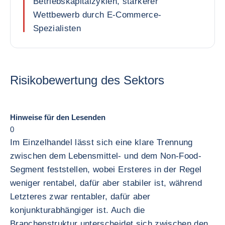
Betriebskapitalzyklen, stärkerer
Wettbewerb durch E-Commerce-
Spezialisten
Risikobewertung des Sektors
Hinweise für den Lesenden
0
Im Einzelhandel lässt sich eine klare Trennung
zwischen dem Lebensmittel- und dem Non-Food-
Segment feststellen, wobei Ersteres in der Regel
weniger rentabel, dafür aber stabiler ist, während
Letzteres zwar rentabler, dafür aber
konjunkturabhängiger ist. Auch die
Branchenstruktur unterscheidet sich zwischen den