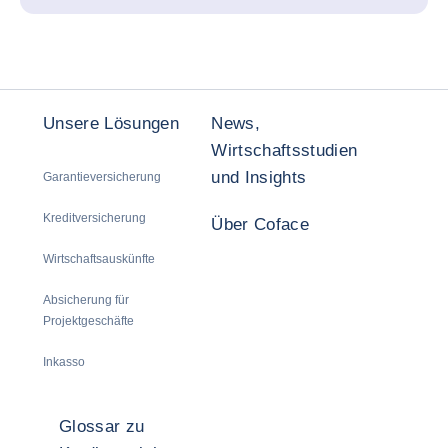
Unsere Lösungen
News,
Wirtschaftsstudien
und Insights
Garantieversicherung
Kreditversicherung
Über Coface
Wirtschaftsauskünfte
Absicherung für
Projektgeschäfte
Inkasso
Glossar zu