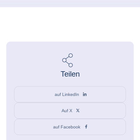
Teilen
auf LinkedIn
Auf X
auf Facebook