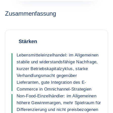
Zusammenfassung
Stärken
Lebensmitteleinzelhandel: im Allgemeinen
stabile und widerstandsfähige Nachfrage,
kurzer Betriebskapitalzyklus, starke
Verhandlungsmacht gegenüber
Lieferanten, gute Integration des E-
Commerce in Omnichannel-Strategien
Non-Food-Einzelhändler: im Allgemeinen
höhere Gewinnmargen, mehr Spielraum für
Differenzierung und nicht preisbezogenen