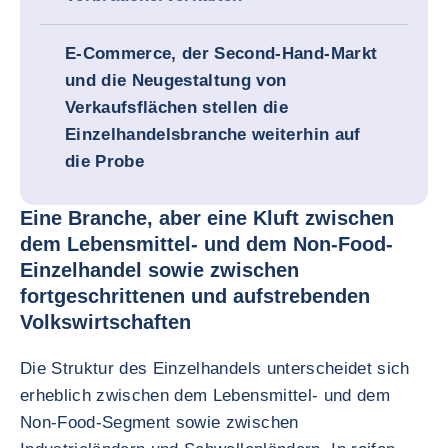
E-Commerce, der Second-Hand-Markt
und die Neugestaltung von
Verkaufsflächen stellen die
Einzelhandelsbranche weiterhin auf
die Probe
Eine Branche, aber eine Kluft zwischen
dem Lebensmittel- und dem Non-Food-
Einzelhandel sowie zwischen
fortgeschrittenen und aufstrebenden
Volkswirtschaften
Die Struktur des Einzelhandels unterscheidet sich
erheblich zwischen dem Lebensmittel- und dem
Non-Food-Segment sowie zwischen