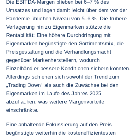
Die EBITDA-Margen blieben bei 6–7 % des
Umsatzes und lagen damit leicht über dem vor der
Pandemie üblichen Niveau von 5–6 %. Die frühere
Verlagerung hin zu Eigenmarken stützte die
Rentabilität: Eine höhere Durchdringung mit
Eigenmarken begünstigte den Sortimentsmix, die
Preisgestaltung und die Verhandlungsmacht
gegenüber Markenherstellern, wodurch
Einzelhändler bessere Konditionen sichern konnten.
Allerdings schienen sich sowohl der Trend zum
„Trading Down“ als auch die Zuwächse bei den
Eigenmarken im Laufe des Jahres 2025
abzuflachen, was weitere Margenvorteile
einschränkte.
Eine anhaltende Fokussierung auf den Preis
begünstigte weiterhin die kosteneffizientesten