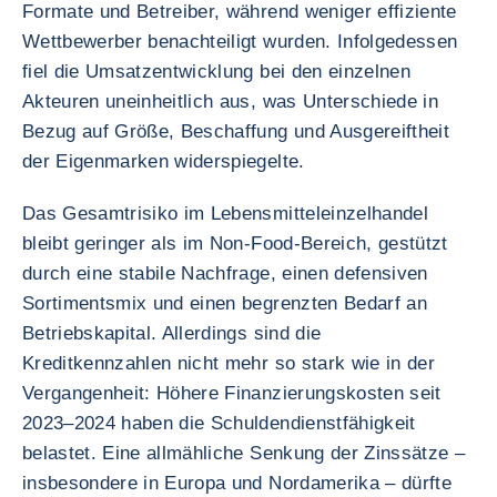
Formate und Betreiber, während weniger effiziente
Wettbewerber benachteiligt wurden. Infolgedessen
fiel die Umsatzentwicklung bei den einzelnen
Akteuren uneinheitlich aus, was Unterschiede in
Bezug auf Größe, Beschaffung und Ausgereiftheit
der Eigenmarken widerspiegelte.
Das Gesamtrisiko im Lebensmitteleinzelhandel
bleibt geringer als im Non-Food-Bereich, gestützt
durch eine stabile Nachfrage, einen defensiven
Sortimentsmix und einen begrenzten Bedarf an
Betriebskapital. Allerdings sind die
Kreditkennzahlen nicht mehr so stark wie in der
Vergangenheit: Höhere Finanzierungskosten seit
2023–2024 haben die Schuldendienstfähigkeit
belastet. Eine allmähliche Senkung der Zinssätze –
insbesondere in Europa und Nordamerika – dürfte