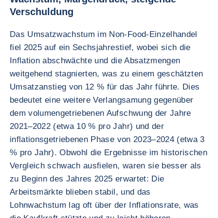
Verschuldung
Das Umsatzwachstum im Non-Food-Einzelhandel
fiel 2025 auf ein Sechsjahrestief, wobei sich die
Inflation abschwächte und die Absatzmengen
weitgehend stagnierten, was zu einem geschätzten
Umsatzanstieg von 12 % für das Jahr führte. Dies
bedeutet eine weitere Verlangsamung gegenüber
dem volumengetriebenen Aufschwung der Jahre
2021–2022 (etwa 10 % pro Jahr) und der
inflationsgetriebenen Phase von 2023–2024 (etwa 3
% pro Jahr). Obwohl die Ergebnisse im historischen
Vergleich schwach ausfielen, waren sie besser als
zu Beginn des Jahres 2025 erwartet: Die
Arbeitsmärkte blieben stabil, und das
Lohnwachstum lag oft über der Inflationsrate, was