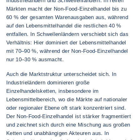
Industrieländern und Schwellenländern. In reifen
Märkten macht der Non-Food-Einzelhandel bis zu
60 % der gesamten Warenausgaben aus, während
auf den Lebensmittelhandel die restlichen 40 %
entfallen. In Schwellenländern verschiebt sich das
Verhältnis: Hier dominiert der Lebensmittelhandel
mit 70–90 %, während der Non-Food-Einzelhandel
nur 10–30 % ausmacht.
Auch die Marktstruktur unterscheidet sich. In
Industrieländern dominieren große
Einzelhandelsketten, insbesondere im
Lebensmittelbereich, wo die Märkte auf nationaler
oder regionaler Ebene oft stark konzentriert sind.
Der Non-Food-Einzelhandel ist stärker fragmentiert
und zeichnet sich durch eine Mischung aus großen
Ketten und unabhängigen Akteuren aus. In