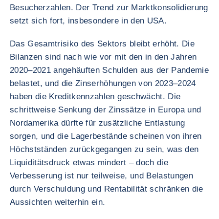
Besucherzahlen. Der Trend zur Marktkonsolidierung
setzt sich fort, insbesondere in den USA.
Das Gesamtrisiko des Sektors bleibt erhöht. Die
Bilanzen sind nach wie vor mit den in den Jahren
2020–2021 angehäuften Schulden aus der Pandemie
belastet, und die Zinserhöhungen von 2023–2024
haben die Kreditkennzahlen geschwächt. Die
schrittweise Senkung der Zinssätze in Europa und
Nordamerika dürfte für zusätzliche Entlastung
sorgen, und die Lagerbestände scheinen von ihren
Höchstständen zurückgegangen zu sein, was den
Liquiditätsdruck etwas mindert – doch die
Verbesserung ist nur teilweise, und Belastungen
durch Verschuldung und Rentabilität schränken die
Aussichten weiterhin ein.