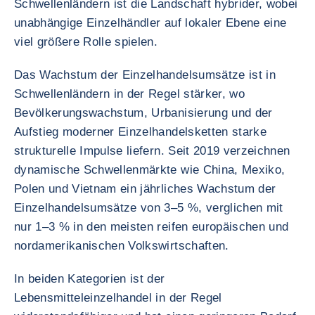
Schwellenländern ist die Landschaft hybrider, wobei
unabhängige Einzelhändler auf lokaler Ebene eine
viel größere Rolle spielen.
Das Wachstum der Einzelhandelsumsätze ist in
Schwellenländern in der Regel stärker, wo
Bevölkerungswachstum, Urbanisierung und der
Aufstieg moderner Einzelhandelsketten starke
strukturelle Impulse liefern. Seit 2019 verzeichnen
dynamische Schwellenmärkte wie China, Mexiko,
Polen und Vietnam ein jährliches Wachstum der
Einzelhandelsumsätze von 3–5 %, verglichen mit
nur 1–3 % in den meisten reifen europäischen und
nordamerikanischen Volkswirtschaften.
In beiden Kategorien ist der
Lebensmitteleinzelhandel in der Regel