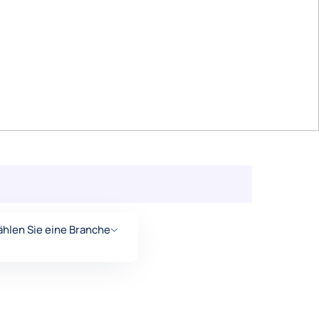
hlen Sie eine Branche