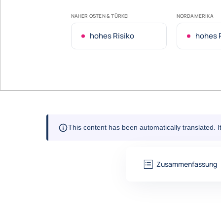
NAHER OSTEN & TÜRKEI
NORDAMERIKA
hohes Risiko
hohes 
This content has been automatically translated. 
Zusammenfassung