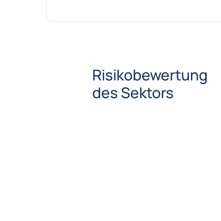
Risikobewertung
des Sektors