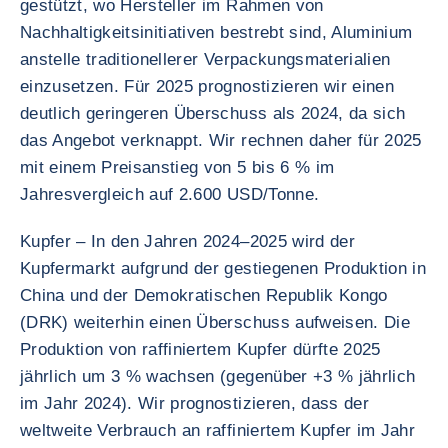
gestützt, wo Hersteller im Rahmen von
Nachhaltigkeitsinitiativen bestrebt sind, Aluminium
anstelle traditionellerer Verpackungsmaterialien
einzusetzen. Für 2025 prognostizieren wir einen
deutlich geringeren Überschuss als 2024, da sich
das Angebot verknappt. Wir rechnen daher für 2025
mit einem Preisanstieg von 5 bis 6 % im
Jahresvergleich auf 2.600 USD/Tonne.
Kupfer – In den Jahren 2024–2025 wird der
Kupfermarkt aufgrund der gestiegenen Produktion in
China und der Demokratischen Republik Kongo
(DRK) weiterhin einen Überschuss aufweisen. Die
Produktion von raffiniertem Kupfer dürfte 2025
jährlich um 3 % wachsen (gegenüber +3 % jährlich
im Jahr 2024). Wir prognostizieren, dass der
weltweite Verbrauch an raffiniertem Kupfer im Jahr