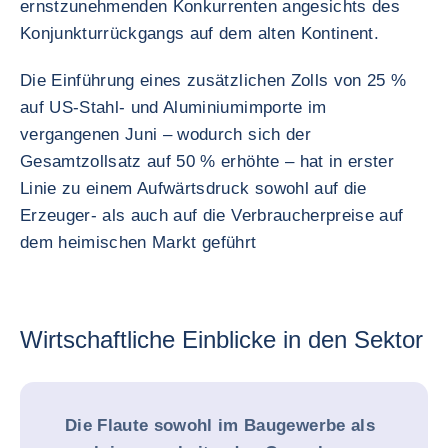
ernstzunehmenden Konkurrenten angesichts des
Konjunkturrückgangs auf dem alten Kontinent.
Die Einführung eines zusätzlichen Zolls von 25 %
auf US-Stahl- und Aluminiumimporte im
vergangenen Juni – wodurch sich der
Gesamtzollsatz auf 50 % erhöhte – hat in erster
Linie zu einem Aufwärtsdruck sowohl auf die
Erzeuger- als auch auf die Verbraucherpreise auf
dem heimischen Markt geführt
Wirtschaftliche Einblicke in den Sektor
Die Flaute sowohl im Baugewerbe als