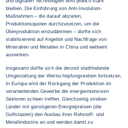
und digitalen Technologien wird jedoch stark
bleiben. Die Einführung von Anti-Involution-
Maßnahmen – die darauf abzielen,
Produktionsquoten durchzusetzen, um die
Überproduktion einzudämmen – dürfte sich
stabilisierend auf Angebot und Nachfrage von
Mineralien und Metallen in China und weltweit
auswirken.
Insgesamt dürfte sich die derzeit stattfindende
Umgestaltung der Wertschöpfungsketten fortsetzen.
In Europa wird der Rückgang der Produktion im
verarbeitenden Gewerbe die energieintensiven
Sektoren schwer treffen. Gleichzeitig streben
Länder mit günstigeren Energiepreisen (die
Golfstaaten) den Ausbau ihrer Rohstoff- und
Metallindustrie an und werden damit zu