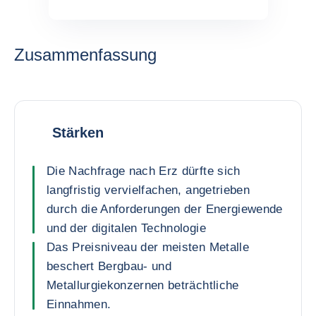
Zusammenfassung
Stärken
Die Nachfrage nach Erz dürfte sich
langfristig vervielfachen, angetrieben
durch die Anforderungen der Energiewende
und der digitalen Technologie
Das Preisniveau der meisten Metalle
beschert Bergbau- und
Metallurgiekonzernen beträchtliche
Einnahmen.