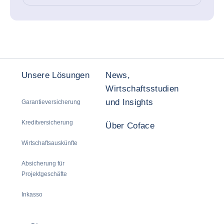
Unsere Lösungen
News,
Wirtschaftsstudien
und Insights
Garantieversicherung
Kreditversicherung
Über Coface
Wirtschaftsauskünfte
Absicherung für
Projektgeschäfte
Inkasso