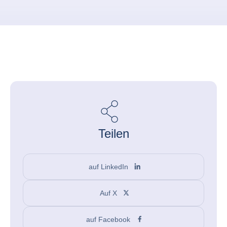
Teilen
auf LinkedIn
Auf X
auf Facebook