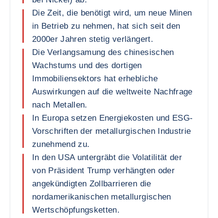
Die Zeit, die benötigt wird, um neue Minen
in Betrieb zu nehmen, hat sich seit den
2000er Jahren stetig verlängert.
Die Verlangsamung des chinesischen
Wachstums und des dortigen
Immobiliensektors hat erhebliche
Auswirkungen auf die weltweite Nachfrage
nach Metallen.
In Europa setzen Energiekosten und ESG-
Vorschriften der metallurgischen Industrie
zunehmend zu.
In den USA untergräbt die Volatilität der
von Präsident Trump verhängten oder
angekündigten Zollbarrieren die
nordamerikanischen metallurgischen
Wertschöpfungsketten.