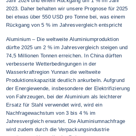
Jahr 2024 und einem Rückgang um 1 % im Jahr
2023. Daher behalten wir unsere Prognose für 2025
bei etwas über 550 USD pro Tonne bei, was einem
Rückgang von 5 % im Jahresvergleich entspricht
Aluminium – Die weltweite Aluminiumproduktion
dürfte 2025 um 2 % im Jahresvergleich steigen und
74,5 Millionen Tonnen erreichen. In China dürften
verbesserte Wetterbedingungen in der
Wasserkraftregion Yunnan die weltweite
Produktionskapazität deutlich ankurbeln. Aufgrund
der Energiewende, insbesondere der Elektrifizierung
von Fahrzeugen, bei der Aluminium als leichterer
Ersatz für Stahl verwendet wird, wird ein
Nachfragewachstum von 3 bis 4 % im
Jahresvergleich erwartet. Die Aluminiumnachfrage
wird zudem durch die Verpackungsindustrie