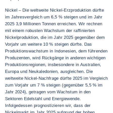
Nickel – Die weltweite Nickel-Erzproduktion dürfte
im Jahresvergleich um 6,5 % steigen und im Jahr
2025 3,9 Millionen Tonnen erreichen. Wir rechnen
mit einem robusten Wachstum der raffinierten
Nickelproduktion, die im Jahr 2025 gegenüber dem
Vorjahr um weitere 10 % steigen dürfte. Das
Produktionswachstum in Indonesien, dem führenden
Produzenten, wird Rückgänge in anderen wichtigen
Produktionsregionen, insbesondere in Australien,
Europa und Neukaledonien, ausgleichen. Die
weltweite Nickel-Nachfrage dürfte 2025 im Vergleich
zum Vorjahr um 7 % steigen (gegenüber 5,5 % im
Jahr 2024), getragen vom Wachstum in den
Sektoren Edelstahl und Energiewende.
Infolgedessen prognostizieren wir, dass der
Nickelmarkt im Jahr 2025 aufgrund der hohen