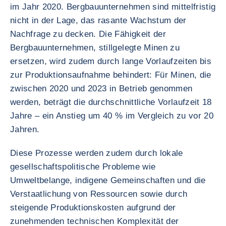
im Jahr 2020. Bergbauunternehmen sind mittelfristig
nicht in der Lage, das rasante Wachstum der
Nachfrage zu decken. Die Fähigkeit der
Bergbauunternehmen, stillgelegte Minen zu
ersetzen, wird zudem durch lange Vorlaufzeiten bis
zur Produktionsaufnahme behindert: Für Minen, die
zwischen 2020 und 2023 in Betrieb genommen
werden, beträgt die durchschnittliche Vorlaufzeit 18
Jahre – ein Anstieg um 40 % im Vergleich zu vor 20
Jahren.
Diese Prozesse werden zudem durch lokale
gesellschaftspolitische Probleme wie
Umweltbelange, indigene Gemeinschaften und die
Verstaatlichung von Ressourcen sowie durch
steigende Produktionskosten aufgrund der
zunehmenden technischen Komplexität der