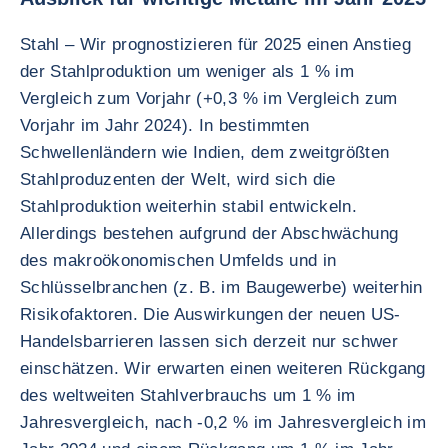
Stahl – Wir prognostizieren für 2025 einen Anstieg
der Stahlproduktion um weniger als 1 % im
Vergleich zum Vorjahr (+0,3 % im Vergleich zum
Vorjahr im Jahr 2024). In bestimmten
Schwellenländern wie Indien, dem zweitgrößten
Stahlproduzenten der Welt, wird sich die
Stahlproduktion weiterhin stabil entwickeln.
Allerdings bestehen aufgrund der Abschwächung
des makroökonomischen Umfelds und in
Schlüsselbranchen (z. B. im Baugewerbe) weiterhin
Risikofaktoren. Die Auswirkungen der neuen US-
Handelsbarrieren lassen sich derzeit nur schwer
einschätzen. Wir erwarten einen weiteren Rückgang
des weltweiten Stahlverbrauchs um 1 % im
Jahresvergleich, nach -0,2 % im Jahresvergleich im