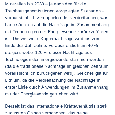
Mineralien bis 2030 – je nach den für die
Treibhausgasemissionen vorgelegten Szenarien –
voraussichtlich verdoppeln oder verdreifachen, was
hauptsächlich auf die Nachfrage im Zusammenhang
mit Technologien der Energiewende zurückzuführen
ist. Die weltweite Kupfernachfrage wird bis zum
Ende des Jahrzehnts voraussichtlich um 40 %
steigen, wobei 120 % dieser Nachfrage aus
Technologien der Energiewende stammen werden
(da die traditionelle Nachfrage im gleichen Zeitraum
voraussichtlich zurückgehen wird). Gleiches gilt für
Lithium, da die Verdreifachung der Nachfrage in
erster Linie durch Anwendungen im Zusammenhang
mit der Energiewende getrieben wird.
Derzeit ist das internationale Kräfteverhältnis stark
zugunsten Chinas verschoben, das seine