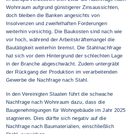
Wohnraum aufgrund günstigerer Zinsaussichten,
doch bleiben die Banken angesichts von
Insolvenzen und zweifelhaften Forderungen
weiterhin vorsichtig. Die Baukosten sind nach wie
vor hoch, während der Arbeitskräftemangel die
Bautätigkeit weiterhin bremst. Die Stahlnachfrage
hat sich vor dem Hintergrund der schlechten Lage
in der Branche abgeschwächt. Zudem untergräbt
der Rückgang der Produktion im verarbeitenden
Gewerbe die Nachfrage nach Stahl.
In den Vereinigten Staaten führt die schwache
Nachfrage nach Wohnraum dazu, dass die
Baugenehmigungen für Wohngebäude im Jahr 2025
stagnieren. Dies dürfte sich negativ auf die
Nachfrage nach Baumaterialien, einschließlich