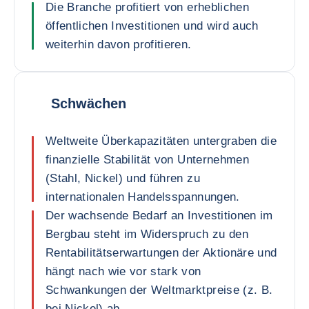
Die Branche profitiert von erheblichen
öffentlichen Investitionen und wird auch
weiterhin davon profitieren.
Schwächen
Weltweite Überkapazitäten untergraben die
finanzielle Stabilität von Unternehmen
(Stahl, Nickel) und führen zu
internationalen Handelsspannungen.
Der wachsende Bedarf an Investitionen im
Bergbau steht im Widerspruch zu den
Rentabilitätserwartungen der Aktionäre und
hängt nach wie vor stark von
Schwankungen der Weltmarktpreise (z. B.
bei Nickel) ab.