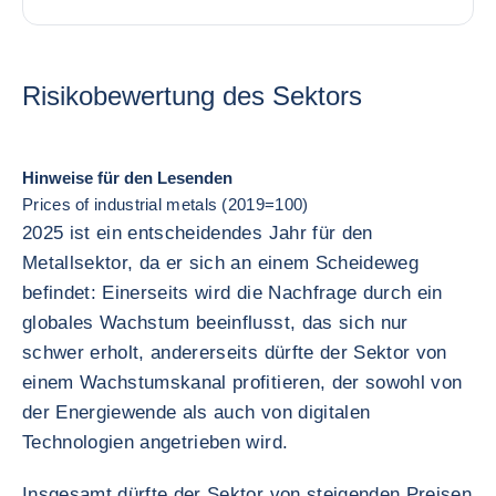
Risikobewertung des Sektors
Hinweise für den Lesenden
Prices of industrial metals (2019=100)
2025 ist ein entscheidendes Jahr für den
Metallsektor, da er sich an einem Scheideweg
befindet: Einerseits wird die Nachfrage durch ein
globales Wachstum beeinflusst, das sich nur
schwer erholt, andererseits dürfte der Sektor von
einem Wachstumskanal profitieren, der sowohl von
der Energiewende als auch von digitalen
Technologien angetrieben wird.
Insgesamt dürfte der Sektor von steigenden Preisen