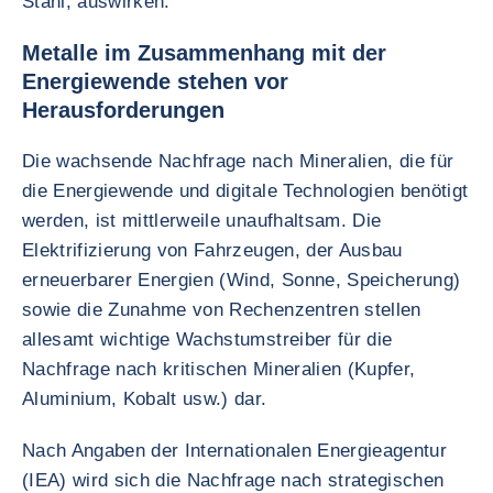
Stahl, auswirken.
Metalle im Zusammenhang mit der
Energiewende stehen vor
Herausforderungen
Die wachsende Nachfrage nach Mineralien, die für
die Energiewende und digitale Technologien benötigt
werden, ist mittlerweile unaufhaltsam. Die
Elektrifizierung von Fahrzeugen, der Ausbau
erneuerbarer Energien (Wind, Sonne, Speicherung)
sowie die Zunahme von Rechenzentren stellen
allesamt wichtige Wachstumstreiber für die
Nachfrage nach kritischen Mineralien (Kupfer,
Aluminium, Kobalt usw.) dar.
Nach Angaben der Internationalen Energieagentur
(IEA) wird sich die Nachfrage nach strategischen