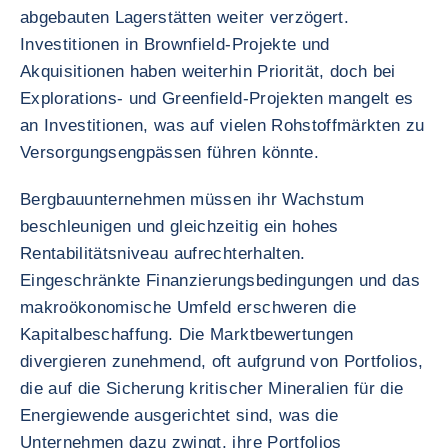
abgebauten Lagerstätten weiter verzögert.
Investitionen in Brownfield-Projekte und
Akquisitionen haben weiterhin Priorität, doch bei
Explorations- und Greenfield-Projekten mangelt es
an Investitionen, was auf vielen Rohstoffmärkten zu
Versorgungsengpässen führen könnte.
Bergbauunternehmen müssen ihr Wachstum
beschleunigen und gleichzeitig ein hohes
Rentabilitätsniveau aufrechterhalten.
Eingeschränkte Finanzierungsbedingungen und das
makroökonomische Umfeld erschweren die
Kapitalbeschaffung. Die Marktbewertungen
divergieren zunehmend, oft aufgrund von Portfolios,
die auf die Sicherung kritischer Mineralien für die
Energiewende ausgerichtet sind, was die
Unternehmen dazu zwingt, ihre Portfolios