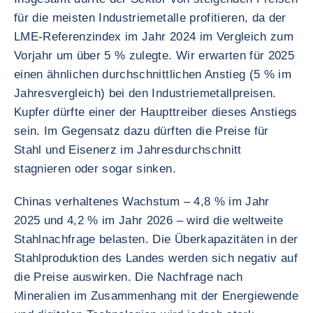
für die meisten Industriemetalle profitieren, da der
LME-Referenzindex im Jahr 2024 im Vergleich zum
Vorjahr um über 5 % zulegte. Wir erwarten für 2025
einen ähnlichen durchschnittlichen Anstieg (5 % im
Jahresvergleich) bei den Industriemetallpreisen.
Kupfer dürfte einer der Haupttreiber dieses Anstiegs
sein. Im Gegensatz dazu dürften die Preise für
Stahl und Eisenerz im Jahresdurchschnitt
stagnieren oder sogar sinken.
Chinas verhaltenes Wachstum – 4,8 % im Jahr
2025 und 4,2 % im Jahr 2026 – wird die weltweite
Stahlnachfrage belasten. Die Überkapazitäten in der
Stahlproduktion des Landes werden sich negativ auf
die Preise auswirken. Die Nachfrage nach
Mineralien im Zusammenhang mit der Energiewende