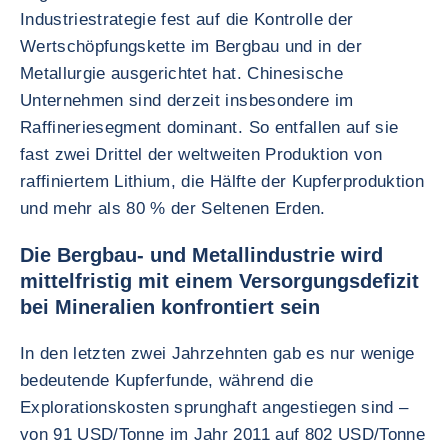
Industriestrategie fest auf die Kontrolle der
Wertschöpfungskette im Bergbau und in der
Metallurgie ausgerichtet hat. Chinesische
Unternehmen sind derzeit insbesondere im
Raffineriesegment dominant. So entfallen auf sie
fast zwei Drittel der weltweiten Produktion von
raffiniertem Lithium, die Hälfte der Kupferproduktion
und mehr als 80 % der Seltenen Erden.
Die Bergbau- und Metallindustrie wird
mittelfristig mit einem Versorgungsdefizit
bei Mineralien konfrontiert sein
In den letzten zwei Jahrzehnten gab es nur wenige
bedeutende Kupferfunde, während die
Explorationskosten sprunghaft angestiegen sind –
von 91 USD/Tonne im Jahr 2011 auf 802 USD/Tonne