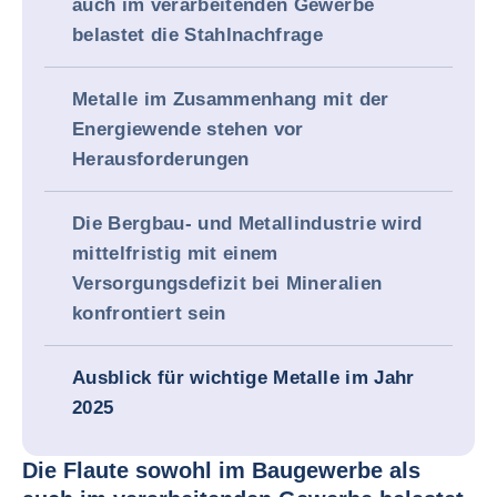
auch im verarbeitenden Gewerbe
belastet die Stahlnachfrage
Metalle im Zusammenhang mit der
Energiewende stehen vor
Herausforderungen
Die Bergbau- und Metallindustrie wird
mittelfristig mit einem
Versorgungsdefizit bei Mineralien
konfrontiert sein
Ausblick für wichtige Metalle im Jahr
2025
Die Flaute sowohl im Baugewerbe als