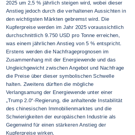
2025 um 2,5 % jährlich steigen wird, wobei dieser
Anstieg jedoch durch die verhaltenen Aussichten in
den wichtigsten Märkten gebremst wird. Die
Kupferpreise werden im Jahr 2025 voraussichtlich
durchschnittlich 9.750 USD pro Tonne erreichen,
was einem jährlichen Anstieg von 5 % entspricht.
Erstens werden die Nachfrageprognosen im
Zusammenhang mit der Energiewende und das
Ungleichgewicht zwischen Angebot und Nachfrage
die Preise über dieser symbolischen Schwelle
halten. Zweitens dürften die mögliche
Verlangsamung der Energiewende unter einer
„Trump 2.0“-Regierung, die anhaltende Instabilität
des chinesischen Immobilienmarktes und die
Schwierigkeiten der europäischen Industrie als
Gegenwind für einen stärkeren Anstieg der
Kupferpreise wirken.