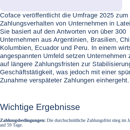
Coface veröffentlicht die Umfrage 2025 zum
Zahlungsverhalten von Unternehmen in Late
Sie basiert auf den Antworten von über 300
Unternehmen aus Argentinien, Brasilien, Chi
Kolumbien, Ecuador und Peru. In einem wirts
angespannten Umfeld setzen Unternehmen
auf längere Zahlungsfristen zur Stabilisierun
Geschäftstätigkeit, was jedoch mit einer spü
Zunahme verspäteter Zahlungen einhergeht.
Wichtige Ergebnisse
Zahlungsbedingungen:
Die durchschnittliche Zahlungsfrist stieg im 
auf 59 Tage.