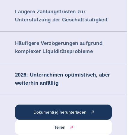
Längere Zahlungsfristen zur
Unterstützung der Geschäftstätigkeit
Häufigere Verzögerungen aufgrund
komplexer Liquiditätsprobleme
2026: Unternehmen optimistisch, aber
weiterhin anfällig
Dokument(e) herunterladen
Teilen