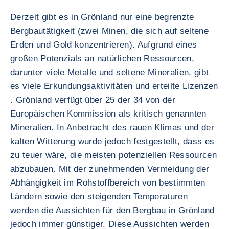
Derzeit gibt es in Grönland nur eine begrenzte
Bergbautätigkeit (zwei Minen, die sich auf seltene
Erden und Gold konzentrieren). Aufgrund eines
großen Potenzials an natürlichen Ressourcen,
darunter viele Metalle und seltene Mineralien, gibt
es viele Erkundungsaktivitäten und erteilte Lizenzen
. Grönland verfügt über 25 der 34 von der
Europäischen Kommission als kritisch genannten
Mineralien. In Anbetracht des rauen Klimas und der
kalten Witterung wurde jedoch festgestellt, dass es
zu teuer wäre, die meisten potenziellen Ressourcen
abzubauen. Mit der zunehmenden Vermeidung der
Abhängigkeit im Rohstoffbereich von bestimmten
Ländern sowie den steigenden Temperaturen
werden die Aussichten für den Bergbau in Grönland
jedoch immer günstiger. Diese Aussichten werden