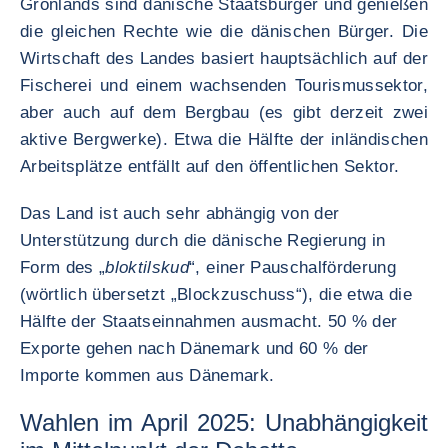
Grönlands sind dänische Staatsbürger und genießen
die gleichen Rechte wie die dänischen Bürger. Die
Wirtschaft des Landes basiert hauptsächlich auf der
Fischerei und einem wachsenden Tourismussektor,
aber auch auf dem Bergbau (es gibt derzeit zwei
aktive Bergwerke). Etwa die Hälfte der inländischen
Arbeitsplätze entfällt auf den öffentlichen Sektor.
Das Land ist auch sehr abhängig von der
Unterstützung durch die dänische Regierung in
Form des „
bloktilskud
“, einer Pauschalförderung
(wörtlich übersetzt „Blockzuschuss“), die etwa die
Hälfte der Staatseinnahmen ausmacht. 50 % der
Exporte gehen nach Dänemark und 60 % der
Importe kommen aus Dänemark.
Wahlen im April 2025: Unabhängigkeit