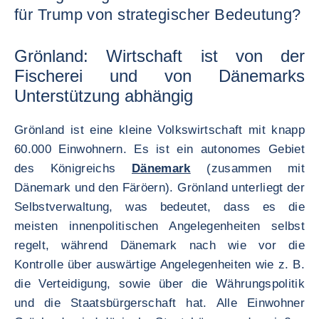
für Trump von strategischer Bedeutung?
Grönland: Wirtschaft ist von der
Fischerei und von Dänemarks
Unterstützung abhängig
Grönland ist eine kleine Volkswirtschaft mit knapp
60.000 Einwohnern. Es ist ein autonomes Gebiet
des Königreichs
Dänemark
(zusammen mit
Dänemark und den Färöern). Grönland unterliegt der
Selbstverwaltung, was bedeutet, dass es die
meisten innenpolitischen Angelegenheiten selbst
regelt, während Dänemark nach wie vor die
Kontrolle über auswärtige Angelegenheiten wie z. B.
die Verteidigung, sowie über die Währungspolitik
und die Staatsbürgerschaft hat. Alle Einwohner