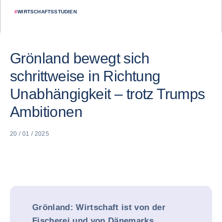
#
WIRTSCHAFTSSTUDIEN
Grönland bewegt sich
schrittweise in Richtung
Unabhängigkeit – trotz Trumps
Ambitionen
20 / 01 / 2025
Grönland: Wirtschaft ist von der
Fischerei und von Dänemarks