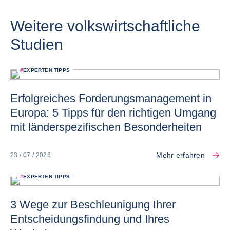
Weitere volkswirtschaftliche
Studien
#
EXPERTEN TIPPS
Erfolgreiches Forderungsmanagement in
Europa: 5 Tipps für den richtigen Umgang
mit länderspezifischen Besonderheiten
Mehr erfahren
23 / 07 / 2026
#
EXPERTEN TIPPS
3 Wege zur Beschleunigung Ihrer
Entscheidungsfindung und Ihres