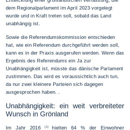
Entwicklung einer grönländischen Verfassung, die
dem Regionalparlament im April 2023 vorgelegt
wurde und in Kraft treten soll, sobald das Land
unabhängig ist.
Sowie die Referendumskommission entschieden
hat, wie ein Referendum durchgeführt werden soll,
kann es in der Praxis ausgerufen werden. Wenn das
Ergebnis des Referendums ein Ja zur
Unabhängigkeit ist, müsste das dänische Parlament
zustimmen. Das wird es voraussichtlich auch tun,
da nur zwei kleinere Parteien sich dagegen
ausgesprochen haben. .
Unabhängigkeit: ein weit verbreiteter
Wunsch in Grönland
Im Jahr 2016
[1]
hielten 64 % der Einwohner