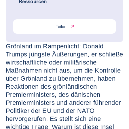
Ressourcen
Teilen
Grönland im Rampenlicht: Donald
Trumps jüngste Äußerungen, er schließe
wirtschaftliche oder militärische
Maßnahmen nicht aus, um die Kontrolle
über Grönland zu übernehmen, haben
Reaktionen des grönländischen
Premierministers, des dänischen
Premierministers und anderer führender
Politiker der EU und der NATO
hervorgerufen. Es stellt sich eine
wichtige Frage: Warum ist diese Insel