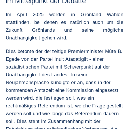
im Mittelpunkt der Debatte
Im April 2025 werden in Grönland Wahlen
stattfinden, bei denen es natürlich auch um die
Zukunft Grönlands und seine mögliche
Unabhängigkeit gehen wird.
Dies betonte der derzeitige Premierminister Múte B.
Egede von der Partei Inuit Ataqatigiit - einer
sozialistischen Partei mit Schwerpunkt auf der
Unabhängigkeit des Landes. In seiner
Neujahrsansprache kündigte er an, dass in der
kommenden Amtszeit eine Kommission eingesetzt
werden wird, die festlegen soll, was ein
rechtmäßiges Referendum ist, welche Frage gestellt
werden soll und wie lange das Referendum dauern
soll. Dies steht im Zusammenhang mit der