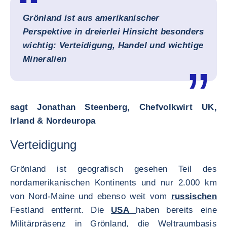
Grönland ist aus amerikanischer
Perspektive in dreierlei Hinsicht besonders
wichtig: Verteidigung, Handel und wichtige
Mineralien
sagt Jonathan Steenberg, Chefvolkwirt UK,
Irland & Nordeuropa
Verteidigung
Grönland ist geografisch gesehen Teil des
nordamerikanischen Kontinents und nur 2.000 km
von Nord-Maine und ebenso weit vom
russischen
Festland entfernt. Die
USA
haben bereits eine
Militärpräsenz in Grönland, die Weltraumbasis