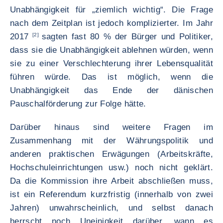
Unabhängigkeit für „ziemlich wichtig“. Die Frage
nach dem Zeitplan ist jedoch komplizierter. Im Jahr
2017
[2]
sagten fast 80 % der Bürger und Politiker,
dass sie die Unabhängigkeit ablehnen würden, wenn
sie zu einer Verschlechterung ihrer Lebensqualität
führen würde. Das ist möglich, wenn die
Unabhängigkeit das Ende der dänischen
Pauschalförderung zur Folge hätte.
Darüber hinaus sind weitere Fragen im
Zusammenhang mit der Währungspolitik und
anderen praktischen Erwägungen (Arbeitskräfte,
Hochschuleinrichtungen usw.) noch nicht geklärt.
Da die Kommission ihre Arbeit abschließen muss,
ist ein Referendum kurzfristig (innerhalb von zwei
Jahren) unwahrscheinlich, und selbst danach
herrscht noch Uneinigkeit darüber, wann es