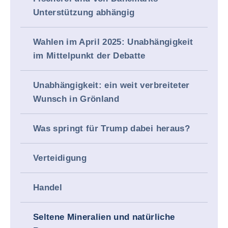
Unterstützung abhängig
Wahlen im April 2025: Unabhängigkeit
im Mittelpunkt der Debatte
Unabhängigkeit: ein weit verbreiteter
Wunsch in Grönland
Was springt für Trump dabei heraus?
Verteidigung
Handel
Seltene Mineralien und natürliche