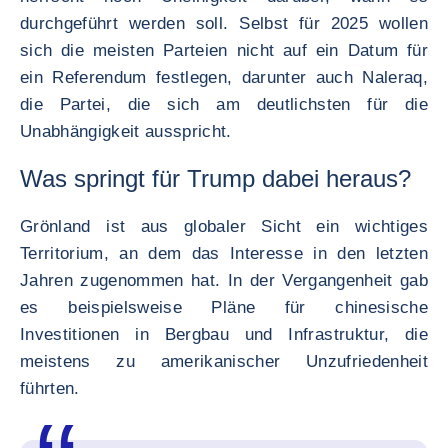
durchgeführt werden soll. Selbst für 2025 wollen
sich die meisten Parteien nicht auf ein Datum für
ein Referendum festlegen, darunter auch Naleraq,
die Partei, die sich am deutlichsten für die
Unabhängigkeit ausspricht.
Was springt für Trump dabei heraus?
Grönland ist aus globaler Sicht ein wichtiges
Territorium, an dem das Interesse in den letzten
Jahren zugenommen hat. In der Vergangenheit gab
es beispielsweise Pläne für chinesische
Investitionen in Bergbau und Infrastruktur, die
meistens zu amerikanischer Unzufriedenheit
führten.