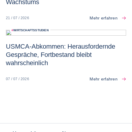
Wachstums
Mehr erfahren
21 / 07 / 2026
#
WIRTSCHAFTSSTUDIEN
USMCA-Abkommen: Herausfordernde
Gespräche, Fortbestand bleibt
wahrscheinlich
Mehr erfahren
07 / 07 / 2026