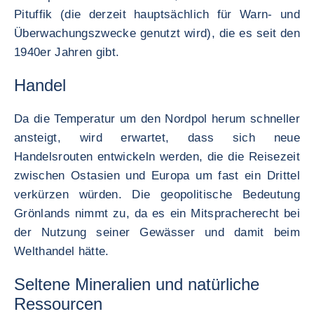
Pituffik (die derzeit hauptsächlich für Warn- und
Überwachungszwecke genutzt wird), die es seit den
1940er Jahren gibt.
Handel
Da die Temperatur um den Nordpol herum schneller
ansteigt, wird erwartet, dass sich neue
Handelsrouten entwickeln werden, die die Reisezeit
zwischen Ostasien und Europa um fast ein Drittel
verkürzen würden. Die geopolitische Bedeutung
Grönlands nimmt zu, da es ein Mitspracherecht bei
der Nutzung seiner Gewässer und damit beim
Welthandel hätte.
Seltene Mineralien und natürliche
Ressourcen