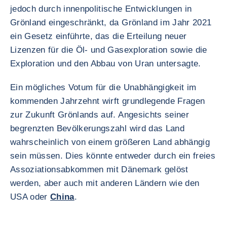
jedoch durch innenpolitische Entwicklungen in
Grönland eingeschränkt, da Grönland im Jahr 2021
ein Gesetz einführte, das die Erteilung neuer
Lizenzen für die Öl- und Gasexploration sowie die
Exploration und den Abbau von Uran untersagte.
Ein mögliches Votum für die Unabhängigkeit im
kommenden Jahrzehnt wirft grundlegende Fragen
zur Zukunft Grönlands auf. Angesichts seiner
begrenzten Bevölkerungszahl wird das Land
wahrscheinlich von einem größeren Land abhängig
sein müssen. Dies könnte entweder durch ein freies
Assoziationsabkommen mit Dänemark gelöst
werden, aber auch mit anderen Ländern wie den
USA oder
China
.