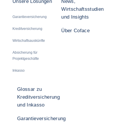
Unsere Lösungen
News,
Wirtschaftsstudien
und Insights
Garantieversicherung
Kreditversicherung
Über Coface
Wirtschaftsauskünfte
Absicherung für
Projektgeschäfte
Inkasso
Glossar zu
Kreditversicherung
und Inkasso
Garantieversicherung