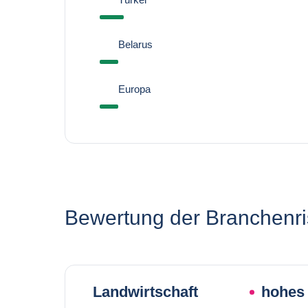
Belarus
Europa
Bewertung der Branchenri
Landwirtschaft
hohes 