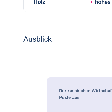
Holz
hohes 
Ausblick
Der russischen Wirtschaf
Puste aus