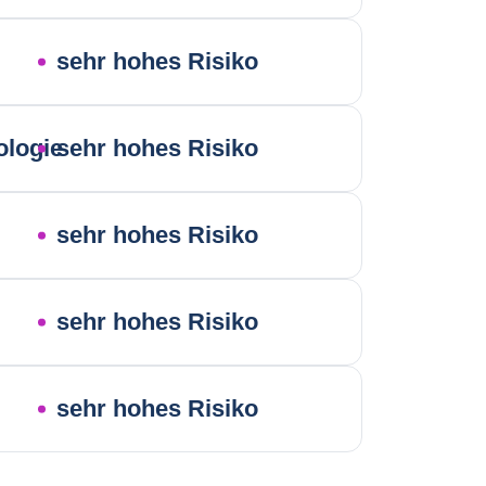
sehr hohes Risiko
ologie
sehr hohes Risiko
sehr hohes Risiko
sehr hohes Risiko
sehr hohes Risiko