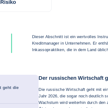
Risiko
Dieser Abschnitt ist ein wertvolles Inst
Kreditmanager in Unternehmen. Er enthä
Inkassopraktiken, die in dem Land üblich
Der russischen Wirtschaft g
t geht die
Die russische Wirtschaft geht mit e
Jahr 2026, die sogar noch deutlich s
Wachstum wird weiterhin durch den 