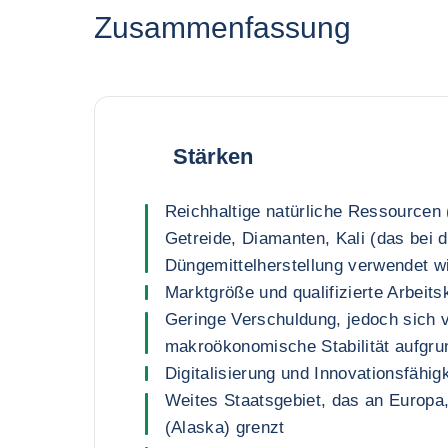
Zusammenfassung
Stärken
Reichhaltige natürliche Ressourcen 
Getreide, Diamanten, Kali (das bei d
Düngemittelherstellung verwendet wi
Marktgröße und qualifizierte Arbeits
Geringe Verschuldung, jedoch sich 
makroökonomische Stabilität aufgru
Digitalisierung und Innovationsfähigk
Weites Staatsgebiet, das an Europa
(Alaska) grenzt