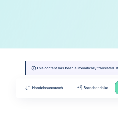
This content has been automatically translated. 
Handelsaustausch
Branchenrisiko