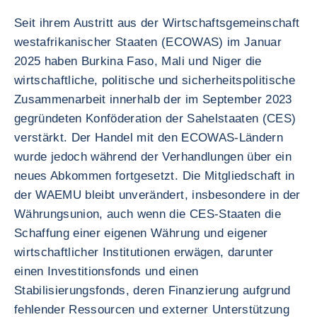
Seit ihrem Austritt aus der Wirtschaftsgemeinschaft
westafrikanischer Staaten (ECOWAS) im Januar
2025 haben Burkina Faso, Mali und Niger die
wirtschaftliche, politische und sicherheitspolitische
Zusammenarbeit innerhalb der im September 2023
gegründeten Konföderation der Sahelstaaten (CES)
verstärkt. Der Handel mit den ECOWAS-Ländern
wurde jedoch während der Verhandlungen über ein
neues Abkommen fortgesetzt. Die Mitgliedschaft in
der WAEMU bleibt unverändert, insbesondere in der
Währungsunion, auch wenn die CES-Staaten die
Schaffung einer eigenen Währung und eigener
wirtschaftlicher Institutionen erwägen, darunter
einen Investitionsfonds und einen
Stabilisierungsfonds, deren Finanzierung aufgrund
fehlender Ressourcen und externer Unterstützung