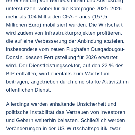
Bereitstellung von Betriebsmitteln und Ausrüstung
unterstützen, wobei für die Kampagne 2025–2026
mehr als 104 Milliarden CFA-Francs (157,5
Millionen Euro) mobilisiert wurden. Die Wirtschaft
wird zudem von Infrastrukturprojekten profitieren,
die auf eine Verbesserung der Anbindung abzielen,
insbesondere vom neuen Flughafen Ouagadougou-
Donsin, dessen Fertigstellung für 2026 erwartet
wird. Der Dienstleistungssektor, auf den 22 % des
BIP entfallen, wird ebenfalls zum Wachstum
beitragen, angetrieben durch eine starke Aktivität im
öffentlichen Dienst.
Allerdings werden anhaltende Unsicherheit und
politische Instabilität das Vertrauen von Investoren
und Gebern weiterhin belasten. Schließlich werden
Veränderungen in der US-Wirtschaftspolitik zwar