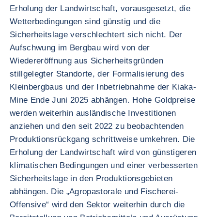
Erholung der Landwirtschaft, vorausgesetzt, die
Wetterbedingungen sind günstig und die
Sicherheitslage verschlechtert sich nicht. Der
Aufschwung im Bergbau wird von der
Wiedereröffnung aus Sicherheitsgründen
stillgelegter Standorte, der Formalisierung des
Kleinbergbaus und der Inbetriebnahme der Kiaka-
Mine Ende Juni 2025 abhängen. Hohe Goldpreise
werden weiterhin ausländische Investitionen
anziehen und den seit 2022 zu beobachtenden
Produktionsrückgang schrittweise umkehren. Die
Erholung der Landwirtschaft wird von günstigeren
klimatischen Bedingungen und einer verbesserten
Sicherheitslage in den Produktionsgebieten
abhängen. Die „Agropastorale und Fischerei-
Offensive“ wird den Sektor weiterhin durch die