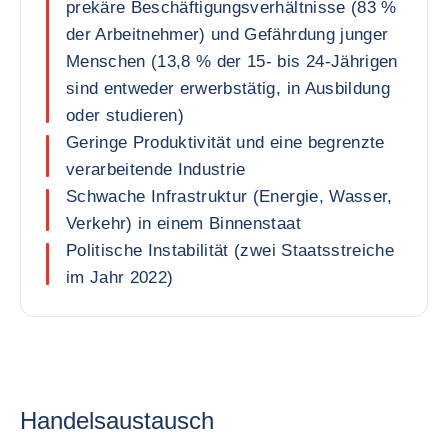
prekäre Beschäftigungsverhältnisse (83 %
der Arbeitnehmer) und Gefährdung junger
Menschen (13,8 % der 15- bis 24-Jährigen
sind entweder erwerbstätig, in Ausbildung
oder studieren)
Geringe Produktivität und eine begrenzte
verarbeitende Industrie
Schwache Infrastruktur (Energie, Wasser,
Verkehr) in einem Binnenstaat
Politische Instabilität (zwei Staatsstreiche
im Jahr 2022)
Handelsaustausch