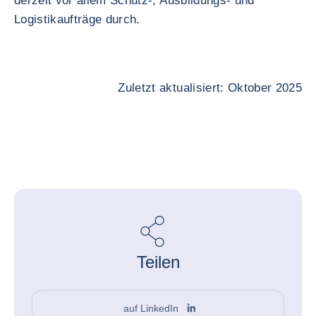
derzeit vor allem Schutz-, Ausbildungs- und
Logistikaufträge durch.
Zuletzt aktualisiert: Oktober 2025
Teilen
auf LinkedIn