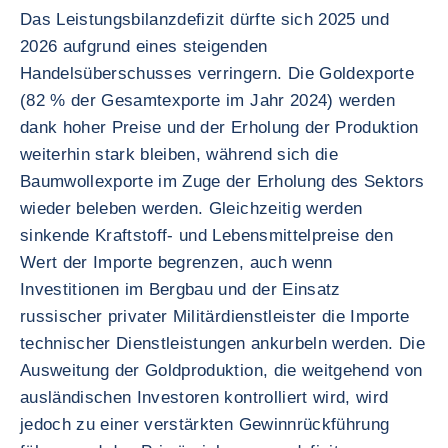
Das Leistungsbilanzdefizit dürfte sich 2025 und
2026 aufgrund eines steigenden
Handelsüberschusses verringern. Die Goldexporte
(82 % der Gesamtexporte im Jahr 2024) werden
dank hoher Preise und der Erholung der Produktion
weiterhin stark bleiben, während sich die
Baumwollexporte im Zuge der Erholung des Sektors
wieder beleben werden. Gleichzeitig werden
sinkende Kraftstoff- und Lebensmittelpreise den
Wert der Importe begrenzen, auch wenn
Investitionen im Bergbau und der Einsatz
russischer privater Militärdienstleister die Importe
technischer Dienstleistungen ankurbeln werden. Die
Ausweitung der Goldproduktion, die weitgehend von
ausländischen Investoren kontrolliert wird, wird
jedoch zu einer verstärkten Gewinnrückführung