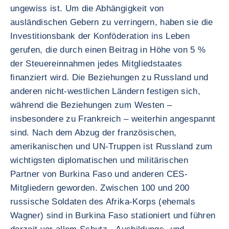
ungewiss ist. Um die Abhängigkeit von
ausländischen Gebern zu verringern, haben sie die
Investitionsbank der Konföderation ins Leben
gerufen, die durch einen Beitrag in Höhe von 5 %
der Steuereinnahmen jedes Mitgliedstaates
finanziert wird. Die Beziehungen zu Russland und
anderen nicht-westlichen Ländern festigen sich,
während die Beziehungen zum Westen –
insbesondere zu Frankreich – weiterhin angespannt
sind. Nach dem Abzug der französischen,
amerikanischen und UN-Truppen ist Russland zum
wichtigsten diplomatischen und militärischen
Partner von Burkina Faso und anderen CES-
Mitgliedern geworden. Zwischen 100 und 200
russische Soldaten des Afrika-Korps (ehemals
Wagner) sind in Burkina Faso stationiert und führen