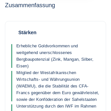
Zusammenfassung
Stärken
Erhebliche Goldvorkommen und
weitgehend unerschlossenes
Bergbaupotenzial (Zink, Mangan, Silber,
Eisen)
Mitglied der Westafrikanischen
Wirtschafts- und Währungsunion
(WAEMU), die die Stabilität des CFA-
Francs gegenüber dem Euro gewährleistet,
sowie der Konföderation der Sahelstaaten
Unterstützung durch den IWF im Rahmen