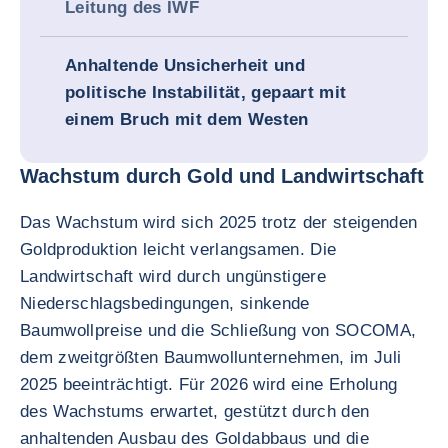
Leitung des IWF
Anhaltende Unsicherheit und
politische Instabilität, gepaart mit
einem Bruch mit dem Westen
Wachstum durch Gold und Landwirtschaft
Das Wachstum wird sich 2025 trotz der steigenden
Goldproduktion leicht verlangsamen. Die
Landwirtschaft wird durch ungünstigere
Niederschlagsbedingungen, sinkende
Baumwollpreise und die Schließung von SOCOMA,
dem zweitgrößten Baumwollunternehmen, im Juli
2025 beeinträchtigt. Für 2026 wird eine Erholung
des Wachstums erwartet, gestützt durch den
anhaltenden Ausbau des Goldabbaus und die