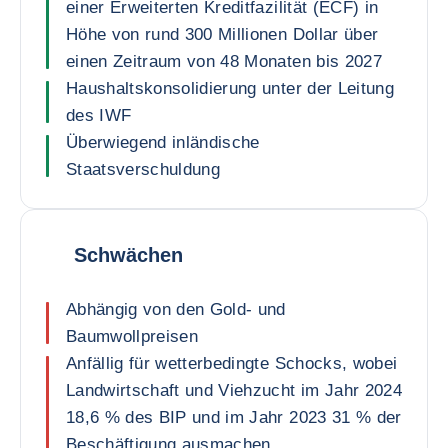
einer Erweiterten Kreditfazilität (ECF) in
Höhe von rund 300 Millionen Dollar über
einen Zeitraum von 48 Monaten bis 2027
Haushaltskonsolidierung unter der Leitung
des IWF
Überwiegend inländische
Staatsverschuldung
Schwächen
Abhängig von den Gold- und
Baumwollpreisen
Anfällig für wetterbedingte Schocks, wobei
Landwirtschaft und Viehzucht im Jahr 2024
18,6 % des BIP und im Jahr 2023 31 % der
Beschäftigung ausmachen