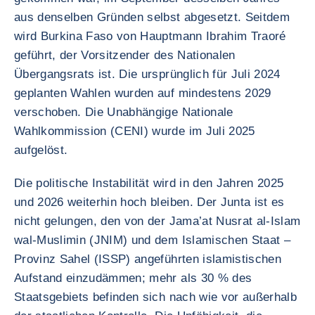
aus denselben Gründen selbst abgesetzt. Seitdem
wird Burkina Faso von Hauptmann Ibrahim Traoré
geführt, der Vorsitzender des Nationalen
Übergangsrats ist. Die ursprünglich für Juli 2024
geplanten Wahlen wurden auf mindestens 2029
verschoben. Die Unabhängige Nationale
Wahlkommission (CENI) wurde im Juli 2025
aufgelöst.
Die politische Instabilität wird in den Jahren 2025
und 2026 weiterhin hoch bleiben. Der Junta ist es
nicht gelungen, den von der Jama’at Nusrat al-Islam
wal-Muslimin (JNIM) und dem Islamischen Staat –
Provinz Sahel (ISSP) angeführten islamistischen
Aufstand einzudämmen; mehr als 30 % des
Staatsgebiets befinden sich nach wie vor außerhalb