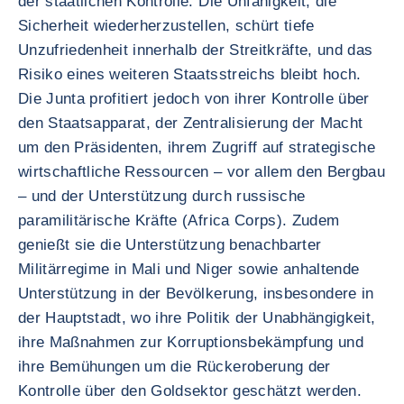
der staatlichen Kontrolle. Die Unfähigkeit, die
Sicherheit wiederherzustellen, schürt tiefe
Unzufriedenheit innerhalb der Streitkräfte, und das
Risiko eines weiteren Staatsstreichs bleibt hoch.
Die Junta profitiert jedoch von ihrer Kontrolle über
den Staatsapparat, der Zentralisierung der Macht
um den Präsidenten, ihrem Zugriff auf strategische
wirtschaftliche Ressourcen – vor allem den Bergbau
– und der Unterstützung durch russische
paramilitärische Kräfte (Africa Corps). Zudem
genießt sie die Unterstützung benachbarter
Militärregime in Mali und Niger sowie anhaltende
Unterstützung in der Bevölkerung, insbesondere in
der Hauptstadt, wo ihre Politik der Unabhängigkeit,
ihre Maßnahmen zur Korruptionsbekämpfung und
ihre Bemühungen um die Rückeroberung der
Kontrolle über den Goldsektor geschätzt werden.