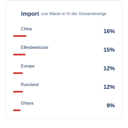
Import
von Waren in % der Gesamtmenge
China
16%
Elfenbeinküste
15%
Europa
12%
Russland
12%
Ghana
9%