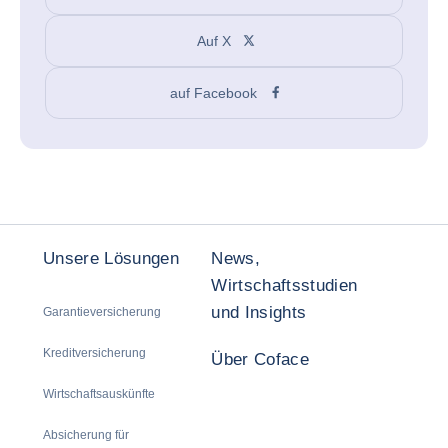
Auf X
auf Facebook
Unsere Lösungen
News,
Wirtschaftsstudien
und Insights
Garantieversicherung
Kreditversicherung
Über Coface
Wirtschaftsauskünfte
Absicherung für