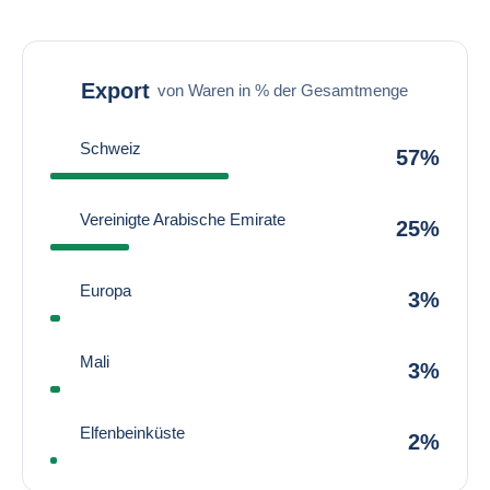
Export
von Waren in % der Gesamtmenge
Schweiz
57%
Vereinigte Arabische Emirate
25%
Europa
3%
Mali
3%
Elfenbeinküste
2%