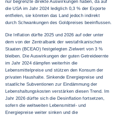
nur begrenzte direkte Auswirkungen haben, da auf
die USA im Jahr 2024 lediglich 0,3 % der Exporte
entfielen, sie könnten das Land jedoch indirekt
durch Schwankungen des Goldpreises beeinflussen.
Die Inflation dürfte 2025 und 2026 auf oder unter
dem von der Zentralbank der westafrikanischen
Staaten (BCEAO) festgelegten Zielwert von 3 %
bleiben. Die Auswirkungen der guten Getreideernte
im Jahr 2024 dämpfen weiterhin die
Lebensmittelpreise und stützen den Konsum der
privaten Haushalte. Sinkende Energiepreise und
staatliche Subventionen zur Eindämmung der
Lebenshaltungskosten verstärken diesen Trend. Im
Jahr 2026 dürfte sich die Desinflation fortsetzen,
sofern die weltweiten Lebensmittel- und
Energiepreise weiter sinken und die