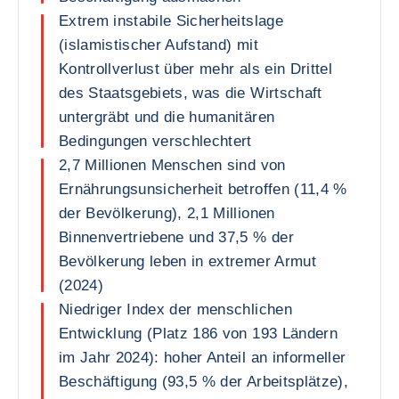
Extrem instabile Sicherheitslage
(islamistischer Aufstand) mit
Kontrollverlust über mehr als ein Drittel
des Staatsgebiets, was die Wirtschaft
untergräbt und die humanitären
Bedingungen verschlechtert
2,7 Millionen Menschen sind von
Ernährungsunsicherheit betroffen (11,4 %
der Bevölkerung), 2,1 Millionen
Binnenvertriebene und 37,5 % der
Bevölkerung leben in extremer Armut
(2024)
Niedriger Index der menschlichen
Entwicklung (Platz 186 von 193 Ländern
im Jahr 2024): hoher Anteil an informeller
Beschäftigung (93,5 % der Arbeitsplätze),