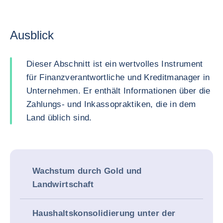
Ausblick
Dieser Abschnitt ist ein wertvolles Instrument
für Finanzverantwortliche und Kreditmanager in
Unternehmen. Er enthält Informationen über die
Zahlungs- und Inkassopraktiken, die in dem
Land üblich sind.
Wachstum durch Gold und
Landwirtschaft
Haushaltskonsolidierung unter der