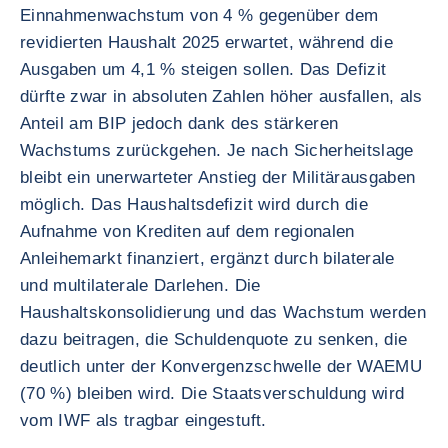
Einnahmenwachstum von 4 % gegenüber dem
revidierten Haushalt 2025 erwartet, während die
Ausgaben um 4,1 % steigen sollen. Das Defizit
dürfte zwar in absoluten Zahlen höher ausfallen, als
Anteil am BIP jedoch dank des stärkeren
Wachstums zurückgehen. Je nach Sicherheitslage
bleibt ein unerwarteter Anstieg der Militärausgaben
möglich. Das Haushaltsdefizit wird durch die
Aufnahme von Krediten auf dem regionalen
Anleihemarkt finanziert, ergänzt durch bilaterale
und multilaterale Darlehen. Die
Haushaltskonsolidierung und das Wachstum werden
dazu beitragen, die Schuldenquote zu senken, die
deutlich unter der Konvergenzschwelle der WAEMU
(70 %) bleiben wird. Die Staatsverschuldung wird
vom IWF als tragbar eingestuft.