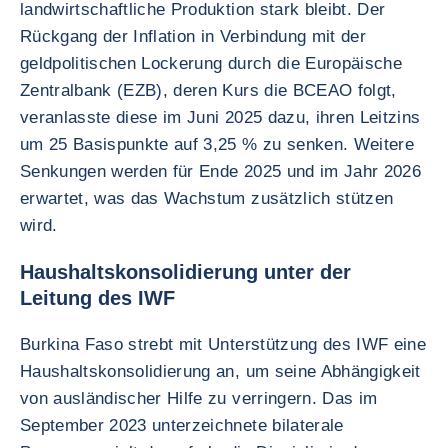
landwirtschaftliche Produktion stark bleibt. Der
Rückgang der Inflation in Verbindung mit der
geldpolitischen Lockerung durch die Europäische
Zentralbank (EZB), deren Kurs die BCEAO folgt,
veranlasste diese im Juni 2025 dazu, ihren Leitzins
um 25 Basispunkte auf 3,25 % zu senken. Weitere
Senkungen werden für Ende 2025 und im Jahr 2026
erwartet, was das Wachstum zusätzlich stützen
wird.
Haushaltskonsolidierung unter der
Leitung des IWF
Burkina Faso strebt mit Unterstützung des IWF eine
Haushaltskonsolidierung an, um seine Abhängigkeit
von ausländischer Hilfe zu verringern. Das im
September 2023 unterzeichnete bilaterale