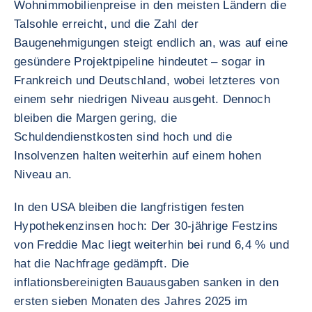
Wohnimmobilienpreise in den meisten Ländern die
Talsohle erreicht, und die Zahl der
Baugenehmigungen steigt endlich an, was auf eine
gesündere Projektpipeline hindeutet – sogar in
Frankreich und Deutschland, wobei letzteres von
einem sehr niedrigen Niveau ausgeht. Dennoch
bleiben die Margen gering, die
Schuldendienstkosten sind hoch und die
Insolvenzen halten weiterhin auf einem hohen
Niveau an.
In den USA bleiben die langfristigen festen
Hypothekenzinsen hoch: Der 30-jährige Festzins
von Freddie Mac liegt weiterhin bei rund 6,4 % und
hat die Nachfrage gedämpft. Die
inflationsbereinigten Bauausgaben sanken in den
ersten sieben Monaten des Jahres 2025 im