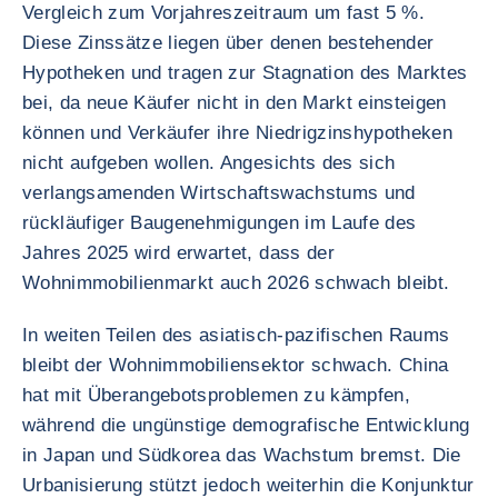
Vergleich zum Vorjahreszeitraum um fast 5 %.
Diese Zinssätze liegen über denen bestehender
Hypotheken und tragen zur Stagnation des Marktes
bei, da neue Käufer nicht in den Markt einsteigen
können und Verkäufer ihre Niedrigzinshypotheken
nicht aufgeben wollen. Angesichts des sich
verlangsamenden Wirtschaftswachstums und
rückläufiger Baugenehmigungen im Laufe des
Jahres 2025 wird erwartet, dass der
Wohnimmobilienmarkt auch 2026 schwach bleibt.
In weiten Teilen des asiatisch-pazifischen Raums
bleibt der Wohnimmobiliensektor schwach. China
hat mit Überangebotsproblemen zu kämpfen,
während die ungünstige demografische Entwicklung
in Japan und Südkorea das Wachstum bremst. Die
Urbanisierung stützt jedoch weiterhin die Konjunktur