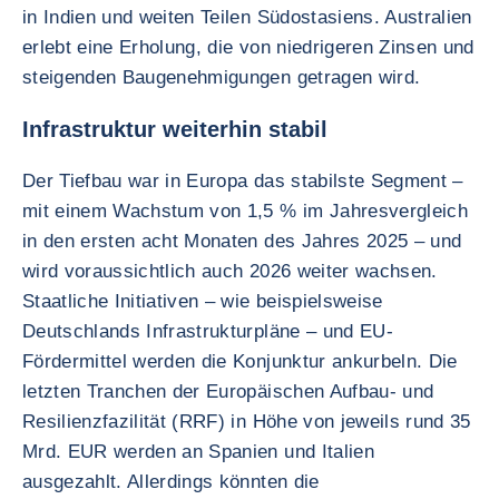
in Indien und weiten Teilen Südostasiens. Australien
erlebt eine Erholung, die von niedrigeren Zinsen und
steigenden Baugenehmigungen getragen wird.
Infrastruktur weiterhin stabil
Der Tiefbau war in Europa das stabilste Segment –
mit einem Wachstum von 1,5 % im Jahresvergleich
in den ersten acht Monaten des Jahres 2025 – und
wird voraussichtlich auch 2026 weiter wachsen.
Staatliche Initiativen – wie beispielsweise
Deutschlands Infrastrukturpläne – und EU-
Fördermittel werden die Konjunktur ankurbeln. Die
letzten Tranchen der Europäischen Aufbau- und
Resilienzfazilität (RRF) in Höhe von jeweils rund 35
Mrd. EUR werden an Spanien und Italien
ausgezahlt. Allerdings könnten die