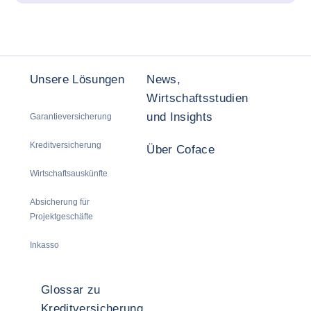
Unsere Lösungen
News,
Wirtschaftsstudien
und Insights
Garantieversicherung
Kreditversicherung
Über Coface
Wirtschaftsauskünfte
Absicherung für
Projektgeschäfte
Inkasso
Glossar zu
Kreditversicherung