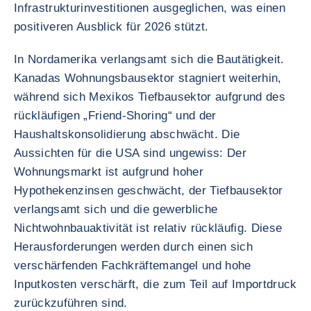
Infrastrukturinvestitionen ausgeglichen, was einen
positiveren Ausblick für 2026 stützt.
In Nordamerika verlangsamt sich die Bautätigkeit.
Kanadas Wohnungsbausektor stagniert weiterhin,
während sich Mexikos Tiefbausektor aufgrund des
rückläufigen „Friend-Shoring“ und der
Haushaltskonsolidierung abschwächt. Die
Aussichten für die USA sind ungewiss: Der
Wohnungsmarkt ist aufgrund hoher
Hypothekenzinsen geschwächt, der Tiefbausektor
verlangsamt sich und die gewerbliche
Nichtwohnbauaktivität ist relativ rückläufig. Diese
Herausforderungen werden durch einen sich
verschärfenden Fachkräftemangel und hohe
Inputkosten verschärft, die zum Teil auf Importdruck
zurückzuführen sind.