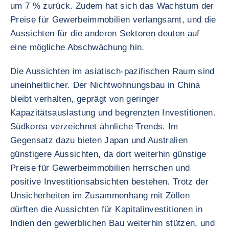
um 7 % zurück. Zudem hat sich das Wachstum der
Preise für Gewerbeimmobilien verlangsamt, und die
Aussichten für die anderen Sektoren deuten auf
eine mögliche Abschwächung hin.
Die Aussichten im asiatisch-pazifischen Raum sind
uneinheitlicher. Der Nichtwohnungsbau in China
bleibt verhalten, geprägt von geringer
Kapazitätsauslastung und begrenzten Investitionen.
Südkorea verzeichnet ähnliche Trends. Im
Gegensatz dazu bieten Japan und Australien
günstigere Aussichten, da dort weiterhin günstige
Preise für Gewerbeimmobilien herrschen und
positive Investitionsabsichten bestehen. Trotz der
Unsicherheiten im Zusammenhang mit Zöllen
dürften die Aussichten für Kapitalinvestitionen in
Indien den gewerblichen Bau weiterhin stützen, und