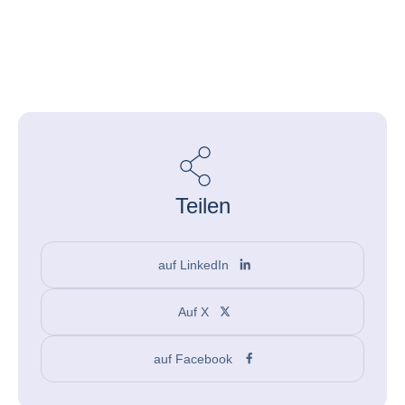
Teilen
auf LinkedIn
Auf X
auf Facebook