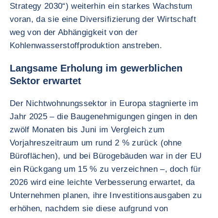
Strategy 2030“) weiterhin ein starkes Wachstum
voran, da sie eine Diversifizierung der Wirtschaft
weg von der Abhängigkeit von der
Kohlenwasserstoffproduktion anstreben.
Langsame Erholung im gewerblichen
Sektor erwartet
Der Nichtwohnungssektor in Europa stagnierte im
Jahr 2025 – die Baugenehmigungen gingen in den
zwölf Monaten bis Juni im Vergleich zum
Vorjahreszeitraum um rund 2 % zurück (ohne
Büroflächen), und bei Bürogebäuden war in der EU
ein Rückgang um 15 % zu verzeichnen –, doch für
2026 wird eine leichte Verbesserung erwartet, da
Unternehmen planen, ihre Investitionsausgaben zu
erhöhen, nachdem sie diese aufgrund von