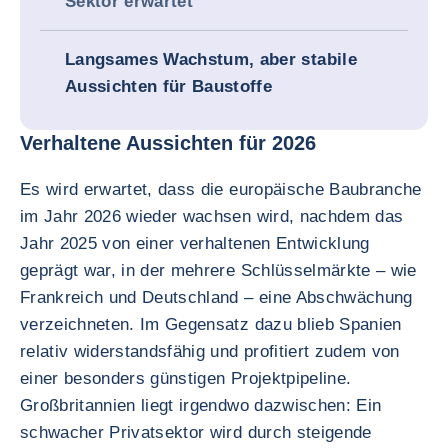
Sektor erwartet
Langsames Wachstum, aber stabile
Aussichten für Baustoffe
Verhaltene Aussichten für 2026
Es wird erwartet, dass die europäische Baubranche
im Jahr 2026 wieder wachsen wird, nachdem das
Jahr 2025 von einer verhaltenen Entwicklung
geprägt war, in der mehrere Schlüsselmärkte – wie
Frankreich und Deutschland – eine Abschwächung
verzeichneten. Im Gegensatz dazu blieb Spanien
relativ widerstandsfähig und profitiert zudem von
einer besonders günstigen Projektpipeline.
Großbritannien liegt irgendwo dazwischen: Ein
schwacher Privatsektor wird durch steigende