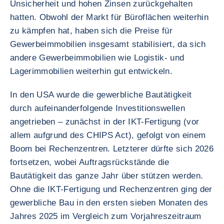
Unsicherheit und hohen Zinsen zurückgehalten
hatten. Obwohl der Markt für Büroflächen weiterhin
zu kämpfen hat, haben sich die Preise für
Gewerbeimmobilien insgesamt stabilisiert, da sich
andere Gewerbeimmobilien wie Logistik- und
Lagerimmobilien weiterhin gut entwickeln.
In den USA wurde die gewerbliche Bautätigkeit
durch aufeinanderfolgende Investitionswellen
angetrieben – zunächst in der IKT-Fertigung (vor
allem aufgrund des CHIPS Act), gefolgt von einem
Boom bei Rechenzentren. Letzterer dürfte sich 2026
fortsetzen, wobei Auftragsrückstände die
Bautätigkeit das ganze Jahr über stützen werden.
Ohne die IKT-Fertigung und Rechenzentren ging der
gewerbliche Bau in den ersten sieben Monaten des
Jahres 2025 im Vergleich zum Vorjahreszeitraum