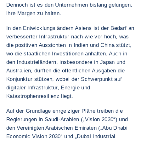
Dennoch ist es den Unternehmen bislang gelungen,
ihre Margen zu halten.
In den Entwicklungsländern Asiens ist der Bedarf an
verbesserter Infrastruktur nach wie vor hoch, was
die positiven Aussichten in Indien und China stützt,
wo die staatlichen Investitionen anhalten. Auch in
den Industrieländern, insbesondere in Japan und
Australien, dürften die öffentlichen Ausgaben die
Konjunktur stützen, wobei der Schwerpunkt auf
digitaler Infrastruktur, Energie und
Katastrophenresilienz liegt.
Auf der Grundlage ehrgeiziger Pläne treiben die
Regierungen in Saudi-Arabien („Vision 2030“) und
den Vereinigten Arabischen Emiraten („Abu Dhabi
Economic Vision 2030“ und „Dubai Industrial