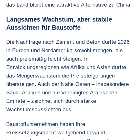
das Land bleibt eine attraktive Alternative zu China.
Langsames Wachstum, aber stabile
Aussichten für Baustoffe
Die Nachfrage nach Zement und Beton dürfte 2026
in Europa und Nordamerika sowohl mengen- als
auch preismäßig leicht steigen. In
Entwicklungsregionen wie Afrika und Asien dürfte
das Mengenwachstum die Preissteigerungen
übersteigen. Auch der Nahe Osten – insbesondere
Saudi-Arabien und die Vereinigten Arabischen
Emirate – zeichnet sich durch starke
Wachstumsaussichten aus.
Baustoffunternehmen haben ihre
Preissetzungsmacht weitgehend bewahrt,