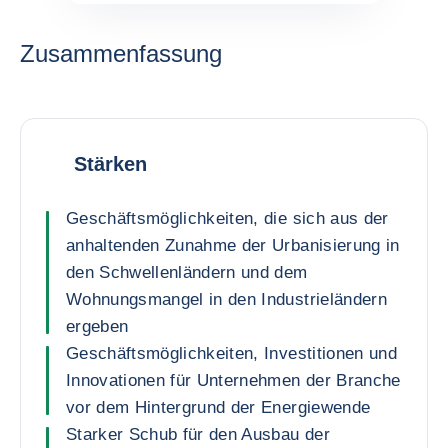
Zusammenfassung
Stärken
Geschäftsmöglichkeiten, die sich aus der
anhaltenden Zunahme der Urbanisierung in
den Schwellenländern und dem
Wohnungsmangel in den Industrieländern
ergeben
Geschäftsmöglichkeiten, Investitionen und
Innovationen für Unternehmen der Branche
vor dem Hintergrund der Energiewende
Starker Schub für den Ausbau der