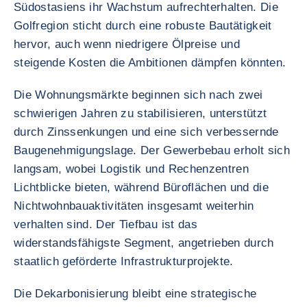
Südostasiens ihr Wachstum aufrechterhalten. Die
Golfregion sticht durch eine robuste Bautätigkeit
hervor, auch wenn niedrigere Ölpreise und
steigende Kosten die Ambitionen dämpfen könnten.
Die Wohnungsmärkte beginnen sich nach zwei
schwierigen Jahren zu stabilisieren, unterstützt
durch Zinssenkungen und eine sich verbessernde
Baugenehmigungslage. Der Gewerbebau erholt sich
langsam, wobei Logistik und Rechenzentren
Lichtblicke bieten, während Büroflächen und die
Nichtwohnbauaktivitäten insgesamt weiterhin
verhalten sind. Der Tiefbau ist das
widerstandsfähigste Segment, angetrieben durch
staatlich geförderte Infrastrukturprojekte.
Die Dekarbonisierung bleibt eine strategische