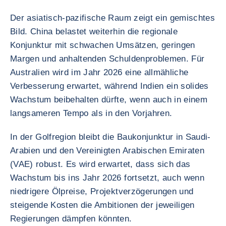
Der asiatisch-pazifische Raum zeigt ein gemischtes
Bild. China belastet weiterhin die regionale
Konjunktur mit schwachen Umsätzen, geringen
Margen und anhaltenden Schuldenproblemen. Für
Australien wird im Jahr 2026 eine allmähliche
Verbesserung erwartet, während Indien ein solides
Wachstum beibehalten dürfte, wenn auch in einem
langsameren Tempo als in den Vorjahren.
In der Golfregion bleibt die Baukonjunktur in Saudi-
Arabien und den Vereinigten Arabischen Emiraten
(VAE) robust. Es wird erwartet, dass sich das
Wachstum bis ins Jahr 2026 fortsetzt, auch wenn
niedrigere Ölpreise, Projektverzögerungen und
steigende Kosten die Ambitionen der jeweiligen
Regierungen dämpfen könnten.