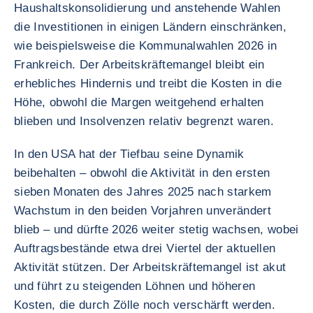
Haushaltskonsolidierung und anstehende Wahlen
die Investitionen in einigen Ländern einschränken,
wie beispielsweise die Kommunalwahlen 2026 in
Frankreich. Der Arbeitskräftemangel bleibt ein
erhebliches Hindernis und treibt die Kosten in die
Höhe, obwohl die Margen weitgehend erhalten
blieben und Insolvenzen relativ begrenzt waren.
In den USA hat der Tiefbau seine Dynamik
beibehalten – obwohl die Aktivität in den ersten
sieben Monaten des Jahres 2025 nach starkem
Wachstum in den beiden Vorjahren unverändert
blieb – und dürfte 2026 weiter stetig wachsen, wobei
Auftragsbestände etwa drei Viertel der aktuellen
Aktivität stützen. Der Arbeitskräftemangel ist akut
und führt zu steigenden Löhnen und höheren
Kosten, die durch Zölle noch verschärft werden.