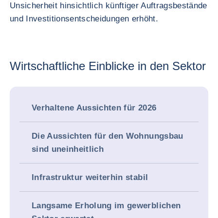
Unsicherheit hinsichtlich künftiger Auftragsbestände
und Investitionsentscheidungen erhöht.
Wirtschaftliche Einblicke in den Sektor
Verhaltene Aussichten für 2026
Die Aussichten für den Wohnungsbau
sind uneinheitlich
Infrastruktur weiterhin stabil
Langsame Erholung im gewerblichen