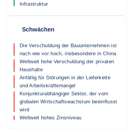
Infrastruktur
Schwächen
Die Verschuldung der Bauunternehmen ist
nach wie vor hoch, insbesondere in China
Weltweit hohe Verschuldung der privaten
Haushalte
Anfällig für Störungen in der Lieferkette
und Arbeitskräftemangel
Konjunkturabhängiger Sektor, der vom
globalen Wirtschaftswachstum beeinflusst
wird
Weltweit hohes Zinsniveau