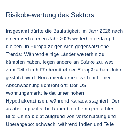
Risikobewertung des Sektors
Insgesamt dürfte die Bautätigkeit im Jahr 2026 nach
einem verhaltenen Jahr 2025 weiterhin gedämpft
bleiben. In Europa zeigen sich gegensätzliche
Trends: Während einige Länder weiterhin zu
kämpfen haben, legen andere an Stärke zu, was
zum Teil durch Fördermittel der Europäischen Union
gestützt wird. Nordamerika sieht sich mit einer
Abschwächung konfrontiert: Der US-
Wohnungsmarkt leidet unter hohen
Hypothekenzinsen, während Kanada stagniert. Der
asiatisch-pazifische Raum bietet ein gemischtes
Bild: China bleibt aufgrund von Verschuldung und
Überangebot schwach, während Indien und Teile