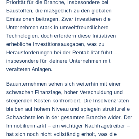
Priorität für die Branche, insbesondere bei
Baustoffen, die maßgeblich zu den globalen
Emissionen beitragen. Zwar investieren die
Unternehmen stark in umweltfreundlichere
Technologien, doch erfordern diese Initiativen
erhebliche Investitionsausgaben, was zu
Herausforderungen bei der Rentabilität führt –
insbesondere für kleinere Unternehmen mit
veralteten Anlagen.
Bauunternehmen sehen sich weiterhin mit einer
schwachen Finanzlage, hoher Verschuldung und
steigenden Kosten konfrontiert. Die Insolvenzraten
bleiben auf hohem Niveau und spiegeln strukturelle
Schwachstellen in der gesamten Branche wider. Der
Immobilienmarkt – ein wichtiger Nachfragetreiber –
hat sich noch nicht vollständig erholt, was die