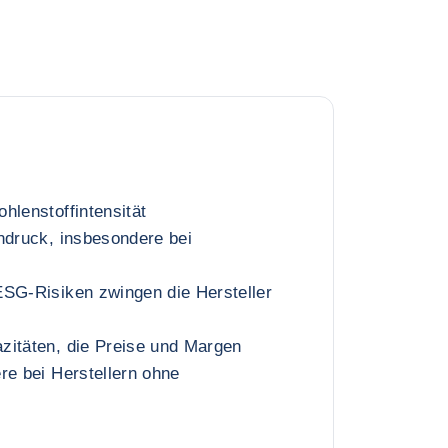
hlenstoffintensität
ndruck, insbesondere bei
ESG-Risiken zwingen die Hersteller
zitäten, die Preise und Margen
re bei Herstellern ohne