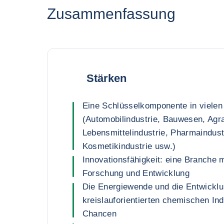
Zusammenfassung
Stärken
Eine Schlüsselkomponente in vielen
(Automobilindustrie, Bauwesen, Agr
Lebensmittelindustrie, Pharmaindust
Kosmetikindustrie usw.)
Innovationsfähigkeit: eine Branche m
Forschung und Entwicklung
Die Energiewende und die Entwicklu
kreislauforientierten chemischen Ind
Chancen