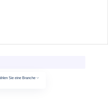
hlen Sie eine Branche