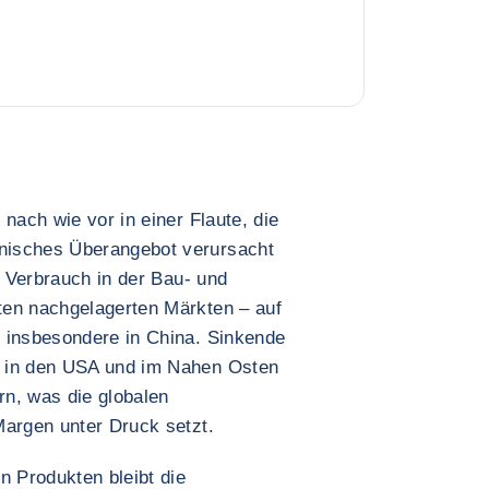
nach wie vor in einer Flaute, die
nisches Überangebot verursacht
e Verbrauch in der Bau- und
ten nachgelagerten Märkten – auf
 insbesondere in China. Sinkende
n in den USA und im Nahen Osten
rn, was die globalen
Margen unter Druck setzt.
 Produkten bleibt die