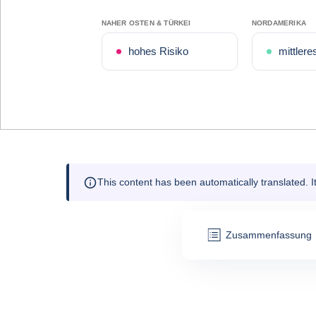
NAHER OSTEN & TÜRKEI
NORDAMERIKA
hohes Risiko
mittlere
This content has been automatically translated. 
Zusammenfassung