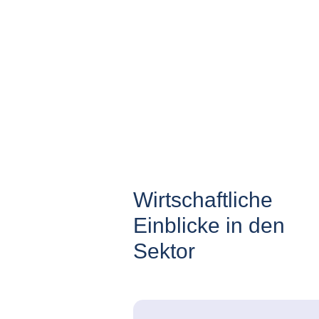
Wirtschaftliche
Einblicke in den
Sektor