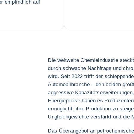
r empfindlich auf
Die weltweite Chemieindustrie steckt 
durch schwache Nachfrage und chro
wird. Seit 2022 trifft der schleppend
Automobilbranche – den beiden größ
aggressive Kapazitätserweiterungen,
Energiepreise haben es Produzente
ermöglicht, ihre Produktion zu steige
Ungleichgewichte verstärkt und die 
Das Überangebot an petrochemischen