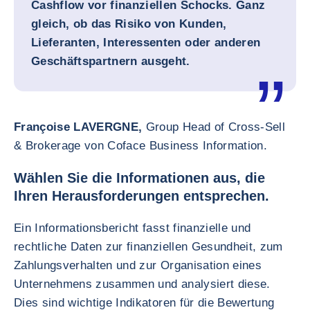
Cashflow vor finanziellen Schocks. Ganz
gleich, ob das Risiko von Kunden,
Lieferanten, Interessenten oder anderen
Geschäftspartnern ausgeht.
Françoise LAVERGNE,
Group Head of Cross-Sell
& Brokerage von Coface Business Information.
Wählen Sie die Informationen aus, die
Ihren Herausforderungen entsprechen.
Ein Informationsbericht fasst finanzielle und
rechtliche Daten zur finanziellen Gesundheit, zum
Zahlungsverhalten und zur Organisation eines
Unternehmens zusammen und analysiert diese.
Dies sind wichtige Indikatoren für die Bewertung