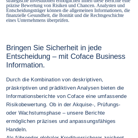
strategische Investitionen ermöglichen Ihnen diese Berichte eine
präzise Bewertung von Risiken und Chancen. Analysten und
Entscheidungsträger können die allgemeinen Informationen, die
finanzielle Gesundheit, die Bonität und die Rechtsgeschichte
eines Unternehmens überprüfen.
Bringen Sie Sicherheit in jede
Entscheidung – mit Coface Business
Information.
Durch die Kombination von deskriptiven,
präskriptiven und prädiktiven Analysen bieten die
Informationsberichte von Coface eine umfassende
Risikobewertung. Ob in der Akquise-, Prüfungs-
oder Wachstumsphase – unsere Berichte
ermöglichen präzises und anpassungsfähiges
Handeln.
Als führender globaler Kreditversicherer zeichnet