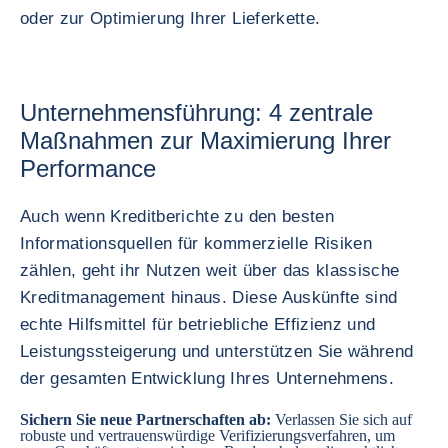
oder zur Optimierung Ihrer Lieferkette.
Unternehmensführung: 4 zentrale
Maßnahmen zur Maximierung Ihrer
Performance
Auch wenn Kreditberichte zu den besten
Informationsquellen für kommerzielle Risiken
zählen, geht ihr Nutzen weit über das klassische
Kreditmanagement hinaus. Diese Auskünfte sind
echte Hilfsmittel für betriebliche Effizienz und
Leistungssteigerung und unterstützen Sie während
der gesamten Entwicklung Ihres Unternehmens.
Sichern Sie neue Partnerschaften ab:
Verlassen Sie sich auf
robuste und vertrauenswürdige Verifizierungsverfahren, um