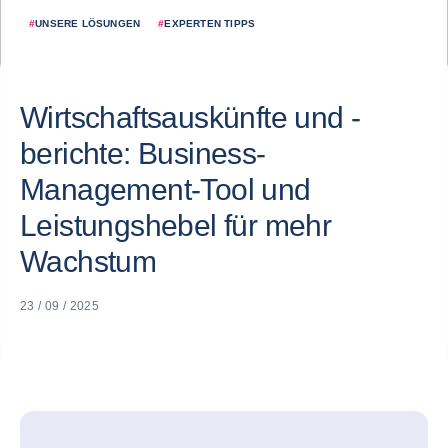
#
UNSERE LÖSUNGEN
#
EXPERTEN TIPPS
Wirtschaftsauskünfte und -
berichte: Business-
Management-Tool und
Leistungshebel für mehr
Wachstum
23 / 09 / 2025