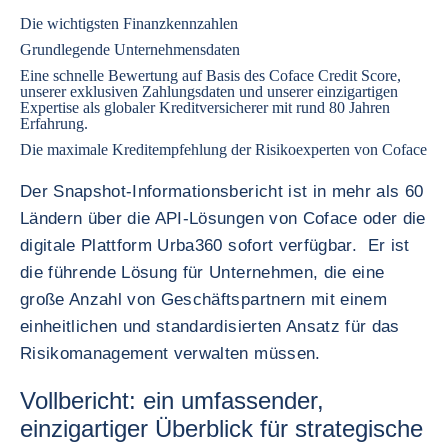
Die wichtigsten Finanzkennzahlen
Grundlegende Unternehmensdaten
Eine schnelle Bewertung auf Basis des Coface Credit Score,
unserer exklusiven Zahlungsdaten und unserer einzigartigen
Expertise als globaler Kreditversicherer mit rund 80 Jahren
Erfahrung.
Die maximale Kreditempfehlung der Risikoexperten von Coface
Der Snapshot-Informationsbericht ist in mehr als 60
Ländern über die API-Lösungen von Coface oder die
digitale Plattform Urba360 sofort verfügbar. Er ist
die führende Lösung für Unternehmen, die eine
große Anzahl von Geschäftspartnern mit einem
einheitlichen und standardisierten Ansatz für das
Risikomanagement verwalten müssen.
Vollbericht: ein umfassender,
einzigartiger Überblick für strategische