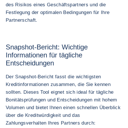
des Risikos eines Geschäftspartners und die
Festlegung der optimalen Bedingungen für Ihre
Partnerschaft.
Snapshot-Bericht: Wichtige
Informationen für tägliche
Entscheidungen
Der Snapshot-Bericht fasst die wichtigsten
Kreditinformationen zusammen, die Sie kennen
sollten. Dieses Tool eignet sich ideal für tägliche
Bonitätsprüfungen und Entscheidungen mit hohem
Volumen und bietet Ihnen einen schnellen Überblick
über die Kreditwürdigkeit und das
Zahlungsverhalten Ihres Partners durch: