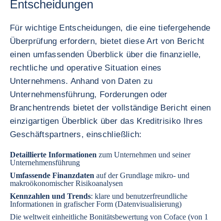
Entscheidungen
Für wichtige Entscheidungen, die eine tiefergehende
Überprüfung erfordern, bietet diese Art von Bericht
einen umfassenden Überblick über die finanzielle,
rechtliche und operative Situation eines
Unternehmens. Anhand von Daten zu
Unternehmensführung, Forderungen oder
Branchentrends bietet der vollständige Bericht einen
einzigartigen Überblick über das Kreditrisiko Ihres
Geschäftspartners, einschließlich:
Detaillierte Informationen
zum Unternehmen und seiner
Unternehmensführung
Umfassende Finanzdaten
auf der Grundlage mikro- und
makroökonomischer Risikoanalysen
Kennzahlen und Trends
: klare und benutzerfreundliche
Informationen in grafischer Form (Datenvisualisierung)
Die weltweit einheitliche Bonitätsbewertung von Coface (von 1