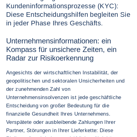
Kundeninformationsprozesse (KYC):
Diese Entscheidungshilfen begleiten Sie
in jeder Phase Ihres Geschäfts.
Unternehmensinformationen: ein
Kompass für unsichere Zeiten, ein
Radar zur Risikoerkennung
Angesichts der wirtschaftlichen Instabilität, der
geopolitischen und sektoralen Unsicherheiten und
der zunehmenden Zahl von
Unternehmensinsolvenzen ist jede geschäftliche
Entscheidung von großer Bedeutung für die
finanzielle Gesundheit Ihres Unternehmens.
Verspätete oder ausbleibende Zahlungen Ihrer
Partner, Störungen in Ihrer Lieferkette: Diese