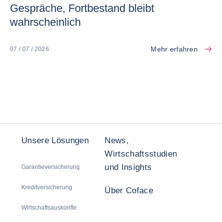
Gespräche, Fortbestand bleibt
wahrscheinlich
Mehr erfahren
07 / 07 / 2026
Unsere Lösungen
News,
Wirtschaftsstudien
und Insights
Garantieversicherung
Kreditversicherung
Über Coface
Wirtschaftsauskünfte