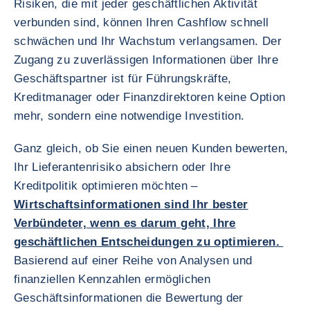
Risiken, die mit jeder geschäftlichen Aktivität
verbunden sind, können Ihren Cashflow schnell
schwächen und Ihr Wachstum verlangsamen. Der
Zugang zu zuverlässigen Informationen über Ihre
Geschäftspartner ist für Führungskräfte,
Kreditmanager oder Finanzdirektoren keine Option
mehr, sondern eine notwendige Investition.
Ganz gleich, ob Sie einen neuen Kunden bewerten,
Ihr Lieferantenrisiko absichern oder Ihre
Kreditpolitik optimieren möchten –
Wirtschaftsinformationen sind Ihr bester
Verbündeter, wenn es darum geht, Ihre
geschäftlichen Entscheidungen zu optimieren.
Basierend auf einer Reihe von Analysen und
finanziellen Kennzahlen ermöglichen
Geschäftsinformationen die Bewertung der