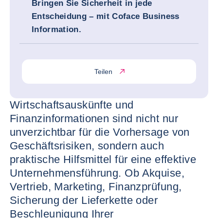
Bringen Sie Sicherheit in jede
Entscheidung – mit Coface Business
Information.
Teilen
Wirtschaftsauskünfte und
Finanzinformationen sind nicht nur
unverzichtbar für die Vorhersage von
Geschäftsrisiken, sondern auch
praktische Hilfsmittel für eine effektive
Unternehmensführung. Ob Akquise,
Vertrieb, Marketing, Finanzprüfung,
Sicherung der Lieferkette oder
Beschleunigung Ihrer