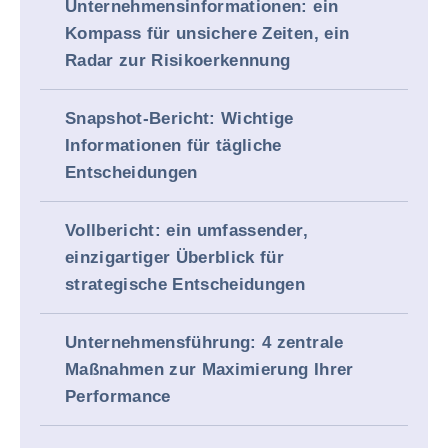
Unternehmensinformationen: ein
Kompass für unsichere Zeiten, ein
Radar zur Risikoerkennung
Snapshot-Bericht: Wichtige
Informationen für tägliche
Entscheidungen
Vollbericht: ein umfassender,
einzigartiger Überblick für
strategische Entscheidungen
Unternehmensführung: 4 zentrale
Maßnahmen zur Maximierung Ihrer
Performance