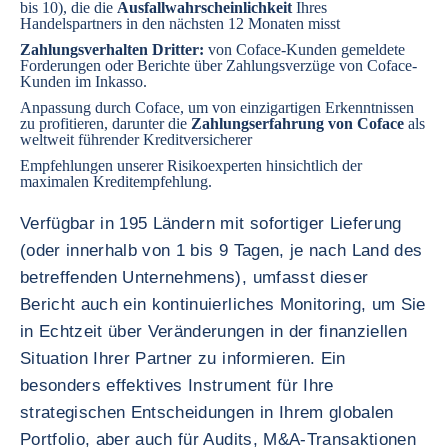
bis 10), die die
Ausfallwahrscheinlichkeit
Ihres
Handelspartners in den nächsten 12 Monaten misst
Zahlungsverhalten Dritter:
von Coface-Kunden gemeldete
Forderungen oder Berichte über Zahlungsverzüge von Coface-
Kunden im Inkasso.
Anpassung durch Coface, um von einzigartigen Erkenntnissen
zu profitieren, darunter die
Zahlungserfahrung von Coface
als
weltweit führender Kreditversicherer
Empfehlungen unserer Risikoexperten hinsichtlich der
maximalen Kreditempfehlung.
Verfügbar in 195 Ländern mit sofortiger Lieferung
(oder innerhalb von 1 bis 9 Tagen, je nach Land des
betreffenden Unternehmens), umfasst dieser
Bericht auch ein kontinuierliches Monitoring, um Sie
in Echtzeit über Veränderungen in der finanziellen
Situation Ihrer Partner zu informieren. Ein
besonders effektives Instrument für Ihre
strategischen Entscheidungen in Ihrem globalen
Portfolio, aber auch für Audits, M&A-Transaktionen