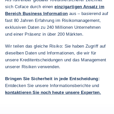
sich Coface durch einen
einzigartigen Ansatz im
Bereich Business Information
aus – basierend auf
fast 80 Jahren Erfahrung im Risikomanagement,
exklusiven Daten zu 240 Millionen Unternehmen
und einer Präsenz in über 200 Märkten.
Wir teilen das gleiche Risiko: Sie haben Zugriff auf
dieselben Daten und Informationen, die wir für
unsere Kreditentscheidungen und das Management
unserer Risiken verwenden.
Bringen Sie Sicherheit in jede Entscheidung:
Entdecken Sie unsere Informationsberichte und
kontaktieren Sie noch heute unsere Experten.