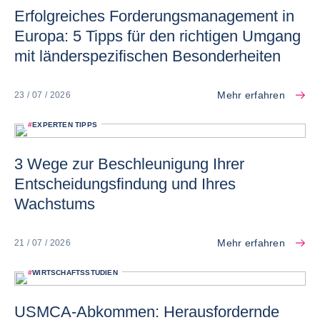
Erfolgreiches Forderungsmanagement in
Europa: 5 Tipps für den richtigen Umgang
mit länderspezifischen Besonderheiten
Mehr erfahren
23 / 07 / 2026
#
EXPERTEN TIPPS
3 Wege zur Beschleunigung Ihrer
Entscheidungsfindung und Ihres
Wachstums
Mehr erfahren
21 / 07 / 2026
#
WIRTSCHAFTSSTUDIEN
USMCA-Abkommen: Herausfordernde