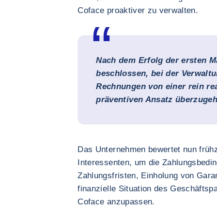
Coface proaktiver zu verwalten.
Nach dem Erfolg der ersten 
beschlossen, bei der Verwalt
Rechnungen von einer rein re
präventiven Ansatz überzugeh
Das Unternehmen bewertet nun frühz
Interessenten, um die Zahlungsbedi
Zahlungsfristen, Einholung von Garan
finanzielle Situation des Geschäfts
Coface anzupassen.