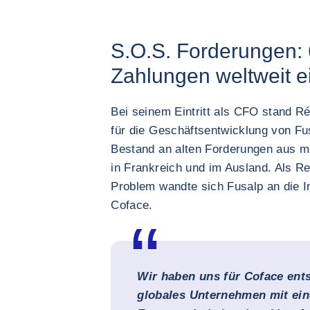
S.O.S. Forderungen:
Zahlungen weltweit e
Bei seinem Eintritt als CFO stand R
für die Geschäftsentwicklung von Fu
Bestand an alten Forderungen aus 
in Frankreich und im Ausland. Als Re
Problem wandte sich Fusalp an die I
Coface.
Wir haben uns für Coface ents
globales Unternehmen mit ein