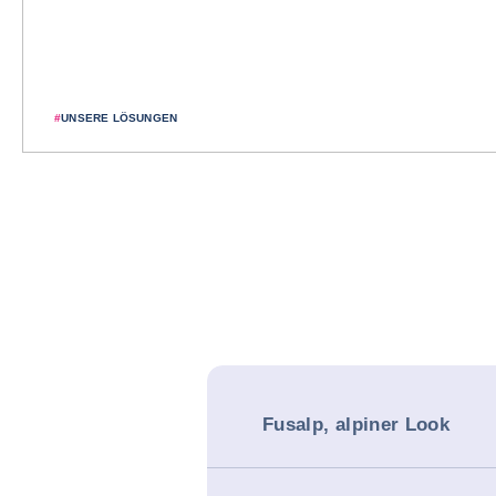
#
UNSERE LÖSUNGEN
Fusalp, alpiner Look