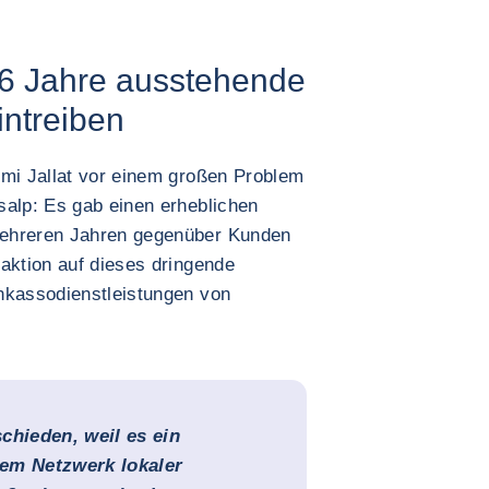
 6 Jahre ausstehende
intreiben
émi Jallat vor einem großen Problem
salp: Es gab einen erheblichen
mehreren Jahren gegenüber Kunden
aktion auf dieses dringende
nkassodienstleistungen von
chieden, weil es ein
em Netzwerk lokaler