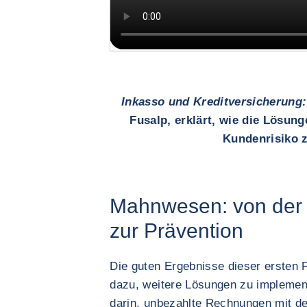
Inkasso und Kreditversicherung:
Fusalp, erklärt, wie die Lösun
Kundenrisiko 
Mahnwesen: von der 
zur Prävention
Die guten Ergebnisse dieser ersten 
dazu, weitere Lösungen zu implemen
darin, unbezahlte Rechnungen mit d