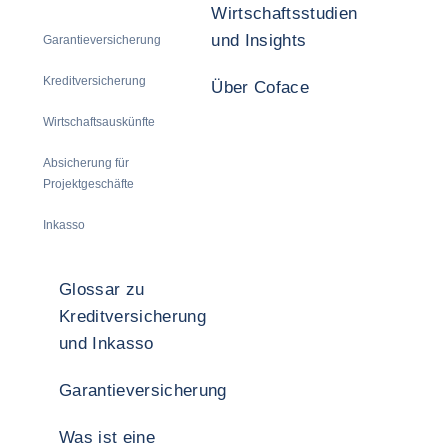
Wirtschaftsstudien
und Insights
Garantieversicherung
Kreditversicherung
Über Coface
Wirtschaftsauskünfte
Absicherung für
Projektgeschäfte
Inkasso
Glossar zu
Kreditversicherung
und Inkasso
Garantieversicherung
Was ist eine