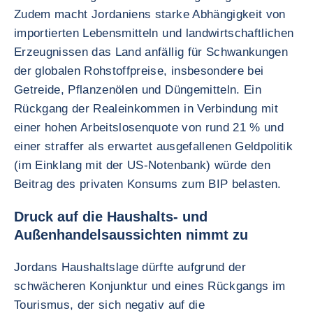
Zudem macht Jordaniens starke Abhängigkeit von
importierten Lebensmitteln und landwirtschaftlichen
Erzeugnissen das Land anfällig für Schwankungen
der globalen Rohstoffpreise, insbesondere bei
Getreide, Pflanzenölen und Düngemitteln. Ein
Rückgang der Realeinkommen in Verbindung mit
einer hohen Arbeitslosenquote von rund 21 % und
einer straffer als erwartet ausgefallenen Geldpolitik
(im Einklang mit der US-Notenbank) würde den
Beitrag des privaten Konsums zum BIP belasten.
Druck auf die Haushalts- und
Außenhandelsaussichten nimmt zu
Jordans Haushaltslage dürfte aufgrund der
schwächeren Konjunktur und eines Rückgangs im
Tourismus, der sich negativ auf die