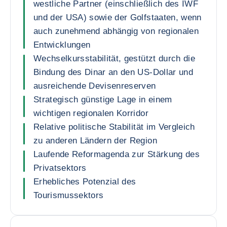
westliche Partner (einschließlich des IWF
und der USA) sowie der Golfstaaten, wenn
auch zunehmend abhängig von regionalen
Entwicklungen
Wechselkursstabilität, gestützt durch die
Bindung des Dinar an den US-Dollar und
ausreichende Devisenreserven
Strategisch günstige Lage in einem
wichtigen regionalen Korridor
Relative politische Stabilität im Vergleich
zu anderen Ländern der Region
Laufende Reformagenda zur Stärkung des
Privatsektors
Erhebliches Potenzial des
Tourismussektors