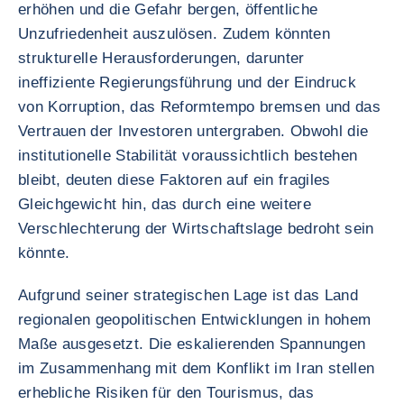
erhöhen und die Gefahr bergen, öffentliche
Unzufriedenheit auszulösen. Zudem könnten
strukturelle Herausforderungen, darunter
ineffiziente Regierungsführung und der Eindruck
von Korruption, das Reformtempo bremsen und das
Vertrauen der Investoren untergraben. Obwohl die
institutionelle Stabilität voraussichtlich bestehen
bleibt, deuten diese Faktoren auf ein fragiles
Gleichgewicht hin, das durch eine weitere
Verschlechterung der Wirtschaftslage bedroht sein
könnte.
Aufgrund seiner strategischen Lage ist das Land
regionalen geopolitischen Entwicklungen in hohem
Maße ausgesetzt. Die eskalierenden Spannungen
im Zusammenhang mit dem Konflikt im Iran stellen
erhebliche Risiken für den Tourismus, das