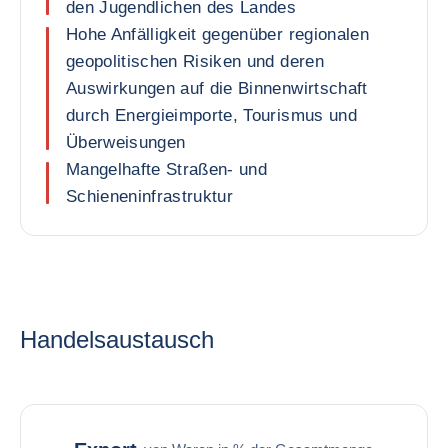
den Jugendlichen des Landes
Hohe Anfälligkeit gegenüber regionalen
geopolitischen Risiken und deren
Auswirkungen auf die Binnenwirtschaft
durch Energieimporte, Tourismus und
Überweisungen
Mangelhafte Straßen- und
Schieneninfrastruktur
Handelsaustausch