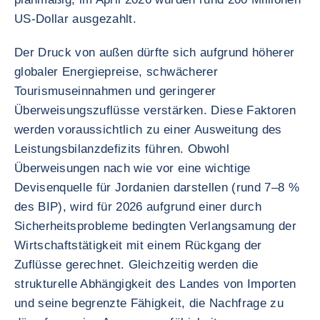
US-Dollar ausgezahlt.
Der Druck von außen dürfte sich aufgrund höherer
globaler Energiepreise, schwächerer
Tourismuseinnahmen und geringerer
Überweisungszuflüsse verstärken. Diese Faktoren
werden voraussichtlich zu einer Ausweitung des
Leistungsbilanzdefizits führen. Obwohl
Überweisungen nach wie vor eine wichtige
Devisenquelle für Jordanien darstellen (rund 7–8 %
des BIP), wird für 2026 aufgrund einer durch
Sicherheitsprobleme bedingten Verlangsamung der
Wirtschaftstätigkeit mit einem Rückgang der
Zuflüsse gerechnet. Gleichzeitig werden die
strukturelle Abhängigkeit des Landes von Importen
und seine begrenzte Fähigkeit, die Nachfrage zu