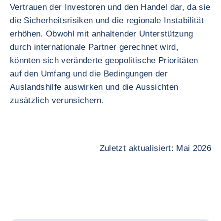
Vertrauen der Investoren und den Handel dar, da sie
die Sicherheitsrisiken und die regionale Instabilität
erhöhen. Obwohl mit anhaltender Unterstützung
durch internationale Partner gerechnet wird,
könnten sich veränderte geopolitische Prioritäten
auf den Umfang und die Bedingungen der
Auslandshilfe auswirken und die Aussichten
zusätzlich verunsichern.
Zuletzt aktualisiert: Mai 2026