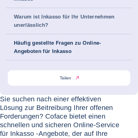
Warum ist Inkasso für Ihr Unternehmen
unerlässlich?
Häufig gestellte Fragen zu Online-
Angeboten für Inkasso
Teilen
Sie suchen nach einer effektiven
Lösung zur Beitreibung Ihrer offenen
Forderungen? Coface bietet einen
schnellen und sicheren Online-Service
für Inkasso -Angebote, der auf Ihre