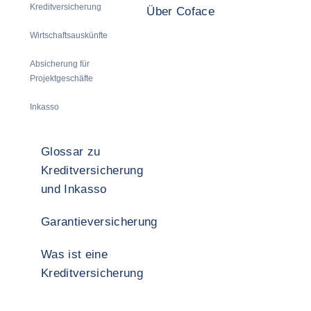
Kreditversicherung
Über Coface
Wirtschaftsauskünfte
Absicherung für
Projektgeschäfte
Inkasso
Glossar zu
Kreditversicherung
und Inkasso
Garantieversicherung
Was ist eine
Kreditversicherung