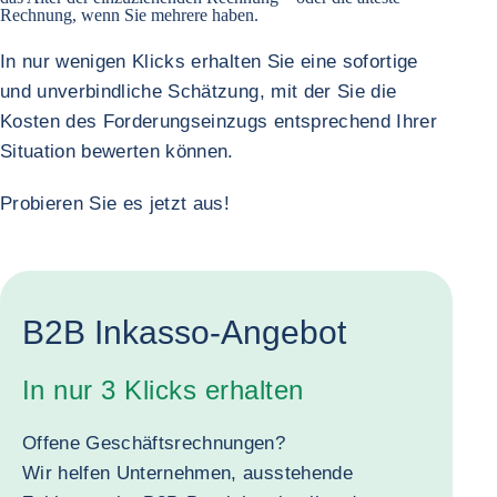
Rechnung, wenn Sie mehrere haben.
In nur wenigen Klicks erhalten Sie eine sofortige
und unverbindliche Schätzung, mit der Sie die
Kosten des Forderungseinzugs entsprechend Ihrer
Situation bewerten können.
Probieren Sie es jetzt aus!
B2B Inkasso-Angebot
In nur 3 Klicks erhalten
Offene Geschäftsrechnungen?
Wir helfen Unternehmen, ausstehende