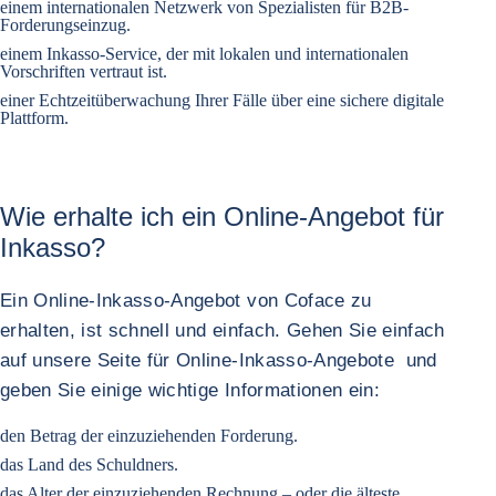
einem internationalen Netzwerk von Spezialisten für B2B-
Forderungseinzug.
einem Inkasso-Service, der mit lokalen und internationalen
Vorschriften vertraut ist.
einer Echtzeitüberwachung Ihrer Fälle über eine sichere digitale
Plattform.
Wie erhalte ich ein Online-Angebot für
Inkasso?
Ein Online-Inkasso-Angebot von Coface zu
erhalten, ist schnell und einfach. Gehen Sie einfach
auf unsere Seite für Online-Inkasso-Angebote und
geben Sie einige wichtige Informationen ein:
den Betrag der einzuziehenden Forderung.
das Land des Schuldners.
das Alter der einzuziehenden Rechnung – oder die älteste