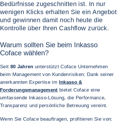
Bedürfnisse zugeschnitten ist. In nur
wenigen Klicks erhalten Sie ein Angebot
und gewinnen damit noch heute die
Kontrolle über Ihren Cashflow zurück.
Warum sollten Sie beim Inkasso
Coface wählen?
Seit
80 Jahren
unterstützt Coface Unternehmen
beim Management von Kundenrisiken: Dank seiner
anerkannten Expertise im
Inkasso &
Forderungsmanagement
bietet Coface eine
umfassende Inkasso-Lösung, die Performance,
Transparenz und persönliche Betreuung vereint.
Wenn Sie Coface beauftragen, profitieren Sie von: