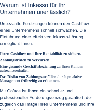
Warum ist Inkasso für Ihr
Unternehmen unerlässlich?
Unbezahlte Forderungen können den Cashflow
eines Unternehmens schnell schwächen. Die
Einführung einer effektiven Inkasso-Lösung
ermöglicht Ihnen:
Ihren Cashflow und Ihre Rentabilität zu sichern.
Zahlungsfristen zu verkürzen.
Eine gesunde Geschäftsbeziehung
zu Ihren Kunden
aufrechtzuerhalten.
Das Risiko von Zahlungsausfällen
durch proaktives
Management
frühzeitig zu erkennen.
Mit Coface ist Ihnen ein schneller und
professioneller Forderungseinzug garantiert, der
zugleich das Image Ihres Unternehmens und Ihre