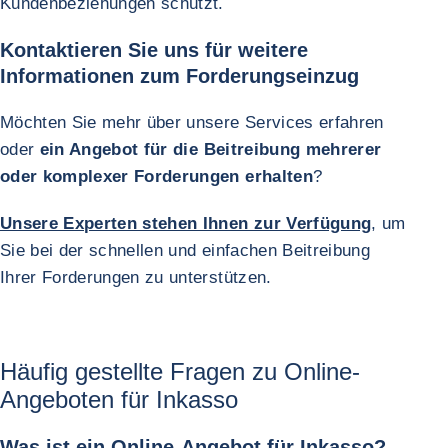
Kundenbeziehungen schützt.
Kontaktieren Sie uns für weitere
Informationen zum Forderungseinzug
Möchten Sie mehr über unsere Services erfahren
oder
ein Angebot für die Beitreibung mehrerer
oder komplexer Forderungen erhalten
?
Unsere Experten stehen Ihnen zur Verfügung
, um
Sie bei der schnellen und einfachen Beitreibung
Ihrer Forderungen zu unterstützen.
Häufig gestellte Fragen zu Online-
Angeboten für Inkasso
Was ist ein Online-Angebot für Inkasso?