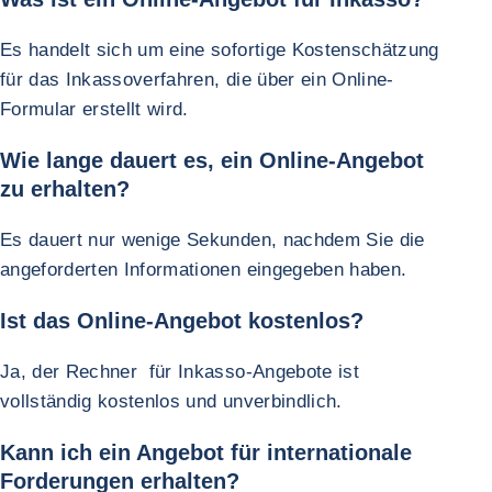
Es handelt sich um eine sofortige Kostenschätzung
für das Inkassoverfahren, die über ein Online-
Formular erstellt wird.
Wie lange dauert es, ein Online-Angebot
zu erhalten?
Es dauert nur wenige Sekunden, nachdem Sie die
angeforderten Informationen eingegeben haben.
Ist das Online-Angebot kostenlos?
Ja, der Rechner für Inkasso-Angebote ist
vollständig kostenlos und unverbindlich.
Kann ich ein Angebot für internationale
Forderungen erhalten?