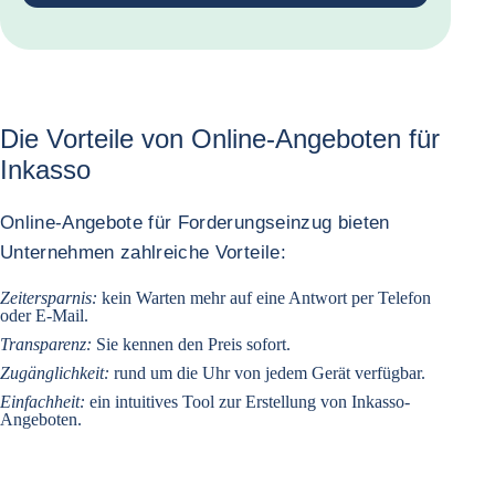
Die Vorteile von Online-Angeboten für
Inkasso
Online-Angebote für Forderungseinzug bieten
Unternehmen zahlreiche Vorteile:
Zeitersparnis:
kein Warten mehr auf eine Antwort per Telefon
oder E-Mail.
Transparenz:
Sie kennen den Preis sofort.
Zugänglichkeit:
rund um die Uhr von jedem Gerät verfügbar.
Einfachheit:
ein intuitives Tool zur Erstellung von Inkasso-
Angeboten.