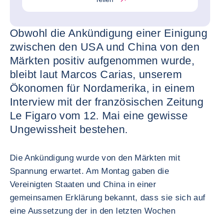
Obwohl die Ankündigung einer Einigung
zwischen den USA und China von den
Märkten positiv aufgenommen wurde,
bleibt laut Marcos Carias, unserem
Ökonomen für Nordamerika, in einem
Interview mit der französischen Zeitung
Le Figaro vom 12. Mai eine gewisse
Ungewissheit bestehen.
Die Ankündigung wurde von den Märkten mit
Spannung erwartet. Am Montag gaben die
Vereinigten Staaten und China in einer
gemeinsamen Erklärung bekannt, dass sie sich auf
eine Aussetzung der in den letzten Wochen