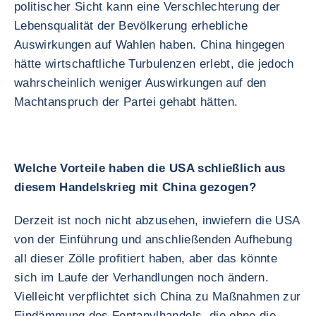
politischer Sicht kann eine Verschlechterung der
Lebensqualität der Bevölkerung erhebliche
Auswirkungen auf Wahlen haben. China hingegen
hätte wirtschaftliche Turbulenzen erlebt, die jedoch
wahrscheinlich weniger Auswirkungen auf den
Machtanspruch der Partei gehabt hätten.
Welche Vorteile haben die USA schließlich aus
diesem Handelskrieg mit China gezogen?
Derzeit ist noch nicht abzusehen, inwiefern die USA
von der Einführung und anschließenden Aufhebung
all dieser Zölle profitiert haben, aber das könnte
sich im Laufe der Verhandlungen noch ändern.
Vielleicht verpflichtet sich China zu Maßnahmen zur
Eindämmung des Fentanylhandels, die ohne die