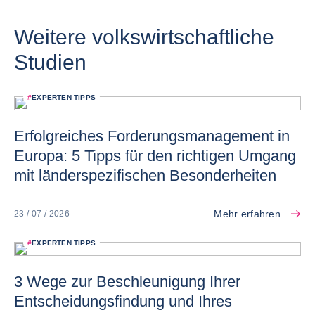
Weitere volkswirtschaftliche
Studien
#
EXPERTEN TIPPS
Erfolgreiches Forderungsmanagement in
Europa: 5 Tipps für den richtigen Umgang
mit länderspezifischen Besonderheiten
Mehr erfahren
23 / 07 / 2026
#
EXPERTEN TIPPS
3 Wege zur Beschleunigung Ihrer
Entscheidungsfindung und Ihres