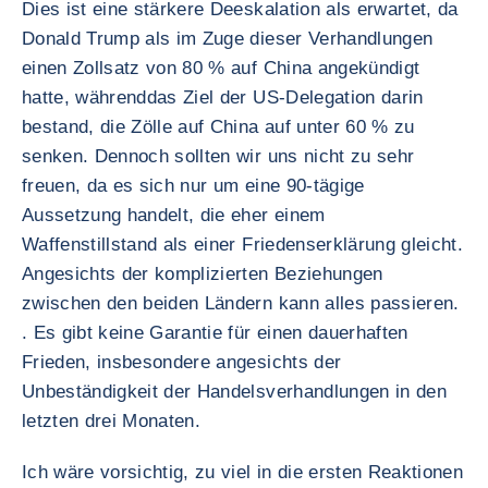
Dies ist eine stärkere Deeskalation als erwartet, da
Donald Trump als im Zuge dieser Verhandlungen
einen Zollsatz von 80 % auf China angekündigt
hatte, währenddas Ziel der US-Delegation darin
bestand, die Zölle auf China auf unter 60 % zu
senken. Dennoch sollten wir uns nicht zu sehr
freuen, da es sich nur um eine 90-tägige
Aussetzung handelt, die eher einem
Waffenstillstand als einer Friedenserklärung gleicht.
Angesichts der komplizierten Beziehungen
zwischen den beiden Ländern kann alles passieren.
. Es gibt keine Garantie für einen dauerhaften
Frieden, insbesondere angesichts der
Unbeständigkeit der Handelsverhandlungen in den
letzten drei Monaten.
Ich wäre vorsichtig, zu viel in die ersten Reaktionen