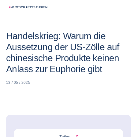
#
WIRTSCHAFTSSTUDIEN
Handelskrieg: Warum die
Aussetzung der US-Zölle auf
chinesische Produkte keinen
Anlass zur Euphorie gibt
13 / 05 / 2025
Teilen