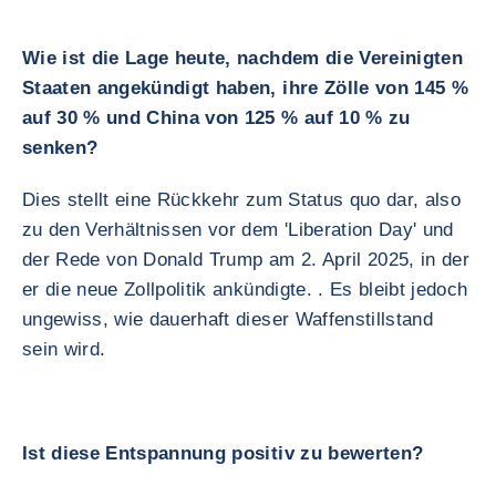
Wie ist die Lage heute, nachdem die Vereinigten
Staaten angekündigt haben, ihre Zölle von 145 %
auf 30 % und China von 125 % auf 10 % zu
senken?
Dies stellt eine Rückkehr zum Status quo dar, also
zu den Verhältnissen vor dem 'Liberation Day' und
der Rede von Donald Trump am 2. April 2025, in der
er die neue Zollpolitik ankündigte. . Es bleibt jedoch
ungewiss, wie dauerhaft dieser Waffenstillstand
sein wird.
Ist diese Entspannung positiv zu bewerten?