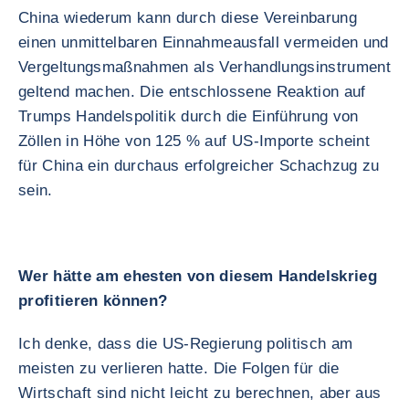
China wiederum kann durch diese Vereinbarung
einen unmittelbaren Einnahmeausfall vermeiden und
Vergeltungsmaßnahmen als Verhandlungsinstrument
geltend machen. Die entschlossene Reaktion auf
Trumps Handelspolitik durch die Einführung von
Zöllen in Höhe von 125 % auf US-Importe scheint
für China ein durchaus erfolgreicher Schachzug zu
sein.
Wer hätte am ehesten von diesem Handelskrieg
profitieren können?
Ich denke, dass die US-Regierung politisch am
meisten zu verlieren hatte. Die Folgen für die
Wirtschaft sind nicht leicht zu berechnen, aber aus