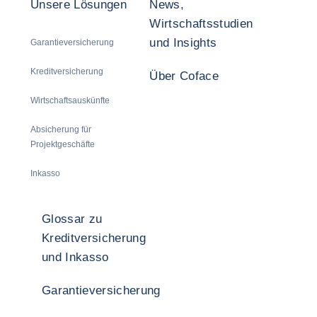
Unsere Lösungen
News,
Wirtschaftsstudien
und Insights
Garantieversicherung
Kreditversicherung
Über Coface
Wirtschaftsauskünfte
Absicherung für
Projektgeschäfte
Inkasso
Glossar zu
Kreditversicherung
und Inkasso
Garantieversicherung