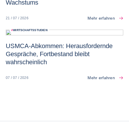
Wachstums
Mehr erfahren
21 / 07 / 2026
#
WIRTSCHAFTSSTUDIEN
USMCA-Abkommen: Herausfordernde
Gespräche, Fortbestand bleibt
wahrscheinlich
Mehr erfahren
07 / 07 / 2026