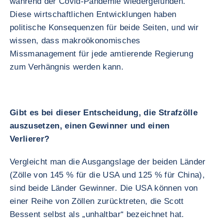
während der Covid-Pandemie wiedergefunden.
Diese wirtschaftlichen Entwicklungen haben
politische Konsequenzen für beide Seiten, und wir
wissen, dass makroökonomisches
Missmanagement für jede amtierende Regierung
zum Verhängnis werden kann.
Gibt es bei dieser Entscheidung, die Strafzölle
auszusetzen, einen Gewinner und einen
Verlierer?
Vergleicht man die Ausgangslage der beiden Länder
(Zölle von 145 % für die USA und 125 % für China),
sind beide Länder Gewinner. Die USA können von
einer Reihe von Zöllen zurücktreten, die Scott
Bessent selbst als „unhaltbar“ bezeichnet hat.