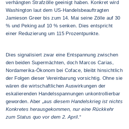
verhängten Strafzölle geeinigt haben. Konkret wird
Washington laut dem US-Handelsbeauftragten
Jamieson Greer bis zum 14. Mai seine Zölle auf 30
% und Peking auf 10 % senken. Dies entspricht
einer Reduzierung um 115 Prozentpunkte.
Dies signalisiert zwar eine Entspannung zwischen
den beiden Supermächten, doch Marcos Carias,
Nordamerika-Ökonom bei Coface, bleibt hinsichtlich
der Folgen dieser Vereinbarung vorsichtig. Ohne sie
wären die wirtschaftlichen Auswirkungen der
eskalierenden Handelsspannungen unkontrollierbar
geworden. Aber „
aus diesem Handelskrieg ist nichts
Konkretes herausgekommen, nur eine Rückkehr
zum Status quo vor dem 2. April.
“