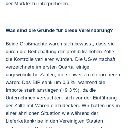
der Märkte zu interpretieren.
Was sind die Gründe für diese Vereinbarung?
Beide Großmächte waren sich bewusst, dass sie
durch die Beibehaltung der prohibitiv hohen Zölle
die Kontrolle verlieren würden. Die US-Wirtschaft
verzeichnete im ersten Quartal einige
ungewöhnliche Zahlen, die schwer zu interpretieren
waren: Das BIP sank um 0,3 %, während die
Importe stark anstiegen (+9,3 %), da die
Unternehmen versuchten, sich vor der Einführung
der Zölle mit Waren einzudecken. Wir hätten uns in
einer ähnlichen Situation wie während der
Lieferkettenkrise in den Vereinigten Staaten