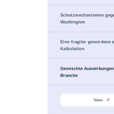
Schutzmechanismen geg
Washington
Eine fragiler gewordene 
Kalkulation
Gemischte Auswirkungen
Branche
Teilen