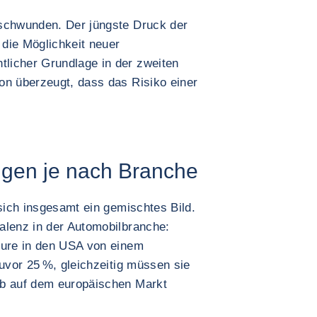
rschwunden. Der jüngste Druck der
die Möglichkeit neuer
licher Grundlage in der zweiten
on überzeugt, dass das Risiko einer
gen je nach Branche
 sich insgesamt ein gemischtes Bild.
alenz in der Automobilbranche:
eure in den USA von einem
zuvor 25 %, gleichzeitig müssen sie
rb auf dem europäischen Markt