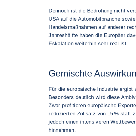
Dennoch ist die Bedrohung nicht ve
USA auf die Automobilbranche sowie 
Handelsmaßnahmen auf anderer recht
Jahreshälfte haben die Europäer dav
Eskalation weiterhin sehr real ist.
Gemischte Auswirkun
Für die europäische Industrie ergibt
Besonders deutlich wird diese Ambiv
Zwar profitieren europäische Export
reduzierten Zollsatz von 15 % statt 
jedoch einen intensiveren Wettbewe
hinnehmen.