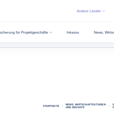
Andere Länder
icherung für Projektgeschäfte
Inkasso
News, Wirtsc
NEWS, WIRTSCHAFTSSTUDIEN
STARTSEITE
UND INSIGHTS