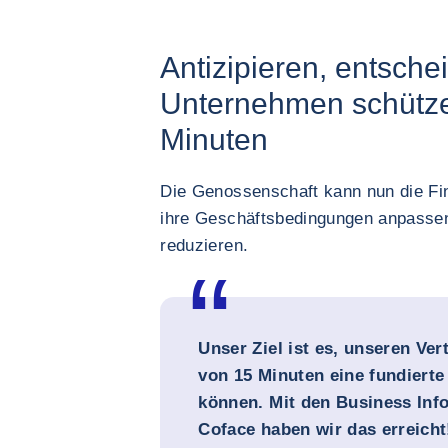
Antizipieren, entsche
Unternehmen schützen
Minuten
Die Genossenschaft kann nun die Fin
ihre Geschäftsbedingungen anpassen 
reduzieren.
Unser Ziel ist es, unseren Ve
von 15 Minuten eine fundiert
können. Mit den Business Inf
Coface haben wir das erreicht