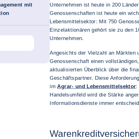
nagement mit
Unternehmen ist heute in 200 Ländern
tion
Genossenschaften ist heute ein wich
Lebensmittelsektor: Mit 750 Genoss
Einzelaktionären gehört sie zu den 
Unternehmen.
Angesichts der Vielzahl an Märkten 
Genossenschaft einen vollständigen,
aktualisierten Überblick über die finan
Geschäftspartner. Diese Anforderung
im
Agrar- und Lebensmittelsektor
:
Handelsumfeld wird die Stärke anger
Informationsdienste immer entscheid
Warenkreditversiche