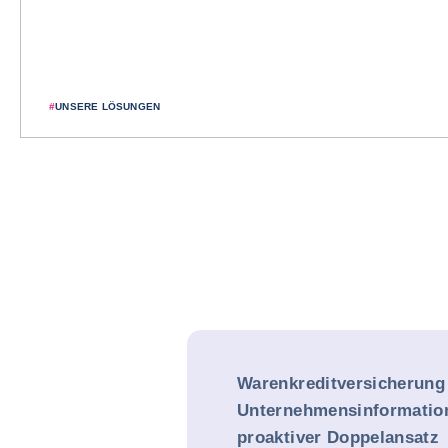
#
UNSERE LÖSUNGEN
Warenkreditversicherung
Unternehmensinformation
proaktiver Doppelansatz