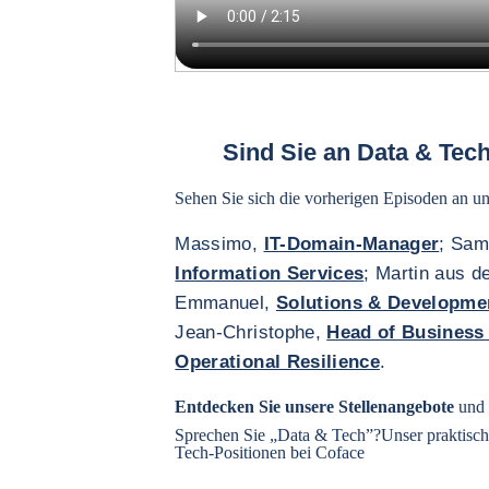
Sind Sie an Data & Tec
Sehen Sie sich die vorherigen Episoden an un
Massimo,
IT-Domain-Manager
; Sam
Information Services
; Martin aus 
Emmanuel,
Solutions & Developme
Jean-Christophe,
Head of Business
Operational Resilience
.
Entdecken Sie
unsere Stellenangebote
und 
Sprechen Sie „Data & Tech”?
Unser praktisch
Tech-Positionen bei Coface