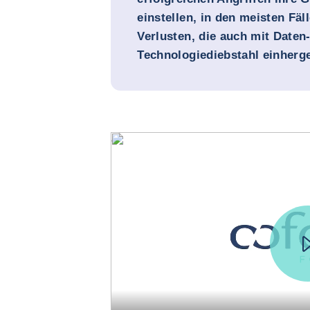
einstellen, in den meisten Fäll
Verlusten, die auch mit Daten
Technologiediebstahl einherg