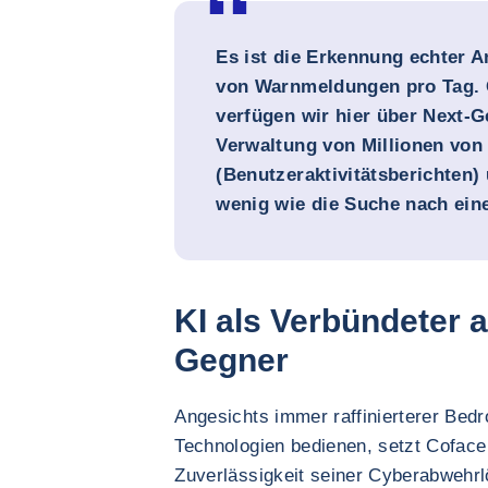
Es ist die Erkennung echter A
von Warnmeldungen pro Tag. 
verfügen wir hier über Next-G
Verwaltung von Millionen von
(Benutzeraktivitätsberichten) 
wenig wie die Suche nach ein
KI als Verbündeter 
Gegner
Angesichts immer raffinierterer Bed
Technologien bedienen, setzt Coface 
Zuverlässigkeit seiner Cyberabwehr