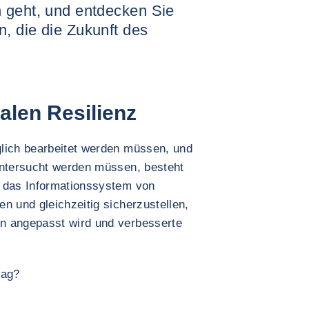
 geht, und entdecken Sie
, die die Zukunft des
alen Resilienz
lich bearbeitet werden müssen, und
untersucht werden müssen, besteht
, das Informationssystem von
n und gleichzeitig sicherzustellen,
n angepasst wird und verbesserte
tag?