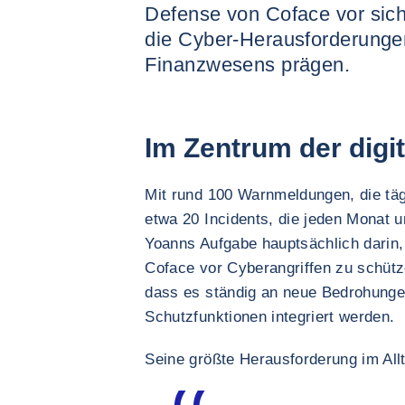
Defense von Coface vor sich
die Cyber-Herausforderungen
Finanzwesens prägen.
Im Zentrum der digit
Mit rund 100 Warnmeldungen, die täg
etwa 20 Incidents, die jeden Monat 
Yoanns Aufgabe hauptsächlich darin
Coface vor Cyberangriffen zu schütze
dass es ständig an neue Bedrohunge
Schutzfunktionen integriert werden.
Seine größte Herausforderung im All