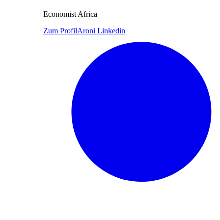
Economist Africa
Zum Profil
Aroni Linkedin