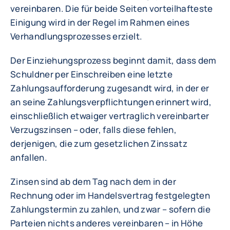
vereinbaren. Die für beide Seiten vorteilhafteste
Einigung wird in der Regel im Rahmen eines
Verhandlungsprozesses erzielt.
Der Einziehungsprozess beginnt damit, dass dem
Schuldner per Einschreiben eine letzte
Zahlungsaufforderung zugesandt wird, in der er
an seine Zahlungsverpflichtungen erinnert wird,
einschließlich etwaiger vertraglich vereinbarter
Verzugszinsen – oder, falls diese fehlen,
derjenigen, die zum gesetzlichen Zinssatz
anfallen.
Zinsen sind ab dem Tag nach dem in der
Rechnung oder im Handelsvertrag festgelegten
Zahlungstermin zu zahlen, und zwar – sofern die
Parteien nichts anderes vereinbaren – in Höhe