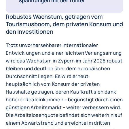
Spannungen mit der Türkei
Robustes Wachstum, getragen vom
Tourismusboom, dem privaten Konsum und
den Investitionen
Trotz unvorhersehbarer internationaler
Entwicklungen und einer leichten Verlangsamung
wird das Wachstum in Zypern im Jahr 2026 robust
bleiben und deutlich über dem europäischen
Durchschnitt liegen. Es wird erneut
hauptsächlich vom Konsum der privaten
Haushalte getragen, deren Kaufkraft sich dank
höherer Realeinkommen – begünstigt durch einen
günstigen Arbeitsmarkt – weiter verbessern wird.
Die Arbeitslosenquote befindet sich weiterhin auf
einem Abwärtstrend und erreichte im dritten