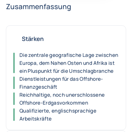
Zusammenfassung
Stärken
Die zentrale geografische Lage zwischen
Europa, dem Nahen Osten und Afrika ist
ein Pluspunkt für die Umschlagbranche
Dienstleistungen für das Offshore-
Finanzgeschäft
Reichhaltige, noch unerschlossene
Offshore-Erdgasvorkommen
Qualifizierte, englischsprachige
Arbeitskräfte