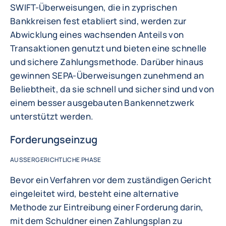
SWIFT-Überweisungen, die in zyprischen
Bankkreisen fest etabliert sind, werden zur
Abwicklung eines wachsenden Anteils von
Transaktionen genutzt und bieten eine schnelle
und sichere Zahlungsmethode. Darüber hinaus
gewinnen SEPA-Überweisungen zunehmend an
Beliebtheit, da sie schnell und sicher sind und von
einem besser ausgebauten Bankennetzwerk
unterstützt werden.
Forderungseinzug
AUSSERGERICHTLICHE PHASE
Bevor ein Verfahren vor dem zuständigen Gericht
eingeleitet wird, besteht eine alternative
Methode zur Eintreibung einer Forderung darin,
mit dem Schuldner einen Zahlungsplan zu