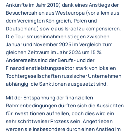
Ankünfte im Jahr 2019) dank eines Anstiegs der
Besucherzahlen aus Westeuropa (vor allem aus
dem Vereinigten Königreich, Polen und
Deutschland) sowie aus Israel zu kompensieren.
Die Tourismuseinnahmen stiegen zwischen
Januar und November 2025 im Vergleich zum
gleichen Zeitraum im Jahr 2024 um 15 %.
Andererseits sind der Berufs- und der
Finanzdienstleistungssektor stark von lokalen
Tochtergesellschaften russischer Unternehmen
abhängig, die Sanktionen ausgesetzt sind.
Mit der Entspannung der finanziellen
Rahmenbedingungen dürften sich die Aussichten
für Investitionen aufhellen, doch dies wird ein
sehr schrittweiser Prozess sein. Angetrieben
werden sie insbesondere durch einen Anstieg im