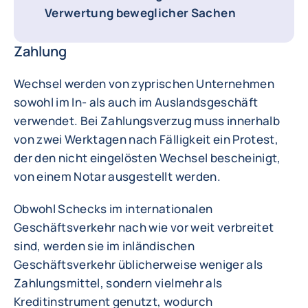
Verwertung beweglicher Sachen
Zahlung
Wechsel werden von zyprischen Unternehmen
sowohl im In- als auch im Auslandsgeschäft
verwendet. Bei Zahlungsverzug muss innerhalb
von zwei Werktagen nach Fälligkeit ein Protest,
der den nicht eingelösten Wechsel bescheinigt,
von einem Notar ausgestellt werden.
Obwohl Schecks im internationalen
Geschäftsverkehr nach wie vor weit verbreitet
sind, werden sie im inländischen
Geschäftsverkehr üblicherweise weniger als
Zahlungsmittel, sondern vielmehr als
Kreditinstrument genutzt, wodurch