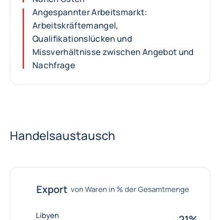
Angespannter Arbeitsmarkt:
Arbeitskräftemangel,
Qualifikationslücken und
Missverhältnisse zwischen Angebot und
Nachfrage
Handelsaustausch
Export
von Waren in % der Gesamtmenge
Libyen
21%