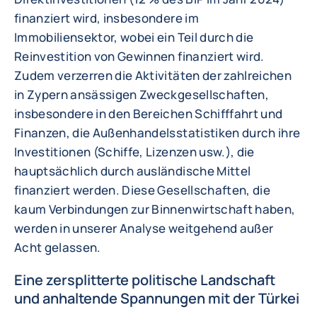
finanziert wird, insbesondere im
Immobiliensektor, wobei ein Teil durch die
Reinvestition von Gewinnen finanziert wird.
Zudem verzerren die Aktivitäten der zahlreichen
in Zypern ansässigen Zweckgesellschaften,
insbesondere in den Bereichen Schifffahrt und
Finanzen, die Außenhandelsstatistiken durch ihre
Investitionen (Schiffe, Lizenzen usw.), die
hauptsächlich durch ausländische Mittel
finanziert werden. Diese Gesellschaften, die
kaum Verbindungen zur Binnenwirtschaft haben,
werden in unserer Analyse weitgehend außer
Acht gelassen.
Eine zersplitterte politische Landschaft
und anhaltende Spannungen mit der Türkei