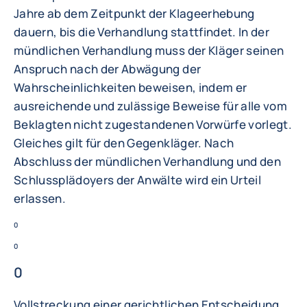
Jahre ab dem Zeitpunkt der Klageerhebung
dauern, bis die Verhandlung stattfindet. In der
mündlichen Verhandlung muss der Kläger seinen
Anspruch nach der Abwägung der
Wahrscheinlichkeiten beweisen, indem er
ausreichende und zulässige Beweise für alle vom
Beklagten nicht zugestandenen Vorwürfe vorlegt.
Gleiches gilt für den Gegenkläger. Nach
Abschluss der mündlichen Verhandlung und den
Schlussplädoyers der Anwälte wird ein Urteil
erlassen.
0
0
0
Vollstreckung einer gerichtlichen Entscheidung