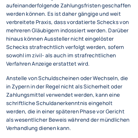
aufeinanderfolgende Zahlungsfristen geschaffen
werden können. Es ist daher gängige und weit
verbreitete Praxis, dass vordatierte Schecks von
mehreren Gläubigern indossiert werden. Darüber
hinaus können Aussteller nicht eingelöster
Schecks strafrechtlich verfolgt werden, sofern
sowohl im zivil- als auch im strafrechtlichen
Verfahren Anzeige erstattet wird.
Anstelle von Schuldscheinen oder Wechseln, die
in Zypern in der Regel nicht als Sicherheit oder
Zahlungsmittel verwendet werden, kann eine
schriftliche Schuldanerkenntnis eingeholt
werden, die in einer späteren Phase vor Gericht
als wesentlicher Beweis während der mündlichen
Verhandlung dienen kann.