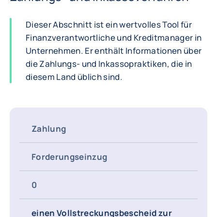
Dieser Abschnitt ist ein wertvolles Tool für
Finanzverantwortliche und Kreditmanager in
Unternehmen. Er enthält Informationen über
die Zahlungs- und Inkassopraktiken, die in
diesem Land üblich sind.
Zahlung
Forderungseinzug
0
einen Vollstreckungsbescheid zur