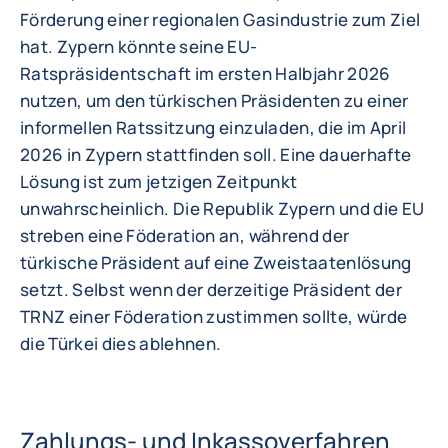
Förderung einer regionalen Gasindustrie zum Ziel
hat. Zypern könnte seine EU-
Ratspräsidentschaft im ersten Halbjahr 2026
nutzen, um den türkischen Präsidenten zu einer
informellen Ratssitzung einzuladen, die im April
2026 in Zypern stattfinden soll. Eine dauerhafte
Lösung ist zum jetzigen Zeitpunkt
unwahrscheinlich. Die Republik Zypern und die EU
streben eine Föderation an, während der
türkische Präsident auf eine Zweistaatenlösung
setzt. Selbst wenn der derzeitige Präsident der
TRNZ einer Föderation zustimmen sollte, würde
die Türkei dies ablehnen.
Zahlungs- und Inkassoverfahren