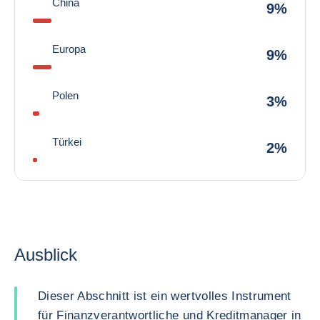
China
9%
Europa
9%
Polen
3%
Türkei
2%
Ausblick
Dieser Abschnitt ist ein wertvolles Instrument
für Finanzverantwortliche und Kreditmanager in