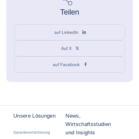
Teilen
auf LinkedIn
Auf X
auf Facebook
Unsere Lösungen
News,
Wirtschaftsstudien
und Insights
Garantieversicherung