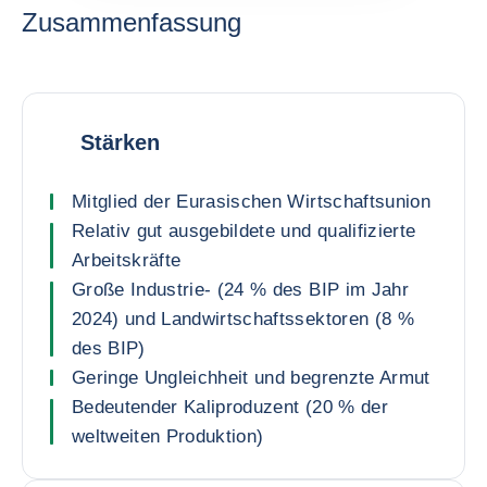
Zusammenfassung
Stärken
Mitglied der Eurasischen Wirtschaftsunion
Relativ gut ausgebildete und qualifizierte
Arbeitskräfte
Große Industrie- (24 % des BIP im Jahr
2024) und Landwirtschaftssektoren (8 %
des BIP)
Geringe Ungleichheit und begrenzte Armut
Bedeutender Kaliproduzent (20 % der
weltweiten Produktion)