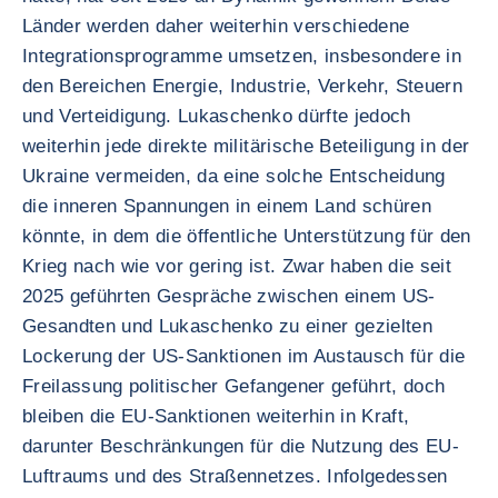
Länder werden daher weiterhin verschiedene
Integrationsprogramme umsetzen, insbesondere in
den Bereichen Energie, Industrie, Verkehr, Steuern
und Verteidigung. Lukaschenko dürfte jedoch
weiterhin jede direkte militärische Beteiligung in der
Ukraine vermeiden, da eine solche Entscheidung
die inneren Spannungen in einem Land schüren
könnte, in dem die öffentliche Unterstützung für den
Krieg nach wie vor gering ist. Zwar haben die seit
2025 geführten Gespräche zwischen einem US-
Gesandten und Lukaschenko zu einer gezielten
Lockerung der US-Sanktionen im Austausch für die
Freilassung politischer Gefangener geführt, doch
bleiben die EU-Sanktionen weiterhin in Kraft,
darunter Beschränkungen für die Nutzung des EU-
Luftraums und des Straßennetzes. Infolgedessen