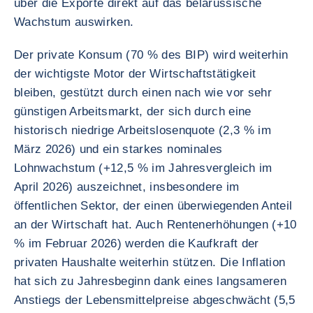
über die Exporte direkt auf das belarussische
Wachstum auswirken.
Der private Konsum (70 % des BIP) wird weiterhin
der wichtigste Motor der Wirtschaftstätigkeit
bleiben, gestützt durch einen nach wie vor sehr
günstigen Arbeitsmarkt, der sich durch eine
historisch niedrige Arbeitslosenquote (2,3 % im
März 2026) und ein starkes nominales
Lohnwachstum (+12,5 % im Jahresvergleich im
April 2026) auszeichnet, insbesondere im
öffentlichen Sektor, der einen überwiegenden Anteil
an der Wirtschaft hat. Auch Rentenerhöhungen (+10
% im Februar 2026) werden die Kaufkraft der
privaten Haushalte weiterhin stützen. Die Inflation
hat sich zu Jahresbeginn dank eines langsameren
Anstiegs der Lebensmittelpreise abgeschwächt (5,5