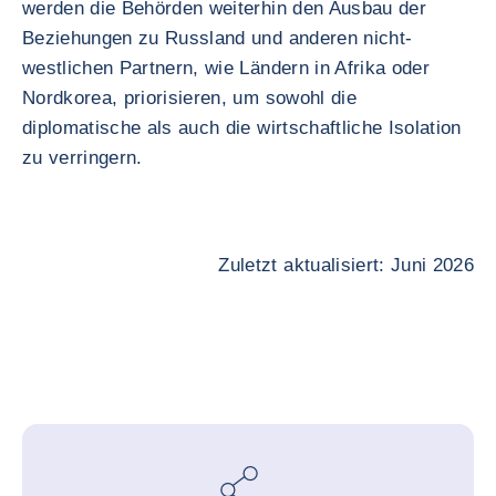
werden die Behörden weiterhin den Ausbau der
Beziehungen zu Russland und anderen nicht-
westlichen Partnern, wie Ländern in Afrika oder
Nordkorea, priorisieren, um sowohl die
diplomatische als auch die wirtschaftliche Isolation
zu verringern.
Zuletzt aktualisiert: Juni 2026