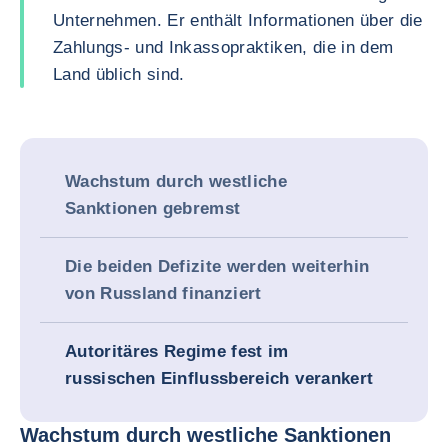
Unternehmen. Er enthält Informationen über die
Zahlungs- und Inkassopraktiken, die in dem
Land üblich sind.
Wachstum durch westliche
Sanktionen gebremst
Die beiden Defizite werden weiterhin
von Russland finanziert
Autoritäres Regime fest im
russischen Einflussbereich verankert
Wachstum durch westliche Sanktionen