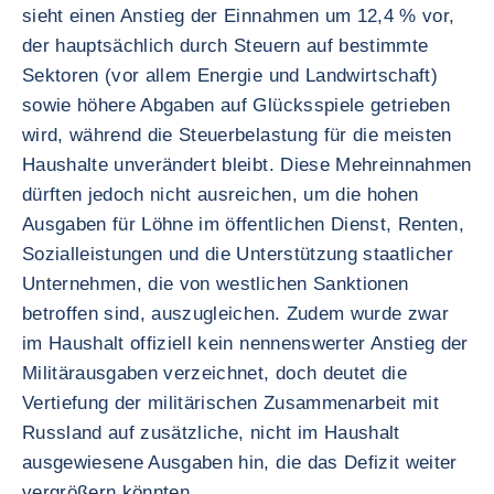
sieht einen Anstieg der Einnahmen um 12,4 % vor,
der hauptsächlich durch Steuern auf bestimmte
Sektoren (vor allem Energie und Landwirtschaft)
sowie höhere Abgaben auf Glücksspiele getrieben
wird, während die Steuerbelastung für die meisten
Haushalte unverändert bleibt. Diese Mehreinnahmen
dürften jedoch nicht ausreichen, um die hohen
Ausgaben für Löhne im öffentlichen Dienst, Renten,
Sozialleistungen und die Unterstützung staatlicher
Unternehmen, die von westlichen Sanktionen
betroffen sind, auszugleichen. Zudem wurde zwar
im Haushalt offiziell kein nennenswerter Anstieg der
Militärausgaben verzeichnet, doch deutet die
Vertiefung der militärischen Zusammenarbeit mit
Russland auf zusätzliche, nicht im Haushalt
ausgewiesene Ausgaben hin, die das Defizit weiter
vergrößern könnten.