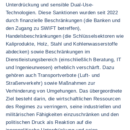
Unterdrückung und sensible Dual-Use-
Technologien. Diese Sanktionen wurden seit 2022
durch finanzielle Beschränkungen (die Banken und
den Zugang zu SWIFT betreffen),
Handelsbeschränkungen (die Schlüsselsektoren wie
Kaliprodukte, Holz, Stahl und Kohlenwasserstoffe
abdecken) sowie Beschränkungen im
Dienstleistungsbereich (einschließlich Beratung, IT
und Ingenieurwesen) erheblich verschärft. Dazu
gehören auch Transportverbote (Luft- und
Straßenverkehr) sowie Maßnahmen zur
Verhinderung von Umgehungen. Das übergeordnete
Ziel besteht darin, die wirtschaftlichen Ressourcen
des Regimes zu verringern, seine industriellen und
militärischen Fähigkeiten einzuschränken und den
politischen Druck als Reaktion auf die