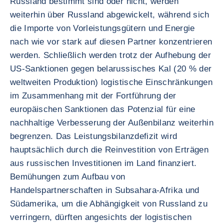
Russland bestimmt sind oder nicht, werden
weiterhin über Russland abgewickelt, während sich
die Importe von Vorleistungsgütern und Energie
nach wie vor stark auf diesen Partner konzentrieren
werden. Schließlich werden trotz der Aufhebung der
US-Sanktionen gegen belarussisches Kal (20 % der
weltweiten Produktion) logistische Einschränkungen
im Zusammenhang mit der Fortführung der
europäischen Sanktionen das Potenzial für eine
nachhaltige Verbesserung der Außenbilanz weiterhin
begrenzen. Das Leistungsbilanzdefizit wird
hauptsächlich durch die Reinvestition von Erträgen
aus russischen Investitionen im Land finanziert.
Bemühungen zum Aufbau von
Handelspartnerschaften in Subsahara-Afrika und
Südamerika, um die Abhängigkeit von Russland zu
verringern, dürften angesichts der logistischen