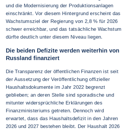
und die Modernisierung der Produktionsanlagen
einschränkt. Vor diesem Hintergrund erscheint das
Wachstumsziel der Regierung von 2,8 % für 2026
schwer erreichbar, und das tatsächliche Wachstum
dürfte deutlich unter diesem Niveau liegen.
Die beiden Defizite werden weiterhin von
Russland finanziert
Die Transparenz der öffentlichen Finanzen ist seit
der Aussetzung der Veröffentlichung offizieller
Haushaltsdokumente im Jahr 2022 begrenzt
geblieben; an deren Stelle sind sporadische und
mitunter widersprüchliche Erklärungen des
Finanzministeriums getreten. Dennoch wird
erwartet, dass das Haushaltsdefizit in den Jahren
2026 und 2027 bestehen bleibt. Der Haushalt 2026