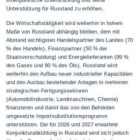
innenpolitische Unterdrückung und seine
Unterstützung für Russland zu erhöhen.
Die Wirtschaftstätigkeit wird weiterhin in hohem
Maße von Russland abhängig bleiben, dem mit
Abstand wichtigsten Handelspartner des Landes (70
% des Handels), Finanzpartner (50 % der
Staatsverschuldung) und Energielieferanten (99 %
des Gases und 90 % des Öls). Russland wird
weiterhin den Aufbau neuer industrieller Kapazitäten
und den Ausbau bestehender Anlagen in mehreren
strategischen Fertigungssektoren
(Automobilindustrie, Landmaschinen, Chemie)
finanzieren und damit das von den Behörden
umgesetzte Importsubstitutionsprogramm
unterstützen. Die für 2026 und 2027 erwartete
Konjunkturabkühlung in Russland wird sich jedoch