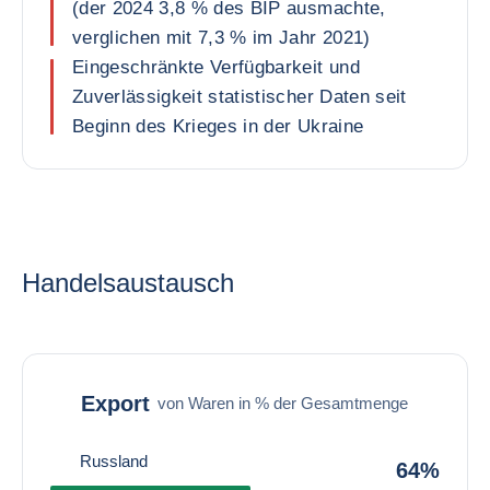
(der 2024 3,8 % des BIP ausmachte,
verglichen mit 7,3 % im Jahr 2021)
Eingeschränkte Verfügbarkeit und
Zuverlässigkeit statistischer Daten seit
Beginn des Krieges in der Ukraine
Handelsaustausch
Export
von Waren in % der Gesamtmenge
Russland
64%