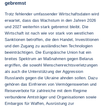
gebremst
Trotz fehlender umfassender Wirtschaftsdaten wird
erwartet, dass das Wachstum in den Jahren 2026
und 2027 weiterhin stark gebremst bleibt. Die
Wirtschaft ist nach wie vor stark von westlichen
Sanktionen betroffen, die den Handel, Investitionen
und den Zugang zu ausländischen Technologien
beeinträchtigen. Die Europäische Union hat ein
breites Spektrum an Maßnahmen gegen Belarus
ergriffen, die sowohl Menschenrechtsverletzungen
als auch die Unterstützung der Aggression
Russlands gegen die Ukraine ahnden sollen. Dazu
gehören das Einfrieren von Vermögenswerten und
Reiseverbote für zahlreiche mit dem Regime
verbundene Amtsträger und Organisationen sowie
Embargos für Waffen, Ausrüstung zur