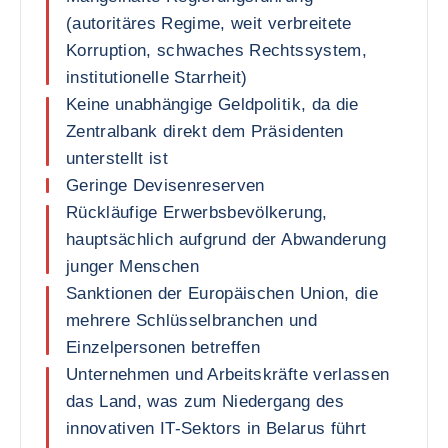
(autoritäres Regime, weit verbreitete
Korruption, schwaches Rechtssystem,
institutionelle Starrheit)
Keine unabhängige Geldpolitik, da die
Zentralbank direkt dem Präsidenten
unterstellt ist
Geringe Devisenreserven
Rückläufige Erwerbsbevölkerung,
hauptsächlich aufgrund der Abwanderung
junger Menschen
Sanktionen der Europäischen Union, die
mehrere Schlüsselbranchen und
Einzelpersonen betreffen
Unternehmen und Arbeitskräfte verlassen
das Land, was zum Niedergang des
innovativen IT-Sektors in Belarus führt