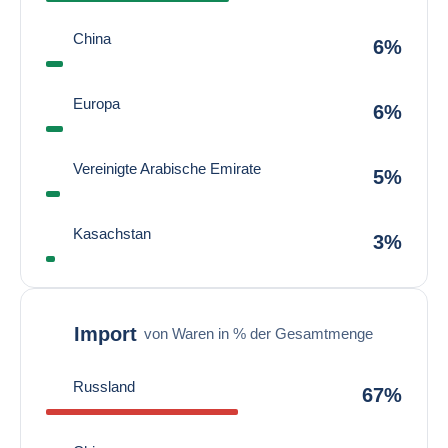
China
6%
Europa
6%
Vereinigte Arabische Emirate
5%
Kasachstan
3%
Import
von Waren in % der Gesamtmenge
Russland
67%