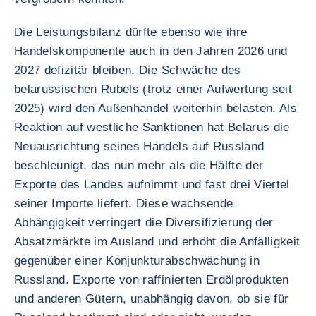
Die Leistungsbilanz dürfte ebenso wie ihre
Handelskomponente auch in den Jahren 2026 und
2027 defizitär bleiben. Die Schwäche des
belarussischen Rubels (trotz einer Aufwertung seit
2025) wird den Außenhandel weiterhin belasten. Als
Reaktion auf westliche Sanktionen hat Belarus die
Neuausrichtung seines Handels auf Russland
beschleunigt, das nun mehr als die Hälfte der
Exporte des Landes aufnimmt und fast drei Viertel
seiner Importe liefert. Diese wachsende
Abhängigkeit verringert die Diversifizierung der
Absatzmärkte im Ausland und erhöht die Anfälligkeit
gegenüber einer Konjunkturabschwächung in
Russland. Exporte von raffinierten Erdölprodukten
und anderen Gütern, unabhängig davon, ob sie für