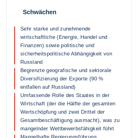
Schwächen
Sehr starke und zunehmende
wirtschaftliche (Energie, Handel und
Finanzen) sowie politische und
sicherheitspolitische Abhängigkeit von
Russland
Begrenzte geografische und sektorale
Diversifizierung der Exporte (90 %
entfallen auf Russland)
Umfassende Rolle des Staates in der
Wirtschaft (der die Hälfte der gesamten
Wertschöpfung und zwei Drittel der
Gesamtbeschäftigung ausmacht), was zu
mangelnder Wettbewerbsfähigkeit führt
Mangelhafte Regierungsführung