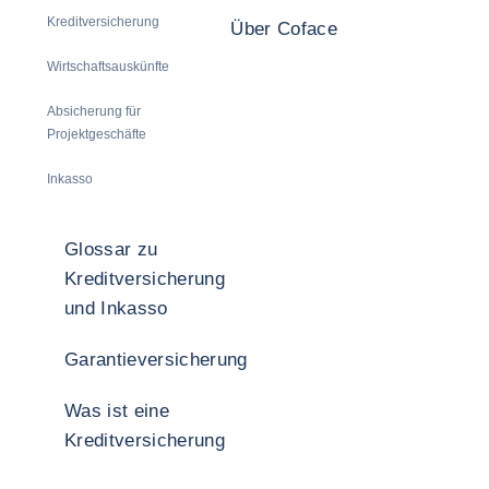
Kreditversicherung
Über Coface
Wirtschaftsauskünfte
Absicherung für
Projektgeschäfte
Inkasso
Glossar zu
Kreditversicherung
und Inkasso
Garantieversicherung
Was ist eine
Kreditversicherung