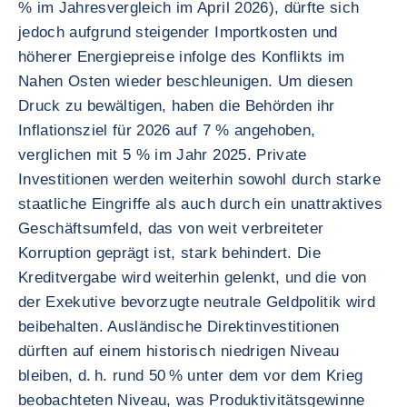
% im Jahresvergleich im April 2026), dürfte sich
jedoch aufgrund steigender Importkosten und
höherer Energiepreise infolge des Konflikts im
Nahen Osten wieder beschleunigen. Um diesen
Druck zu bewältigen, haben die Behörden ihr
Inflationsziel für 2026 auf 7 % angehoben,
verglichen mit 5 % im Jahr 2025. Private
Investitionen werden weiterhin sowohl durch starke
staatliche Eingriffe als auch durch ein unattraktives
Geschäftsumfeld, das von weit verbreiteter
Korruption geprägt ist, stark behindert. Die
Kreditvergabe wird weiterhin gelenkt, und die von
der Exekutive bevorzugte neutrale Geldpolitik wird
beibehalten. Ausländische Direktinvestitionen
dürften auf einem historisch niedrigen Niveau
bleiben, d. h. rund 50 % unter dem vor dem Krieg
beobachteten Niveau, was Produktivitätsgewinne