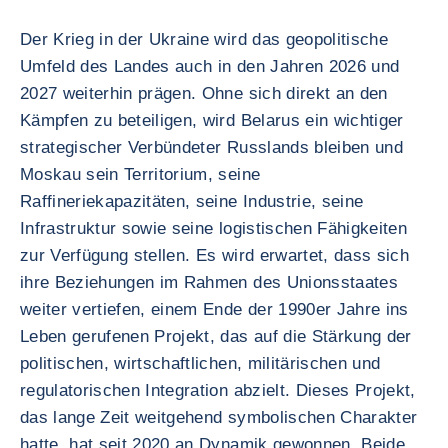
Der Krieg in der Ukraine wird das geopolitische
Umfeld des Landes auch in den Jahren 2026 und
2027 weiterhin prägen. Ohne sich direkt an den
Kämpfen zu beteiligen, wird Belarus ein wichtiger
strategischer Verbündeter Russlands bleiben und
Moskau sein Territorium, seine
Raffineriekapazitäten, seine Industrie, seine
Infrastruktur sowie seine logistischen Fähigkeiten
zur Verfügung stellen. Es wird erwartet, dass sich
ihre Beziehungen im Rahmen des Unionsstaates
weiter vertiefen, einem Ende der 1990er Jahre ins
Leben gerufenen Projekt, das auf die Stärkung der
politischen, wirtschaftlichen, militärischen und
regulatorischen Integration abzielt. Dieses Projekt,
das lange Zeit weitgehend symbolischen Charakter
hatte, hat seit 2020 an Dynamik gewonnen. Beide