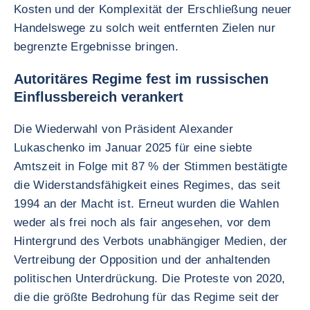
Kosten und der Komplexität der Erschließung neuer
Handelswege zu solch weit entfernten Zielen nur
begrenzte Ergebnisse bringen.
Autoritäres Regime fest im russischen
Einflussbereich verankert
Die Wiederwahl von Präsident Alexander
Lukaschenko im Januar 2025 für eine siebte
Amtszeit in Folge mit 87 % der Stimmen bestätigte
die Widerstandsfähigkeit eines Regimes, das seit
1994 an der Macht ist. Erneut wurden die Wahlen
weder als frei noch als fair angesehen, vor dem
Hintergrund des Verbots unabhängiger Medien, der
Vertreibung der Opposition und der anhaltenden
politischen Unterdrückung. Die Proteste von 2020,
die die größte Bedrohung für das Regime seit der