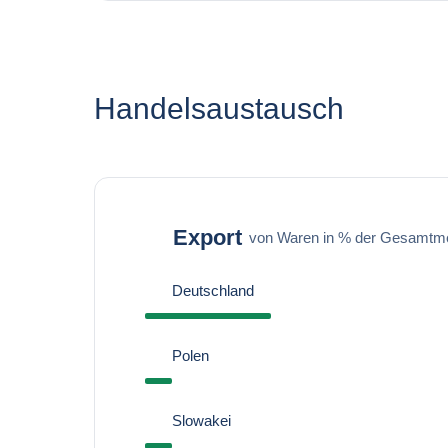
Handelsaustausch
Export
von Waren in % der Gesamtm
Deutschland
Polen
Slowakei