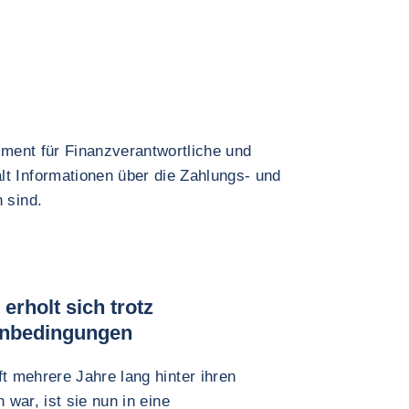
rument für Finanzverantwortliche und
lt Informationen über die Zahlungs- und
 sind.
erholt sich trotz
enbedingungen
 mehrere Jahre lang hinter ihren
war, ist sie nun in eine