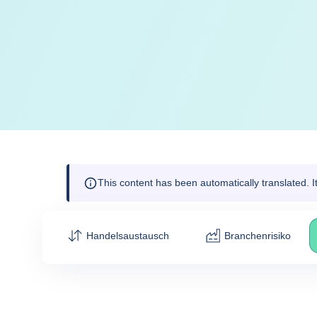
This content has been automatically translated. 
Handelsaustausch
Branchenrisiko