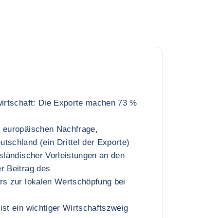
wirtschaft: Die Exporte machen 73 %
r europäischen Nachfrage,
tschland (ein Drittel der Exporte)
usländischer Vorleistungen an den
r Beitrag des
rs zur lokalen Wertschöpfung bei
ist ein wichtiger Wirtschaftszweig