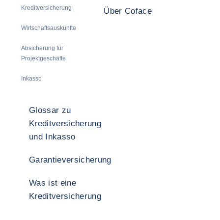
Kreditversicherung
Über Coface
Wirtschaftsauskünfte
Absicherung für
Projektgeschäfte
Inkasso
Glossar zu
Kreditversicherung
und Inkasso
Garantieversicherung
Was ist eine
Kreditversicherung