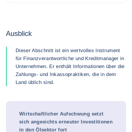
Ausblick
Dieser Abschnitt ist ein wertvolles Instrument
für Finanzverantwortliche und Kreditmanager in
Unternehmen. Er enthält Informationen über die
Zahlungs- und Inkassopraktiken, die in dem
Land üblich sind.
Wirtschaftlicher Aufschwung setzt
sich angesichts erneuter Investitionen
in den Ölsektor fort