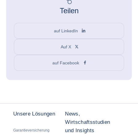
Teilen
auf LinkedIn
Auf X
auf Facebook
Unsere Lösungen
News,
Wirtschaftsstudien
und Insights
Garantieversicherung