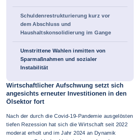
Schuldenrestrukturierung kurz vor
dem Abschluss und
Haushaltskonsolidierung im Gange
Umstrittene Wahlen inmitten von
Sparmaßnahmen und sozialer
Instabilität
Wirtschaftlicher Aufschwung setzt sich
angesichts erneuter Investitionen in den
Ölsektor fort
Nach der durch die Covid-19-Pandemie ausgelösten
tiefen Rezession hat sich die Wirtschaft seit 2022
moderat erholt und im Jahr 2024 an Dynamik