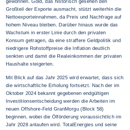
gewonnen. Gold, das historisch gesehen den
Großteil der Exporte ausmacht, stützt weiterhin die
Nettoexporteinnahmen, da Preis und Nachfrage auf
hohem Niveau bleiben. Darüber hinaus wurde das
Wachstum in erster Linie durch den privaten
Konsum getragen, da eine straffere Geldpolitik und
niedrigere Rohstoffpreise die Inflation deutlich
senkten und damit die Realeinkommen der privaten
Haushalte steigerten.
Mit Blick auf das Jahr 2025 wird erwartet, dass sich
die wirtschaftliche Erholung fortsetzt. Nach der im
Oktober 2024 bekannt gegebenen endgültigen
Investitionsentscheidung werden die Arbeiten im
neuen Offshore-Feld GranMorgu (Block 58)
beginnen, wobei die Ölförderung voraussichtlich im
Jahr 2028 anlaufen wird. TotalEnergies und seine