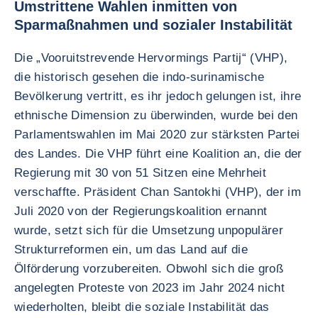
Umstrittene Wahlen inmitten von
Sparmaßnahmen und sozialer Instabilität
Die „Vooruitstrevende Hervormings Partij“ (VHP),
die historisch gesehen die indo-surinamische
Bevölkerung vertritt, es ihr jedoch gelungen ist, ihre
ethnische Dimension zu überwinden, wurde bei den
Parlamentswahlen im Mai 2020 zur stärksten Partei
des Landes. Die VHP führt eine Koalition an, die der
Regierung mit 30 von 51 Sitzen eine Mehrheit
verschaffte. Präsident Chan Santokhi (VHP), der im
Juli 2020 von der Regierungskoalition ernannt
wurde, setzt sich für die Umsetzung unpopulärer
Strukturreformen ein, um das Land auf die
Ölförderung vorzubereiten. Obwohl sich die groß
angelegten Proteste von 2023 im Jahr 2024 nicht
wiederholten, bleibt die soziale Instabilität das