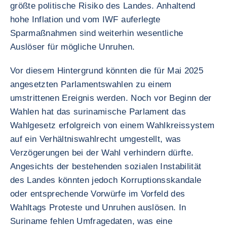
größte politische Risiko des Landes. Anhaltend
hohe Inflation und vom IWF auferlegte
Sparmaßnahmen sind weiterhin wesentliche
Auslöser für mögliche Unruhen.
Vor diesem Hintergrund könnten die für Mai 2025
angesetzten Parlamentswahlen zu einem
umstrittenen Ereignis werden. Noch vor Beginn der
Wahlen hat das surinamische Parlament das
Wahlgesetz erfolgreich von einem Wahlkreissystem
auf ein Verhältniswahlrecht umgestellt, was
Verzögerungen bei der Wahl verhindern dürfte.
Angesichts der bestehenden sozialen Instabilität
des Landes könnten jedoch Korruptionsskandale
oder entsprechende Vorwürfe im Vorfeld des
Wahltags Proteste und Unruhen auslösen. In
Suriname fehlen Umfragedaten, was eine