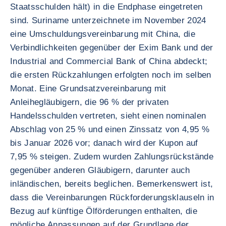
Staatsschulden hält) in die Endphase eingetreten
sind. Suriname unterzeichnete im November 2024
eine Umschuldungsvereinbarung mit China, die
Verbindlichkeiten gegenüber der Exim Bank und der
Industrial and Commercial Bank of China abdeckt;
die ersten Rückzahlungen erfolgten noch im selben
Monat. Eine Grundsatzvereinbarung mit
Anleihegläubigern, die 96 % der privaten
Handelsschulden vertreten, sieht einen nominalen
Abschlag von 25 % und einen Zinssatz von 4,95 %
bis Januar 2026 vor; danach wird der Kupon auf
7,95 % steigen. Zudem wurden Zahlungsrückstände
gegenüber anderen Gläubigern, darunter auch
inländischen, bereits beglichen. Bemerkenswert ist,
dass die Vereinbarungen Rückforderungsklauseln in
Bezug auf künftige Ölförderungen enthalten, die
mögliche Anpassungen auf der Grundlage der