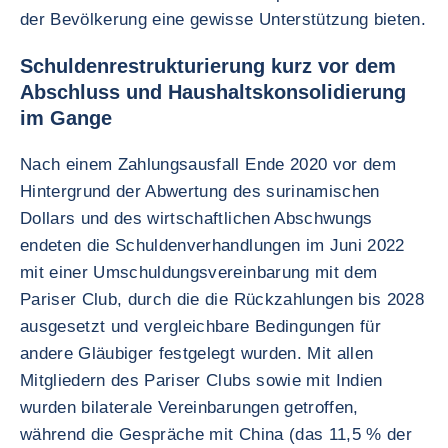
der Bevölkerung eine gewisse Unterstützung bieten.
Schuldenrestrukturierung kurz vor dem
Abschluss und Haushaltskonsolidierung
im Gange
Nach einem Zahlungsausfall Ende 2020 vor dem
Hintergrund der Abwertung des surinamischen
Dollars und des wirtschaftlichen Abschwungs
endeten die Schuldenverhandlungen im Juni 2022
mit einer Umschuldungsvereinbarung mit dem
Pariser Club, durch die die Rückzahlungen bis 2028
ausgesetzt und vergleichbare Bedingungen für
andere Gläubiger festgelegt wurden. Mit allen
Mitgliedern des Pariser Clubs sowie mit Indien
wurden bilaterale Vereinbarungen getroffen,
während die Gespräche mit China (das 11,5 % der