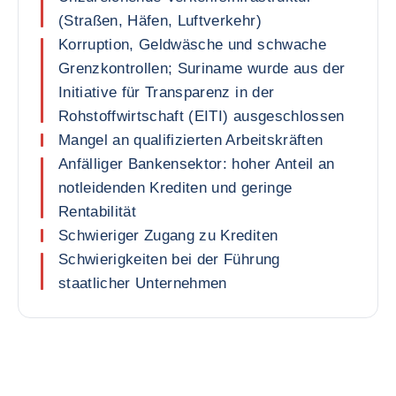
(Straßen, Häfen, Luftverkehr)
Korruption, Geldwäsche und schwache
Grenzkontrollen; Suriname wurde aus der
Initiative für Transparenz in der
Rohstoffwirtschaft (EITI) ausgeschlossen
Mangel an qualifizierten Arbeitskräften
Anfälliger Bankensektor: hoher Anteil an
notleidenden Krediten und geringe
Rentabilität
Schwieriger Zugang zu Krediten
Schwierigkeiten bei der Führung
staatlicher Unternehmen