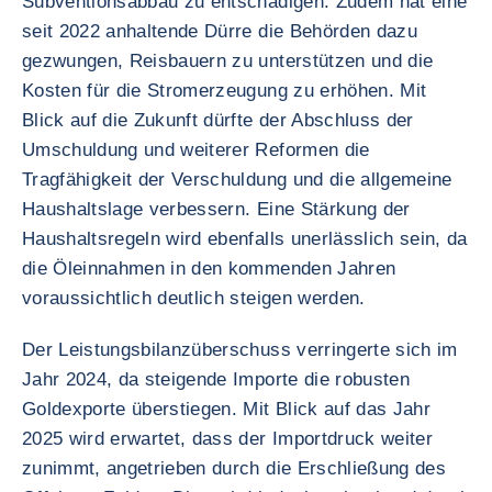
Subventionsabbau zu entschädigen. Zudem hat eine
seit 2022 anhaltende Dürre die Behörden dazu
gezwungen, Reisbauern zu unterstützen und die
Kosten für die Stromerzeugung zu erhöhen. Mit
Blick auf die Zukunft dürfte der Abschluss der
Umschuldung und weiterer Reformen die
Tragfähigkeit der Verschuldung und die allgemeine
Haushaltslage verbessern. Eine Stärkung der
Haushaltsregeln wird ebenfalls unerlässlich sein, da
die Öleinnahmen in den kommenden Jahren
voraussichtlich deutlich steigen werden.
Der Leistungsbilanzüberschuss verringerte sich im
Jahr 2024, da steigende Importe die robusten
Goldexporte überstiegen. Mit Blick auf das Jahr
2025 wird erwartet, dass der Importdruck weiter
zunimmt, angetrieben durch die Erschließung des