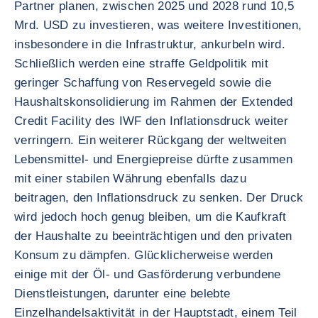
Partner planen, zwischen 2025 und 2028 rund 10,5
Mrd. USD zu investieren, was weitere Investitionen,
insbesondere in die Infrastruktur, ankurbeln wird.
Schließlich werden eine straffe Geldpolitik mit
geringer Schaffung von Reservegeld sowie die
Haushaltskonsolidierung im Rahmen der Extended
Credit Facility des IWF den Inflationsdruck weiter
verringern. Ein weiterer Rückgang der weltweiten
Lebensmittel- und Energiepreise dürfte zusammen
mit einer stabilen Währung ebenfalls dazu
beitragen, den Inflationsdruck zu senken. Der Druck
wird jedoch hoch genug bleiben, um die Kaufkraft
der Haushalte zu beeinträchtigen und den privaten
Konsum zu dämpfen. Glücklicherweise werden
einige mit der Öl- und Gasförderung verbundene
Dienstleistungen, darunter eine belebte
Einzelhandelsaktivität in der Hauptstadt, einem Teil