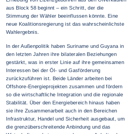
aus Block 58 beginnt – ein Schritt, der die
Stimmung der Wähler beeinflussen könnte. Eine
neue Koalitionsregierung ist das wahrscheinlichste
Wahlergebnis.
In der Außenpolitik haben Suriname und Guyana in
den letzten Jahren ihre bilateralen Beziehungen
gestärkt, was in erster Linie auf ihre gemeinsamen
Interessen bei der Öl- und Gasförderung
zurückzuführen ist. Beide Länder arbeiten bei
Offshore-Energieprojekten zusammen und fördern
so die wirtschaftliche Integration und die regionale
Stabilität. Über den Energiebereich hinaus haben
sie ihre Zusammenarbeit auch in den Bereichen
Infrastruktur, Handel und Sicherheit ausgebaut, um
die grenzüberschreitende Anbindung und das