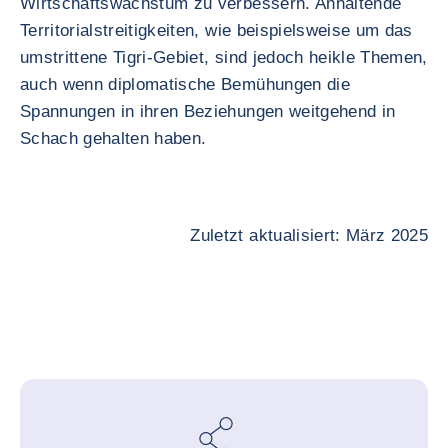
Wirtschaftswachstum zu verbessern. Anhaltende
Territorialstreitigkeiten, wie beispielsweise um das
umstrittene Tigri-Gebiet, sind jedoch heikle Themen,
auch wenn diplomatische Bemühungen die
Spannungen in ihren Beziehungen weitgehend in
Schach gehalten haben.
Zuletzt aktualisiert: März 2025