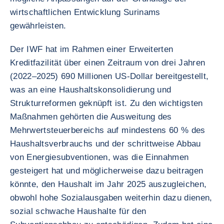
wirtschaftlichen Entwicklung Surinams
gewährleisten.
Der IWF hat im Rahmen einer Erweiterten
Kreditfazilität über einen Zeitraum von drei Jahren
(2022–2025) 690 Millionen US-Dollar bereitgestellt,
was an eine Haushaltskonsolidierung und
Strukturreformen geknüpft ist. Zu den wichtigsten
Maßnahmen gehörten die Ausweitung des
Mehrwertsteuerbereichs auf mindestens 60 % des
Haushaltsverbrauchs und der schrittweise Abbau
von Energiesubventionen, was die Einnahmen
gesteigert hat und möglicherweise dazu beitragen
könnte, den Haushalt im Jahr 2025 auszugleichen,
obwohl hohe Sozialausgaben weiterhin dazu dienen,
sozial schwache Haushalte für den