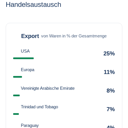
Handelsaustausch
Export
von Waren in % der Gesamtmenge
USA
25%
Europa
11%
Vereinigte Arabische Emirate
8%
Trinidad und Tobago
7%
Paraguay
4%