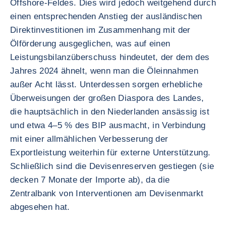
Offshore-Feldes. Dies wird jedoch weitgehend durch
einen entsprechenden Anstieg der ausländischen
Direktinvestitionen im Zusammenhang mit der
Ölförderung ausgeglichen, was auf einen
Leistungsbilanzüberschuss hindeutet, der dem des
Jahres 2024 ähnelt, wenn man die Öleinnahmen
außer Acht lässt. Unterdessen sorgen erhebliche
Überweisungen der großen Diaspora des Landes,
die hauptsächlich in den Niederlanden ansässig ist
und etwa 4–5 % des BIP ausmacht, in Verbindung
mit einer allmählichen Verbesserung der
Exportleistung weiterhin für externe Unterstützung.
Schließlich sind die Devisenreserven gestiegen (sie
decken 7 Monate der Importe ab), da die
Zentralbank von Interventionen am Devisenmarkt
abgesehen hat.