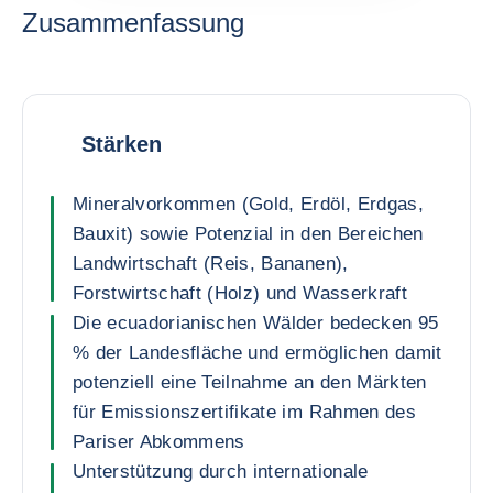
Zusammenfassung
Stärken
Mineralvorkommen (Gold, Erdöl, Erdgas,
Bauxit) sowie Potenzial in den Bereichen
Landwirtschaft (Reis, Bananen),
Forstwirtschaft (Holz) und Wasserkraft
Die ecuadorianischen Wälder bedecken 95
% der Landesfläche und ermöglichen damit
potenziell eine Teilnahme an den Märkten
für Emissionszertifikate im Rahmen des
Pariser Abkommens
Unterstützung durch internationale