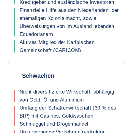
Kreditgeber und ausländische Investoren
Finanzielle Hilfe aus den Niederlanden, der
ehemaligen Kolonialmacht, sowie
Überweisungen von im Ausland lebenden
Ecuadorianern
Aktives Mitglied der Karibischen
Gemeinschaft (CARICOM)
Schwächen
Nicht diversifizierte Wirtschaft: abhängig
von Gold, Öl und Aluminium
Umfang der Schattenwirtschaft (30 % des
BIP) mit Casinos, Goldwaschen,
Schmuggel und Drogenhandel
Unzureichende Verkehrsinfrastruktur