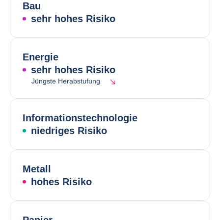
Bau
sehr hohes Risiko
Energie
sehr hohes Risiko
Jüngste Herabstufung
Informationstechnologie
niedriges Risiko
Metall
hohes Risiko