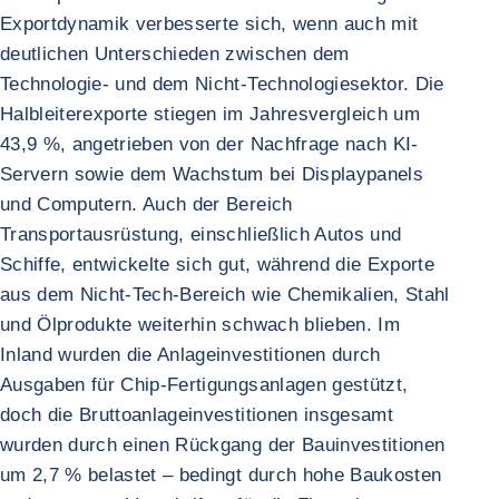
Exportdynamik verbesserte sich, wenn auch mit
deutlichen Unterschieden zwischen dem
Technologie- und dem Nicht-Technologiesektor. Die
Halbleiterexporte stiegen im Jahresvergleich um
43,9 %, angetrieben von der Nachfrage nach KI-
Servern sowie dem Wachstum bei Displaypanels
und Computern. Auch der Bereich
Transportausrüstung, einschließlich Autos und
Schiffe, entwickelte sich gut, während die Exporte
aus dem Nicht-Tech-Bereich wie Chemikalien, Stahl
und Ölprodukte weiterhin schwach blieben. Im
Inland wurden die Anlageinvestitionen durch
Ausgaben für Chip-Fertigungsanlagen gestützt,
doch die Bruttoanlageinvestitionen insgesamt
wurden durch einen Rückgang der Bauinvestitionen
um 2,7 % belastet – bedingt durch hohe Baukosten