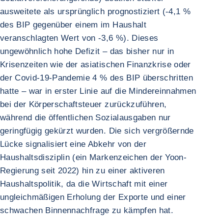
ausweitete als ursprünglich prognostiziert (-4,1 %
des BIP gegenüber einem im Haushalt
veranschlagten Wert von -3,6 %). Dieses
ungewöhnlich hohe Defizit – das bisher nur in
Krisenzeiten wie der asiatischen Finanzkrise oder
der Covid-19-Pandemie 4 % des BIP überschritten
hatte – war in erster Linie auf die Mindereinnahmen
bei der Körperschaftsteuer zurückzuführen,
während die öffentlichen Sozialausgaben nur
geringfügig gekürzt wurden. Die sich vergrößernde
Lücke signalisiert eine Abkehr von der
Haushaltsdisziplin (ein Markenzeichen der Yoon-
Regierung seit 2022) hin zu einer aktiveren
Haushaltspolitik, da die Wirtschaft mit einer
ungleichmäßigen Erholung der Exporte und einer
schwachen Binnennachfrage zu kämpfen hat.