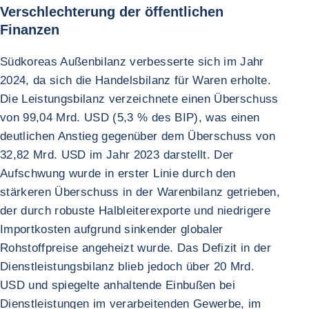
Verschlechterung der öffentlichen
Finanzen
Südkoreas Außenbilanz verbesserte sich im Jahr
2024, da sich die Handelsbilanz für Waren erholte.
Die Leistungsbilanz verzeichnete einen Überschuss
von 99,04 Mrd. USD (5,3 % des BIP), was einen
deutlichen Anstieg gegenüber dem Überschuss von
32,82 Mrd. USD im Jahr 2023 darstellt. Der
Aufschwung wurde in erster Linie durch den
stärkeren Überschuss in der Warenbilanz getrieben,
der durch robuste Halbleiterexporte und niedrigere
Importkosten aufgrund sinkender globaler
Rohstoffpreise angeheizt wurde. Das Defizit in der
Dienstleistungsbilanz blieb jedoch über 20 Mrd.
USD und spiegelte anhaltende Einbußen bei
Dienstleistungen im verarbeitenden Gewerbe, im