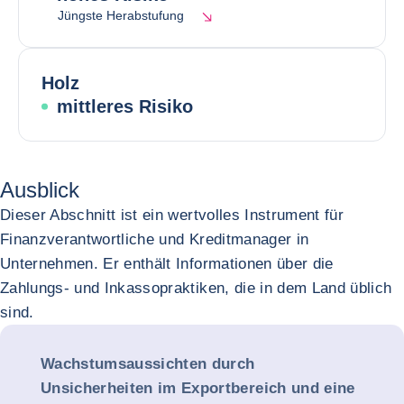
Jüngste Herabstufung
Holz
mittleres Risiko
Ausblick
Dieser Abschnitt ist ein wertvolles Instrument für
Finanzverantwortliche und Kreditmanager in
Unternehmen. Er enthält Informationen über die
Zahlungs- und Inkassopraktiken, die in dem Land üblich
sind.
Wachstumsaussichten durch
Unsicherheiten im Exportbereich und eine