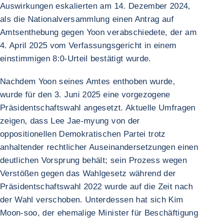
Auswirkungen eskalierten am 14. Dezember 2024,
als die Nationalversammlung einen Antrag auf
Amtsenthebung gegen Yoon verabschiedete, der am
4. April 2025 vom Verfassungsgericht in einem
einstimmigen 8:0-Urteil bestätigt wurde.
Nachdem Yoon seines Amtes enthoben wurde,
wurde für den 3. Juni 2025 eine vorgezogene
Präsidentschaftswahl angesetzt. Aktuelle Umfragen
zeigen, dass Lee Jae-myung von der
oppositionellen Demokratischen Partei trotz
anhaltender rechtlicher Auseinandersetzungen einen
deutlichen Vorsprung behält; sein Prozess wegen
Verstößen gegen das Wahlgesetz während der
Präsidentschaftswahl 2022 wurde auf die Zeit nach
der Wahl verschoben. Unterdessen hat sich Kim
Moon-soo, der ehemalige Minister für Beschäftigung