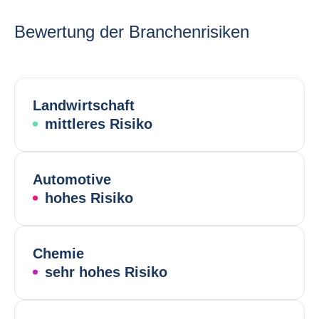
Bewertung der Branchenrisiken
Landwirtschaft
mittleres Risiko
Automotive
hohes Risiko
Chemie
sehr hohes Risiko