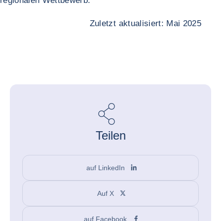
regionalen Wettbewerb.
Zuletzt aktualisiert: Mai 2025
Teilen
auf LinkedIn
Auf X
auf Facebook