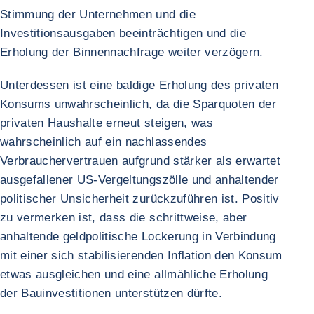
Stimmung der Unternehmen und die
Investitionsausgaben beeinträchtigen und die
Erholung der Binnennachfrage weiter verzögern.
Unterdessen ist eine baldige Erholung des privaten
Konsums unwahrscheinlich, da die Sparquoten der
privaten Haushalte erneut steigen, was
wahrscheinlich auf ein nachlassendes
Verbrauchervertrauen aufgrund stärker als erwartet
ausgefallener US-Vergeltungszölle und anhaltender
politischer Unsicherheit zurückzuführen ist. Positiv
zu vermerken ist, dass die schrittweise, aber
anhaltende geldpolitische Lockerung in Verbindung
mit einer sich stabilisierenden Inflation den Konsum
etwas ausgleichen und eine allmähliche Erholung
der Bauinvestitionen unterstützen dürfte.