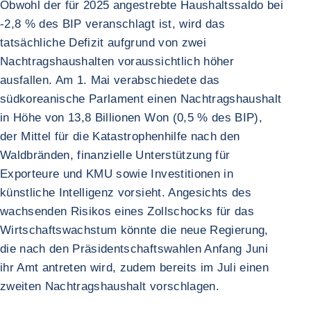
Obwohl der für 2025 angestrebte Haushaltssaldo bei
-2,8 % des BIP veranschlagt ist, wird das
tatsächliche Defizit aufgrund von zwei
Nachtragshaushalten voraussichtlich höher
ausfallen. Am 1. Mai verabschiedete das
südkoreanische Parlament einen Nachtragshaushalt
in Höhe von 13,8 Billionen Won (0,5 % des BIP),
der Mittel für die Katastrophenhilfe nach den
Waldbränden, finanzielle Unterstützung für
Exporteure und KMU sowie Investitionen in
künstliche Intelligenz vorsieht. Angesichts des
wachsenden Risikos eines Zollschocks für das
Wirtschaftswachstum könnte die neue Regierung,
die nach den Präsidentschaftswahlen Anfang Juni
ihr Amt antreten wird, zudem bereits im Juli einen
zweiten Nachtragshaushalt vorschlagen.