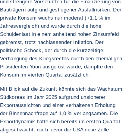
und strengere Vorschriften für die Finanzierung von
Bauträgern aufgrund gestiegener Ausfallrisiken. Der
private Konsum wuchs nur moderat (+1,1 % im
Jahresvergleich) und wurde durch die hohe
Schuldenlast in einem anhaltend hohen Zinsumfeld
gebremst, trotz nachlassender Inflation. Der
politische Schock, der durch die kurzzeitige
Verhängung des Kriegsrechts durch den ehemaligen
Präsidenten Yoon ausgelöst wurde, dämpfte den
Konsum im vierten Quartal zusätzlich.
Mit Blick auf die Zukunft könnte sich das Wachstum
Südkoreas im Jahr 2025 aufgrund unsicherer
Exportaussichten und einer verhaltenen Erholung
der Binnennachfrage auf 1,0 % verlangsamen. Die
Exportdynamik hatte sich bereits im ersten Quartal
abgeschwächt, noch bevor die USA neue Zölle