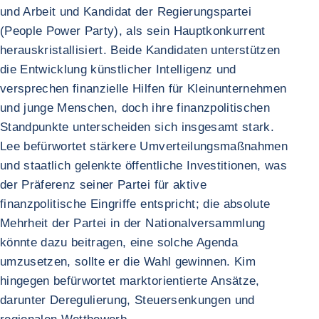
und Arbeit und Kandidat der Regierungspartei
(People Power Party), als sein Hauptkonkurrent
herauskristallisiert. Beide Kandidaten unterstützen
die Entwicklung künstlicher Intelligenz und
versprechen finanzielle Hilfen für Kleinunternehmen
und junge Menschen, doch ihre finanzpolitischen
Standpunkte unterscheiden sich insgesamt stark.
Lee befürwortet stärkere Umverteilungsmaßnahmen
und staatlich gelenkte öffentliche Investitionen, was
der Präferenz seiner Partei für aktive
finanzpolitische Eingriffe entspricht; die absolute
Mehrheit der Partei in der Nationalversammlung
könnte dazu beitragen, eine solche Agenda
umzusetzen, sollte er die Wahl gewinnen. Kim
hingegen befürwortet marktorientierte Ansätze,
darunter Deregulierung, Steuersenkungen und