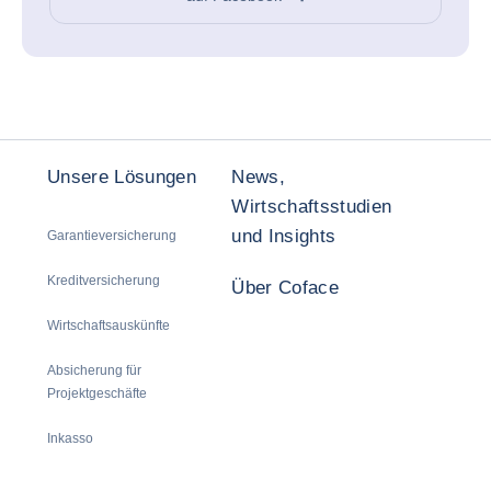
Unsere Lösungen
News,
Wirtschaftsstudien
und Insights
Garantieversicherung
Kreditversicherung
Über Coface
Wirtschaftsauskünfte
Absicherung für
Projektgeschäfte
Inkasso