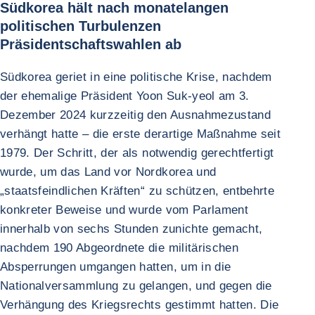
Südkorea hält nach monatelangen
politischen Turbulenzen
Präsidentschaftswahlen ab
Südkorea geriet in eine politische Krise, nachdem
der ehemalige Präsident Yoon Suk-yeol am 3.
Dezember 2024 kurzzeitig den Ausnahmezustand
verhängt hatte – die erste derartige Maßnahme seit
1979. Der Schritt, der als notwendig gerechtfertigt
wurde, um das Land vor Nordkorea und
„staatsfeindlichen Kräften“ zu schützen, entbehrte
konkreter Beweise und wurde vom Parlament
innerhalb von sechs Stunden zunichte gemacht,
nachdem 190 Abgeordnete die militärischen
Absperrungen umgangen hatten, um in die
Nationalversammlung zu gelangen, und gegen die
Verhängung des Kriegsrechts gestimmt hatten. Die