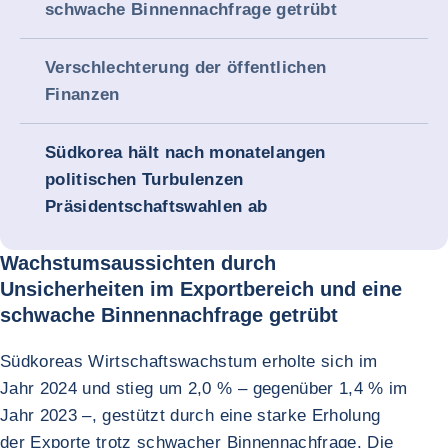
schwache Binnennachfrage getrübt
Verschlechterung der öffentlichen
Finanzen
Südkorea hält nach monatelangen
politischen Turbulenzen
Präsidentschaftswahlen ab
Wachstumsaussichten durch
Unsicherheiten im Exportbereich und eine
schwache Binnennachfrage getrübt
Südkoreas Wirtschaftswachstum erholte sich im
Jahr 2024 und stieg um 2,0 % – gegenüber 1,4 % im
Jahr 2023 –, gestützt durch eine starke Erholung
der Exporte trotz schwacher Binnennachfrage. Die