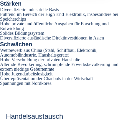
Stärken
Diversifizierte industrielle Basis
Führend im Bereich der High-End-Elektronik, insbesondere bei
Speicherchips
Hohe private und öffentliche Ausgaben für Forschung und
Entwicklung
Solides Bildungssystem
Diversifizierte ausländische Direktinvestitionen in Asien
Schwächen
Wettbewerb aus China (Stahl, Schiffbau, Elektronik,
Automobilindustrie, Haushaltsgeräte)
Hohe Verschuldung der privaten Haushalte
Alternde Bevölkerung, schrumpfende Erwerbsbevölkerung und
extrem niedrige Geburtenrate
Hohe Jugendarbeitslosigkeit
Überrepräsentation der Chaebols in der Wirtschaft
Spannungen mit Nordkorea
Handelsaustausch