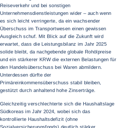
Reiseverkehr und bei sonstigen
Unternehmensdienstleistungen wider – auch wenn
es sich leicht verringerte, da ein wachsender
Überschuss im Transportwesen einen gewissen
Ausgleich schuf. Mit Blick auf die Zukunft wird
erwartet, dass die Leistungsbilanz im Jahr 2025
solide bleibt, da nachgebende globale Rohölpreise
und ein stärkerer KRW die externen Belastungen für
den Handelsüberschuss bei Waren abmildern.
Unterdessen dürfte der
Primäreinkommensüberschuss stabil bleiben,
gestützt durch anhaltend hohe Zinserträge.
Gleichzeitig verschlechterte sich die Haushaltslage
Südkoreas im Jahr 2024, wobei sich das
kontrollierte Haushaltsdefizit (ohne
Sozialversicherungsfonds) deutlich stärker