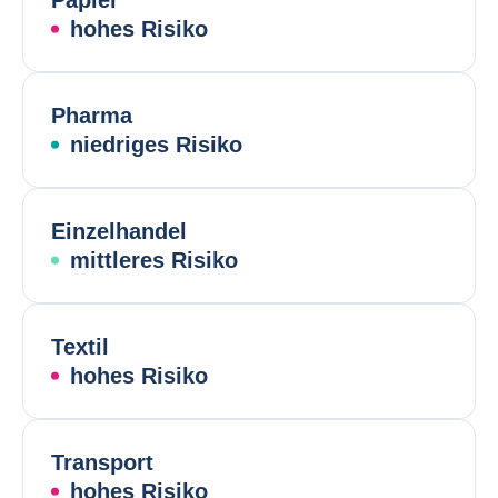
Papier
hohes Risiko
Pharma
niedriges Risiko
Einzelhandel
mittleres Risiko
Textil
hohes Risiko
Transport
hohes Risiko