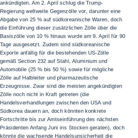
ankündigten. Am 2. April schlug die Trump-
Regierung weltweite Gegenzölle vor, darunter eine
Abgabe von 25 % auf südkoreanische Waren, doch
die Einführung dieser zusätzlichen Zölle über die
Basiszölle von 10 % hinaus wurde am 9. April für 90
Tage ausgesetzt. Zudem sind südkoreanische
Exporte anfällig für die bestehenden US-Zölle
gemäß Section 232 auf Stahl, Aluminium und
Automobile (25 % bis 50 %) sowie für mögliche
Zölle auf Halbleiter und pharmazeutische
Erzeugnisse. Zwar sind die meisten angekündigten
Zölle noch nicht in Kraft getreten (die
Handelsverhandlungen zwischen den USA und
Südkorea dauern an, doch könnten konkrete
Fortschritte bis zur Amtseinführung des nächsten
Präsidenten Anfang Juni ins Stocken geraten), doch
könnte die wachsende Handelsunsicherheit die