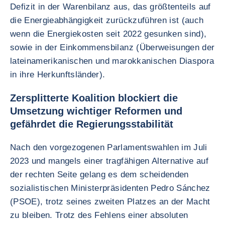
Defizit in der Warenbilanz aus, das größtenteils auf
die Energieabhängigkeit zurückzuführen ist (auch
wenn die Energiekosten seit 2022 gesunken sind),
sowie in der Einkommensbilanz (Überweisungen der
lateinamerikanischen und marokkanischen Diaspora
in ihre Herkunftsländer).
Zersplitterte Koalition blockiert die
Umsetzung wichtiger Reformen und
gefährdet die Regierungsstabilität
Nach den vorgezogenen Parlamentswahlen im Juli
2023 und mangels einer tragfähigen Alternative auf
der rechten Seite gelang es dem scheidenden
sozialistischen Ministerpräsidenten Pedro Sánchez
(PSOE), trotz seines zweiten Platzes an der Macht
zu bleiben. Trotz des Fehlens einer absoluten