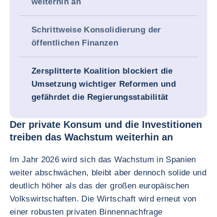
weiterhin an
Schrittweise Konsolidierung der
öffentlichen Finanzen
Zersplitterte Koalition blockiert die
Umsetzung wichtiger Reformen und
gefährdet die Regierungsstabilität
Der private Konsum und die Investitionen
treiben das Wachstum weiterhin an
Im Jahr 2026 wird sich das Wachstum in Spanien
weiter abschwächen, bleibt aber dennoch solide und
deutlich höher als das der großen europäischen
Volkswirtschaften. Die Wirtschaft wird erneut von
einer robusten privaten Binnennachfrage