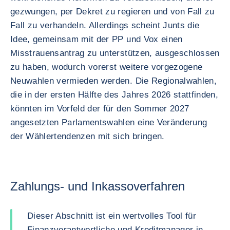
gezwungen, per Dekret zu regieren und von Fall zu
Fall zu verhandeln. Allerdings scheint Junts die
Idee, gemeinsam mit der PP und Vox einen
Misstrauensantrag zu unterstützen, ausgeschlossen
zu haben, wodurch vorerst weitere vorgezogene
Neuwahlen vermieden werden. Die Regionalwahlen,
die in der ersten Hälfte des Jahres 2026 stattfinden,
könnten im Vorfeld der für den Sommer 2027
angesetzten Parlamentswahlen eine Veränderung
der Wählertendenzen mit sich bringen.
Zahlungs- und Inkassoverfahren
Dieser Abschnitt ist ein wertvolles Tool für
Finanzverantwortliche und Kreditmanager in