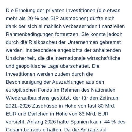
Die Erholung der privaten Investitionen (die etwas
mehr als 20 % des BIP ausmachen) dürfte sich
dank der sich allmählich verbessernden finanziellen
Rahmenbedingungen fortsetzen. Sie könnte jedoch
durch die Risikoscheu der Unternehmen gebremst
werden, insbesondere angesichts der anhaltenden
Unsicherheit, die die internationale wirtschaftliche
und geopolitische Lage überschattet. Die
Investitionen werden zudem durch die
Beschleunigung der Auszahlungen aus den
europäischen Fonds im Rahmen des Nationalen
Wiederaufbauplans gestützt, der für den Zeitraum
2021–2026 Zuschüsse in Höhe von fast 80 Mrd.
EUR und Darlehen in Höhe von 83 Mrd. EUR
vorsieht. Anfang 2026 hatte Spanien kaum 44 % des
Gesamtbetrags erhalten. Da die Anträge auf