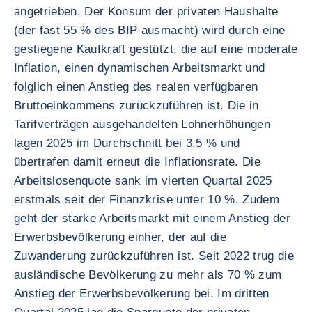
angetrieben. Der Konsum der privaten Haushalte
(der fast 55 % des BIP ausmacht) wird durch eine
gestiegene Kaufkraft gestützt, die auf eine moderate
Inflation, einen dynamischen Arbeitsmarkt und
folglich einen Anstieg des realen verfügbaren
Bruttoeinkommens zurückzuführen ist. Die in
Tarifverträgen ausgehandelten Lohnerhöhungen
lagen 2025 im Durchschnitt bei 3,5 % und
übertrafen damit erneut die Inflationsrate. Die
Arbeitslosenquote sank im vierten Quartal 2025
erstmals seit der Finanzkrise unter 10 %. Zudem
geht der starke Arbeitsmarkt mit einem Anstieg der
Erwerbsbevölkerung einher, der auf die
Zuwanderung zurückzuführen ist. Seit 2022 trug die
ausländische Bevölkerung zu mehr als 70 % zum
Anstieg der Erwerbsbevölkerung bei. Im dritten