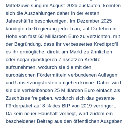
Mittelzuweisung im August 2026 auslaufen, könnten
sich die Auszahlungen daher in der ersten
Jahreshälfte beschleunigen. Im Dezember 2025
kündigte die Regierung jedoch an, auf Darlehen in
Höhe von fast 60 Milliarden Euro zu verzichten, mit
der Begründung, dass ihr verbessertes Kreditprofil
es ihr ermögliche, direkt am Markt zu ähnlichen
oder sogar günstigeren Zinssätzen Kredite
aufzunehmen, wodurch sie die mit den
europäischen Fördermitteln verbundenen Auflagen
und Umsetzungsfristen umgehen könne. Daher wird
sie die verbleibenden 25 Milliarden Euro einfach als
Zuschüsse freigeben, wodurch sich das gesamte
Förderpaket auf 8 % des BIP von 2019 verringert.
Da kein neuer Haushalt vorliegt, wird zudem ein
bescheidener Beitrag aus den öffentlichen Ausgaben