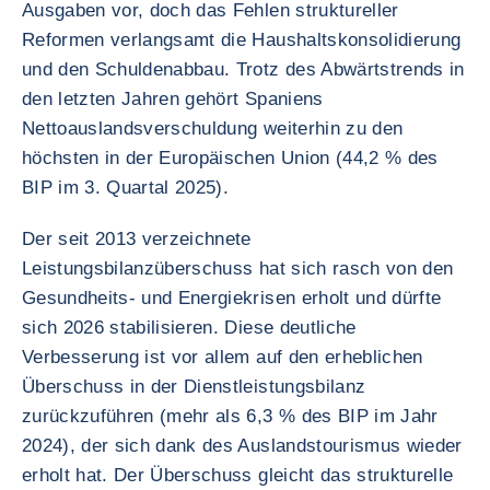
Ausgaben vor, doch das Fehlen struktureller
Reformen verlangsamt die Haushaltskonsolidierung
und den Schuldenabbau. Trotz des Abwärtstrends in
den letzten Jahren gehört Spaniens
Nettoauslandsverschuldung weiterhin zu den
höchsten in der Europäischen Union (44,2 % des
BIP im 3. Quartal 2025).
Der seit 2013 verzeichnete
Leistungsbilanzüberschuss hat sich rasch von den
Gesundheits- und Energiekrisen erholt und dürfte
sich 2026 stabilisieren. Diese deutliche
Verbesserung ist vor allem auf den erheblichen
Überschuss in der Dienstleistungsbilanz
zurückzuführen (mehr als 6,3 % des BIP im Jahr
2024), der sich dank des Auslandstourismus wieder
erholt hat. Der Überschuss gleicht das strukturelle