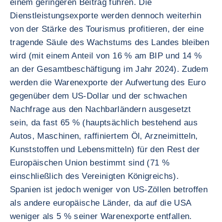
einem geringeren Beitrag führen. Die
Dienstleistungsexporte werden dennoch weiterhin
von der Stärke des Tourismus profitieren, der eine
tragende Säule des Wachstums des Landes bleiben
wird (mit einem Anteil von 16 % am BIP und 14 %
an der Gesamtbeschäftigung im Jahr 2024). Zudem
werden die Warenexporte der Aufwertung des Euro
gegenüber dem US-Dollar und der schwachen
Nachfrage aus den Nachbarländern ausgesetzt
sein, da fast 65 % (hauptsächlich bestehend aus
Autos, Maschinen, raffiniertem Öl, Arzneimitteln,
Kunststoffen und Lebensmitteln) für den Rest der
Europäischen Union bestimmt sind (71 %
einschließlich des Vereinigten Königreichs).
Spanien ist jedoch weniger von US-Zöllen betroffen
als andere europäische Länder, da auf die USA
weniger als 5 % seiner Warenexporte entfallen.