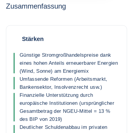
Zusammenfassung
Stärken
Günstige Stromgroßhandelspreise dank
eines hohen Anteils erneuerbarer Energien
(Wind, Sonne) am Energiemix
Umfassende Reformen (Arbeitsmarkt,
Bankensektor, Insolvenzrecht usw.)
Finanzielle Unterstützung durch
europäische Institutionen (ursprünglicher
Gesamtbetrag der NGEU-Mittel = 13 %
des BIP von 2019)
Deutlicher Schuldenabbau im privaten