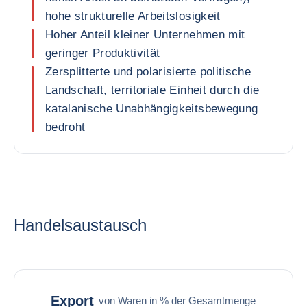
hohe strukturelle Arbeitslosigkeit
Hoher Anteil kleiner Unternehmen mit
geringer Produktivität
Zersplitterte und polarisierte politische
Landschaft, territoriale Einheit durch die
katalanische Unabhängigkeitsbewegung
bedroht
Handelsaustausch
Export
von Waren in % der Gesamtmenge