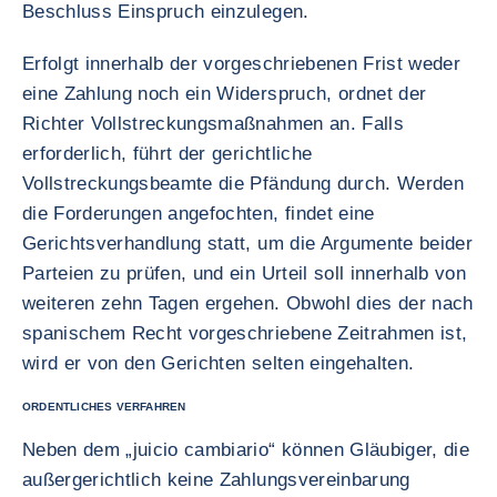
Beschluss Einspruch einzulegen.
Erfolgt innerhalb der vorgeschriebenen Frist weder
eine Zahlung noch ein Widerspruch, ordnet der
Richter Vollstreckungsmaßnahmen an. Falls
erforderlich, führt der gerichtliche
Vollstreckungsbeamte die Pfändung durch. Werden
die Forderungen angefochten, findet eine
Gerichtsverhandlung statt, um die Argumente beider
Parteien zu prüfen, und ein Urteil soll innerhalb von
weiteren zehn Tagen ergehen. Obwohl dies der nach
spanischem Recht vorgeschriebene Zeitrahmen ist,
wird er von den Gerichten selten eingehalten.
ORDENTLICHES VERFAHREN
Neben dem „juicio cambiario“ können Gläubiger, die
außergerichtlich keine Zahlungsvereinbarung