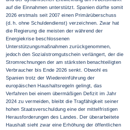
auf die Einnahmen unterstützt. Spanien dürfte somit
2026 erstmals seit 2007 einen Primärüberschuss
(d. h. ohne Schuldendienst) verzeichnen. Zwar hat
die Regierung die meisten der während der
Energiekrise beschlossenen
Unterstützungsmaßnahmen zurückgenommen,
jedoch den Sozialstromgutschein verlängert, der die
Stromrechnungen der am stärksten benachteiligten
Verbraucher bis Ende 2026 senkt. Obwohl es
Spanien trotz der Wiedereinführung der
europäischen Haushaltsregeln gelingt, das
Verfahren bei einem übermäßigen Defizit im Jahr
2024 zu vermeiden, bleibt die Tragfähigkeit seiner
hohen Staatsverschuldung eine der mittelfristigen
Herausforderungen des Landes. Der überarbeitete
Haushalt sieht zwar eine Erhöhung der öffentlichen