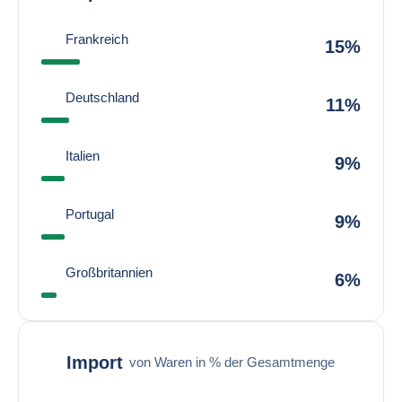
Frankreich
15%
Deutschland
11%
Italien
9%
Portugal
9%
Großbritannien
6%
Import
von Waren in % der Gesamtmenge