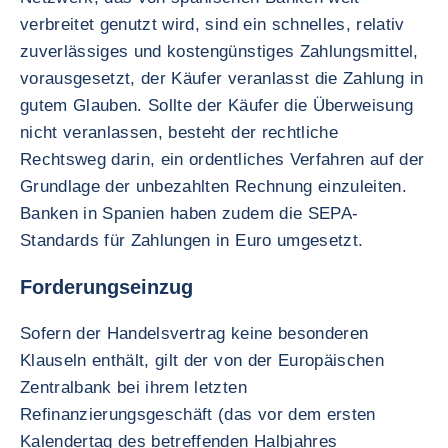
verbreitet genutzt wird, sind ein schnelles, relativ
zuverlässiges und kostengünstiges Zahlungsmittel,
vorausgesetzt, der Käufer veranlasst die Zahlung in
gutem Glauben. Sollte der Käufer die Überweisung
nicht veranlassen, besteht der rechtliche
Rechtsweg darin, ein ordentliches Verfahren auf der
Grundlage der unbezahlten Rechnung einzuleiten.
Banken in Spanien haben zudem die SEPA-
Standards für Zahlungen in Euro umgesetzt.
Forderungseinzug
Sofern der Handelsvertrag keine besonderen
Klauseln enthält, gilt der von der Europäischen
Zentralbank bei ihrem letzten
Refinanzierungsgeschäft (das vor dem ersten
Kalendertag des betreffenden Halbjahres