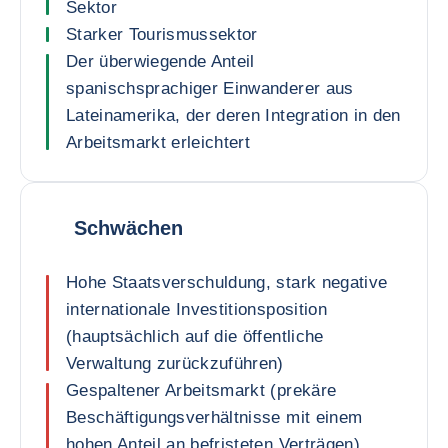
Sektor
Starker Tourismussektor
Der überwiegende Anteil
spanischsprachiger Einwanderer aus
Lateinamerika, der deren Integration in den
Arbeitsmarkt erleichtert
Schwächen
Hohe Staatsverschuldung, stark negative
internationale Investitionsposition
(hauptsächlich auf die öffentliche
Verwaltung zurückzuführen)
Gespaltener Arbeitsmarkt (prekäre
Beschäftigungsverhältnisse mit einem
hohen Anteil an befristeten Verträgen),