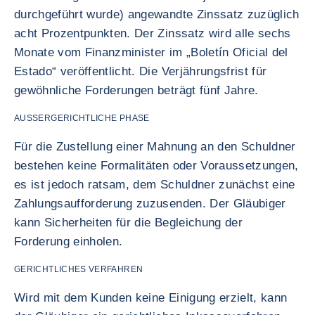
durchgeführt wurde) angewandte Zinssatz zuzüglich
acht Prozentpunkten. Der Zinssatz wird alle sechs
Monate vom Finanzminister im „Boletín Oficial del
Estado“ veröffentlicht. Die Verjährungsfrist für
gewöhnliche Forderungen beträgt fünf Jahre.
AUSSERGERICHTLICHE PHASE
Für die Zustellung einer Mahnung an den Schuldner
bestehen keine Formalitäten oder Voraussetzungen,
es ist jedoch ratsam, dem Schuldner zunächst eine
Zahlungsaufforderung zuzusenden. Der Gläubiger
kann Sicherheiten für die Begleichung der
Forderung einholen.
GERICHTLICHES VERFAHREN
Wird mit dem Kunden keine Einigung erzielt, kann