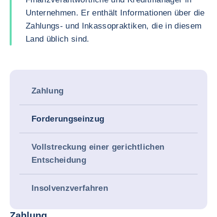
Unternehmen. Er enthält Informationen über die
Zahlungs- und Inkassopraktiken, die in diesem
Land üblich sind.
Zahlung
Forderungseinzug
Vollstreckung einer gerichtlichen
Entscheidung
Insolvenzverfahren
Zahlung