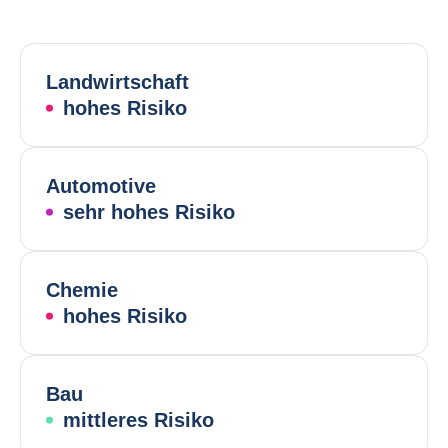
Landwirtschaft
hohes Risiko
Automotive
sehr hohes Risiko
Chemie
hohes Risiko
Bau
mittleres Risiko