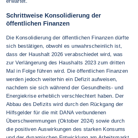
erwartet.
Schrittweise Konsolidierung der
öffentlichen Finanzen
Die Konsolidierung der öffentlichen Finanzen dürfte
sich bestätigen, obwohl es unwahrscheinlich ist,
dass der Haushalt 2026 verabschiedet wird, was
zur Verlängerung des Haushalts 2023 zum dritten
Mal in Folge führen wird. Die öffentlichen Finanzen
werden jedoch weiterhin ein Defizit aufweisen,
nachdem sie sich während der Gesundheits- und
Energiekrise erheblich verschlechtert haben. Der
Abbau des Defizits wird durch den Rückgang der
Hilfsgelder für die mit DANA verbundenen
Überschwemmungen (Oktober 2024) sowie durch
die positiven Auswirkungen des starken Konsums
und der dynamischen Entwicklung am Arbeitsmarkt