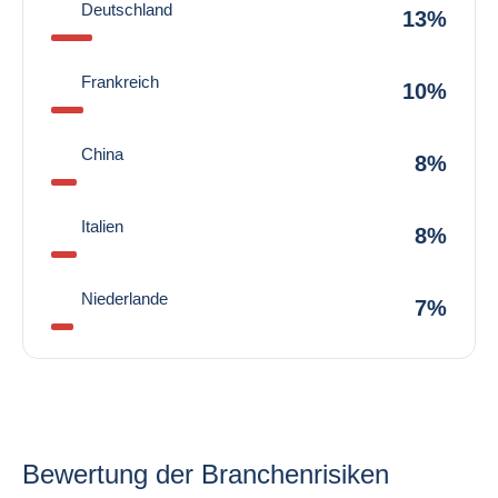
Deutschland
13%
Frankreich
10%
China
8%
Italien
8%
Niederlande
7%
Bewertung der Branchenrisiken