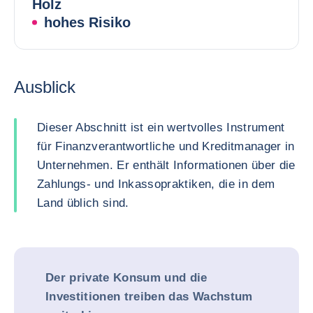
Holz
hohes Risiko
Ausblick
Dieser Abschnitt ist ein wertvolles Instrument
für Finanzverantwortliche und Kreditmanager in
Unternehmen. Er enthält Informationen über die
Zahlungs- und Inkassopraktiken, die in dem
Land üblich sind.
Der private Konsum und die
Investitionen treiben das Wachstum