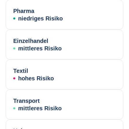
Pharma
niedriges Risiko
Einzelhandel
mittleres Risiko
Textil
hohes Risiko
Transport
mittleres Risiko