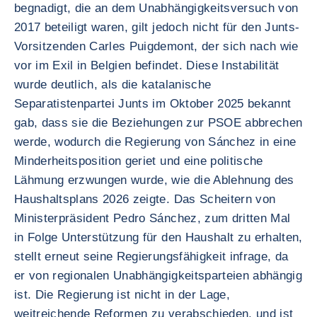
begnadigt, die an dem Unabhängigkeitsversuch von
2017 beteiligt waren, gilt jedoch nicht für den Junts-
Vorsitzenden Carles Puigdemont, der sich nach wie
vor im Exil in Belgien befindet. Diese Instabilität
wurde deutlich, als die katalanische
Separatistenpartei Junts im Oktober 2025 bekannt
gab, dass sie die Beziehungen zur PSOE abbrechen
werde, wodurch die Regierung von Sánchez in eine
Minderheitsposition geriet und eine politische
Lähmung erzwungen wurde, wie die Ablehnung des
Haushaltsplans 2026 zeigte. Das Scheitern von
Ministerpräsident Pedro Sánchez, zum dritten Mal
in Folge Unterstützung für den Haushalt zu erhalten,
stellt erneut seine Regierungsfähigkeit infrage, da
er von regionalen Unabhängigkeitsparteien abhängig
ist. Die Regierung ist nicht in der Lage,
weitreichende Reformen zu verabschieden, und ist