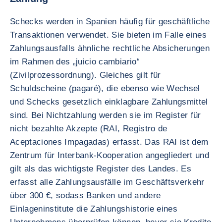
Schecks werden in Spanien häufig für geschäftliche
Transaktionen verwendet. Sie bieten im Falle eines
Zahlungsausfalls ähnliche rechtliche Absicherungen
im Rahmen des „juicio cambiario“
(Zivilprozessordnung). Gleiches gilt für
Schuldscheine (pagaré), die ebenso wie Wechsel
und Schecks gesetzlich einklagbare Zahlungsmittel
sind. Bei Nichtzahlung werden sie im Register für
nicht bezahlte Akzepte (RAI, Registro de
Aceptaciones Impagadas) erfasst. Das RAI ist dem
Zentrum für Interbank-Kooperation angegliedert und
gilt als das wichtigste Register des Landes. Es
erfasst alle Zahlungsausfälle im Geschäftsverkehr
über 300 €, sodass Banken und andere
Einlageninstitute die Zahlungshistorie eines