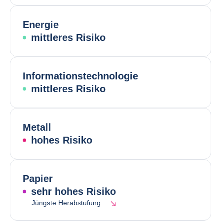
Energie
mittleres Risiko
Informationstechnologie
mittleres Risiko
Metall
hohes Risiko
Papier
sehr hohes Risiko
Jüngste Herabstufung