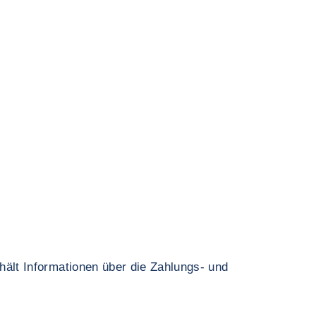
hält Informationen über die Zahlungs- und