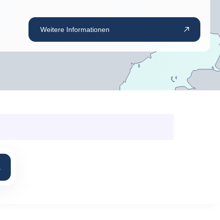
Weitere Informationen