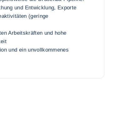
hung und Entwicklung, Exporte
aktivitäten (geringe
rten Arbeitskräften und hohe
eit
ion und ein unvollkommenes