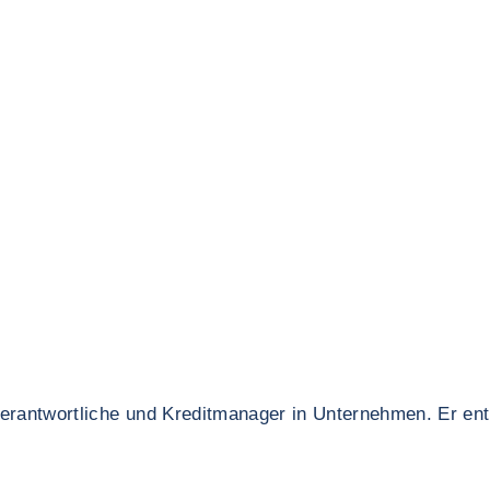
zverantwortliche und Kreditmanager in Unternehmen. Er ent