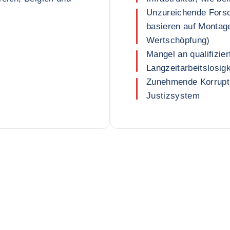
Unzureichende Forsc
basieren auf Montage
Wertschöpfung)
Mangel an qualifizie
Langzeitarbeitslosigk
Zunehmende Korrupt
Justizsystem