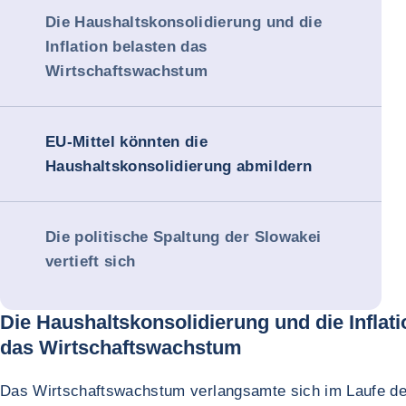
Die Haushaltskonsolidierung und die
Inflation belasten das
Wirtschaftswachstum
EU-Mittel könnten die
Haushaltskonsolidierung abmildern
Die politische Spaltung der Slowakei
vertieft sich
Die Haushaltskonsolidierung und die Inflati
das Wirtschaftswachstum
Das Wirtschaftswachstum verlangsamte sich im Laufe d