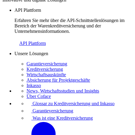
API Plattform
Erfahren Sie mehr über die API-Schnittstellenlösungen im
Bereich der Warenkreditversicherung und der
Unternehmensinformationen.
API Plattform
Unsere Lösungen
Garantieversicherung
Kreditversicherung
Wirtschaftsauskünfte
Absicherung für Projektgeschäfte
Inkasso
News, Wirtschaftsstudien und Insights
Über Coface
Glossar zu Kreditversicherung und Inkasso
Garantieversicherung
Was ist eine Kreditversicherung