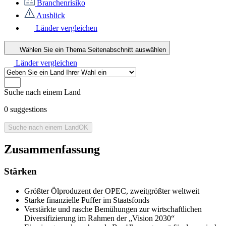
Branchenrisiko
Ausblick
Länder vergleichen
Wählen Sie ein Thema
Seitenabschnitt auswählen
Länder vergleichen
Suche nach einem Land
0
suggestions
Suche nach einem Land
OK
Zusammenfassung
Stärken
Größter Ölproduzent der OPEC, zweitgrößter weltweit
Starke finanzielle Puffer im Staatsfonds
Verstärkte und rasche Bemühungen zur wirtschaftlichen
Diversifizierung im Rahmen der „Vision 2030“