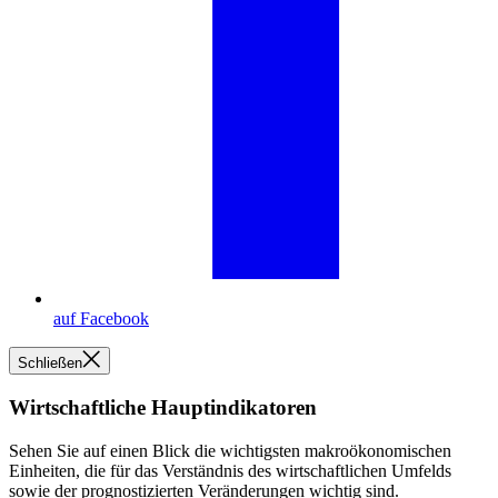
auf Facebook
Schließen
Wirtschaftliche Hauptindikatoren
Sehen Sie auf einen Blick die wichtigsten makroökonomischen
Einheiten, die für das Verständnis des wirtschaftlichen Umfelds
sowie der prognostizierten Veränderungen wichtig sind.