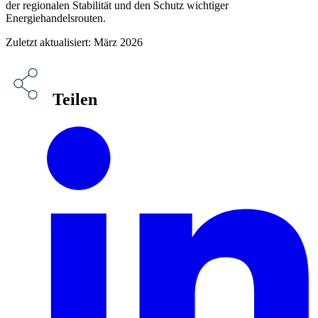
der regionalen Stabilität und den Schutz wichtiger
Energiehandelsrouten.
Zuletzt aktualisiert: März 2026
Teilen