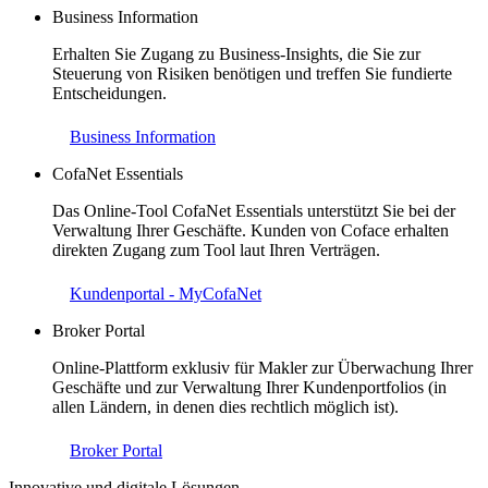
Business Information
Erhalten Sie Zugang zu Business-Insights, die Sie zur
Steuerung von Risiken benötigen und treffen Sie fundierte
Entscheidungen.
Business Information
CofaNet Essentials
Das Online-Tool CofaNet Essentials unterstützt Sie bei der
Verwaltung Ihrer Geschäfte. Kunden von Coface erhalten
direkten Zugang zum Tool laut Ihren Verträgen.
Kundenportal - MyCofaNet
Broker Portal
Online-Plattform exklusiv für Makler zur Überwachung Ihrer
Geschäfte und zur Verwaltung Ihrer Kundenportfolios (in
allen Ländern, in denen dies rechtlich möglich ist).
Broker Portal
Innovative und digitale Lösungen