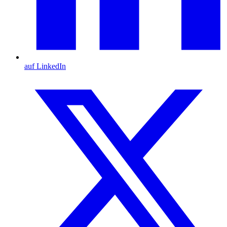
auf LinkedIn