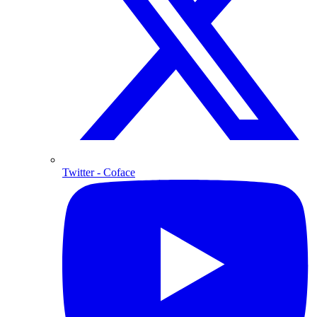
Twitter
- Coface