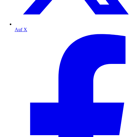
Auf X