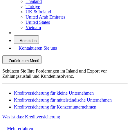
Thailand
Türkiye
UK & Ireland
United Arab Emirates
United States
Vietnam
Anmelden
Kontaktieren Sie uns
Zurück zum Menü
Schützen Sie Ihre Forderungen im Inland und Export vor
Zahlungsausfall und Kundeninsolvenz.
Kreditversicherung für kleine Unternehmen
Kreditversicherung für mittelständische Unternehmen
Kreditversicherung für Konzernunternehmen
Was ist das: Kreditversicherung
Mehr erfahren