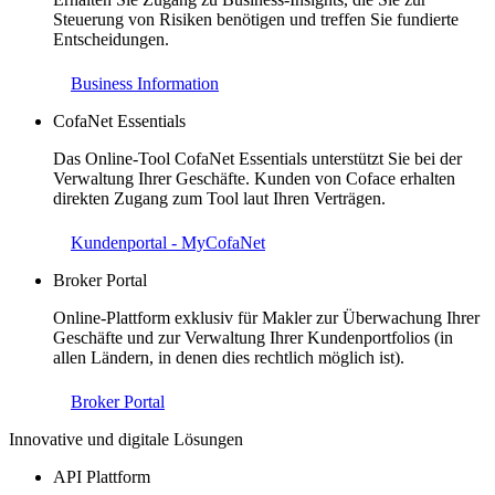
Steuerung von Risiken benötigen und treffen Sie fundierte
Entscheidungen.
Business Information
CofaNet Essentials
Das Online-Tool CofaNet Essentials unterstützt Sie bei der
Verwaltung Ihrer Geschäfte. Kunden von Coface erhalten
direkten Zugang zum Tool laut Ihren Verträgen.
Kundenportal - MyCofaNet
Broker Portal
Online-Plattform exklusiv für Makler zur Überwachung Ihrer
Geschäfte und zur Verwaltung Ihrer Kundenportfolios (in
allen Ländern, in denen dies rechtlich möglich ist).
Broker Portal
Innovative und digitale Lösungen
API Plattform