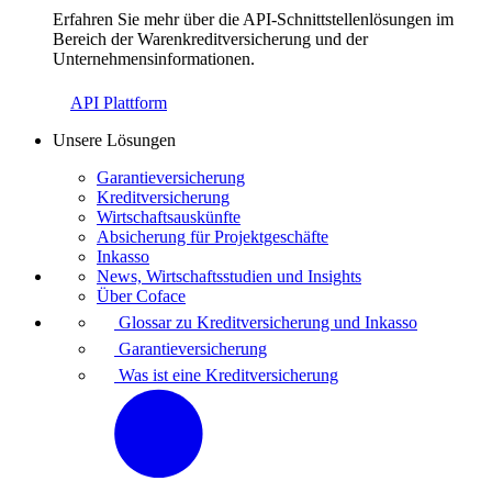
Erfahren Sie mehr über die API-Schnittstellenlösungen im
Bereich der Warenkreditversicherung und der
Unternehmensinformationen.
API Plattform
Unsere Lösungen
Garantieversicherung
Kreditversicherung
Wirtschaftsauskünfte
Absicherung für Projektgeschäfte
Inkasso
News, Wirtschaftsstudien und Insights
Über Coface
Glossar zu Kreditversicherung und Inkasso
Garantieversicherung
Was ist eine Kreditversicherung