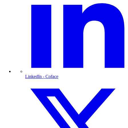
LinkedIn
- Coface