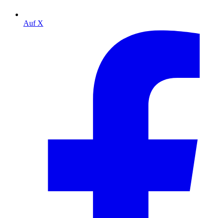
Auf X