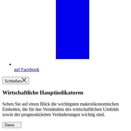
auf Facebook
Schließen
Wirtschaftliche Hauptindikatoren
Sehen Sie auf einen Blick die wichtigsten makroökonomischen
Einheiten, die für das Verständnis des wirtschaftlichen Umfelds
sowie der prognostizierten Veränderungen wichtig sind.
Dates