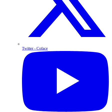
Twitter
- Coface