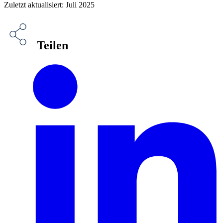
Zuletzt aktualisiert: Juli 2025
Teilen