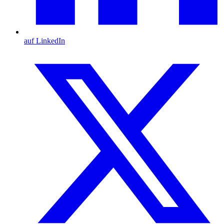
auf LinkedIn