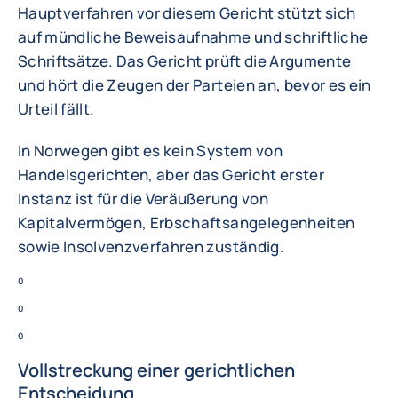
Hauptverfahren vor diesem Gericht stützt sich
auf mündliche Beweisaufnahme und schriftliche
Schriftsätze. Das Gericht prüft die Argumente
und hört die Zeugen der Parteien an, bevor es ein
Urteil fällt.
In Norwegen gibt es kein System von
Handelsgerichten, aber das Gericht erster
Instanz ist für die Veräußerung von
Kapitalvermögen, Erbschaftsangelegenheiten
sowie Insolvenzverfahren zuständig.
0
0
0
Vollstreckung einer gerichtlichen
Entscheidung