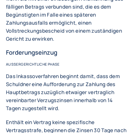
fälligen Betrags verbunden sind, die es dem
Begünstigten im Falle eines späteren
Zahlungsausfalls ermöglicht, einen
Vollstreckungsbescheid von einem zuständigen
Gericht zu erwirken.
Forderungseinzug
AUSSERGERICHTLICHE PHASE
Das Inkassoverfahren beginnt damit, dass dem
Schuldner eine Aufforderung zur Zahlung des
Hauptbetrags zuzüglich etwaiger vertraglich
vereinbarter Verzugszinsen innerhalb von 14
Tagen zugestellt wird.
Enthält ein Vertrag keine spezifische
Vertragsstrafe, beginnen die Zinsen 30 Tage nach