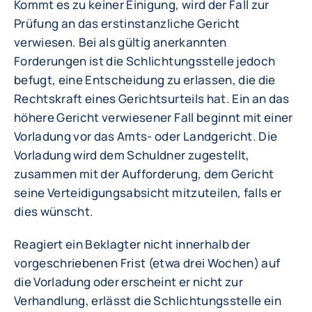
Kommt es zu keiner Einigung, wird der Fall zur
Prüfung an das erstinstanzliche Gericht
verwiesen. Bei als gültig anerkannten
Forderungen ist die Schlichtungsstelle jedoch
befugt, eine Entscheidung zu erlassen, die die
Rechtskraft eines Gerichtsurteils hat. Ein an das
höhere Gericht verwiesener Fall beginnt mit einer
Vorladung vor das Amts- oder Landgericht. Die
Vorladung wird dem Schuldner zugestellt,
zusammen mit der Aufforderung, dem Gericht
seine Verteidigungsabsicht mitzuteilen, falls er
dies wünscht.
Reagiert ein Beklagter nicht innerhalb der
vorgeschriebenen Frist (etwa drei Wochen) auf
die Vorladung oder erscheint er nicht zur
Verhandlung, erlässt die Schlichtungsstelle ein