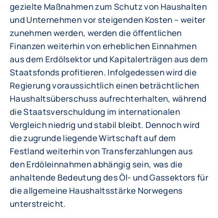
gezielte Maßnahmen zum Schutz von Haushalten
und Unternehmen vor steigenden Kosten – weiter
zunehmen werden, werden die öffentlichen
Finanzen weiterhin von erheblichen Einnahmen
aus dem Erdölsektor und Kapitalerträgen aus dem
Staatsfonds profitieren. Infolgedessen wird die
Regierung voraussichtlich einen beträchtlichen
Haushaltsüberschuss aufrechterhalten, während
die Staatsverschuldung im internationalen
Vergleich niedrig und stabil bleibt. Dennoch wird
die zugrunde liegende Wirtschaft auf dem
Festland weiterhin von Transferzahlungen aus
den Erdöleinnahmen abhängig sein, was die
anhaltende Bedeutung des Öl- und Gassektors für
die allgemeine Haushaltsstärke Norwegens
unterstreicht.