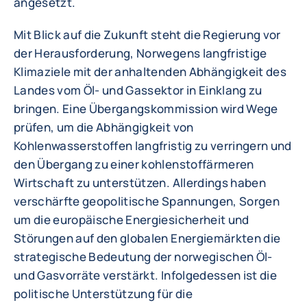
angesetzt.
Mit Blick auf die Zukunft steht die Regierung vor
der Herausforderung, Norwegens langfristige
Klimaziele mit der anhaltenden Abhängigkeit des
Landes vom Öl- und Gassektor in Einklang zu
bringen. Eine Übergangskommission wird Wege
prüfen, um die Abhängigkeit von
Kohlenwasserstoffen langfristig zu verringern und
den Übergang zu einer kohlenstoffärmeren
Wirtschaft zu unterstützen. Allerdings haben
verschärfte geopolitische Spannungen, Sorgen
um die europäische Energiesicherheit und
Störungen auf den globalen Energiemärkten die
strategische Bedeutung der norwegischen Öl-
und Gasvorräte verstärkt. Infolgedessen ist die
politische Unterstützung für die