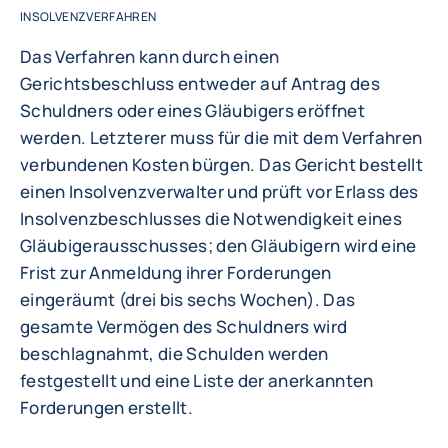
INSOLVENZVERFAHREN
Das Verfahren kann durch einen
Gerichtsbeschluss entweder auf Antrag des
Schuldners oder eines Gläubigers eröffnet
werden. Letzterer muss für die mit dem Verfahren
verbundenen Kosten bürgen. Das Gericht bestellt
einen Insolvenzverwalter und prüft vor Erlass des
Insolvenzbeschlusses die Notwendigkeit eines
Gläubigerausschusses; den Gläubigern wird eine
Frist zur Anmeldung ihrer Forderungen
eingeräumt (drei bis sechs Wochen). Das
gesamte Vermögen des Schuldners wird
beschlagnahmt, die Schulden werden
festgestellt und eine Liste der anerkannten
Forderungen erstellt.