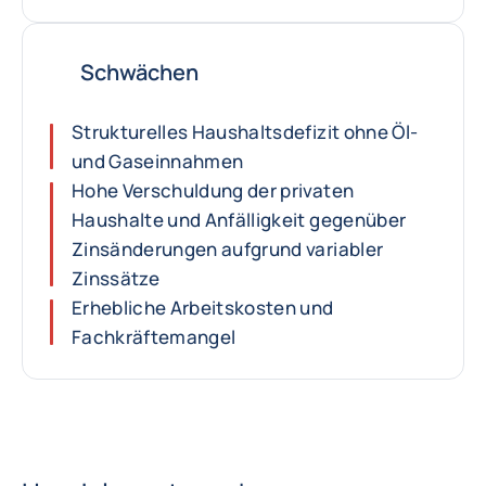
Schwächen
Strukturelles Haushaltsdefizit ohne Öl-
und Gaseinnahmen
Hohe Verschuldung der privaten
Haushalte und Anfälligkeit gegenüber
Zinsänderungen aufgrund variabler
Zinssätze
Erhebliche Arbeitskosten und
Fachkräftemangel