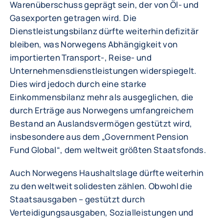
Warenüberschuss geprägt sein, der von Öl- und
Gasexporten getragen wird. Die
Dienstleistungsbilanz dürfte weiterhin defizitär
bleiben, was Norwegens Abhängigkeit von
importierten Transport-, Reise- und
Unternehmensdienstleistungen widerspiegelt.
Dies wird jedoch durch eine starke
Einkommensbilanz mehr als ausgeglichen, die
durch Erträge aus Norwegens umfangreichem
Bestand an Auslandsvermögen gestützt wird,
insbesondere aus dem „Government Pension
Fund Global“, dem weltweit größten Staatsfonds.
Auch Norwegens Haushaltslage dürfte weiterhin
zu den weltweit solidesten zählen. Obwohl die
Staatsausgaben – gestützt durch
Verteidigungsausgaben, Sozialleistungen und