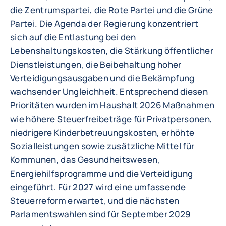
die Zentrumspartei, die Rote Partei und die Grüne
Partei. Die Agenda der Regierung konzentriert
sich auf die Entlastung bei den
Lebenshaltungskosten, die Stärkung öffentlicher
Dienstleistungen, die Beibehaltung hoher
Verteidigungsausgaben und die Bekämpfung
wachsender Ungleichheit. Entsprechend diesen
Prioritäten wurden im Haushalt 2026 Maßnahmen
wie höhere Steuerfreibeträge für Privatpersonen,
niedrigere Kinderbetreuungskosten, erhöhte
Sozialleistungen sowie zusätzliche Mittel für
Kommunen, das Gesundheitswesen,
Energiehilfsprogramme und die Verteidigung
eingeführt. Für 2027 wird eine umfassende
Steuerreform erwartet, und die nächsten
Parlamentswahlen sind für September 2029