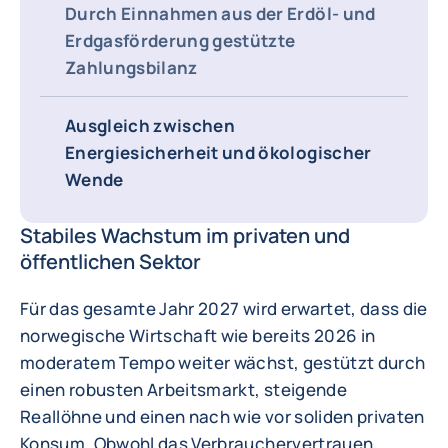
Durch Einnahmen aus der Erdöl- und
Erdgasförderung gestützte
Zahlungsbilanz
Ausgleich zwischen
Energiesicherheit und ökologischer
Wende
Stabiles Wachstum im privaten und
öffentlichen Sektor
Für das gesamte Jahr 2027 wird erwartet, dass die
norwegische Wirtschaft wie bereits 2026 in
moderatem Tempo weiter wächst, gestützt durch
einen robusten Arbeitsmarkt, steigende
Reallöhne und einen nach wie vor soliden privaten
Konsum. Obwohl das Verbrauchervertrauen