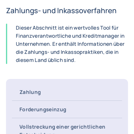
Zahlungs- und Inkassoverfahren
Dieser Abschnitt ist ein wertvolles Tool für
Finanzverantwortliche und Kreditmanager in
Unternehmen. Er enthält Informationen über
die Zahlungs- und Inkassopraktiken, die in
diesem Land üblich sind.
Zahlung
Forderungseinzug
Vollstreckung einer gerichtlichen