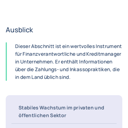
Ausblick
Dieser Abschnitt ist ein wertvolles Instrument
für Finanzverantwortliche und Kreditmanager
in Unternehmen. Er enthält Informationen
über die Zahlungs- und Inkassopraktiken, die
in dem Land üblich sind.
Stabiles Wachstum im privaten und
öffentlichen Sektor