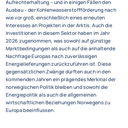
Aufrechterhaltung – und in einigen Fällen den
Ausbau – der Kohlenwasserstoffförderung nach
wie vor groß, einschließlich eines erneuten
Interesses an Projekten in der Arktis. Auch die
Investitionen in diesem Sektor haben im Jahr
2026 zugenommen, was sowohl auf günstige
Marktbedingungen als auch auf die anhaltende
Nachfrage Europas nach zuverlässigen
Energielieferungen zurückzuführen ist. Diese
gegensätzlichen Zwänge dürften auch in den
kommenden Jahren ein prägendes Merkmal der
norwegischen Politik bleiben und sowohl die
Energiepolitik als auch die allgemeinen
wirtschaftlichen Beziehungen Norwegens zu
Europa beeinflussen.