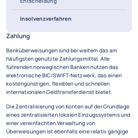
Entscheidung
Insolvenzverfahren
Zahlung
Banküberweisungen sind bei weitem das am
häufigsten genutzte Zahlungsmittel. Alle
führenden norwegischen Banken nutzen das
elektronische BIC/SWIFT-Netzwerk, das einen
kostengünstigen, flexiblen und schnellen
internationalen Geldtransferdienst bietet.
Die Zentralisierung von Konten auf der Grundlage
eines zentralisierten lokalen Einzugssystems und
einer vereinfachten Verwaltung von
Überweisungen ist ebenfalls eine relativ gängige