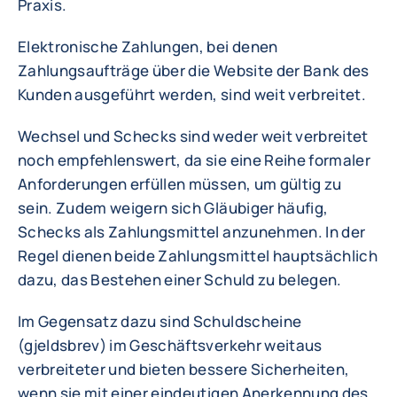
Praxis.
Elektronische Zahlungen, bei denen
Zahlungsaufträge über die Website der Bank des
Kunden ausgeführt werden, sind weit verbreitet.
Wechsel und Schecks sind weder weit verbreitet
noch empfehlenswert, da sie eine Reihe formaler
Anforderungen erfüllen müssen, um gültig zu
sein. Zudem weigern sich Gläubiger häufig,
Schecks als Zahlungsmittel anzunehmen. In der
Regel dienen beide Zahlungsmittel hauptsächlich
dazu, das Bestehen einer Schuld zu belegen.
Im Gegensatz dazu sind Schuldscheine
(gjeldsbrev) im Geschäftsverkehr weitaus
verbreiteter und bieten bessere Sicherheiten,
wenn sie mit einer eindeutigen Anerkennung des