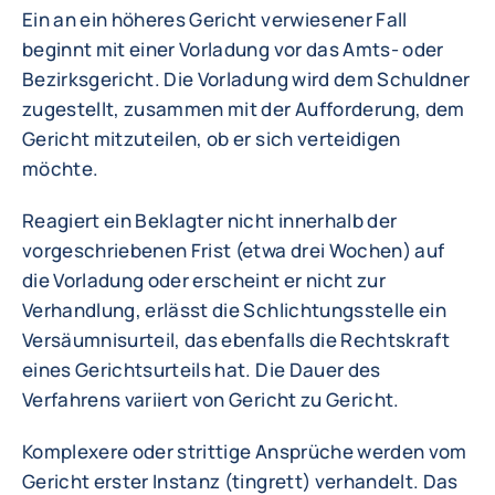
Ein an ein höheres Gericht verwiesener Fall
beginnt mit einer Vorladung vor das Amts- oder
Bezirksgericht. Die Vorladung wird dem Schuldner
zugestellt, zusammen mit der Aufforderung, dem
Gericht mitzuteilen, ob er sich verteidigen
möchte.
Reagiert ein Beklagter nicht innerhalb der
vorgeschriebenen Frist (etwa drei Wochen) auf
die Vorladung oder erscheint er nicht zur
Verhandlung, erlässt die Schlichtungsstelle ein
Versäumnisurteil, das ebenfalls die Rechtskraft
eines Gerichtsurteils hat. Die Dauer des
Verfahrens variiert von Gericht zu Gericht.
Komplexere oder strittige Ansprüche werden vom
Gericht erster Instanz (tingrett) verhandelt. Das