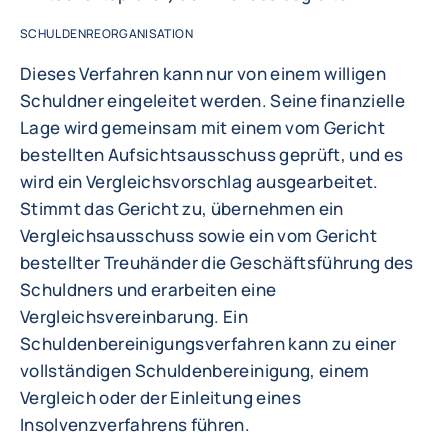
SCHULDENREORGANISATION
Dieses Verfahren kann nur von einem willigen
Schuldner eingeleitet werden. Seine finanzielle
Lage wird gemeinsam mit einem vom Gericht
bestellten Aufsichtsausschuss geprüft, und es
wird ein Vergleichsvorschlag ausgearbeitet.
Stimmt das Gericht zu, übernehmen ein
Vergleichsausschuss sowie ein vom Gericht
bestellter Treuhänder die Geschäftsführung des
Schuldners und erarbeiten eine
Vergleichsvereinbarung. Ein
Schuldenbereinigungsverfahren kann zu einer
vollständigen Schuldenbereinigung, einem
Vergleich oder der Einleitung eines
Insolvenzverfahrens führen.