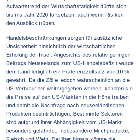
Aufwärtstrend der Wirtschaftstätigkeit dürfte sich
bis ins Jahr 2026 fortsetzen, auch wenn Risiken
den Ausblick trüben.
Handelsbeschränkungen sorgen für zusätzliche
Unsicherheit hinsichtlich der wirtschaftlichen
Erholung der Insel. Angesichts des relativ geringen
Beitrags Neuseelands zum US-Handelsdefizit wurde
dem Land lediglich ein Präferenzzollsatz von 10 %
gewährt. Da die Zölle jedoch wahrscheinlich an die
US-Verbraucher weitergegeben werden, könnten sie
die Preise auf den US-Märkten in die Höhe treiben
und damit die Nachfrage nach neuseeländischen
Produkten beeinträchtigen. Bestimmte Sektoren
sind aufgrund ihrer Abhängigkeit vom US-Markt
besonders gefährdet, insbesondere Milchprodukte,
Fleisch und Wein. Darüber hinaus könnte die