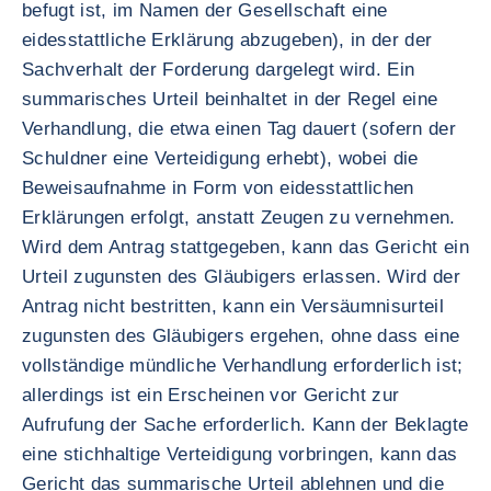
befugt ist, im Namen der Gesellschaft eine
eidesstattliche Erklärung abzugeben), in der der
Sachverhalt der Forderung dargelegt wird. Ein
summarisches Urteil beinhaltet in der Regel eine
Verhandlung, die etwa einen Tag dauert (sofern der
Schuldner eine Verteidigung erhebt), wobei die
Beweisaufnahme in Form von eidesstattlichen
Erklärungen erfolgt, anstatt Zeugen zu vernehmen.
Wird dem Antrag stattgegeben, kann das Gericht ein
Urteil zugunsten des Gläubigers erlassen. Wird der
Antrag nicht bestritten, kann ein Versäumnisurteil
zugunsten des Gläubigers ergehen, ohne dass eine
vollständige mündliche Verhandlung erforderlich ist;
allerdings ist ein Erscheinen vor Gericht zur
Aufrufung der Sache erforderlich. Kann der Beklagte
eine stichhaltige Verteidigung vorbringen, kann das
Gericht das summarische Urteil ablehnen und die