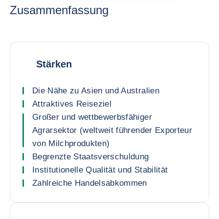
Zusammenfassung
Stärken
Die Nähe zu Asien und Australien
Attraktives Reiseziel
Großer und wettbewerbsfähiger
Agrarsektor (weltweit führender Exporteur
von Milchprodukten)
Begrenzte Staatsverschuldung
Institutionelle Qualität und Stabilität
Zahlreiche Handelsabkommen