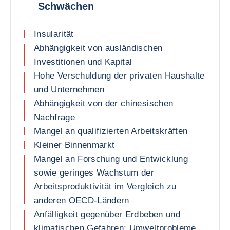
Schwächen
Insularität
Abhängigkeit von ausländischen
Investitionen und Kapital
Hohe Verschuldung der privaten Haushalte
und Unternehmen
Abhängigkeit von der chinesischen
Nachfrage
Mangel an qualifizierten Arbeitskräften
Kleiner Binnenmarkt
Mangel an Forschung und Entwicklung
sowie geringes Wachstum der
Arbeitsproduktivität im Vergleich zu
anderen OECD-Ländern
Anfälligkeit gegenüber Erdbeben und
klimatischen Gefahren; Umweltprobleme