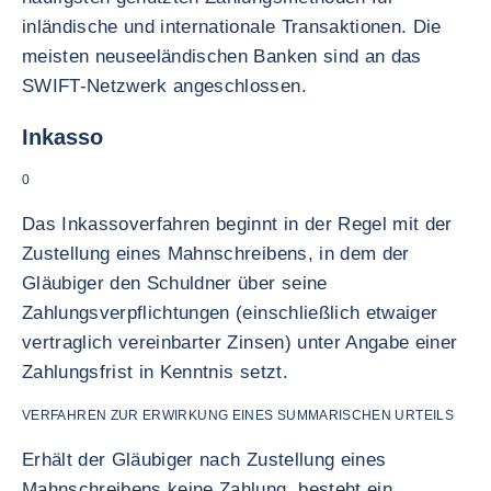
inländische und internationale Transaktionen. Die
meisten neuseeländischen Banken sind an das
SWIFT-Netzwerk angeschlossen.
Inkasso
0
Das Inkassoverfahren beginnt in der Regel mit der
Zustellung eines Mahnschreibens, in dem der
Gläubiger den Schuldner über seine
Zahlungsverpflichtungen (einschließlich etwaiger
vertraglich vereinbarter Zinsen) unter Angabe einer
Zahlungsfrist in Kenntnis setzt.
VERFAHREN ZUR ERWIRKUNG EINES SUMMARISCHEN URTEILS
Erhält der Gläubiger nach Zustellung eines
Mahnschreibens keine Zahlung, besteht ein