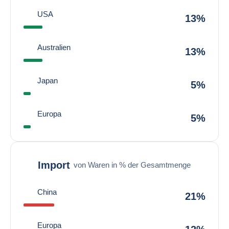
USA
13%
Australien
13%
Japan
5%
Europa
5%
Import
von Waren in % der Gesamtmenge
China
21%
Europa