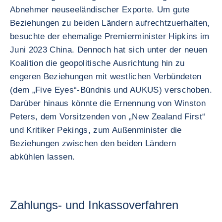
Abnehmer neuseeländischer Exporte. Um gute
Beziehungen zu beiden Ländern aufrechtzuerhalten,
besuchte der ehemalige Premierminister Hipkins im
Juni 2023 China. Dennoch hat sich unter der neuen
Koalition die geopolitische Ausrichtung hin zu
engeren Beziehungen mit westlichen Verbündeten
(dem „Five Eyes“-Bündnis und AUKUS) verschoben.
Darüber hinaus könnte die Ernennung von Winston
Peters, dem Vorsitzenden von „New Zealand First“
und Kritiker Pekings, zum Außenminister die
Beziehungen zwischen den beiden Ländern
abkühlen lassen.
Zahlungs- und Inkassoverfahren