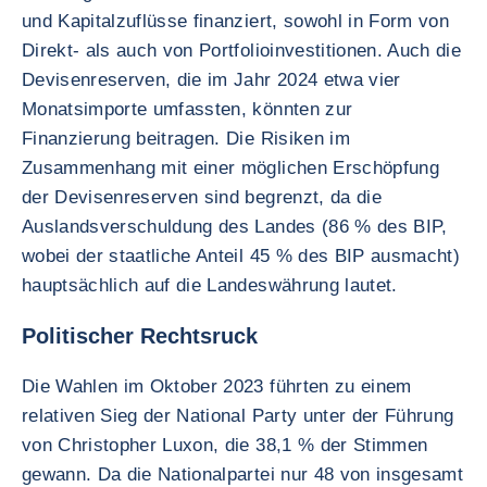
und Kapitalzuflüsse finanziert, sowohl in Form von
Direkt- als auch von Portfolioinvestitionen. Auch die
Devisenreserven, die im Jahr 2024 etwa vier
Monatsimporte umfassten, könnten zur
Finanzierung beitragen. Die Risiken im
Zusammenhang mit einer möglichen Erschöpfung
der Devisenreserven sind begrenzt, da die
Auslandsverschuldung des Landes (86 % des BIP,
wobei der staatliche Anteil 45 % des BIP ausmacht)
hauptsächlich auf die Landeswährung lautet.
Politischer Rechtsruck
Die Wahlen im Oktober 2023 führten zu einem
relativen Sieg der National Party unter der Führung
von Christopher Luxon, die 38,1 % der Stimmen
gewann. Da die Nationalpartei nur 48 von insgesamt