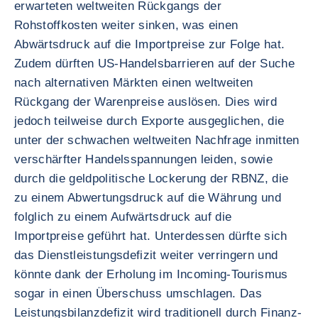
erwarteten weltweiten Rückgangs der
Rohstoffkosten weiter sinken, was einen
Abwärtsdruck auf die Importpreise zur Folge hat.
Zudem dürften US-Handelsbarrieren auf der Suche
nach alternativen Märkten einen weltweiten
Rückgang der Warenpreise auslösen. Dies wird
jedoch teilweise durch Exporte ausgeglichen, die
unter der schwachen weltweiten Nachfrage inmitten
verschärfter Handelsspannungen leiden, sowie
durch die geldpolitische Lockerung der RBNZ, die
zu einem Abwertungsdruck auf die Währung und
folglich zu einem Aufwärtsdruck auf die
Importpreise geführt hat. Unterdessen dürfte sich
das Dienstleistungsdefizit weiter verringern und
könnte dank der Erholung im Incoming-Tourismus
sogar in einen Überschuss umschlagen. Das
Leistungsbilanzdefizit wird traditionell durch Finanz-