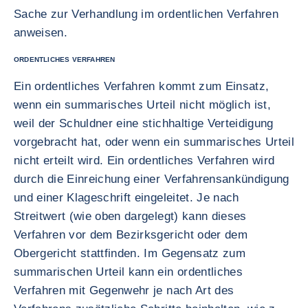
Sache zur Verhandlung im ordentlichen Verfahren
anweisen.
ORDENTLICHES VERFAHREN
Ein ordentliches Verfahren kommt zum Einsatz,
wenn ein summarisches Urteil nicht möglich ist,
weil der Schuldner eine stichhaltige Verteidigung
vorgebracht hat, oder wenn ein summarisches Urteil
nicht erteilt wird. Ein ordentliches Verfahren wird
durch die Einreichung einer Verfahrensankündigung
und einer Klageschrift eingeleitet. Je nach
Streitwert (wie oben dargelegt) kann dieses
Verfahren vor dem Bezirksgericht oder dem
Obergericht stattfinden. Im Gegensatz zum
summarischen Urteil kann ein ordentliches
Verfahren mit Gegenwehr je nach Art des