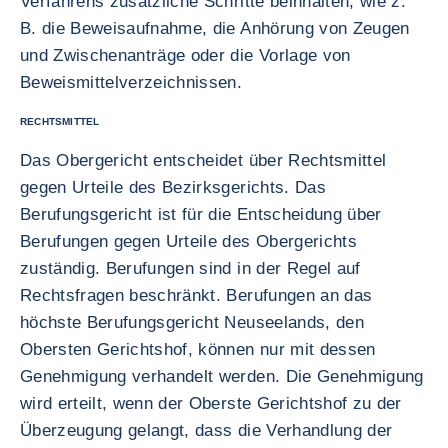
Verfahrens zusätzliche Schritte beinhalten, wie z.
B. die Beweisaufnahme, die Anhörung von Zeugen
und Zwischenanträge oder die Vorlage von
Beweismittelverzeichnissen.
RECHTSMITTEL
Das Obergericht entscheidet über Rechtsmittel
gegen Urteile des Bezirksgerichts. Das
Berufungsgericht ist für die Entscheidung über
Berufungen gegen Urteile des Obergerichts
zuständig. Berufungen sind in der Regel auf
Rechtsfragen beschränkt. Berufungen an das
höchste Berufungsgericht Neuseelands, den
Obersten Gerichtshof, können nur mit dessen
Genehmigung verhandelt werden. Die Genehmigung
wird erteilt, wenn der Oberste Gerichtshof zu der
Überzeugung gelangt, dass die Verhandlung der