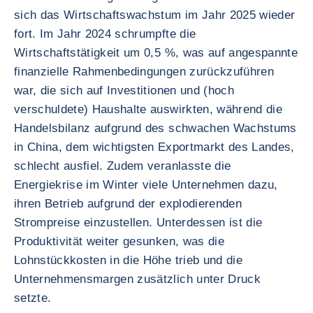
sich das Wirtschaftswachstum im Jahr 2025 wieder
fort. Im Jahr 2024 schrumpfte die
Wirtschaftstätigkeit um 0,5 %, was auf angespannte
finanzielle Rahmenbedingungen zurückzuführen
war, die sich auf Investitionen und (hoch
verschuldete) Haushalte auswirkten, während die
Handelsbilanz aufgrund des schwachen Wachstums
in China, dem wichtigsten Exportmarkt des Landes,
schlecht ausfiel. Zudem veranlasste die
Energiekrise im Winter viele Unternehmen dazu,
ihren Betrieb aufgrund der explodierenden
Strompreise einzustellen. Unterdessen ist die
Produktivität weiter gesunken, was die
Lohnstückkosten in die Höhe trieb und die
Unternehmensmargen zusätzlich unter Druck
setzte.