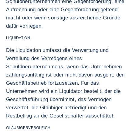
Schuldnerunternehmen eine Gegenforderung, eine
Aufrechnung oder eine Gegenforderung geltend
macht oder wenn sonstige ausreichende Gründe
dafür vorliegen.
LIQUIDATION
Die Liquidation umfasst die Verwertung und
Verteilung des Vermögens eines
Schuldnerunternehmens, wenn das Unternehmen
zahlungsunfähig ist oder nicht davon ausgeht, den
Geschäftsbetrieb fortzusetzen. Für das
Unternehmen wird ein Liquidator bestellt, der die
Geschäftsführung übernimmt, das Vermögen
verwertet, die Gläubiger befriedigt und den
Restbetrag an die Gesellschafter ausschüttet.
GLÄUBIGERVERGLEICH