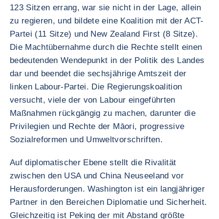
123 Sitzen errang, war sie nicht in der Lage, allein
zu regieren, und bildete eine Koalition mit der ACT-
Partei (11 Sitze) und New Zealand First (8 Sitze).
Die Machtübernahme durch die Rechte stellt einen
bedeutenden Wendepunkt in der Politik des Landes
dar und beendet die sechsjährige Amtszeit der
linken Labour-Partei. Die Regierungskoalition
versucht, viele der von Labour eingeführten
Maßnahmen rückgängig zu machen, darunter die
Privilegien und Rechte der Māori, progressive
Sozialreformen und Umweltvorschriften.
Auf diplomatischer Ebene stellt die Rivalität
zwischen den USA und China Neuseeland vor
Herausforderungen. Washington ist ein langjähriger
Partner in den Bereichen Diplomatie und Sicherheit.
Gleichzeitig ist Peking der mit Abstand größte