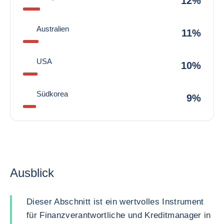
12%
Australien
11%
USA
10%
Südkorea
9%
Ausblick
Dieser Abschnitt ist ein wertvolles Instrument
für Finanzverantwortliche und Kreditmanager in