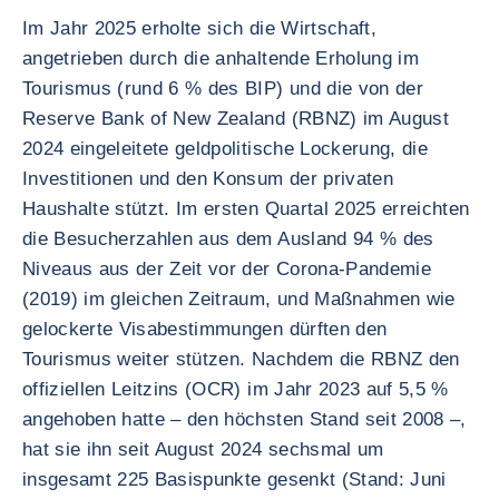
Im Jahr 2025 erholte sich die Wirtschaft,
angetrieben durch die anhaltende Erholung im
Tourismus (rund 6 % des BIP) und die von der
Reserve Bank of New Zealand (RBNZ) im August
2024 eingeleitete geldpolitische Lockerung, die
Investitionen und den Konsum der privaten
Haushalte stützt. Im ersten Quartal 2025 erreichten
die Besucherzahlen aus dem Ausland 94 % des
Niveaus aus der Zeit vor der Corona-Pandemie
(2019) im gleichen Zeitraum, und Maßnahmen wie
gelockerte Visabestimmungen dürften den
Tourismus weiter stützen. Nachdem die RBNZ den
offiziellen Leitzins (OCR) im Jahr 2023 auf 5,5 %
angehoben hatte – den höchsten Stand seit 2008 –,
hat sie ihn seit August 2024 sechsmal um
insgesamt 225 Basispunkte gesenkt (Stand: Juni