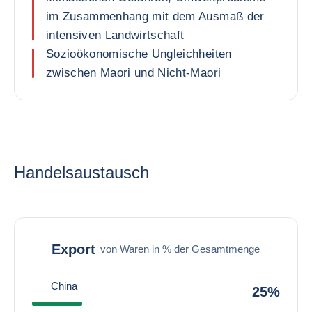
im Zusammenhang mit dem Ausmaß der
intensiven Landwirtschaft
Sozioökonomische Ungleichheiten
zwischen Maori und Nicht-Maori
Handelsaustausch
Export
von Waren in % der Gesamtmenge
China
25%