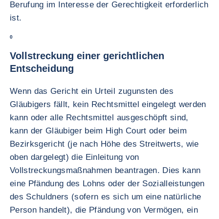
Berufung im Interesse der Gerechtigkeit erforderlich
ist.
0
Vollstreckung einer gerichtlichen
Entscheidung
Wenn das Gericht ein Urteil zugunsten des
Gläubigers fällt, kein Rechtsmittel eingelegt werden
kann oder alle Rechtsmittel ausgeschöpft sind,
kann der Gläubiger beim High Court oder beim
Bezirksgericht (je nach Höhe des Streitwerts, wie
oben dargelegt) die Einleitung von
Vollstreckungsmaßnahmen beantragen. Dies kann
eine Pfändung des Lohns oder der Sozialleistungen
des Schuldners (sofern es sich um eine natürliche
Person handelt), die Pfändung von Vermögen, ein