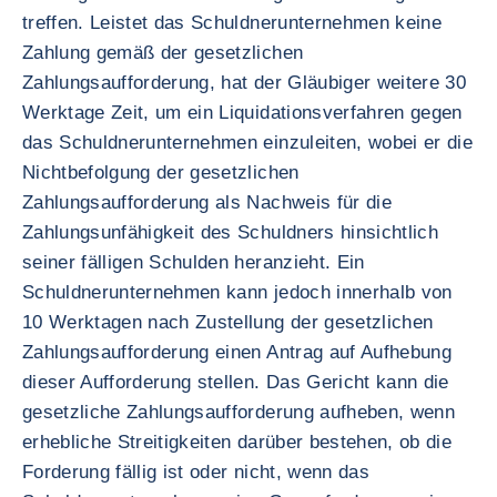
treffen. Leistet das Schuldnerunternehmen keine
Zahlung gemäß der gesetzlichen
Zahlungsaufforderung, hat der Gläubiger weitere 30
Werktage Zeit, um ein Liquidationsverfahren gegen
das Schuldnerunternehmen einzuleiten, wobei er die
Nichtbefolgung der gesetzlichen
Zahlungsaufforderung als Nachweis für die
Zahlungsunfähigkeit des Schuldners hinsichtlich
seiner fälligen Schulden heranzieht. Ein
Schuldnerunternehmen kann jedoch innerhalb von
10 Werktagen nach Zustellung der gesetzlichen
Zahlungsaufforderung einen Antrag auf Aufhebung
dieser Aufforderung stellen. Das Gericht kann die
gesetzliche Zahlungsaufforderung aufheben, wenn
erhebliche Streitigkeiten darüber bestehen, ob die
Forderung fällig ist oder nicht, wenn das