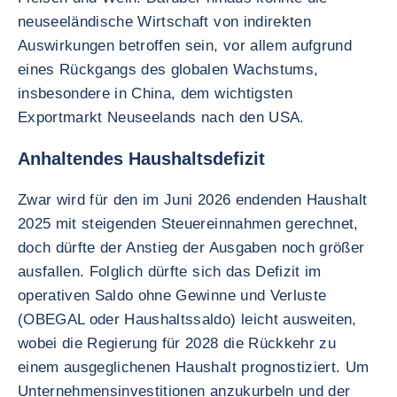
neuseeländische Wirtschaft von indirekten
Auswirkungen betroffen sein, vor allem aufgrund
eines Rückgangs des globalen Wachstums,
insbesondere in China, dem wichtigsten
Exportmarkt Neuseelands nach den USA.
Anhaltendes Haushaltsdefizit
Zwar wird für den im Juni 2026 endenden Haushalt
2025 mit steigenden Steuereinnahmen gerechnet,
doch dürfte der Anstieg der Ausgaben noch größer
ausfallen. Folglich dürfte sich das Defizit im
operativen Saldo ohne Gewinne und Verluste
(OBEGAL oder Haushaltssaldo) leicht ausweiten,
wobei die Regierung für 2028 die Rückkehr zu
einem ausgeglichenen Haushalt prognostiziert. Um
Unternehmensinvestitionen anzukurbeln und der