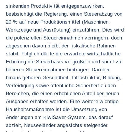
sinkenden Produktivität entgegenzuwirken,
beabsichtigt die Regierung, einen Steuerabzug von
20 % auf neue Produktionsmittel (Maschinen,
Werkzeuge und Ausrüstung) einzuführen. Dies wird
die potenziellen Steuereinnahmen verringern, doch
abgesehen davon bleibt der fiskalische Rahmen
stabil. Folglich dürfte die erwartete wirtschaftliche
Erholung die Steuerbasis vergrößern und somit zu
höheren Steuereinnahmen beitragen. Darüber
hinaus gehören Gesundheit, Infrastruktur, Bildung,
Verteidigung sowie öffentliche Sicherheit zu den
Bereichen, die einen erheblichen Anteil der neuen
Ausgaben erhalten werden. Eine weitere wichtige
Haushaltsmaßnahme ist die Umsetzung von
Änderungen am KiwiSaver-System, das darauf
abzielt, Neuseeländer angesichts steigender