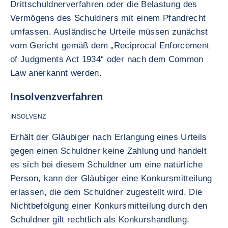
Drittschuldnerverfahren oder die Belastung des
Vermögens des Schuldners mit einem Pfandrecht
umfassen. Ausländische Urteile müssen zunächst
vom Gericht gemäß dem „Reciprocal Enforcement
of Judgments Act 1934“ oder nach dem Common
Law anerkannt werden.
Insolvenzverfahren
INSOLVENZ
Erhält der Gläubiger nach Erlangung eines Urteils
gegen einen Schuldner keine Zahlung und handelt
es sich bei diesem Schuldner um eine natürliche
Person, kann der Gläubiger eine Konkursmitteilung
erlassen, die dem Schuldner zugestellt wird. Die
Nichtbefolgung einer Konkursmitteilung durch den
Schuldner gilt rechtlich als Konkurshandlung.