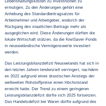
Lebenshaltungskosten zu Investitionen zu
ermutigen. Zu den Änderungen gehört eine
Anhebung des Standardbeitragsatzes für
Arbeitnehmer und Arbeitgeber, wodurch der
Rückgang des staatlichen Beitrags mehr als
ausgeglichen wird. Diese Änderungen dürften die
lokale Wirtschaft stützen, da die KiwiSaver-Fonds
in neuseeländische Vermögenswerte investiert
werden.
Das Leistungsbilanzdefizit Neuseelands hat sich in
den letzten Jahren tendenziell verringert, nachdem
es 2022 aufgrund eines drastischen Anstiegs der
weltweiten Rohstoffpreise einen Höchststand
erreicht hatte. Der Trend zu einem geringeren
Leistungsbilanzdefizit dürfte sich 2025 fortsetzen.
Das Handelsdefizit bei Waren dürfte aufgrund des