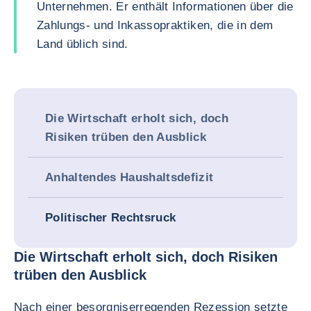
Unternehmen. Er enthält Informationen über die
Zahlungs- und Inkassopraktiken, die in dem
Land üblich sind.
Die Wirtschaft erholt sich, doch
Risiken trüben den Ausblick
Anhaltendes Haushaltsdefizit
Politischer Rechtsruck
Die Wirtschaft erholt sich, doch Risiken
trüben den Ausblick
Nach einer besorgniserregenden Rezession setzte