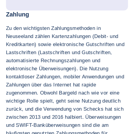
Zahlung
Zu den wichtigsten Zahlungsmethoden in
Neuseeland zählen Kartenzahlungen (Debit- und
Kreditkarten) sowie elektronische Gutschriften und
Lastschriften (Lastschriften und Gutschriften,
automatisierte Rechnungszahlungen und
elektronische Überweisungen). Die Nutzung
kontaktloser Zahlungen, mobiler Anwendungen und
Zahlungen über das Internet hat rapide
zugenommen. Obwohl Bargeld nach wie vor eine
wichtige Rolle spielt, geht seine Nutzung deutlich
zurück, und die Verwendung von Schecks hat sich
zwischen 2013 und 2016 halbiert. Überweisungen
und SWIFT-Banküberweisungen sind die am
häufigsten genutzten Zahlungsmethoden für