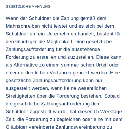
GESETZLICHE MAHNUNG
Wenn der Schuldner die Zahlung gemäß dem
Mahnschreiben nicht leistet und es sich bei dem
Schuldner um ein Unternehmen handelt, besteht für
den Gläubiger die Möglichkeit, eine gesetzliche
Zahlungsaufforderung für die ausstehende
Forderung zu erstellen und zuzustellen. Diese kann
als Alternative zu einem summarischen Urteil oder
einem ordentlichen Verfahren genutzt werden. Eine
gesetzliche Zahlungsaufforderung kann nur
ausgestellt werden, wenn keine wesentlichen
Streitigkeiten über die Forderung bestehen. Sobald
die gesetzliche Zahlungsaufforderung dem
Schuldner zugestellt wurde, hat dieser 15 Werktage
Zeit, die Forderung zu begleichen oder eine mit dem
Gläubiger vereinbarte Zahlungsvereinbarung zu