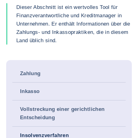
Dieser Abschnitt ist ein wertvolles Tool für
Finanzverantwortliche und Kreditmanager in
Unternehmen. Er enthält Informationen über die
Zahlungs- und Inkassopraktiken, die in diesem
Land üblich sind.
Zahlung
Inkasso
Vollstreckung einer gerichtlichen
Entscheidung
Insolvenzverfahren