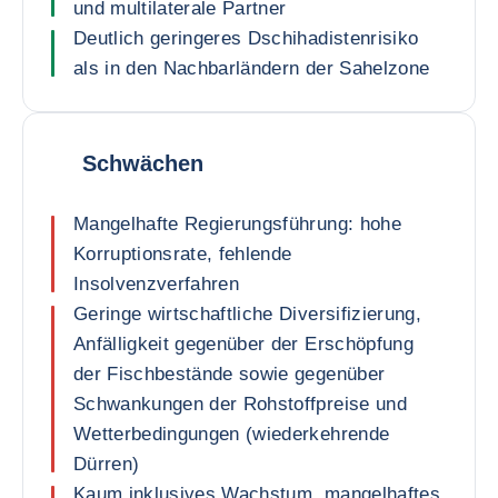
und multilaterale Partner
Deutlich geringeres Dschihadistenrisiko
als in den Nachbarländern der Sahelzone
Schwächen
Mangelhafte Regierungsführung: hohe
Korruptionsrate, fehlende
Insolvenzverfahren
Geringe wirtschaftliche Diversifizierung,
Anfälligkeit gegenüber der Erschöpfung
der Fischbestände sowie gegenüber
Schwankungen der Rohstoffpreise und
Wetterbedingungen (wiederkehrende
Dürren)
Kaum inklusives Wachstum, mangelhaftes