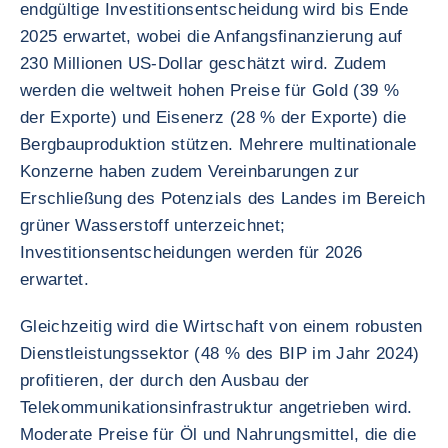
endgültige Investitionsentscheidung wird bis Ende
2025 erwartet, wobei die Anfangsfinanzierung auf
230 Millionen US-Dollar geschätzt wird. Zudem
werden die weltweit hohen Preise für Gold (39 %
der Exporte) und Eisenerz (28 % der Exporte) die
Bergbauproduktion stützen. Mehrere multinationale
Konzerne haben zudem Vereinbarungen zur
Erschließung des Potenzials des Landes im Bereich
grüner Wasserstoff unterzeichnet;
Investitionsentscheidungen werden für 2026
erwartet.
Gleichzeitig wird die Wirtschaft von einem robusten
Dienstleistungssektor (48 % des BIP im Jahr 2024)
profitieren, der durch den Ausbau der
Telekommunikationsinfrastruktur angetrieben wird.
Moderate Preise für Öl und Nahrungsmittel, die die