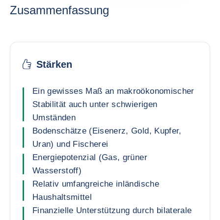
Zusammenfassung
Stärken
Ein gewisses Maß an makroökonomischer
Stabilität auch unter schwierigen
Umständen
Bodenschätze (Eisenerz, Gold, Kupfer,
Uran) und Fischerei
Energiepotenzial (Gas, grüner
Wasserstoff)
Relativ umfangreiche inländische
Haushaltsmittel
Finanzielle Unterstützung durch bilaterale