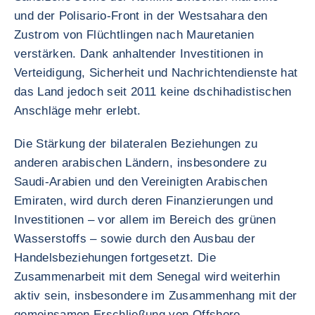
und der Polisario-Front in der Westsahara den
Zustrom von Flüchtlingen nach Mauretanien
verstärken. Dank anhaltender Investitionen in
Verteidigung, Sicherheit und Nachrichtendienste hat
das Land jedoch seit 2011 keine dschihadistischen
Anschläge mehr erlebt.
Die Stärkung der bilateralen Beziehungen zu
anderen arabischen Ländern, insbesondere zu
Saudi-Arabien und den Vereinigten Arabischen
Emiraten, wird durch deren Finanzierungen und
Investitionen – vor allem im Bereich des grünen
Wasserstoffs – sowie durch den Ausbau der
Handelsbeziehungen fortgesetzt. Die
Zusammenarbeit mit dem Senegal wird weiterhin
aktiv sein, insbesondere im Zusammenhang mit der
gemeinsamen Erschließung von Offshore-