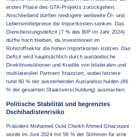
ersten Phase des GTA-Projekts zurückgehen.
Anschließend dürften niedrigere weltweite Öl- und
Lebensmittelpreise die Importkosten senken. Das
Dienstleistungsdefizit (7 % des BIP im Jahr 2024)
dürfte hoch bleiben, da Investitionen im
Rohstoffsektor die hohen Importkosten stützen. Das
Defizit wird hauptsächlich durch ausländische
Direktinvestitionen und Kredite von bilateralen und
multilateralen Partnern finanziert, wobei letztere
rund 60 % der ausstehenden Auslandsschulden (86
% der gesamten Staatsverschuldung) ausmachen.
Politische Stabilität und begrenztes
Dschihadistenrisiko
Präsident Mohamed Ould Cheikh Ahmed Ghazouani
wurde im Juni 2024 mit 56 % der Stimmen für eine