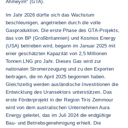
Ahmeyim“ (GTA).
Im Jahr 2026 dürfte sich das Wachstum
beschleunigen, angetrieben durch die volle
Gasproduktion. Die erste Phase des GTA-Projekts,
das von BP (Großbritannien) und Kosmos Energy
(USA) betrieben wird, begann im Januar 2025 mit
einer geschätzten Kapazität von 2,5 Millionen
Tonnen LNG pro Jahr. Dieses Gas wird zur
nationalen Stromerzeugung und zu den Exporten
beitragen, die im April 2025 begonnen haben.
Gleichzeitig werden ausländische Investitionen die
Entwicklung des Uransektors unterstützen. Das
erste Förderprojekt in der Region Tiris Zemmour
wird von dem australischen Unternehmen Aura
Energy geleitet, das im Juli 2024 die endgültige
Bau- und Betriebsgenehmigung erhielt. Die