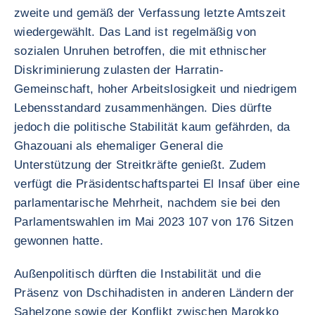
zweite und gemäß der Verfassung letzte Amtszeit
wiedergewählt. Das Land ist regelmäßig von
sozialen Unruhen betroffen, die mit ethnischer
Diskriminierung zulasten der Harratin-
Gemeinschaft, hoher Arbeitslosigkeit und niedrigem
Lebensstandard zusammenhängen. Dies dürfte
jedoch die politische Stabilität kaum gefährden, da
Ghazouani als ehemaliger General die
Unterstützung der Streitkräfte genießt. Zudem
verfügt die Präsidentschaftspartei El Insaf über eine
parlamentarische Mehrheit, nachdem sie bei den
Parlamentswahlen im Mai 2023 107 von 176 Sitzen
gewonnen hatte.
Außenpolitisch dürften die Instabilität und die
Präsenz von Dschihadisten in anderen Ländern der
Sahelzone sowie der Konflikt zwischen Marokko