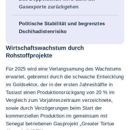
Gasexporte zurückgehen
Politische Stabilität und begrenztes
Dschihadistenrisiko
Wirtschaftswachstum durch
Rohstoffprojekte
Für 2025 wird eine Verlangsamung des Wachstums
erwartet, gebremst durch die schwache Entwicklung
im Goldsektor, der in der ersten Jahreshälfte in
Tasiast einen Produktionsrückgang von 20 % im
Vergleich zum Vorjahreszeitraum verzeichnete,
sowie durch Verzögerungen beim Start der
kommerziellen Produktion im gemeinsam mit
Senegal betriebenen Gasprojekt „Greater Tortue