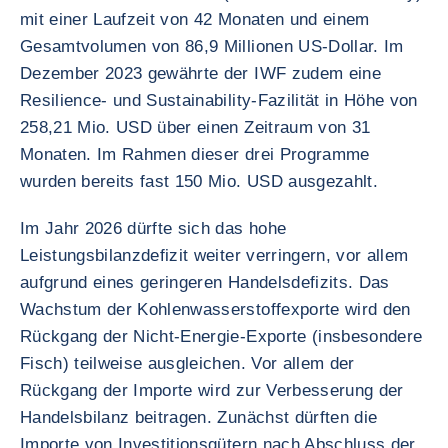
mit einer Laufzeit von 42 Monaten und einem
Gesamtvolumen von 86,9 Millionen US-Dollar. Im
Dezember 2023 gewährte der IWF zudem eine
Resilience- und Sustainability-Fazilität in Höhe von
258,21 Mio. USD über einen Zeitraum von 31
Monaten. Im Rahmen dieser drei Programme
wurden bereits fast 150 Mio. USD ausgezahlt.
Im Jahr 2026 dürfte sich das hohe
Leistungsbilanzdefizit weiter verringern, vor allem
aufgrund eines geringeren Handelsdefizits. Das
Wachstum der Kohlenwasserstoffexporte wird den
Rückgang der Nicht-Energie-Exporte (insbesondere
Fisch) teilweise ausgleichen. Vor allem der
Rückgang der Importe wird zur Verbesserung der
Handelsbilanz beitragen. Zunächst dürften die
Importe von Investitionsgütern nach Abschluss der