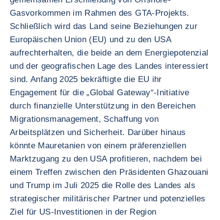
Gasvorkommen im Rahmen des GTA-Projekts.
Schließlich wird das Land seine Beziehungen zur
Europäischen Union (EU) und zu den USA
aufrechterhalten, die beide an dem Energiepotenzial
und der geografischen Lage des Landes interessiert
sind. Anfang 2025 bekräftigte die EU ihr
Engagement für die „Global Gateway“-Initiative
durch finanzielle Unterstützung in den Bereichen
Migrationsmanagement, Schaffung von
Arbeitsplätzen und Sicherheit. Darüber hinaus
könnte Mauretanien von einem präferenziellen
Marktzugang zu den USA profitieren, nachdem bei
einem Treffen zwischen den Präsidenten Ghazouani
und Trump im Juli 2025 die Rolle des Landes als
strategischer militärischer Partner und potenzielles
Ziel für US-Investitionen in der Region