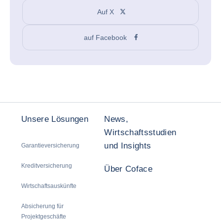
Auf X
auf Facebook
Unsere Lösungen
News,
Wirtschaftsstudien
und Insights
Garantieversicherung
Kreditversicherung
Über Coface
Wirtschaftsauskünfte
Absicherung für
Projektgeschäfte