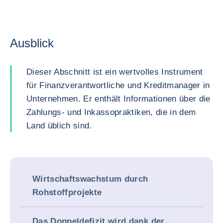
Ausblick
Dieser Abschnitt ist ein wertvolles Instrument
für Finanzverantwortliche und Kreditmanager in
Unternehmen. Er enthält Informationen über die
Zahlungs- und Inkassopraktiken, die in dem
Land üblich sind.
Wirtschaftswachstum durch
Rohstoffprojekte
Das Doppeldefizit wird dank der