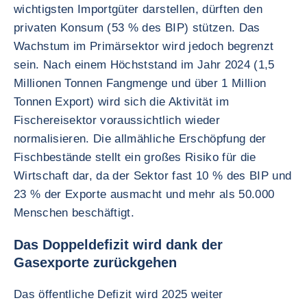
wichtigsten Importgüter darstellen, dürften den
privaten Konsum (53 % des BIP) stützen. Das
Wachstum im Primärsektor wird jedoch begrenzt
sein. Nach einem Höchststand im Jahr 2024 (1,5
Millionen Tonnen Fangmenge und über 1 Million
Tonnen Export) wird sich die Aktivität im
Fischereisektor voraussichtlich wieder
normalisieren. Die allmähliche Erschöpfung der
Fischbestände stellt ein großes Risiko für die
Wirtschaft dar, da der Sektor fast 10 % des BIP und
23 % der Exporte ausmacht und mehr als 50.000
Menschen beschäftigt.
Das Doppeldefizit wird dank der
Gasexporte zurückgehen
Das öffentliche Defizit wird 2025 weiter