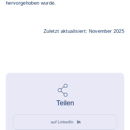
hervorgehoben wurde.
Zuletzt aktualisiert: November 2025
Teilen
auf LinkedIn