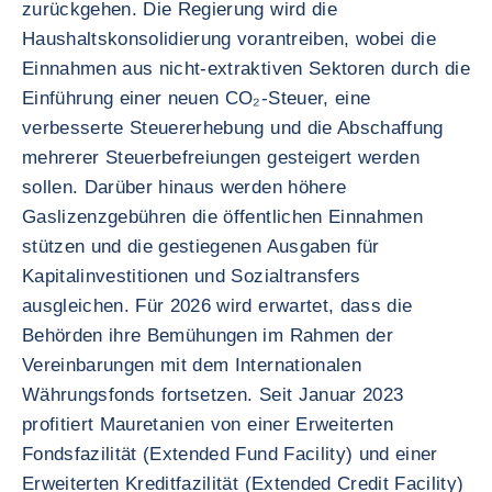
zurückgehen. Die Regierung wird die
Haushaltskonsolidierung vorantreiben, wobei die
Einnahmen aus nicht-extraktiven Sektoren durch die
Einführung einer neuen CO₂-Steuer, eine
verbesserte Steuererhebung und die Abschaffung
mehrerer Steuerbefreiungen gesteigert werden
sollen. Darüber hinaus werden höhere
Gaslizenzgebühren die öffentlichen Einnahmen
stützen und die gestiegenen Ausgaben für
Kapitalinvestitionen und Sozialtransfers
ausgleichen. Für 2026 wird erwartet, dass die
Behörden ihre Bemühungen im Rahmen der
Vereinbarungen mit dem Internationalen
Währungsfonds fortsetzen. Seit Januar 2023
profitiert Mauretanien von einer Erweiterten
Fondsfazilität (Extended Fund Facility) und einer
Erweiterten Kreditfazilität (Extended Credit Facility)