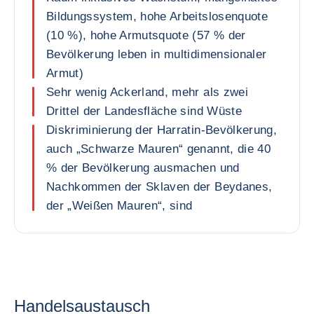
Bildungssystem, hohe Arbeitslosenquote
(10 %), hohe Armutsquote (57 % der
Bevölkerung leben in multidimensionaler
Armut)
Sehr wenig Ackerland, mehr als zwei
Drittel der Landesfläche sind Wüste
Diskriminierung der Harratin-Bevölkerung,
auch „Schwarze Mauren“ genannt, die 40
% der Bevölkerung ausmachen und
Nachkommen der Sklaven der Beydanes,
der „Weißen Mauren“, sind
Handelsaustausch