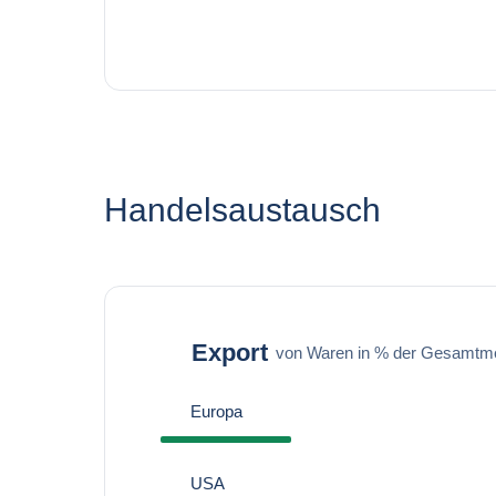
Handelsaustausch
Export
von Waren in % der Gesamtm
Europa
USA