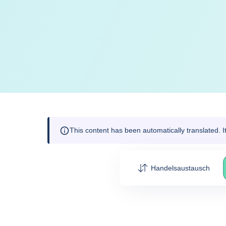
This content has been automatically translated. 
Handelsaustausch