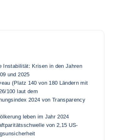
 Instabilität: Krisen in den Jahren
009 und 2025
veau (Platz 140 von 180 Ländern mit
26/100 laut dem
mungsindex 2024 von Transparency
ölkerung leben im Jahr 2024
aftparitätsschwelle von 2,15 US-
gsunsicherheit