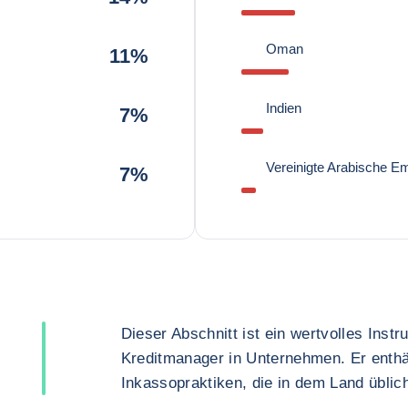
Oman
11%
Indien
7%
Vereinigte Arabische Em
7%
Dieser Abschnitt ist ein wertvolles Inst
Kreditmanager in Unternehmen. Er enthä
Inkassopraktiken, die in dem Land üblich