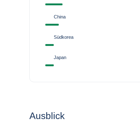
China
Südkorea
Japan
Ausblick