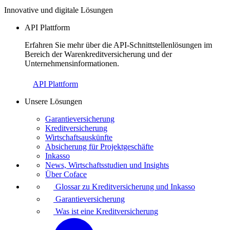
Innovative und digitale Lösungen
API Plattform
Erfahren Sie mehr über die API-Schnittstellenlösungen im
Bereich der Warenkreditversicherung und der
Unternehmensinformationen.
API Plattform
Unsere Lösungen
Garantieversicherung
Kreditversicherung
Wirtschaftsauskünfte
Absicherung für Projektgeschäfte
Inkasso
News, Wirtschaftsstudien und Insights
Über Coface
Glossar zu Kreditversicherung und Inkasso
Garantieversicherung
Was ist eine Kreditversicherung