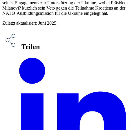
seines Engagements zur Unterstützung der Ukraine, wobei Präsident
Milanovi? kürzlich sein Veto gegen die Teilnahme Kroatiens an der
NATO-Ausbildungsmission für die Ukraine eingelegt hat.
Zuletzt aktualisiert: Juni 2025
Teilen