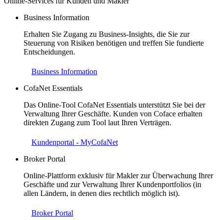
Online-Services für Kunden und Makler
Business Information
Erhalten Sie Zugang zu Business-Insights, die Sie zur
Steuerung von Risiken benötigen und treffen Sie fundierte
Entscheidungen.
Business Information
CofaNet Essentials
Das Online-Tool CofaNet Essentials unterstützt Sie bei der
Verwaltung Ihrer Geschäfte. Kunden von Coface erhalten
direkten Zugang zum Tool laut Ihren Verträgen.
Kundenportal - MyCofaNet
Broker Portal
Online-Plattform exklusiv für Makler zur Überwachung Ihrer
Geschäfte und zur Verwaltung Ihrer Kundenportfolios (in
allen Ländern, in denen dies rechtlich möglich ist).
Broker Portal