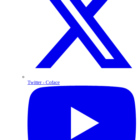
Twitter
- Coface