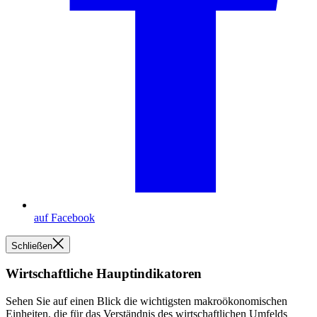
auf Facebook
Schließen
Wirtschaftliche Hauptindikatoren
Sehen Sie auf einen Blick die wichtigsten makroökonomischen
Einheiten, die für das Verständnis des wirtschaftlichen Umfelds