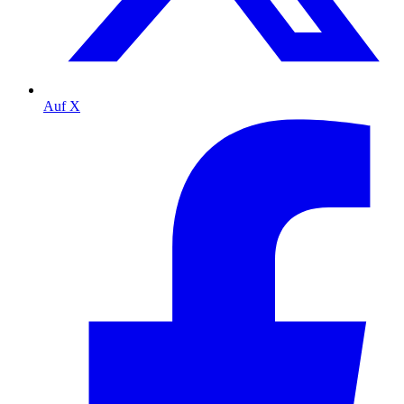
Auf X