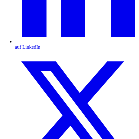
auf LinkedIn