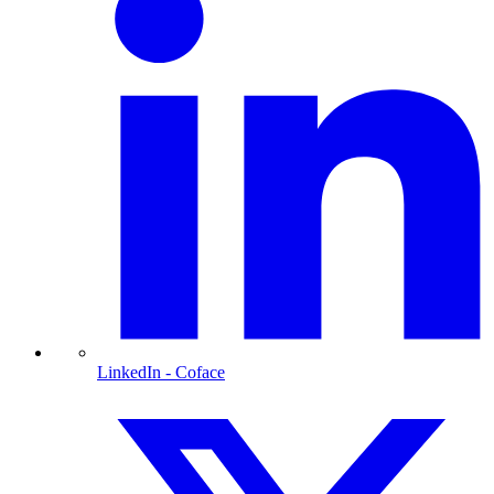
LinkedIn
- Coface