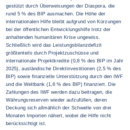
gestützt durch Überweisungen der Diaspora, die
rund 5 % des BIP ausmachen. Die Höhe der
internationalen Hilfe bleibt aufgrund von Kürzungen
bei der öffentlichen Entwicklungshilfe trotz der
anhaltenden humanitären Krise ungewiss.
Schließlich wird das Leistungsbilanzdefizit
größtenteils durch Projektzuschüsse und
internationale Projektkredite (0,8 % des BIP im Jahr
2025), ausländische Direktinvestitionen (2,5 % des
BIP) sowie finanzielle Unterstützung durch den IWF
und die Weltbank (1,6 % des BIP) finanziert. Die
Zahlungen des IWF werden dazu beitragen, die
Währungsreserven wieder aufzufüllen, deren
Deckung sich allmählich der Schwelle von drei
Monaten Importen nähert, wobei die Hilfe nicht
berücksichtigt ist.