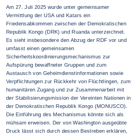
Am 27. Juli 2025 wurde unter gemeinsamer
Vermittlung der USA und Katars ein
Friedensabkommen zwischen der Demokratischen
Republik Kongo (DRK) und Ruanda unterzeichnet.
Es sieht insbesondere den Abzug der RDF vor und
umfasst einen gemeinsamen
Sicherheitskoordinierungsmechanismus zur
Aufspürung bewaffneter Gruppen und zum
Austausch von Geheimdienstinformationen sowie
Verpflichtungen zur Rückkehr von Flüchtlingen, zum
humanitären Zugang und zur Zusammenarbeit mit
der Stabilisierungsmission der Vereinten Nationen in
der Demokratischen Republik Kongo (MONUSCO).
Die Einführung des Mechanismus könnte sich als
mühsam erweisen. Der von Washington ausgeübte
Druck lässt sich durch dessen Bestreben erklären,