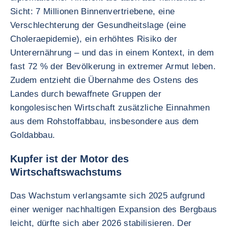
Sicht: 7 Millionen Binnenvertriebene, eine
Verschlechterung der Gesundheitslage (eine
Choleraepidemie), ein erhöhtes Risiko der
Unterernährung – und das in einem Kontext, in dem
fast 72 % der Bevölkerung in extremer Armut leben.
Zudem entzieht die Übernahme des Ostens des
Landes durch bewaffnete Gruppen der
kongolesischen Wirtschaft zusätzliche Einnahmen
aus dem Rohstoffabbau, insbesondere aus dem
Goldabbau.
Kupfer ist der Motor des
Wirtschaftswachstums
Das Wachstum verlangsamte sich 2025 aufgrund
einer weniger nachhaltigen Expansion des Bergbaus
leicht, dürfte sich aber 2026 stabilisieren. Der