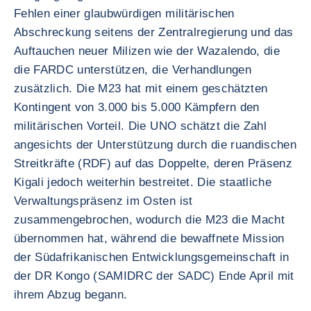
Fehlen einer glaubwürdigen militärischen
Abschreckung seitens der Zentralregierung und das
Auftauchen neuer Milizen wie der Wazalendo, die
die FARDC unterstützen, die Verhandlungen
zusätzlich. Die M23 hat mit einem geschätzten
Kontingent von 3.000 bis 5.000 Kämpfern den
militärischen Vorteil. Die UNO schätzt die Zahl
angesichts der Unterstützung durch die ruandischen
Streitkräfte (RDF) auf das Doppelte, deren Präsenz
Kigali jedoch weiterhin bestreitet. Die staatliche
Verwaltungspräsenz im Osten ist
zusammengebrochen, wodurch die M23 die Macht
übernommen hat, während die bewaffnete Mission
der Südafrikanischen Entwicklungsgemeinschaft in
der DR Kongo (SAMIDRC der SADC) Ende April mit
ihrem Abzug begann.