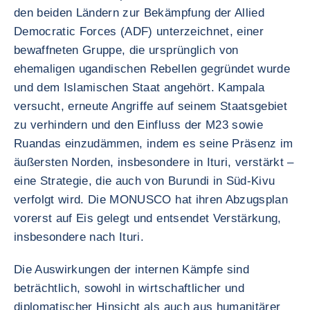
den beiden Ländern zur Bekämpfung der Allied
Democratic Forces (ADF) unterzeichnet, einer
bewaffneten Gruppe, die ursprünglich von
ehemaligen ugandischen Rebellen gegründet wurde
und dem Islamischen Staat angehört. Kampala
versucht, erneute Angriffe auf seinem Staatsgebiet
zu verhindern und den Einfluss der M23 sowie
Ruandas einzudämmen, indem es seine Präsenz im
äußersten Norden, insbesondere in Ituri, verstärkt –
eine Strategie, die auch von Burundi in Süd-Kivu
verfolgt wird. Die MONUSCO hat ihren Abzugsplan
vorerst auf Eis gelegt und entsendet Verstärkung,
insbesondere nach Ituri.
Die Auswirkungen der internen Kämpfe sind
beträchtlich, sowohl in wirtschaftlicher und
diplomatischer Hinsicht als auch aus humanitärer