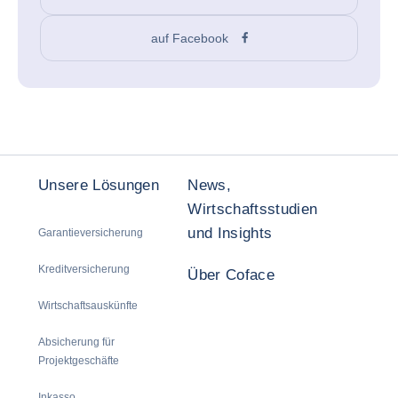
auf Facebook
Unsere Lösungen
News,
Wirtschaftsstudien
und Insights
Garantieversicherung
Kreditversicherung
Über Coface
Wirtschaftsauskünfte
Absicherung für
Projektgeschäfte
Inkasso