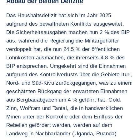
Abbau der beiden Defizite
Das Haushaltsdefizit hat sich im Jahr 2025
aufgrund des bewaffneten Konflikts ausgeweitet.
Die Sicherheitsausgaben machen nun 2 % des BIP
aus, während die Regierung die Militärgehälter
verdoppelt hat, die nun 24,5 % der öffentlichen
Lohnkosten ausmachen, die ihrerseits 4,8 % des
BIP entsprechen. Umgekehrt sind die Einnahmen
aufgrund des Kontrollverlusts über die Gebiete Ituri,
Nord- und Süd-Kivu zurückgegangen, was zu einem
geschätzten Rückgang der erwarteten Einnahmen
aus Bergbauabgaben um 4 % geführt hat. Gold,
Zinn, Wolfram und Tantal, die in handwerklichen
Minen unter der Kontrolle oder dem Einfluss der
Rebellen gefördert werden, werden auf dem
Landweg in Nachbarländer (Uganda, Ruanda)