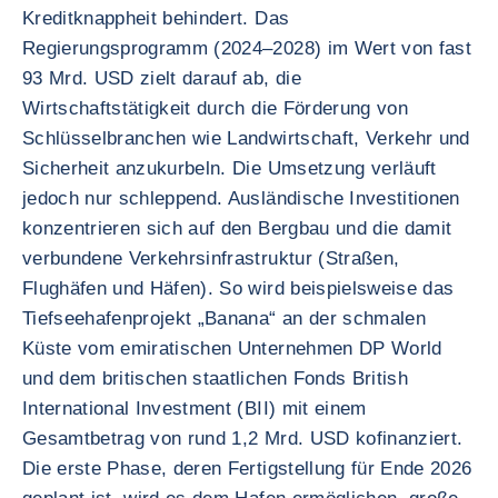
Kreditknappheit behindert. Das
Regierungsprogramm (2024–2028) im Wert von fast
93 Mrd. USD zielt darauf ab, die
Wirtschaftstätigkeit durch die Förderung von
Schlüsselbranchen wie Landwirtschaft, Verkehr und
Sicherheit anzukurbeln. Die Umsetzung verläuft
jedoch nur schleppend. Ausländische Investitionen
konzentrieren sich auf den Bergbau und die damit
verbundene Verkehrsinfrastruktur (Straßen,
Flughäfen und Häfen). So wird beispielsweise das
Tiefseehafenprojekt „Banana“ an der schmalen
Küste vom emiratischen Unternehmen DP World
und dem britischen staatlichen Fonds British
International Investment (BII) mit einem
Gesamtbetrag von rund 1,2 Mrd. USD kofinanziert.
Die erste Phase, deren Fertigstellung für Ende 2026