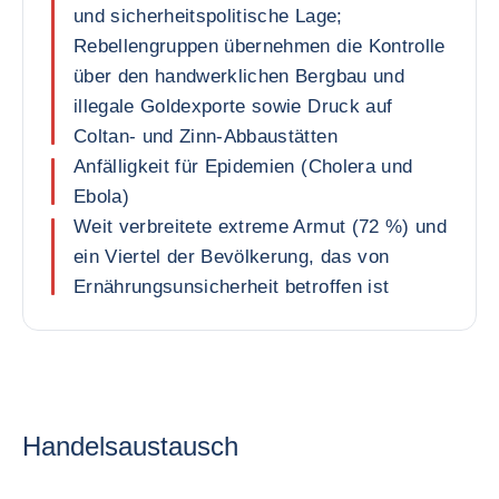
und sicherheitspolitische Lage;
Rebellengruppen übernehmen die Kontrolle
über den handwerklichen Bergbau und
illegale Goldexporte sowie Druck auf
Coltan- und Zinn-Abbaustätten
Anfälligkeit für Epidemien (Cholera und
Ebola)
Weit verbreitete extreme Armut (72 %) und
ein Viertel der Bevölkerung, das von
Ernährungsunsicherheit betroffen ist
Handelsaustausch