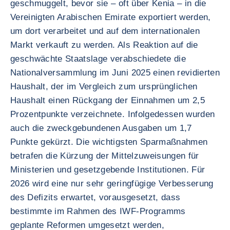
geschmuggelt, bevor sie – oft über Kenia – in die
Vereinigten Arabischen Emirate exportiert werden,
um dort verarbeitet und auf dem internationalen
Markt verkauft zu werden. Als Reaktion auf die
geschwächte Staatslage verabschiedete die
Nationalversammlung im Juni 2025 einen revidierten
Haushalt, der im Vergleich zum ursprünglichen
Haushalt einen Rückgang der Einnahmen um 2,5
Prozentpunkte verzeichnete. Infolgedessen wurden
auch die zweckgebundenen Ausgaben um 1,7
Punkte gekürzt. Die wichtigsten Sparmaßnahmen
betrafen die Kürzung der Mittelzuweisungen für
Ministerien und gesetzgebende Institutionen. Für
2026 wird eine nur sehr geringfügige Verbesserung
des Defizits erwartet, vorausgesetzt, dass
bestimmte im Rahmen des IWF-Programms
geplante Reformen umgesetzt werden,