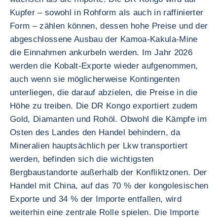
Kupfer – sowohl in Rohform als auch in raffinierter
Form – zählen können, dessen hohe Preise und der
abgeschlossene Ausbau der Kamoa-Kakula-Mine
die Einnahmen ankurbeln werden. Im Jahr 2026
werden die Kobalt-Exporte wieder aufgenommen,
auch wenn sie möglicherweise Kontingenten
unterliegen, die darauf abzielen, die Preise in die
Höhe zu treiben. Die DR Kongo exportiert zudem
Gold, Diamanten und Rohöl. Obwohl die Kämpfe im
Osten des Landes den Handel behindern, da
Mineralien hauptsächlich per Lkw transportiert
werden, befinden sich die wichtigsten
Bergbaustandorte außerhalb der Konfliktzonen. Der
Handel mit China, auf das 70 % der kongolesischen
Exporte und 34 % der Importe entfallen, wird
weiterhin eine zentrale Rolle spielen. Die Importe