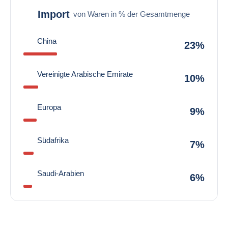
Import
von Waren in % der Gesamtmenge
China
23%
Vereinigte Arabische Emirate
10%
Europa
9%
Südafrika
7%
Saudi-Arabien
6%