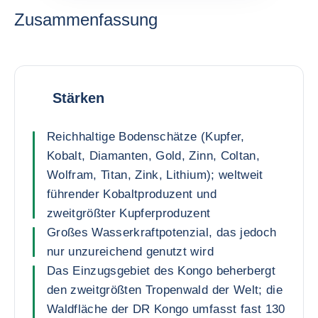
Zusammenfassung
Stärken
Reichhaltige Bodenschätze (Kupfer,
Kobalt, Diamanten, Gold, Zinn, Coltan,
Wolfram, Titan, Zink, Lithium); weltweit
führender Kobaltproduzent und
zweitgrößter Kupferproduzent
Großes Wasserkraftpotenzial, das jedoch
nur unzureichend genutzt wird
Das Einzugsgebiet des Kongo beherbergt
den zweitgrößten Tropenwald der Welt; die
Waldfläche der DR Kongo umfasst fast 130