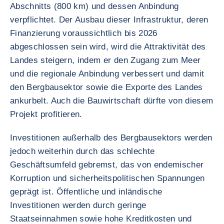
Abschnitts (800 km) und dessen Anbindung
verpflichtet. Der Ausbau dieser Infrastruktur, deren
Finanzierung voraussichtlich bis 2026
abgeschlossen sein wird, wird die Attraktivität des
Landes steigern, indem er den Zugang zum Meer
und die regionale Anbindung verbessert und damit
den Bergbausektor sowie die Exporte des Landes
ankurbelt. Auch die Bauwirtschaft dürfte von diesem
Projekt profitieren.
Investitionen außerhalb des Bergbausektors werden
jedoch weiterhin durch das schlechte
Geschäftsumfeld gebremst, das von endemischer
Korruption und sicherheitspolitischen Spannungen
geprägt ist. Öffentliche und inländische
Investitionen werden durch geringe
Staatseinnahmen sowie hohe Kreditkosten und