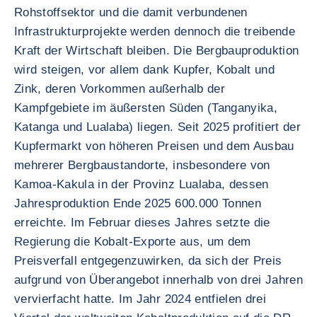
Rohstoffsektor und die damit verbundenen
Infrastrukturprojekte werden dennoch die treibende
Kraft der Wirtschaft bleiben. Die Bergbauproduktion
wird steigen, vor allem dank Kupfer, Kobalt und
Zink, deren Vorkommen außerhalb der
Kampfgebiete im äußersten Süden (Tanganyika,
Katanga und Lualaba) liegen. Seit 2025 profitiert der
Kupfermarkt von höheren Preisen und dem Ausbau
mehrerer Bergbaustandorte, insbesondere von
Kamoa-Kakula in der Provinz Lualaba, dessen
Jahresproduktion Ende 2025 600.000 Tonnen
erreichte. Im Februar dieses Jahres setzte die
Regierung die Kobalt-Exporte aus, um dem
Preisverfall entgegenzuwirken, da sich der Preis
aufgrund von Überangebot innerhalb von drei Jahren
vervierfacht hatte. Im Jahr 2024 entfielen drei