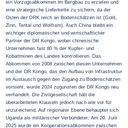
ein Vorzugsabkommen im Bergbau zu erzielen und
eine strategische Lieferkette zu sichern, da der
Osten der DRK reich an Bodenschätzen ist (Gold,
Zinn, Tantal und Wolfram). Auch China bleibt ein
wichtiger diplomatischer und wirtschaftlicher
Partner der DR Kongo, wobei chinesische
Unternehmen fast 80 % der Kupfer- und
Kobaltminen des Landes kontrollieren. Das
Abkommen von 2008 zwischen diesen Unternehmen
und der DR Kongo, das den Aufbau von Infrastruktur
im Austausch gegen den Zugang zu Bodenschätzen
vorsieht, wurde 2024 zugunsten der DR Kongo neu
verhandelt. Die Zivilgesellschaft hält die
überarbeiteten Klauseln jedoch nach wie vor für
unzureichend. Auf regionaler Ebene behauptet sich
Uganda als militärischer Verbündeter: Am 20. Juni
2025 wurde ein Kooperationsabkommen zwischen