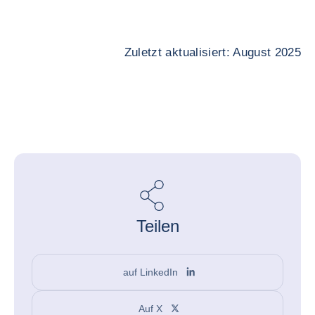
Zuletzt aktualisiert: August 2025
Teilen
auf LinkedIn
Auf X