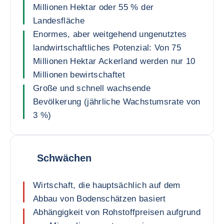
Millionen Hektar oder 55 % der
Landesfläche
Enormes, aber weitgehend ungenutztes
landwirtschaftliches Potenzial: Von 75
Millionen Hektar Ackerland werden nur 10
Millionen bewirtschaftet
Große und schnell wachsende
Bevölkerung (jährliche Wachstumsrate von
3 %)
Schwächen
Wirtschaft, die hauptsächlich auf dem
Abbau von Bodenschätzen basiert
Abhängigkeit von Rohstoffpreisen aufgrund