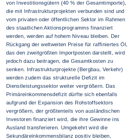
von Investitionsgütern (40 % der Gesamtimporte),
die mit Infrastrukturprojekten verbunden sind und
vom privaten oder öffentlichen Sektor im Rahmen
des staatlichen Aktionsprogramms finanziert
werden, werden auf hohem Niveau bleiben. Der
Rückgang der weltweiten Preise für raffiniertes Öl,
das den zweitgrößten Importposten darstellt, wird
jedoch dazu beitragen, die Gesamtkosten zu
senken. Infrastrukturprojekte (Bergbau, Verkehr)
werden zudem das strukturelle Defizit im
Dienstleistungssektor weiter vergrößern. Das
Primäreinkommensdefizit dürfte sich ebenfalls
aufgrund der Expansion des Rohstoffsektors
vergrößern, der größtenteils von ausländischen
Investoren finanziert wird, die ihre Gewinne ins
Ausland transferieren. Umgekehrt wird die
Sekundäreinkommensbilanz positiv bleiben,