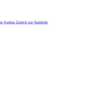
pe
Austria
Zurück zur Startseite