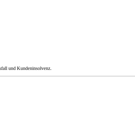
sfall und Kundeninsolvenz.