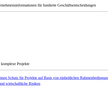
ernehmensinformationen für fundierte Geschäftsentscheidungen
r komplexe Projekte
Ihnen Schutz für Projekte auf Basis von einheitlichen Rahmenbedingun
nd wirtschaftliche Risiken