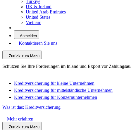
Türkiye
UK & Ireland
United Arab Emirates
United States
Vietnam
Anmelden
Kontaktieren Sie uns
Zurück zum Menü
Schützen Sie Ihre Forderungen im Inland und Export vor Zahlungsau
Kreditversicherung für kleine Unternehmen
Kreditversicherung für mittelständische Unternehmen
Kreditversicherung für Konzernunternehmen
Was ist das: Kreditversicherung
Mehr erfahren
Zurück zum Menü