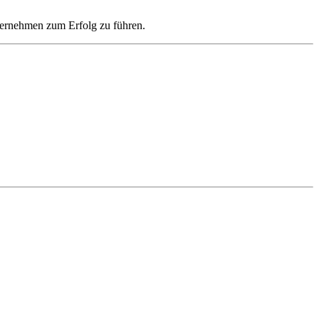
ternehmen zum Erfolg zu führen.