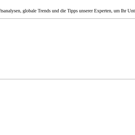
tsanalysen, globale Trends und die Tipps unserer Experten, um Ihr Un