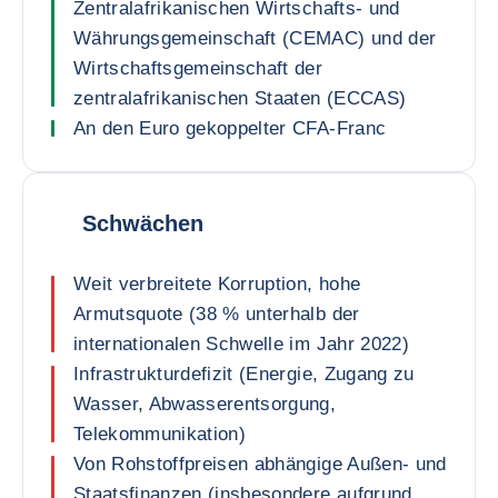
Zentralafrikanischen Wirtschafts- und
Währungsgemeinschaft (CEMAC) und der
Wirtschaftsgemeinschaft der
zentralafrikanischen Staaten (ECCAS)
An den Euro gekoppelter CFA-Franc
Schwächen
Weit verbreitete Korruption, hohe
Armutsquote (38 % unterhalb der
internationalen Schwelle im Jahr 2022)
Infrastrukturdefizit (Energie, Zugang zu
Wasser, Abwasserentsorgung,
Telekommunikation)
Von Rohstoffpreisen abhängige Außen- und
Staatsfinanzen (insbesondere aufgrund