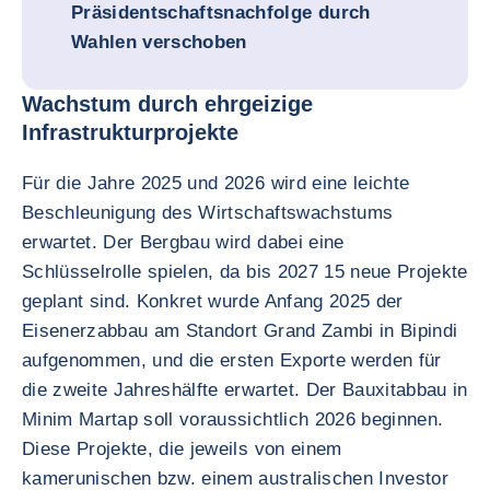
Präsidentschaftsnachfolge durch
Wahlen verschoben
Wachstum durch ehrgeizige
Infrastrukturprojekte
Für die Jahre 2025 und 2026 wird eine leichte
Beschleunigung des Wirtschaftswachstums
erwartet. Der Bergbau wird dabei eine
Schlüsselrolle spielen, da bis 2027 15 neue Projekte
geplant sind. Konkret wurde Anfang 2025 der
Eisenerzabbau am Standort Grand Zambi in Bipindi
aufgenommen, und die ersten Exporte werden für
die zweite Jahreshälfte erwartet. Der Bauxitabbau in
Minim Martap soll voraussichtlich 2026 beginnen.
Diese Projekte, die jeweils von einem
kamerunischen bzw. einem australischen Investor