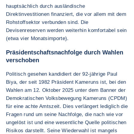
hauptsächlich durch ausländische
Direktinvestitionen finanziert, die vor allem mit dem
Rohstoffsektor verbunden sind. Die
Devisenreserven werden weiterhin komfortabel sein
(etwa vier Monatsimporte).
Präsidentschaftsnachfolge durch Wahlen
verschoben
Politisch gesehen kandidiert der 92-jährige Paul
Biya, der seit 1982 Präsident Kameruns ist, bei den
Wahlen am 12. Oktober 2025 unter dem Banner der
Demokratischen Volksbewegung Kameruns (CPDM)
für eine achte Amtszeit. Dies verlängert lediglich die
Fragen rund um seine Nachfolge, die nach wie vor
ungelöst ist und eine wesentliche Quelle politischen
Risikos darstellt. Seine Wiederwahl ist mangels