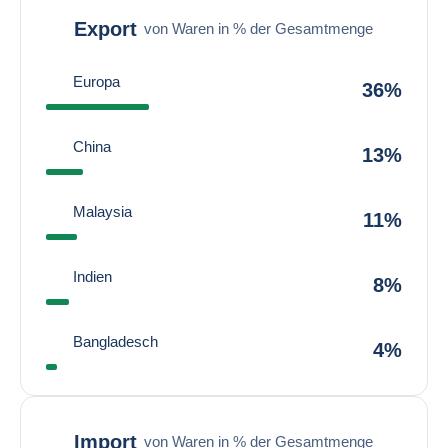
Export
von Waren in % der Gesamtmenge
Europa
36%
China
13%
Malaysia
11%
Indien
8%
Bangladesch
4%
Import
von Waren in % der Gesamtmenge