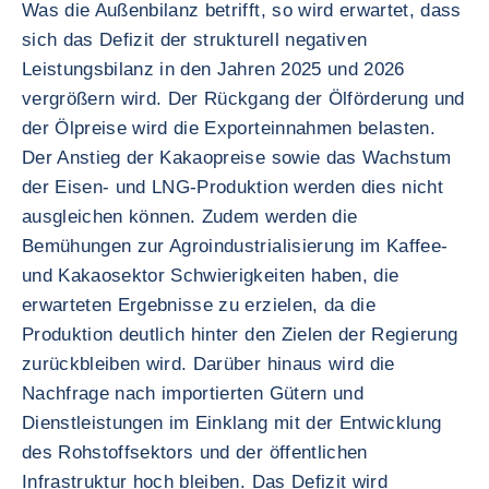
Was die Außenbilanz betrifft, so wird erwartet, dass
sich das Defizit der strukturell negativen
Leistungsbilanz in den Jahren 2025 und 2026
vergrößern wird. Der Rückgang der Ölförderung und
der Ölpreise wird die Exporteinnahmen belasten.
Der Anstieg der Kakaopreise sowie das Wachstum
der Eisen- und LNG-Produktion werden dies nicht
ausgleichen können. Zudem werden die
Bemühungen zur Agroindustrialisierung im Kaffee-
und Kakaosektor Schwierigkeiten haben, die
erwarteten Ergebnisse zu erzielen, da die
Produktion deutlich hinter den Zielen der Regierung
zurückbleiben wird. Darüber hinaus wird die
Nachfrage nach importierten Gütern und
Dienstleistungen im Einklang mit der Entwicklung
des Rohstoffsektors und der öffentlichen
Infrastruktur hoch bleiben. Das Defizit wird