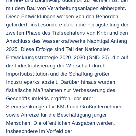
Kaffee- und Baumwollproduktion zu rechnen ist, der
mit dem Bau von Verarbeitungsanlagen einhergeht.
Diese Entwicklungen werden von den Behörden
gefördert, insbesondere durch die Fertigstellung der
zweiten Phase des Tiefseehafens von Kribi und den
Anschluss des Wasserkraftwerks Nachtigal Anfang
2025. Diese Erfolge sind Teil der Nationalen
Entwicklungsstrategie 2020–2030 (SND-30), die auf
die Industrialisierung der Wirtschaft durch
Importsubstitution und die Schaffung großer
Industrieparks abzielt. Darüber hinaus wurden
fiskalische Maßnahmen zur Verbesserung des
Geschäftsumfelds ergriffen, darunter
Steuersenkungen für KMU und Großunternehmen
sowie Anreize für die Beschäftigung junger
Menschen. Die öffentlichen Ausgaben werden,
insbesondere im Vorfeld der