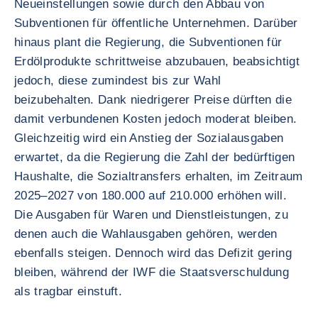
Neueinstellungen sowie durch den Abbau von
Subventionen für öffentliche Unternehmen. Darüber
hinaus plant die Regierung, die Subventionen für
Erdölprodukte schrittweise abzubauen, beabsichtigt
jedoch, diese zumindest bis zur Wahl
beizubehalten. Dank niedrigerer Preise dürften die
damit verbundenen Kosten jedoch moderat bleiben.
Gleichzeitig wird ein Anstieg der Sozialausgaben
erwartet, da die Regierung die Zahl der bedürftigen
Haushalte, die Sozialtransfers erhalten, im Zeitraum
2025–2027 von 180.000 auf 210.000 erhöhen will.
Die Ausgaben für Waren und Dienstleistungen, zu
denen auch die Wahlausgaben gehören, werden
ebenfalls steigen. Dennoch wird das Defizit gering
bleiben, während der IWF die Staatsverschuldung
als tragbar einstuft.