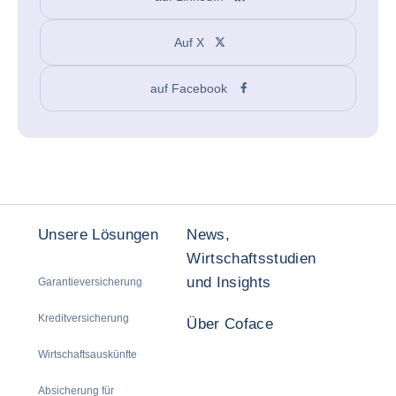
Auf X
auf Facebook
Unsere Lösungen
News,
Wirtschaftsstudien
und Insights
Garantieversicherung
Kreditversicherung
Über Coface
Wirtschaftsauskünfte
Absicherung für