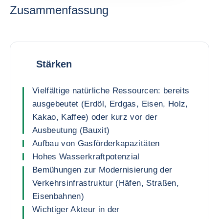
Zusammenfassung
Stärken
Vielfältige natürliche Ressourcen: bereits
ausgebeutet (Erdöl, Erdgas, Eisen, Holz,
Kakao, Kaffee) oder kurz vor der
Ausbeutung (Bauxit)
Aufbau von Gasförderkapazitäten
Hohes Wasserkraftpotenzial
Bemühungen zur Modernisierung der
Verkehrsinfrastruktur (Häfen, Straßen,
Eisenbahnen)
Wichtiger Akteur in der