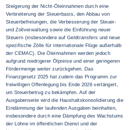
Steigerung der Nicht-Öleinnahmen durch eine
Verbreiterung der Steuerbasis, den Abbau von
Steuerbefreiungen, die Verbesserung der Steuer-
und Zollverwaltung sowie die Einführung neuer
Steuern (insbesondere auf Geldtransfers und neue
spezifische Zölle für internationale Flüge außerhalb
der CEMAC). Die Öleinnahmen werden jedoch
aufgrund niedrigerer Ölpreise und einer geringeren
Fördermenge weiter zurückgehen. Das
Finanzgesetz 2025 hat zudem das Programm zur
freiwilligen Offenlegung bis Ende 2026 verlängert,
um Steuerbetrug zu bekämpfen. Auf der
Ausgabenseite wird die Haushaltskonsolidierung die
Eindämmung der laufenden Ausgaben beinhalten,
insbesondere durch eine Dämpfung des Wachstums
der Löhne im öffentlichen Dienst und der