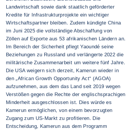
Landwirtschaft sowie dank staatlich geförderter
Kredite für Infrastrukturprojekte ein wichtiger
Wirtschaftspartner bleiben. Zudem kündigte China
im Juni 2025 die vollständige Abschaffung von
Zöllen auf Exporte aus 53 afrikanischen Ländern an.
Im Bereich der Sicherheit pflegt Yaoundé seine
Beziehungen zu Russland und verlängerte 2022 die
militärische Zusammenarbeit um weitere fünf Jahre.
Die USA weigern sich derzeit, Kamerun wieder in
den „African Growth Opportunity Act“ (AGOA)
aufzunehmen, aus dem das Land seit 2019 wegen
Verstößen gegen die Rechte der englischsprachigen
Minderheit ausgeschlossen ist. Dies würde es
Kamerun ermöglichen, von einem bevorzugten
Zugang zum US-Markt zu profitieren. Die
Entscheidung, Kamerun aus dem Programm