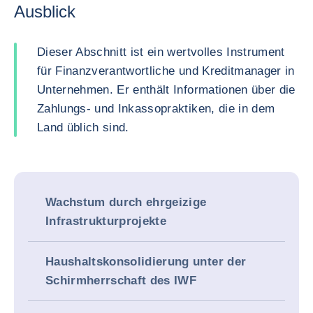
Ausblick
Dieser Abschnitt ist ein wertvolles Instrument
für Finanzverantwortliche und Kreditmanager in
Unternehmen. Er enthält Informationen über die
Zahlungs- und Inkassopraktiken, die in dem
Land üblich sind.
Wachstum durch ehrgeizige
Infrastrukturprojekte
Haushaltskonsolidierung unter der
Schirmherrschaft des IWF