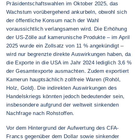
Präsidentschaftswahlen im Oktober 2025, das
Wachstum vorübergehend ankurbeln, obwohl sich
der öffentliche Konsum nach der Wahl
voraussichtlich verlangsamen wird. Die Erhöhung
der US-Zölle auf kamerunische Produkte – im April
2025 wurde ein Zollsatz von 11 % angekündigt –
wird nur begrenzte direkte Auswirkungen haben, da
die Exporte in die USA im Jahr 2024 lediglich 3,6 %
der Gesamtexporte ausmachten. Zudem exportiert
Kamerun hauptsächlich zollfreie Waren (Rohöl,
Holz, Gold). Die indirekten Auswirkungen des
Handelskriegs könnten jedoch bedeutender sein,
insbesondere aufgrund der weltweit sinkenden
Nachfrage nach Rohstoffen.
Vor dem Hintergrund der Aufwertung des CFA-
Francs gegenüber dem Dollar sowie sinkender