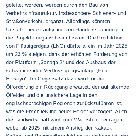
geleitet werden, werden durch den Bau von
Verkehrsinfrastruktur, insbesondere Schienen- und
Straßenverkehr, ergänzt. Allerdings könnten
Unsicherheiten aufgrund von Handelsspannungen
die Projekte negativ beeinflussen. Die Produktion
von Flüssigerdgas (LNG) dürfte allein im Jahr 2025
um 23 % steigen, dank der erhöhten Förderung von
der Plattform „Sanaga 2“ und des Ausbaus der
schwimmenden Verflüssigungsanlage „Hilli
Episeyo“. Im Gegensatz dazu wird für die
Ölförderung ein Rückgang erwartet, der auf alternde
Ölfelder und die unsichere Lage in den
englischsprachigen Regionen zurückzuführen ist,
was die Erschließung neuer Felder verzögert. Auch
die Landwirtschaft wird zum Wachstum beitragen,
wobei ab 2025 mit einem Anstieg der Kakao-,