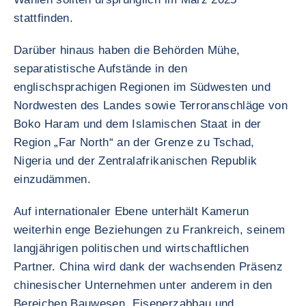
stattfinden.
Darüber hinaus haben die Behörden Mühe,
separatistische Aufstände in den
englischsprachigen Regionen im Südwesten und
Nordwesten des Landes sowie Terroranschläge von
Boko Haram und dem Islamischen Staat in der
Region „Far North“ an der Grenze zu Tschad,
Nigeria und der Zentralafrikanischen Republik
einzudämmen.
Auf internationaler Ebene unterhält Kamerun
weiterhin enge Beziehungen zu Frankreich, seinem
langjährigen politischen und wirtschaftlichen
Partner. China wird dank der wachsenden Präsenz
chinesischer Unternehmen unter anderem in den
Bereichen Bauwesen, Eisenerzabbau und