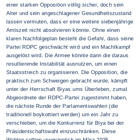
einer starken Opposition völlig sicher, doch sein
Alter und sein angeschlagener Gesundheitszustand
lassen vermuten, dass er eine weitere siebenjährige
Amtszeit nicht absolvieren könnte. Ohne einen
klaren Nachfolgeplan besteht die Gefahr, dass seine
Partei RDPC geschwächt wird und ein Machtkampf
ausgelöst wird. Die Armee könnte dann die daraus
resultierende Instabilität ausnutzen, um einen
Staatsstreich zu organisieren. Die Opposition, die
praktisch zum Schweigen gebracht wurde, kämpft
unter der Herrschaft Biyas ums Überleben, zumal
Abgeordnete der RDPC-Partei zugestimmt haben,
die nächste Runde der Parlamentswahlen (die
traditionell boykottiert werden) um ein Jahr zu
verschieben, um die Konkurrenz für Biya bei der
Präsidentschaftswahl einzuschränken. Diese
Wahlen sollten ursprünglich im März 2025