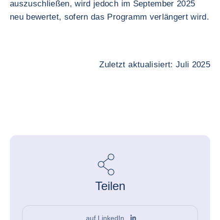
auszuschließen, wird jedoch im September 2025
neu bewertet, sofern das Programm verlängert wird.
Zuletzt aktualisiert: Juli 2025
Teilen
auf LinkedIn