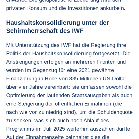
privaten Konsum und die Investitionen ankurbeln.
Haushaltskonsolidierung unter der
Schirmherrschaft des IWF
Mit Unterstützung des IWF hat die Regierung ihre
Politik der Haushaltskonsolidierung fortgesetzt. Die
Anstrengungen erfolgen an mehreren Fronten und
wurden im Gegenzug für eine 2021 gewährte
Finanzierung in Höhe von 835 Millionen US-Dollar
über vier Jahre vereinbart; sie umfassen sowohl die
Optimierung der laufenden Staatsausgaben als auch
eine Steigerung der öffentlichen Einnahmen (die
nach wie vor zu niedrig sind), um die Schuldenquote
zu senken, was sich auch nach Ablauf des
Programms im Juli 2025 weiterhin auszahlen dürfte.
Auf der Einnahmenseite beinhaltet dies die