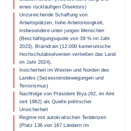
eines rückläufigen Ölsektors)
Unzureichende Schaffung von
Arbeitsplätzen, hohe Arbeitslosigkeit,
insbesondere unter jungen Menschen
(Beschäftigungsquote von 39 % im Jahr
2023), Braindrain (12.000 kamerunische
Hochschulabsolventen verließen das Land
im Jahr 2024).
Insicherheit im Westen und Norden des
Landes (Sezessionsbewegungen und
Terrorismus)
Nachfolge von Präsident Biya (92, im Amt
seit 1982) als Quelle politischer
Unsicherheit
Regime mit autokratischen Tendenzen
(Platz 136 von 167 Ländern im