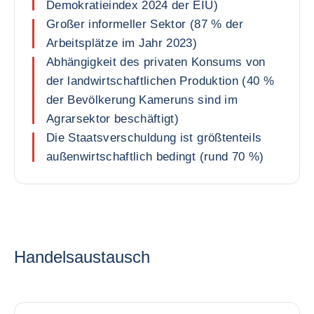
Demokratieindex 2024 der EIU)
Großer informeller Sektor (87 % der
Arbeitsplätze im Jahr 2023)
Abhängigkeit des privaten Konsums von
der landwirtschaftlichen Produktion (40 %
der Bevölkerung Kameruns sind im
Agrarsektor beschäftigt)
Die Staatsverschuldung ist größtenteils
außenwirtschaftlich bedingt (rund 70 %)
Handelsaustausch