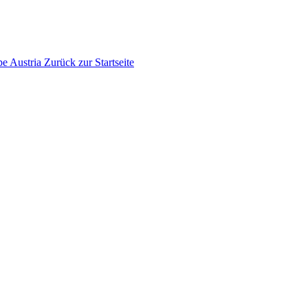
pe
Austria
Zurück zur Startseite