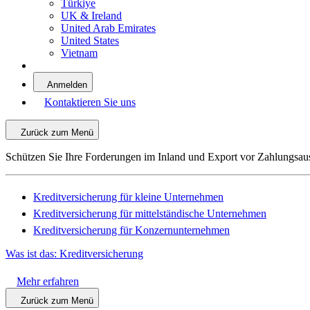
Türkiye
UK & Ireland
United Arab Emirates
United States
Vietnam
Anmelden
Kontaktieren Sie uns
Zurück zum Menü
Schützen Sie Ihre Forderungen im Inland und Export vor Zahlungsau
Kreditversicherung für kleine Unternehmen
Kreditversicherung für mittelständische Unternehmen
Kreditversicherung für Konzernunternehmen
Was ist das: Kreditversicherung
Mehr erfahren
Zurück zum Menü