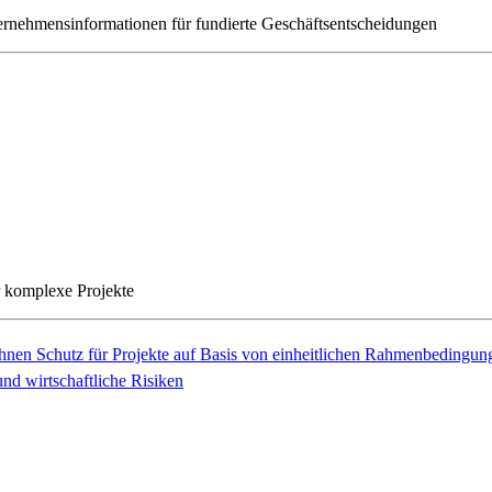
ernehmensinformationen für fundierte Geschäftsentscheidungen
r komplexe Projekte
Ihnen Schutz für Projekte auf Basis von einheitlichen Rahmenbedingun
nd wirtschaftliche Risiken