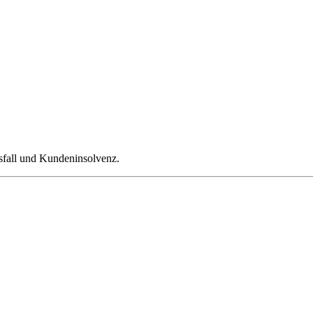
sfall und Kundeninsolvenz.