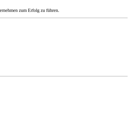
ternehmen zum Erfolg zu führen.