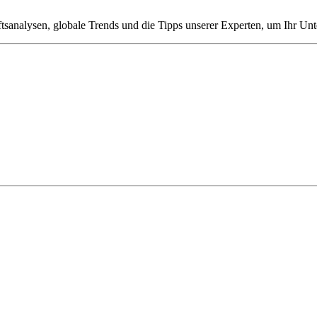
tsanalysen, globale Trends und die Tipps unserer Experten, um Ihr Un