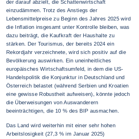
der darauf abzielt, die Schattenwirtschaft
einzudämmen. Trotz des Anstiegs der
Lebensmittelpreise zu Beginn des Jahres 2025 wird
die Inflation insgesamt unter Kontrolle bleiben, was
dazu beiträgt, die Kaufkraft der Haushalte zu
stärken. Der Tourismus, der bereits 2024 ein
Rekordjahr verzeichnete, wird sich positiv auf die
Bevölkerung auswirken. Ein uneinheitliches
europäisches Wirtschaftsumfeld, in dem die US-
Handelspolitik die Konjunktur in Deutschland und
Österreich belastet (während Serbien und Kroatien
eine gewisse Robustheit aufweisen), könnte jedoch
die Überweisungen von Auswanderern
beeinträchtigen, die 10 % des BIP ausmachen.
Das Land wird weiterhin mit einer sehr hohen
Arbeitslosigkeit (27,3 % im Januar 2025)