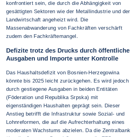
konfrontiert sein, die durch die Abhängigkeit von
gesättigten Sektoren wie der Metallindustrie und der
Landwirtschaft angeheizt wird. Die
Massenabwanderung von Fachkräften verschärft
zudem den Fachkräftemangel.
Defizite trotz des Drucks durch öffentliche
Ausgaben und Importe unter Kontrolle
Das Haushaltsdefizit von Bosnien-Herzegowina
könnte bis 2025 leicht zurückgehen. Es wird jedoch
durch gestiegene Ausgaben in beiden Entitäten
(Föderation und Republika Srpska) mit
eigenständigen Haushalten geprägt sein. Dieser
Anstieg betrifft die Infrastruktur sowie Sozial- und
Lohnreformen, die auf die Aufrechterhaltung eines
moderaten Wachstums abzielen. Da die Zentralbank