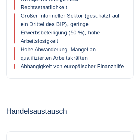
Rechtsstaatlichkeit
Großer informeller Sektor (geschätzt auf
ein Drittel des BIP), geringe
Erwerbsbeteiligung (50 %), hohe
Arbeitslosigkeit
Hohe Abwanderung, Mangel an
qualifizierten Arbeitskräften
Abhängigkeit von europäischer Finanzhilfe
Handelsaustausch