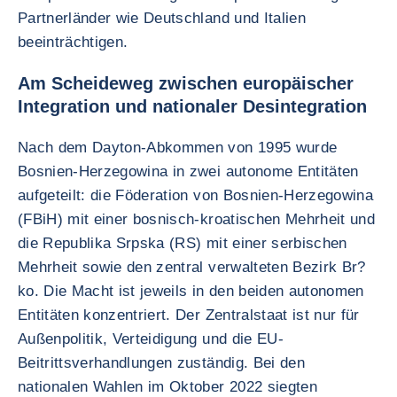
Partnerländer wie Deutschland und Italien
beeinträchtigen.
Am Scheideweg zwischen europäischer
Integration und nationaler Desintegration
Nach dem Dayton-Abkommen von 1995 wurde
Bosnien-Herzegowina in zwei autonome Entitäten
aufgeteilt: die Föderation von Bosnien-Herzegowina
(FBiH) mit einer bosnisch-kroatischen Mehrheit und
die Republika Srpska (RS) mit einer serbischen
Mehrheit sowie den zentral verwalteten Bezirk Br?
ko. Die Macht ist jeweils in den beiden autonomen
Entitäten konzentriert. Der Zentralstaat ist nur für
Außenpolitik, Verteidigung und die EU-
Beitrittsverhandlungen zuständig. Bei den
nationalen Wahlen im Oktober 2022 siegten