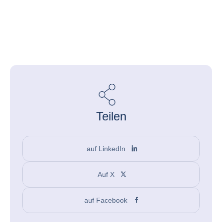
Teilen
auf LinkedIn
Auf X
auf Facebook