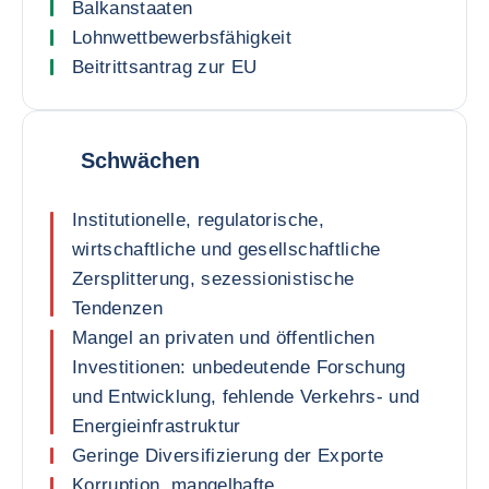
Balkanstaaten
Lohnwettbewerbsfähigkeit
Beitrittsantrag zur EU
Schwächen
Institutionelle, regulatorische,
wirtschaftliche und gesellschaftliche
Zersplitterung, sezessionistische
Tendenzen
Mangel an privaten und öffentlichen
Investitionen: unbedeutende Forschung
und Entwicklung, fehlende Verkehrs- und
Energieinfrastruktur
Geringe Diversifizierung der Exporte
Korruption, mangelhafte