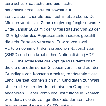
serbische, kroatische und bosnische
nationalistische Parteien sowohl auf
zentralstaatlicher als auch auf Entitätsebene. Der
Ministerrat, der als Zentralregierung fungiert, wurde
Ende Januar 2023 mit der Unterstützung von 23 der
42 Mitglieder des Repräsentantenhauses gewählt,
die acht Parteien vertreten. Er wird von zwei
Parteien dominiert, den serbischen Nationalisten
(SNSD) und den kroatischen Nationalisten (HDZ
BiH). Eine rotierende dreiköpfige Präsidentschaft,
die die drei ethnischen Gruppen vertritt und auf der
Grundlage von Konsens arbeitet, repräsentiert das
Land. Derzeit können sich nur Kandidaten zur Wahl
stellen, die einer der drei ethnischen Gruppen
angehören. Dieser komplexe institutionelle Rahmen
wird durch die derzeitige Blockade der zentralen
Institutionen durch die SNSD und die