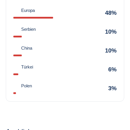
Europa
48%
Serbien
10%
China
10%
Türkei
6%
Polen
3%