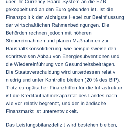
über ihr Currency-Board-System an die EZB
gekoppelt und an den Euro gebunden ist, ist die
Finanzpolitik der wichtigste Hebel zur Beeinflussung
der wirtschaftlichen Rahmenbedingungen. Die
Behörden rechnen jedoch mit höheren
Steuereinnahmen und planen Maßnahmen zur
Haushaltskonsolidierung, wie beispielsweise den
schrittweisen Abbau von Energiesubventionen und
die Wiedereinführung von Gesundheitsbeiträgen.
Die Staatsverschuldung wird unterdessen relativ
niedrig und unter Kontrolle bleiben (20 % des BIP).
Trotz europäischer Finanzhilfen für die Infrastruktur
ist die Kreditaufnahmekapazität des Landes nach
wie vor relativ begrenzt, und der inländische
Finanzmarkt ist unterentwickelt.
Das Leistungsbilanzdefizit wird bestehen bleiben,