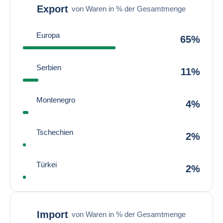
Export
von Waren in % der Gesamtmenge
Europa
65%
Serbien
11%
Montenegro
4%
Tschechien
2%
Türkei
2%
Import
von Waren in % der Gesamtmenge