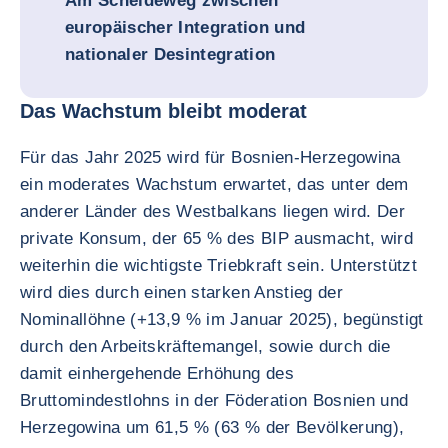
Am Scheideweg zwischen
europäischer Integration und
nationaler Desintegration
Das Wachstum bleibt moderat
Für das Jahr 2025 wird für Bosnien-Herzegowina
ein moderates Wachstum erwartet, das unter dem
anderer Länder des Westbalkans liegen wird. Der
private Konsum, der 65 % des BIP ausmacht, wird
weiterhin die wichtigste Triebkraft sein. Unterstützt
wird dies durch einen starken Anstieg der
Nominallöhne (+13,9 % im Januar 2025), begünstigt
durch den Arbeitskräftemangel, sowie durch die
damit einhergehende Erhöhung des
Bruttomindestlohns in der Föderation Bosnien und
Herzegowina um 61,5 % (63 % der Bevölkerung),