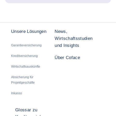
Unsere Lösungen
News,
Wirtschaftsstudien
und Insights
Garantieversicherung
Kreditversicherung
Über Coface
Wirtschaftsauskünfte
Absicherung für
Projektgeschäfte
Inkasso
Glossar zu