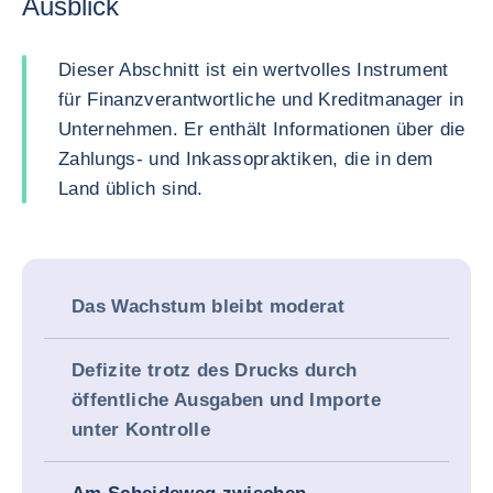
Ausblick
Dieser Abschnitt ist ein wertvolles Instrument
für Finanzverantwortliche und Kreditmanager in
Unternehmen. Er enthält Informationen über die
Zahlungs- und Inkassopraktiken, die in dem
Land üblich sind.
Das Wachstum bleibt moderat
Defizite trotz des Drucks durch
öffentliche Ausgaben und Importe
unter Kontrolle