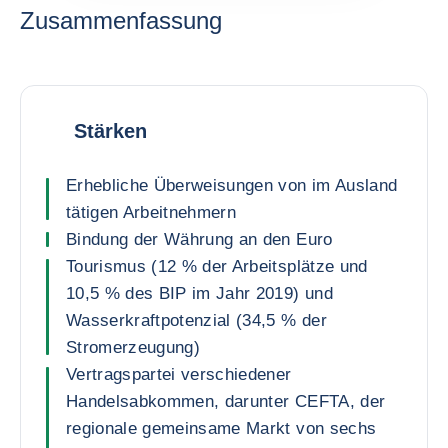
Zusammenfassung
Stärken
Erhebliche Überweisungen von im Ausland
tätigen Arbeitnehmern
Bindung der Währung an den Euro
Tourismus (12 % der Arbeitsplätze und
10,5 % des BIP im Jahr 2019) und
Wasserkraftpotenzial (34,5 % der
Stromerzeugung)
Vertragspartei verschiedener
Handelsabkommen, darunter CEFTA, der
regionale gemeinsame Markt von sechs