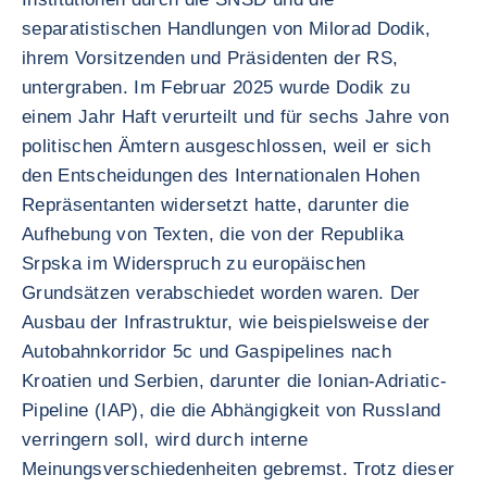
separatistischen Handlungen von Milorad Dodik,
ihrem Vorsitzenden und Präsidenten der RS,
untergraben. Im Februar 2025 wurde Dodik zu
einem Jahr Haft verurteilt und für sechs Jahre von
politischen Ämtern ausgeschlossen, weil er sich
den Entscheidungen des Internationalen Hohen
Repräsentanten widersetzt hatte, darunter die
Aufhebung von Texten, die von der Republika
Srpska im Widerspruch zu europäischen
Grundsätzen verabschiedet worden waren. Der
Ausbau der Infrastruktur, wie beispielsweise der
Autobahnkorridor 5c und Gaspipelines nach
Kroatien und Serbien, darunter die Ionian-Adriatic-
Pipeline (IAP), die die Abhängigkeit von Russland
verringern soll, wird durch interne
Meinungsverschiedenheiten gebremst. Trotz dieser