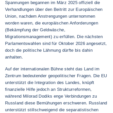
Spannungen begannen im März 2025 offiziell die
Verhandlungen über den Beitritt zur Europäischen
Union, nachdem Anstrengungen unternommen
worden waren, die europäischen Anforderungen
(Bekämpfung der Geldwäsche,
Migrationsmanagement) zu erfüllen. Die nächsten
Parlamentswahlen sind für Oktober 2026 angesetzt,
doch die politische Lähmung dürfte bis dahin
anhalten.
Auf der internationalen Bühne steht das Land im
Zentrum bedeutender geopolitischer Fragen. Die EU
unterstützt die Integration des Landes, knüpft
finanzielle Hilfe jedoch an Strukturreformen,
während Milorad Dodiks enge Verbindungen zu
Russland diese Bemühungen erschweren. Russland
unterstützt stillschweigend die separatistischen