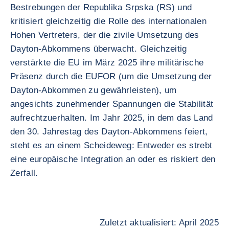
Bestrebungen der Republika Srpska (RS) und
kritisiert gleichzeitig die Rolle des internationalen
Hohen Vertreters, der die zivile Umsetzung des
Dayton-Abkommens überwacht. Gleichzeitig
verstärkte die EU im März 2025 ihre militärische
Präsenz durch die EUFOR (um die Umsetzung der
Dayton-Abkommen zu gewährleisten), um
angesichts zunehmender Spannungen die Stabilität
aufrechtzuerhalten. Im Jahr 2025, in dem das Land
den 30. Jahrestag des Dayton-Abkommens feiert,
steht es an einem Scheideweg: Entweder es strebt
eine europäische Integration an oder es riskiert den
Zerfall.
Zuletzt aktualisiert: April 2025